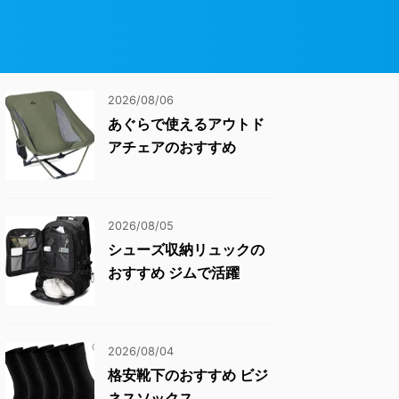
2026/08/06
あぐらで使えるアウトド
アチェアのおすすめ
2026/08/05
シューズ収納リュックの
おすすめ ジムで活躍
2026/08/04
格安靴下のおすすめ ビジ
ネスソックス