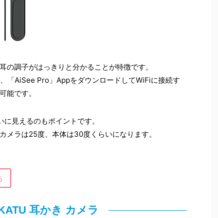
耳の調子がはっきりと分かることが特徴です。
「AiSee Pro」AppをダウンロードしてWiFiに接続す
可能です。
れいに見えるのもポイントです。
カメラは25度、本体は30度くらいになります。
る
IKATU 耳かき カメラ