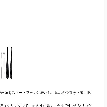
トで画像をスマートフォンに表示し、耳垢の位置を正確に把
強度シリカゲルで、耐久性が高く、全部で4つのシリカゲ