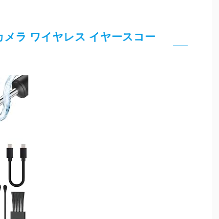
かき カメラ ワイヤレス イヤースコー