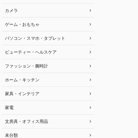
カメラ
ゲーム・おもちゃ
パソコン・スマホ・タブレット
ビューティー・ヘルスケア
ファッション・腕時計
ホーム・キッチン
家具・インテリア
家電
文房具・オフィス用品
未分類