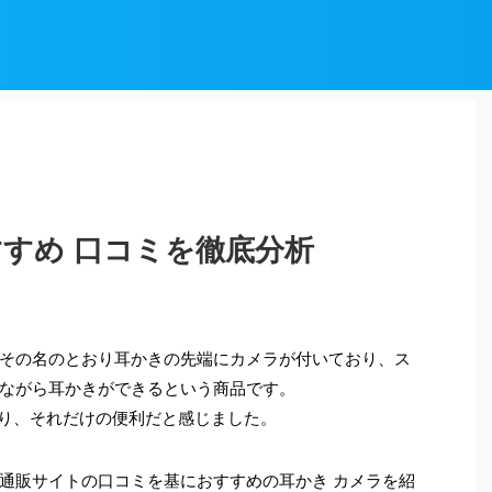
すすめ 口コミを徹底分析
その名のとおり耳かきの先端にカメラが付いており、ス
ながら耳かきができるという商品です。
おり、それだけの便利だと感じました。
通販サイトの口コミを基におすすめの耳かき カメラを紹