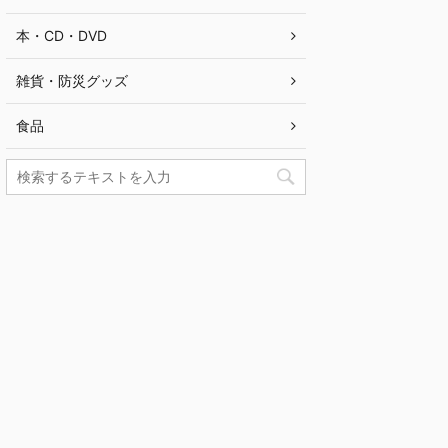
本・CD・DVD
雑貨・防災グッズ
食品