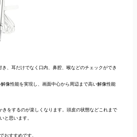
イが付き、耳だけでなく口内、鼻腔、喉などのチェックができ
高い解像性能を実現し、画面中心から周辺まで高い解像性能
耳かきをするのが楽しくなります。頭皮の状態などこれまで
いと思います。
でおすすめです。