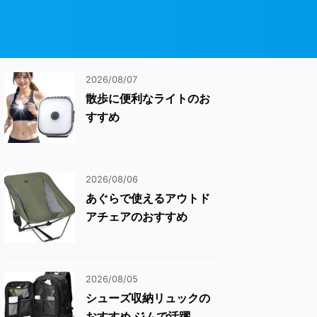
2026/08/07
散歩に便利なライトのお
すすめ
2026/08/06
あぐらで使えるアウトド
アチェアのおすすめ
2026/08/05
シューズ収納リュックの
おすすめ ジムで活躍