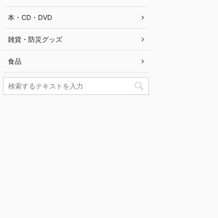
本・CD・DVD
雑貨・防災グッズ
食品