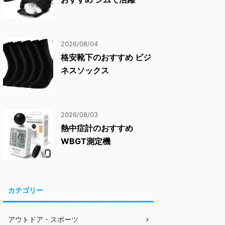
2026/08/04
格安靴下のおすすめ ビジ
ネスソックス
2026/08/03
熱中症計のおすすめ
WBGT測定機
カテゴリー
アウトドア・スポーツ