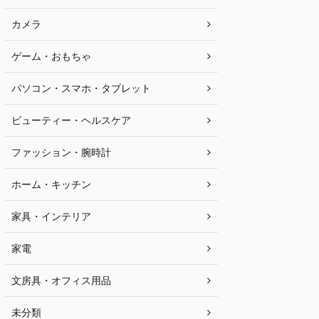
カメラ
ゲーム・おもちゃ
パソコン・スマホ・タブレット
ビューティー・ヘルスケア
ファッション・腕時計
ホーム・キッチン
家具・インテリア
家電
文房具・オフィス用品
未分類