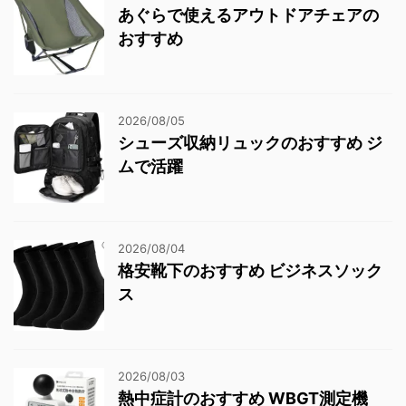
あぐらで使えるアウトドアチェアの
おすすめ
2026/08/05
シューズ収納リュックのおすすめ ジ
ムで活躍
2026/08/04
格安靴下のおすすめ ビジネスソック
ス
2026/08/03
熱中症計のおすすめ WBGT測定機