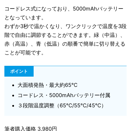
コードレス式になっており、5000mAhバッテリー
となっています。
わずか3秒で温かくなり、ワンクリックで温度を3段
階で自由に調節することができます。緑（中温）、
赤（高温）、青（低温）の順番で簡単に切り替える
ことが可能です。
ポイント
大面積発熱・最大約65℃
コードレス・5000mAhバッテリー付属
３段階温度調整（65℃/55℃/45℃）
筆者購入価格 3,980円