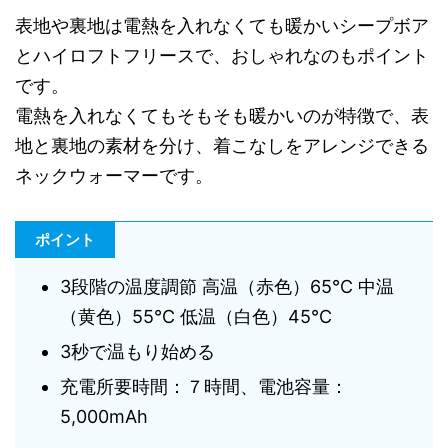
表地や裏地は電熱を入れなくても暖かいシープボア
とハイロフトフリースで、おしゃれなのもポイント
です。
電熱を入れなくてもそもそも暖かいのが特徴で、表
地と裏地の素材を分け、着こなしをアレンジできる
ネックウォーマーです。
ポイント
3段階の温度調節 高温（赤色）65℃ 中温
（黄色）55℃ 低温（白色）45℃
3秒で温もり始める
充電所要時間：７時間、電池容量：
5,000mAh