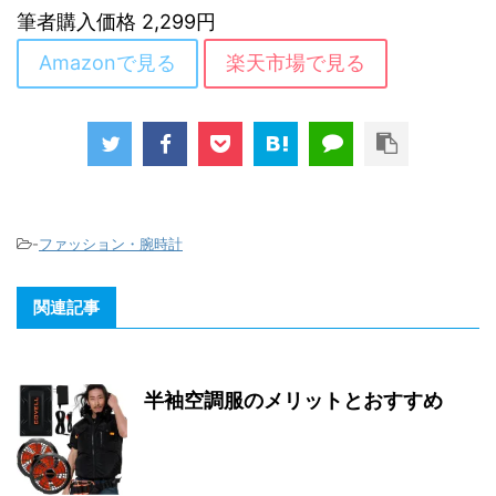
筆者購入価格 2,299円
Amazonで見る
楽天市場で見る
-
ファッション・腕時計
関連記事
半袖空調服のメリットとおすすめ