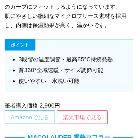
のカーブにフィットしるようになっています。
肌にやさしい微細なマイクロフリース素材を採用
し、内側は保温効果が高く、温かいです。
ポイント
3段階の温度調節・最高65℃持続発熱
首360°全域速暖・サイズ調節可能
使いやすい・水洗い可能
筆者購入価格 2,990円
Amazonで見る
楽天市場で見る
MACOLAUDER 電熱マフラー