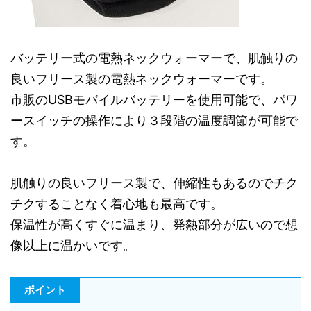
バッテリー式の電熱ネックウォーマーで、肌触りの
良いフリース製の電熱ネックウォーマーです。
市販のUSBモバイルバッテリーを使用可能で、パワ
ースイッチの操作により３段階の温度調節が可能で
す。
肌触りの良いフリース製で、伸縮性もあるのでチク
チクすることなく着心地も最高です。
保温性が高くすぐに温まり、発熱部分が広いので想
像以上に温かいです。
ポイント