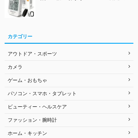
カテゴリー
アウトドア・スポーツ
カメラ
ゲーム・おもちゃ
パソコン・スマホ・タブレット
ビューティー・ヘルスケア
ファッション・腕時計
ホーム・キッチン