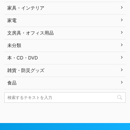
家具・インテリア
家電
文房具・オフィス用品
未分類
本・CD・DVD
雑貨・防災グッズ
食品