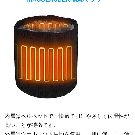
内層はベルベットで、快適で肌にやさしく保温性が
高いことが特徴です。
外層はウールニット生地を使用し、肌に優しく、伸