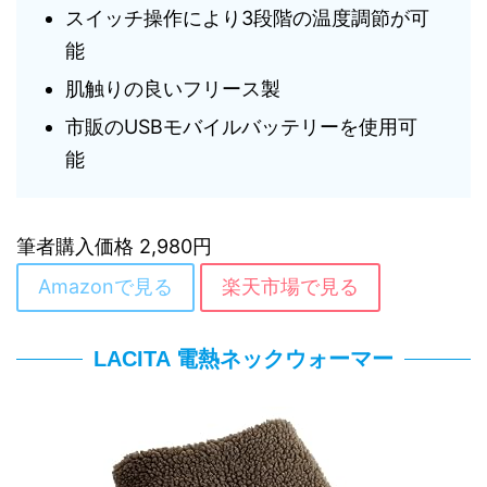
スイッチ操作により3段階の温度調節が可
能
肌触りの良いフリース製
市販のUSBモバイルバッテリーを使用可
能
筆者購入価格 2,980円
Amazonで見る
楽天市場で見る
LACITA 電熱ネックウォーマー