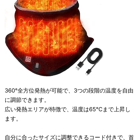
360°全方位発熱が可能で、3つの段階の温度を自由
に調節できます。
広い発熱エリアが特徴で、温度は65℃まで上昇し
ます。
自分に合ったサイズに調整できるコード付きで、首