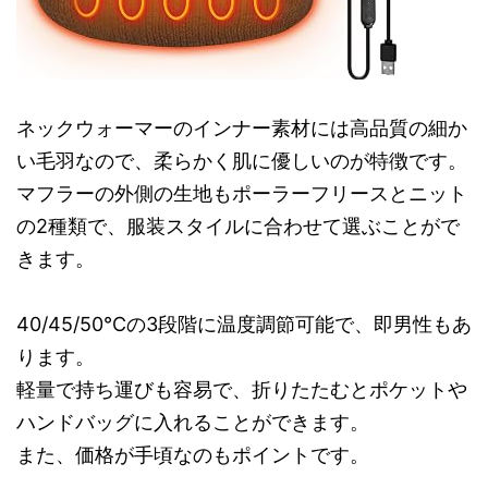
ネックウォーマーのインナー素材には高品質の細か
い毛羽なので、柔らかく肌に優しいのが特徴です。
マフラーの外側の生地もポーラーフリースとニット
の2種類で、服装スタイルに合わせて選ぶことがで
きます。
40/45/50℃の3段階に温度調節可能で、即男性もあ
ります。
軽量で持ち運びも容易で、折りたたむとポケットや
ハンドバッグに入れることができます。
また、価格が手頃なのもポイントです。