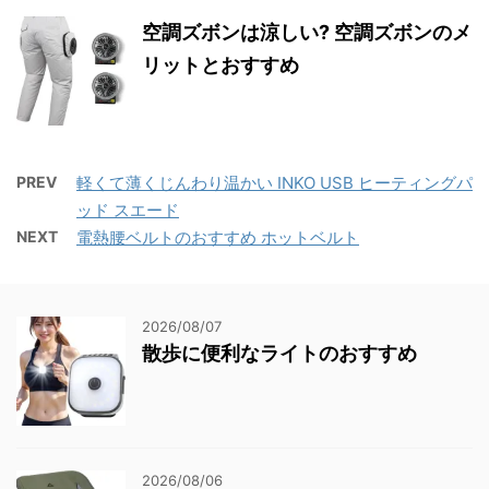
空調ズボンは涼しい? 空調ズボンのメ
リットとおすすめ
PREV
軽くて薄くじんわり温かい INKO USB ヒーティングパ
ッド スエード
NEXT
電熱腰ベルトのおすすめ ホットベルト
2026/08/07
散歩に便利なライトのおすすめ
2026/08/06