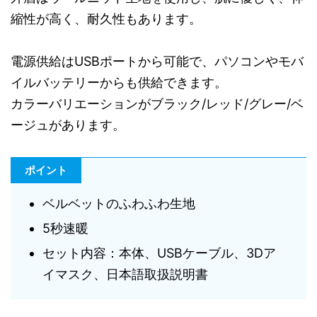
縮性が高く、耐久性もあります。
電源供給はUSBポートから可能で、パソコンやモバ
イルバッテリーからも供給できます。
カラーバリエーションがブラック/レッド/グレー/ベ
ージュがあります。
ポイント
ベルベットのふわふわ生地
5秒速暖
セット内容：本体、USBケーブル、3Dア
イマスク、日本語取扱説明書