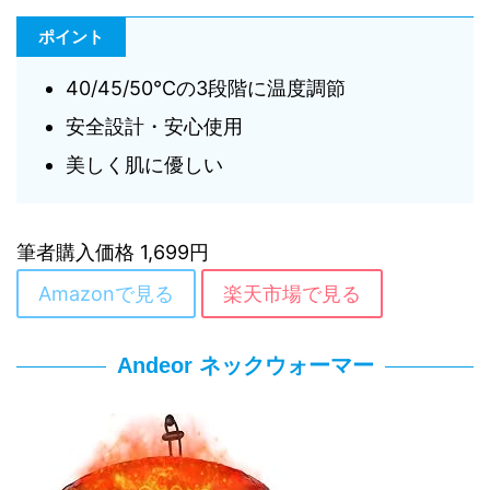
ポイント
40/45/50℃の3段階に温度調節
安全設計・安心使用
美しく肌に優しい
筆者購入価格 1,699円
Amazonで見る
楽天市場で見る
Andeor ネックウォーマー