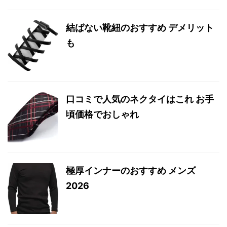
結ばない靴紐のおすすめ デメリット
も
口コミで人気のネクタイはこれ お手
頃価格でおしゃれ
極厚インナーのおすすめ メンズ
2026