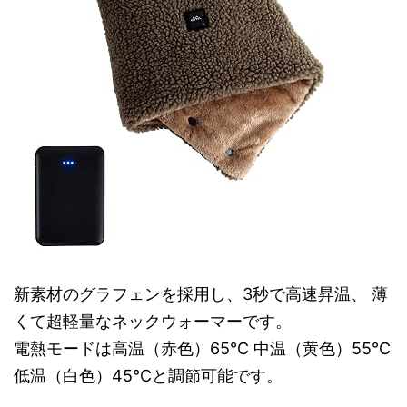
新素材のグラフェンを採用し、3秒で高速昇温、 薄
くて超軽量なネックウォーマーです。
電熱モードは高温（赤色）65℃ 中温（黄色）55℃
低温（白色）45℃と調節可能です。