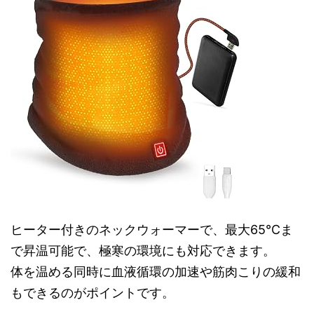
ヒーター付きのネックウォーマーで、最大65℃ま
で昇温可能で、極寒の環境にも対応できます。
体を温める同時に血液循環の加速や筋肉こりの緩和
もできるのがポイントです。