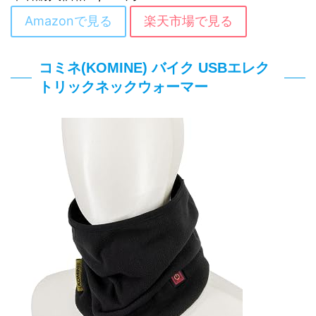
Amazonで見る
楽天市場で見る
コミネ(KOMINE) バイク USBエレク
トリックネックウォーマー