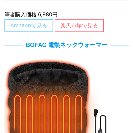
筆者購入価格 6,980円
Amazonで見る
楽天市場で見る
BOFAC 電熱ネックウォーマー