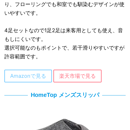
り、フローリングでも和室でも馴染むデザインが使
いやすいです。
4足セットなので1足2足は来客用としても使え、音
もしにくいです。
選択可能なのもポイントで、若干滑りやすいですが
許容範囲です。
Amazonで見る
楽天市場で見る
HomeTop メンズスリッパ