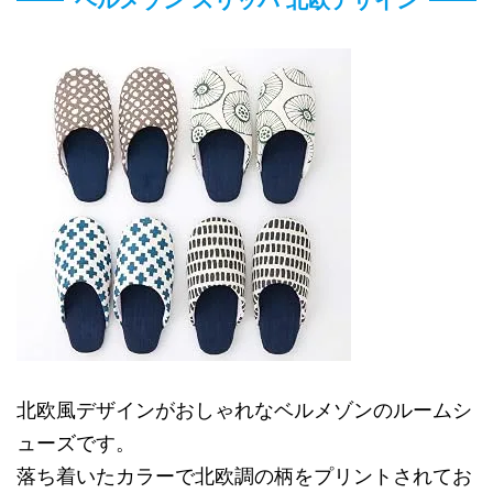
北欧風デザインがおしゃれなベルメゾンのルームシ
ューズです。
落ち着いたカラーで北欧調の柄をプリントされてお