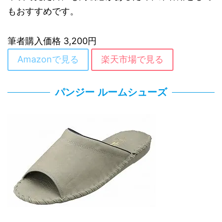
もおすすめです。
筆者購入価格 3,200円
Amazonで見る
楽天市場で見る
パンジー ルームシューズ