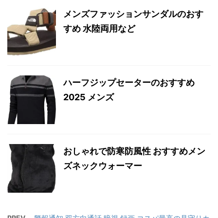
メンズファッションサンダルのおす
すめ 水陸両用など
ハーフジップセーターのおすすめ
2025 メンズ
おしゃれで防寒防風性 おすすめメン
ズネックウォーマー
PREV