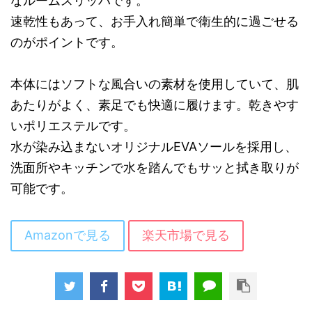
なルームスリッパです。
速乾性もあって、お手入れ簡単で衛生的に過ごせる
のがポイントです。
本体にはソフトな風合いの素材を使用していて、肌
あたりがよく、素足でも快適に履けます。乾きやす
いポリエステルです。
水が染み込まないオリジナルEVAソールを採用し、
洗面所やキッチンで水を踏んでもサッと拭き取りが
可能です。
Amazonで見る
楽天市場で見る