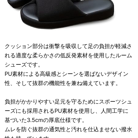
クッション部分は衝撃を吸収して足の負担が軽減さ
れる適度な柔らかさの低反発素材を使用したルーム
シューズです。
PU素材による高級感とシーンを選ばないデザイン
性、そして抜群の機能性を兼ね備えています。
負担がかかりやすい足元を守るためにスポーツシュ
ーズにも採用されるPU素材を使用し、人間工学に
基づいた3.5cmの厚底仕様です。
ムレを防ぐ抜群の通気性と汚れを仕込ませない撥水