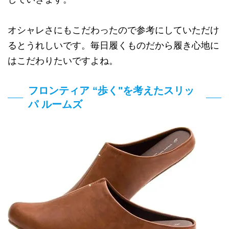
オシャレさにもこだわったので参考にしていただけ
るとうれしいです。毎日履くものだから履き心地に
はこだわりたいですよね。
フロンティア “歩く"を考えたスリッ
パ ルームズ