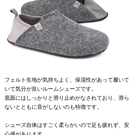
フェルト生地が気持ちよく、保湿性があって履いて
いて気分が良いルームシューズです。
底面にはしっかりと滑り止めがなされており、滑ら
ないとともに音がしないのも特徴です。
シューズ自体はすごく柔らかいので足も疲れず、安
心感があります。