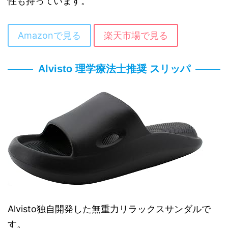
性も持っています。
Amazonで見る
楽天市場で見る
Alvisto 理学療法士推奨 スリッパ
Alvisto独自開発した無重力リラックスサンダルで
す。