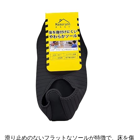
滑り止めのないフラットなソールが特徴で、床を傷