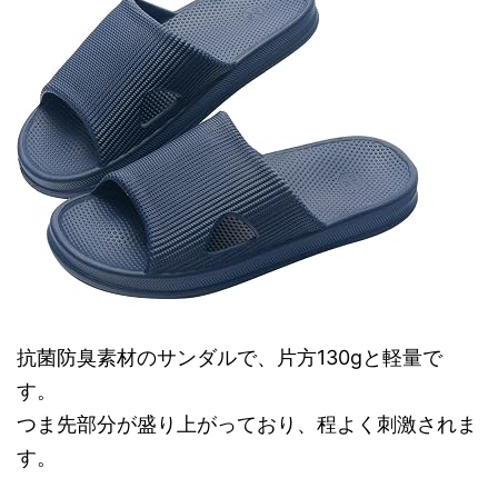
抗菌防臭素材のサンダルで、片方130gと軽量で
す。
つま先部分が盛り上がっており、程よく刺激されま
す。