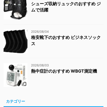
シューズ収納リュックのおすすめ ジ
ムで活躍
2026/08/04
格安靴下のおすすめ ビジネスソック
ス
2026/08/03
熱中症計のおすすめ WBGT測定機
カテゴリー