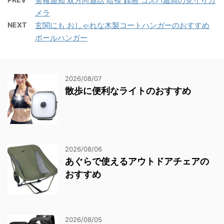
警報通知 双方向通話 暗視 録画 コスパ最高の見守りカ
メラ
NEXT
玄関にも おしゃれな木製コートハンガーのおすすめ
ポールハンガー
2026/08/07
散歩に便利なライトのおすすめ
2026/08/06
あぐらで使えるアウトドアチェアの
おすすめ
2026/08/05