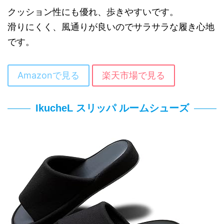
クッション性にも優れ、歩きやすいです。
滑りにくく、風通りが良いのでサラサラな履き心地
です。
Amazonで見る
楽天市場で見る
IkucheL スリッパ ルームシューズ