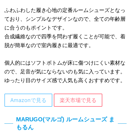
ふわふわした履き心地の定番ルームシューズとなっ
ており、シンプルなデザインなので、全ての年齢層
に合うのもポイントです。
合成繊維なので四季を問わず履くことが可能で、着
脱が簡単なので室内履きに最適です。
個人的にはソフトボトムが床に傷つけにくい素材な
ので、足音が気にならないのも気に入っています。
ゆったり目のサイズ感で人気も高くおすすめです。
Amazonで見る
楽天市場で見る
MARUGO(マルゴ) ルームシューズ ま
もるん