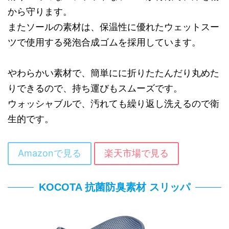
から守ります。
またソールの素材は、保温性に優れたウェットスー
ツで使用する発泡合成ゴムを採用しています。
やわらかい素材で、簡単にに折りたたんだり丸めた
りできるので、持ち運びもスムーズです。
ウォッシャブルで、汚れても繰り返し洗えるので衛
生的です。
Amazonで見る
楽天市場で見る
KOCOTA 抗菌防臭素材 スリッパ