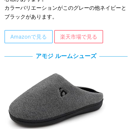
カラーバリエーションがこのグレーの他ネイビーと
ブラックがあります。
Amazonで見る
楽天市場で見る
アモジ ルームシューズ