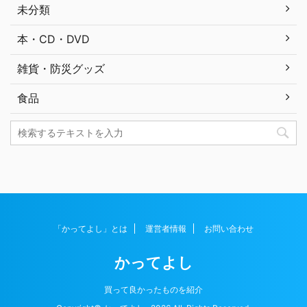
未分類
本・CD・DVD
雑貨・防災グッズ
食品
「かってよし」とは
運営者情報
お問い合わせ
かってよし
買って良かったものを紹介