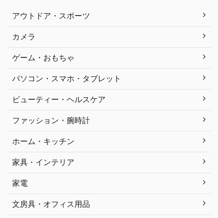
アウトドア・スポーツ
カメラ
ゲーム・おもちゃ
パソコン・スマホ・タブレット
ビューティー・ヘルスケア
ファッション・腕時計
ホーム・キッチン
家具・インテリア
家電
文房具・オフィス用品