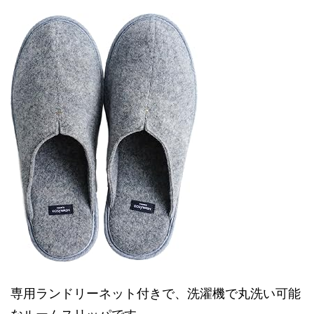
専用ランドリーネット付きで、洗濯機で丸洗い可能