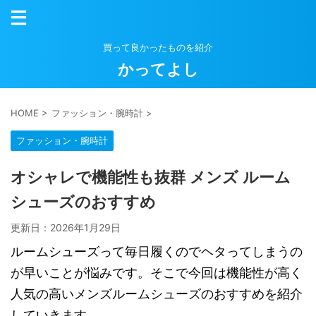
買って良かったものを紹介
かってよし
HOME
>
ファッション・腕時計
>
ファッション・腕時計
オシャレで機能性も抜群 メンズ ルーム
シューズのおすすめ
更新日：
2026年1月29日
ルームシューズって毎日履くのでヘタってしまうの
が早いことが悩みです。そこで今回は機能性が高く
人気の高いメンズルームシューズのおすすめを紹介
していきます。