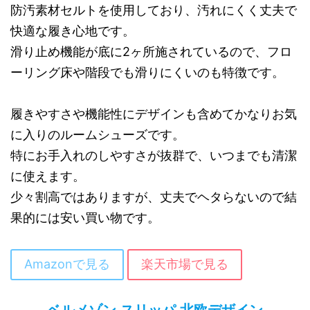
防汚素材セルトを使用しており、汚れにくく丈夫で
快適な履き心地です。
滑り止め機能が底に2ヶ所施されているので、フロ
ーリング床や階段でも滑りにくいのも特徴です。
履きやすさや機能性にデザインも含めてかなりお気
に入りのルームシューズです。
特にお手入れのしやすさが抜群で、いつまでも清潔
に使えます。
少々割高ではありますが、丈夫でヘタらないので結
果的には安い買い物です。
Amazonで見る
楽天市場で見る
ベルメゾン スリッパ 北欧デザイン