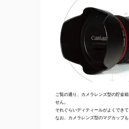
ご覧の通り、カメラレンズ型の貯金箱
せん。
それぐらいディティールがよくできて
なお、カメラレンズ型のマグカップも