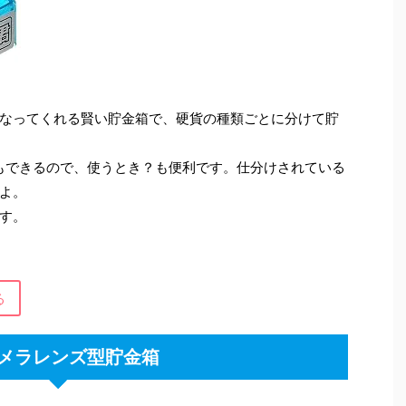
なってくれる賢い貯金箱で、硬貨の種類ごとに分けて貯
もできるので、使うとき？も便利です。仕分けされている
よ。
す。
る
メラレンズ型貯金箱