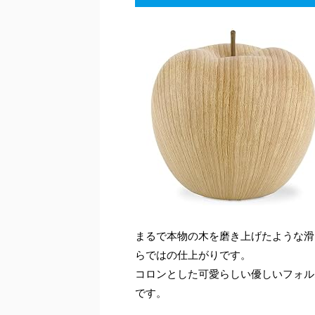
まるで本物の木を磨き上げたような滑
らではの仕上がりです。
コロンとした可愛らしい優しいフォル
です。