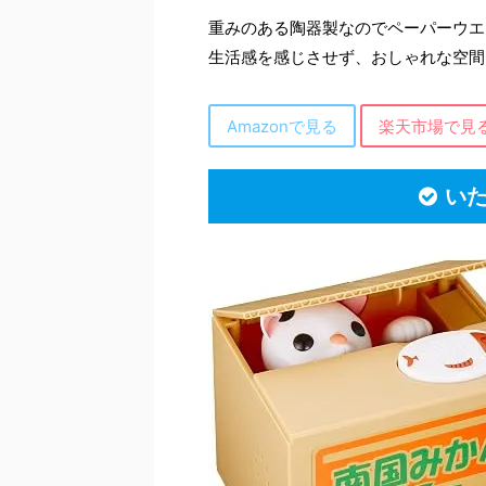
重みのある陶器製なのでペーパーウエ
生活感を感じさせず、おしゃれな空間
Amazonで見る
楽天市場で見
いた