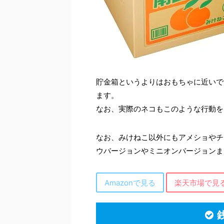
貯金箱というよりはおもちゃに近いで
ます。
なお、実際のネコもこのような行動を
なお、みけねこ以外にもアメショやチ
ウバージョンやミニオンバージョンま
Amazonで見る
楽天市場で見