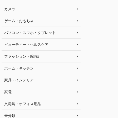
カメラ
ゲーム・おもちゃ
パソコン・スマホ・タブレット
ビューティー・ヘルスケア
ファッション・腕時計
ホーム・キッチン
家具・インテリア
家電
文房具・オフィス用品
未分類