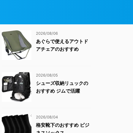
2026/08/06
あぐらで使えるアウトド
アチェアのおすすめ
2026/08/05
シューズ収納リュックの
おすすめ ジムで活躍
2026/08/04
格安靴下のおすすめ ビジ
ネスソックス