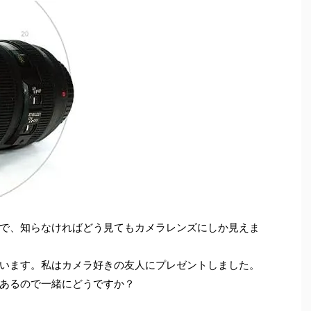
で、知らなければどう見てもカメラレンズにしか見えま
います。私はカメラ好きの友人にプレゼントしました。
あるので一緒にどうですか？