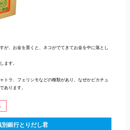
すが、お金を置くと、ネコがでてきてお金を中に落とし
します。
ャトラ、フェリシモなどの種類があり、なぜかピカチュ
であります。
る
銭別銀行とりだし君