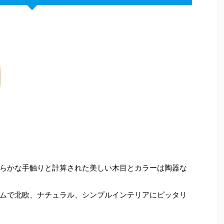
らかな手触りと計算された美しい木目とカラーは陶器な
ムで北欧、ナチュラル、シンプルインテリアにピッタリ