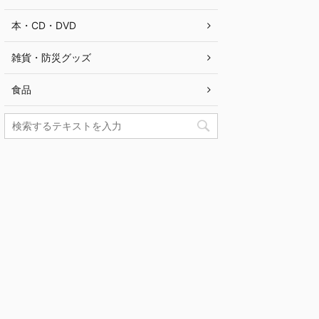
本・CD・DVD
雑貨・防災グッズ
食品