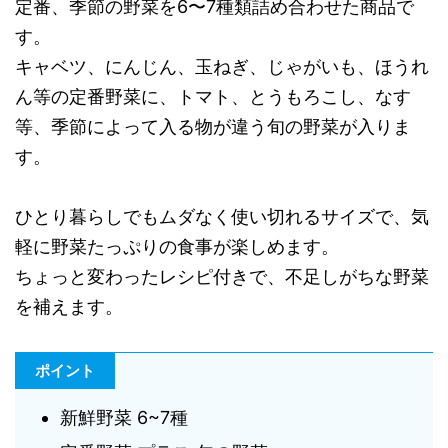
定番、季節の野菜を6〜7種類詰め合わせた商品で
す。
キャベツ、にんじん、玉ねぎ、じゃがいも、ほうれ
ん等の定番野菜に、トマト、とうもろこし、なす
等、季節によって入る物が違う旬の野菜が入りま
す。
ひとり暮らしでもムダなく使い切れるサイズで、気
軽に野菜たっぷりの食事が楽しめます。
ちょっと変わったレシピ付きで、不足しがちな野菜
を補えます。
ポイント
新鮮野菜 6~7種