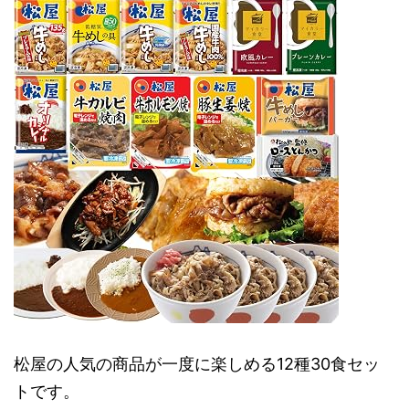
松屋の人気の商品が一度に楽しめる12種30食セッ
トです。