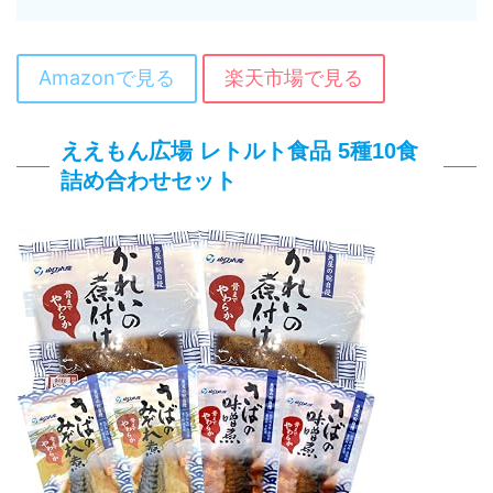
Amazonで見る
楽天市場で見る
ええもん広場 レトルト食品 5種10食
詰め合わせセット