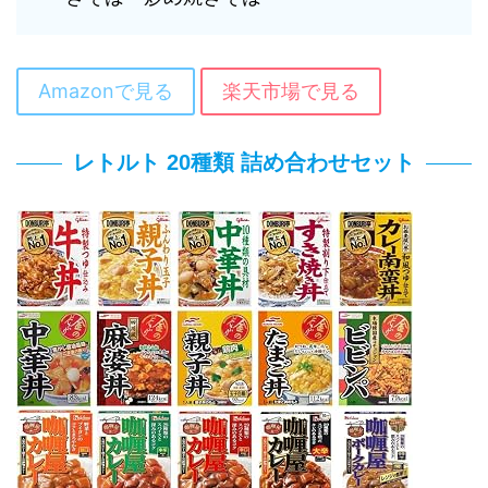
Amazonで見る
楽天市場で見る
レトルト 20種類 詰め合わせセット