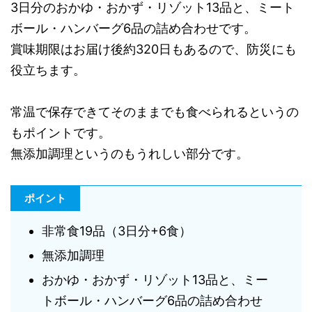
3日分のおかゆ・おかず・リゾット13品と、ミート
ボール・ハンバーグ6品の詰め合わせです。
賞味期限はお届け後約320日もあるので、防災にも
役立ちます。
常温で保存できてそのままでも食べられるというの
もポイントです。
無添加調理というのもうれしい部分です。
ポイント
非常食19品（3日分+6食）
無添加調理
おかゆ・おかず・リゾット13品と、ミー
トボール・ハンバーグ6品の詰め合わせ