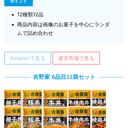
ポイント
12種類12品
商品内容は画像のお菓子を中心にランダ
ムで詰め合わせ
Amazonで見る
楽天市場で見る
吉野家 6品目11袋セット