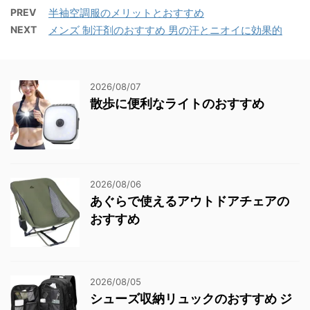
PREV
半袖空調服のメリットとおすすめ
NEXT
メンズ 制汗剤のおすすめ 男の汗とニオイに効果的
2026/08/07
散歩に便利なライトのおすすめ
2026/08/06
あぐらで使えるアウトドアチェアの
おすすめ
2026/08/05
シューズ収納リュックのおすすめ ジ