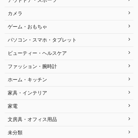
カメラ
ゲーム・おもちゃ
パソコン・スマホ・タブレット
ビューティー・ヘルスケア
ファッション・腕時計
ホーム・キッチン
家具・インテリア
家電
文房具・オフィス用品
未分類