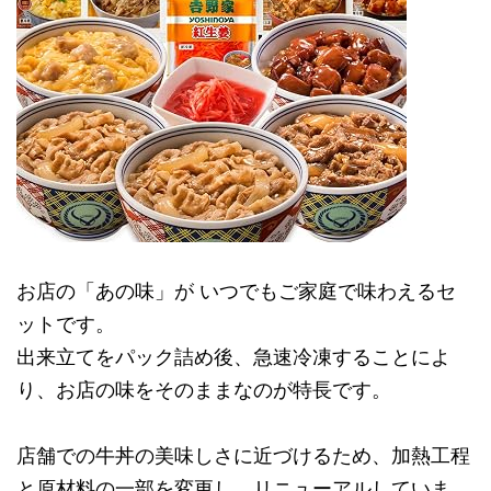
お店の「あの味」が いつでもご家庭で味わえるセ
ットです。
出来立てをパック詰め後、急速冷凍することによ
り、お店の味をそのままなのが特長です。
店舗での牛丼の美味しさに近づけるため、加熱工程
と原材料の一部を変更し、リニューアルしていま