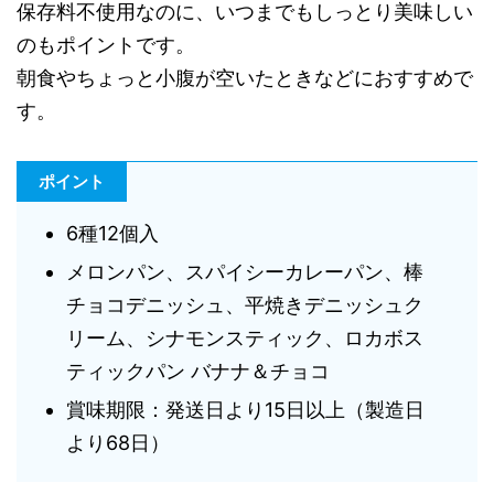
保存料不使用なのに、いつまでもしっとり美味しい
のもポイントです。
朝食やちょっと小腹が空いたときなどにおすすめで
す。
ポイント
6種12個入
メロンパン、スパイシーカレーパン、棒
チョコデニッシュ、平焼きデニッシュク
リーム、シナモンスティック、ロカボス
ティックパン バナナ＆チョコ
賞味期限：発送日より15日以上（製造日
より68日）