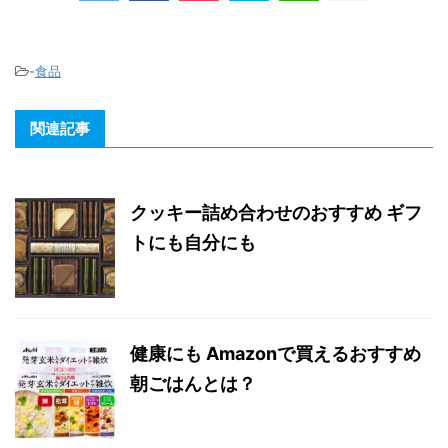
-
食品
関連記事
クッキー詰め合わせのおすすめ ギフ
トにも自分にも
健康にも Amazonで買えるおすすめ
朝ごはんとは？