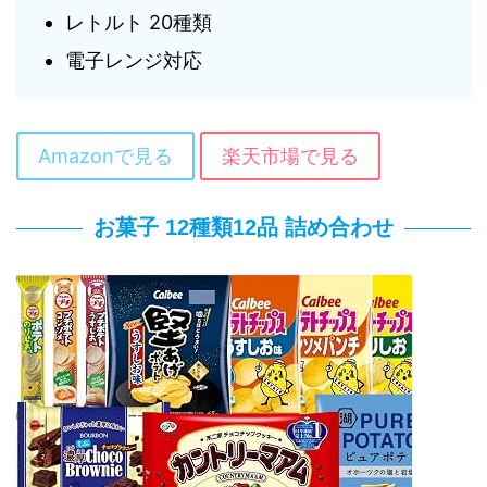
レトルト 20種類
電子レンジ対応
Amazonで見る
楽天市場で見る
お菓子 12種類12品 詰め合わせ