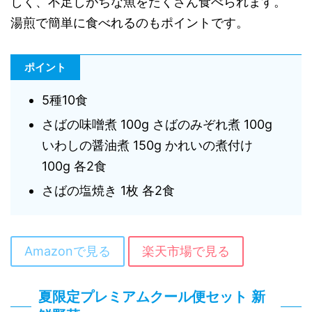
しく、不足しがちな魚をたくさん食べられます。
湯煎で簡単に食べれるのもポイントです。
ポイント
5種10食
さばの味噌煮 100g さばのみぞれ煮 100g
いわしの醤油煮 150g かれいの煮付け
100g 各2食
さばの塩焼き 1枚 各2食
Amazonで見る
楽天市場で見る
夏限定プレミアムクール便セット 新