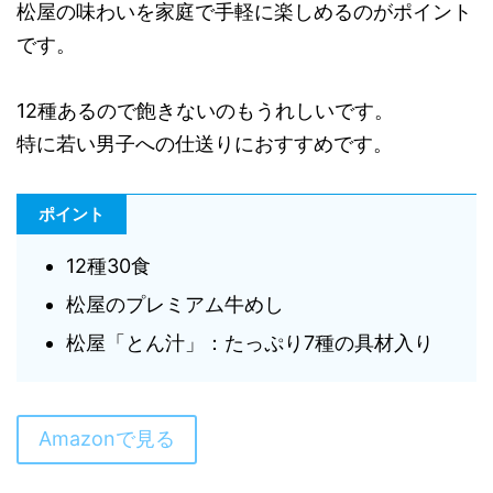
松屋の味わいを家庭で手軽に楽しめるのがポイント
です。
12種あるので飽きないのもうれしいです。
特に若い男子への仕送りにおすすめです。
ポイント
12種30食
松屋のプレミアム牛めし
松屋「とん汁」：たっぷり7種の具材入り
Amazonで見る