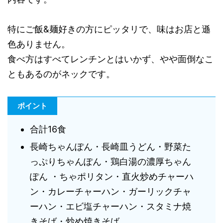
特にご飯&麺好きの方にピッタリで、味はお店と遜
色ありません。
食べ方はすべてレンチンとはいかず、やや面倒なこ
ともあるのがネックです。
ポイント
合計16食
長崎ちゃんぽん・長崎皿うどん・野菜た
っぷりちゃんぽん・鶏白湯の濃厚ちゃん
ぽん ・ちゃポリタン・直火炒めチャーハ
ン・カレーチャーハン・ガーリックチャ
ーハン・エビ塩チャーハン・スタミナ焼
きそば・炒め焼きそば