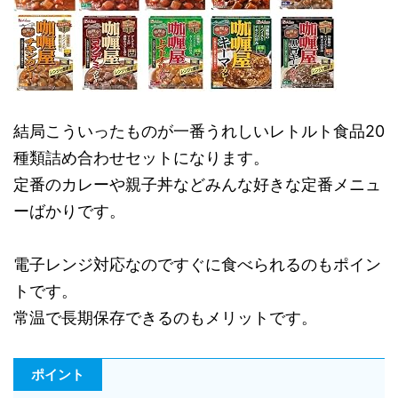
結局こういったものが一番うれしいレトルト食品20
種類詰め合わせセットになります。
定番のカレーや親子丼などみんな好きな定番メニュ
ーばかりです。
電子レンジ対応なのですぐに食べられるのもポイン
トです。
常温で長期保存できるのもメリットです。
ポイント