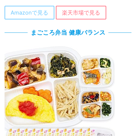
Amazonで見る
楽天市場で見る
まごころ弁当 健康バランス