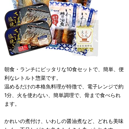
朝食・ランチにピッタリな10食セットで、簡単、便
利なレトルト惣菜です。
温めるだけの本格魚料理が特徴で、電子レンジで約
1分、火を使わない、簡単調理で、骨まで食べられ
ます。
かれいの煮付け、いわしの醤油煮など、どれも美味