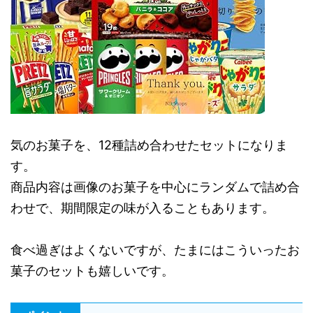
気のお菓子を、12種詰め合わせたセットになりま
す。
商品内容は画像のお菓子を中心にランダムで詰め合
わせで、期間限定の味が入ることもあります。
食べ過ぎはよくないですが、たまにはこういったお
菓子のセットも嬉しいです。