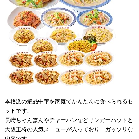
本格派の絶品中華を家庭でかんたんに食べられるセ
ットです。
長崎ちゃんぽんやチャーハンなどリンガーハットと
大阪王将の人気メニューが入っており、ガッツリな
内容です。