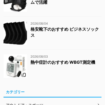
ムで活躍
2026/08/04
格安靴下のおすすめ ビジネスソック
ス
2026/08/03
熱中症計のおすすめ WBGT測定機
カテゴリー
アウトドア・スポーツ