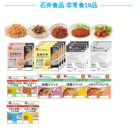
石井食品 非常食19品