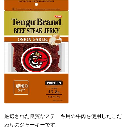
厳選された良質なステーキ用の牛肉を使用したこだ
わりのジャーキーです。