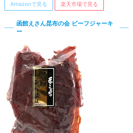
Amazonで見る
楽天市場で見る
函館えさん昆布の会 ビーフジャーキ
ー