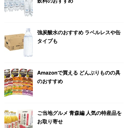
飲料のおすすめ
強炭酸水のおすすめ ラベルレスや缶
タイプも
Amazonで買える どんぶりものの具
のおすすめ
ご当地グルメ 青森編 人気の特産品を
お取り寄せ