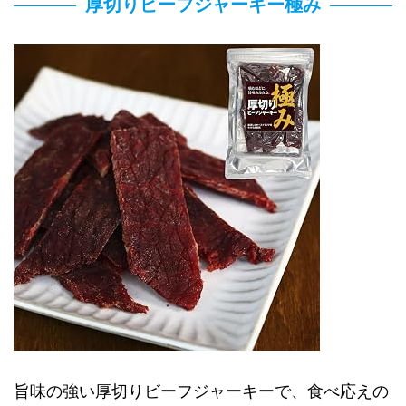
厚切りビーフジャーキー極み
旨味の強い厚切りビーフジャーキーで、食べ応えの