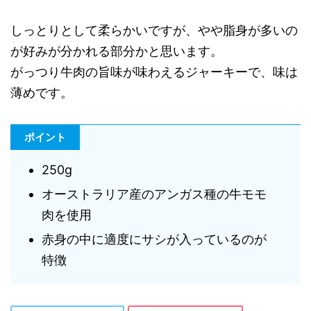
しっとりとして柔らかいですが、やや脂身が多いの
が好みが分かれる部分かと思います。
がっつり牛肉の旨味が味わえるジャーキーで、味は
薄めです。
ポイント
250g
オーストラリア産のアンガス種の牛モモ
肉を使用
赤身の中に適度にサシが入っているのが
特徴