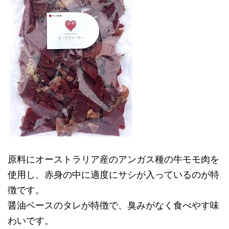
原料にオーストラリア産のアンガス種の牛モモ肉を
使用し、赤身の中に適度にサシが入っているのが特
徴です。
醤油ベースのタレが特徴で、臭みがなく食べやす味
わいです。