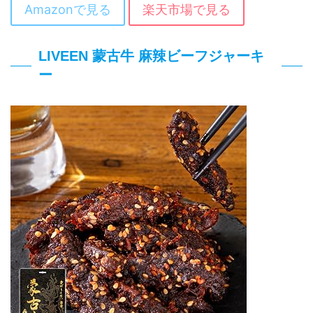
Amazonで見る
楽天市場で見る
LIVEEN 蒙古牛 麻辣ビーフジャーキ
ー