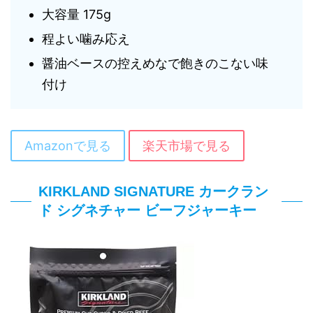
大容量 175g
程よい噛み応え
醤油ベースの控えめなで飽きのこない味
付け
Amazonで見る
楽天市場で見る
KIRKLAND SIGNATURE カークラン
ド シグネチャー ビーフジャーキー