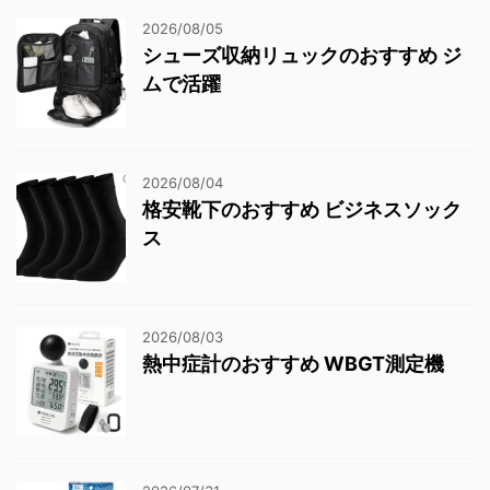
2026/08/05
シューズ収納リュックのおすすめ ジ
ムで活躍
2026/08/04
格安靴下のおすすめ ビジネスソック
ス
2026/08/03
熱中症計のおすすめ WBGT測定機