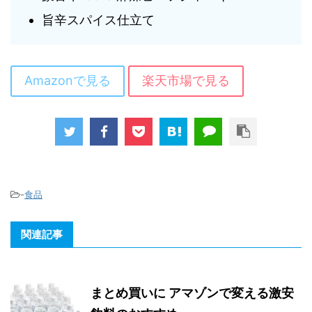
旨辛スパイス仕立て
Amazonで見る
楽天市場で見る
-
食品
関連記事
まとめ買いに アマゾンで変える激安