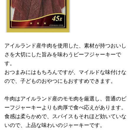
アイルランド産牛肉を使用した、素材が持つおいし
さを大切にした旨みを味わうビーフジャーキーで
す。
おつまみにはもちろんですが、マイルドな味付けな
ので、子どものおやつにもおすすめできます。
牛肉はアイルランド産のモモ肉を厳選し、普通のビ
ーフジャーキーよりも肉厚で食べ応えがあります。
食感は柔らかめで、スパイスもそれほど効いていな
いので、上品な味わいのジャーキーです。