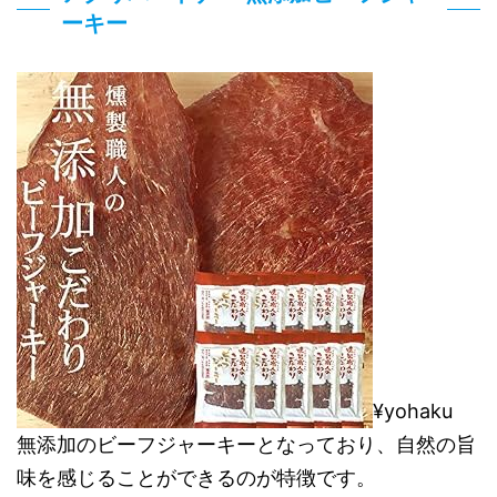
ーキー
¥yohaku
無添加のビーフジャーキーとなっており、自然の旨
味を感じることができるのが特徴です。