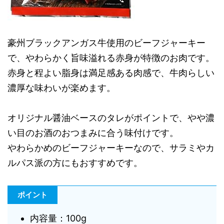
豪州ブラックアンガス牛使用のビーフジャーキー
で、やわらかく旨味溢れる赤身が特徴のお肉です。
赤身と程よい脂身は満足感ある肉感で、牛肉らしい
濃厚な味わいが楽めます。
オリジナル醤油ベースのタレがポイントで、やや濃
い目のお酒のおつまみに合う味付けです。
やわらかめのビーフジャーキーなので、サラミやカ
ルパス派の方にもおすすめです。
ポイント
内容量：100g