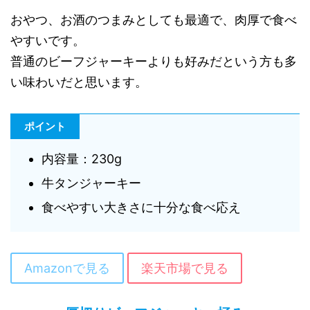
おやつ、お酒のつまみとしても最適で、肉厚で食べ
やすいです。
普通のビーフジャーキーよりも好みだという方も多
い味わいだと思います。
ポイント
内容量：230g
牛タンジャーキー
食べやすい大きさに十分な食べ応え
Amazonで見る
楽天市場で見る