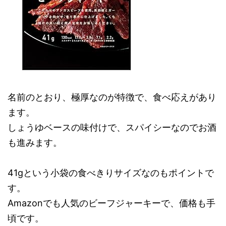
名前のとおり、極厚なのが特徴で、食べ応えがあり
ます。
しょうゆベースの味付けで、スパイシーなのでお酒
も進みます。
41gという小袋の食べきりサイズなのもポイントで
す。
Amazonでも人気のビーフジャーキーで、価格も手
頃です。