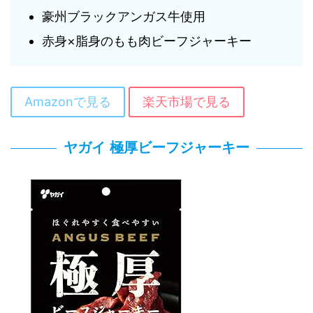
豪州ブラックアンガス牛使用
赤身×脂身のもも肉ビーフジャーキー
Amazonで見る
楽天市場で見る
ヤガイ 極厚ビーフジャーキー