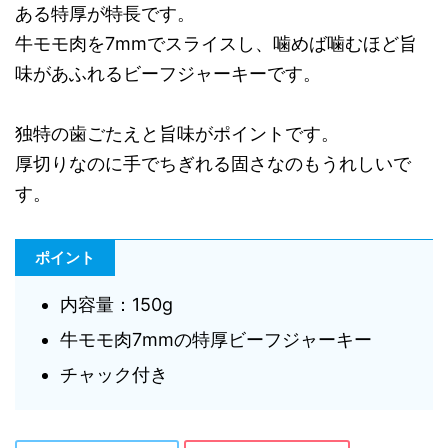
ある特厚が特長です。
牛モモ肉を7mmでスライスし、噛めば噛むほど旨
味があふれるビーフジャーキーです。
独特の歯ごたえと旨味がポイントです。
厚切りなのに手でちぎれる固さなのもうれしいで
す。
ポイント
内容量：150g
牛モモ肉7mmの特厚ビーフジャーキー
チャック付き