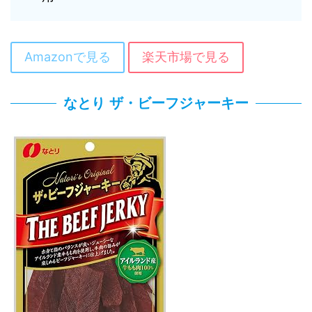
Amazonで見る
楽天市場で見る
なとり ザ・ビーフジャーキー