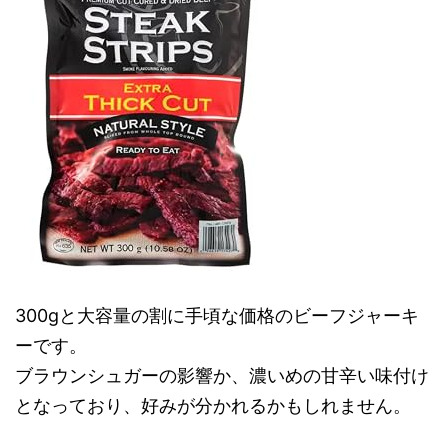
300gと大容量の割に手頃な価格のビーフジャーキ
ーです。
ブラウンシュガーの影響か、濃いめの甘辛い味付け
となっており、好みが分かれるかもしれません。