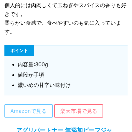
個人的には肉肉しくて玉ねぎやスパイスの香りも好
きです。
柔らかい食感で、食べやすいのも気に入っていま
す。
ポイント
内容量:300g
値段が手頃
濃いめの甘辛い味付け
Amazonで見る
楽天市場で見る
アグリパートナー 無添加ビーフジャ