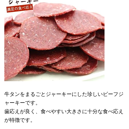
牛タンをまるごとジャーキーにした珍しいビーフジ
ャーキーです。
歯応えが良く、食べやすい大きさに十分な食べ応え
が特徴です。