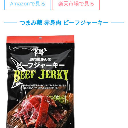
Amazonで見る
楽天市場で見る
つまみ蔵 赤身肉 ビーフジャーキー