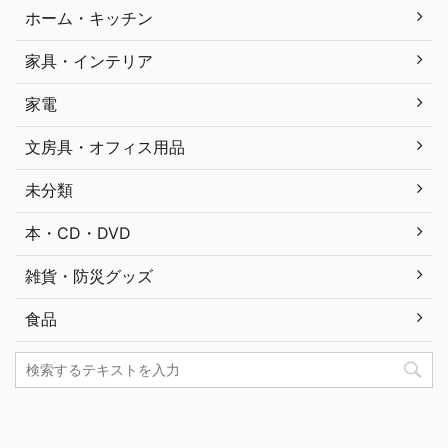
ホーム・キッチン
家具・インテリア
家電
文房具・オフィス用品
未分類
本・CD・DVD
雑貨・防災グッズ
食品