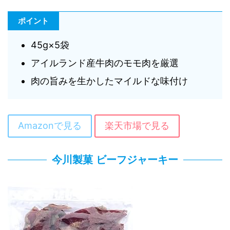
ポイント
45g×5袋
アイルランド産牛肉のモモ肉を厳選
肉の旨みを生かしたマイルドな味付け
Amazonで見る
楽天市場で見る
今川製菓 ビーフジャーキー