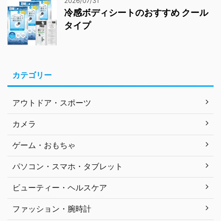
2026/07/31
冷感ボディシートのおすすめ クール
タイプ
カテゴリー
アウトドア・スポーツ
カメラ
ゲーム・おもちゃ
パソコン・スマホ・タブレット
ビューティー・ヘルスケア
ファッション・腕時計