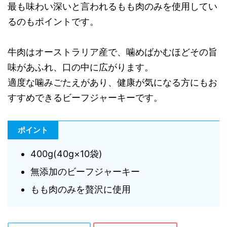
最も味わい深いと言われるもも肉のみを使用してい
るのもポイントです。
牛肉はオーストラリア産で、噛めばかむほどその旨
味があふれ、口の中に広がります。
適度な噛みごたえがあり、健康が気になる方にもお
すすめできるビーフジャーキーです。
ポイント
400g(40g×10袋)
無添加のビーフジャーキー
もも肉のみを贅沢に使用