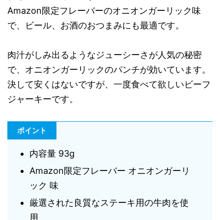
Amazon限定フレーバーのオニオンガーリック味
で、ビール、お酒のおつまみにも最適です。
肉汁がしみ出るようなジューシーさが人気の秘密
で、オニオンガーリックのパンチが効いています。
決して安くはないですが、一度食べて欲しいビーフ
ジャーキーです。
ポイント
内容量 93g
Amazon限定フレーバー オニオンガーリ
ック 味
厳選された良質なステーキ用の牛肉を使
用