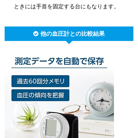
ときには手首を固定する台にもなります。
他の血圧計との比較結果