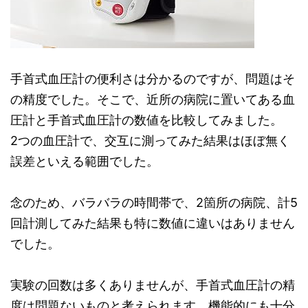
手首式血圧計の便利さは分かるのですが、問題はそ
の精度でした。そこで、近所の病院に置いてある血
圧計と手首式血圧計の数値を比較してみました。
2つの血圧計で、交互に測ってみた結果はほぼ無く
誤差といえる範囲でした。
念のため、バラバラの時間帯で、2箇所の病院、計5
回計測してみた結果も特に数値に違いはありません
でした。
実験の回数は多くありませんが、手首式血圧計の精
度は問題ないものと考えられます。機能的にも十分