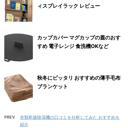
ィスプレイラック レビュー
カップカバー マグカップの蓋のおす
すめ 電子レンジ 食洗機OKなど
秋冬にピッタリ おすすめの薄手毛布
ブランケット
PREV
衣類乾燥除湿機の口コミを分析してみた おすすめを
紹介