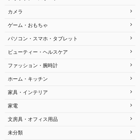
カメラ
ゲーム・おもちゃ
パソコン・スマホ・タブレット
ビューティー・ヘルスケア
ファッション・腕時計
ホーム・キッチン
家具・インテリア
家電
文房具・オフィス用品
未分類