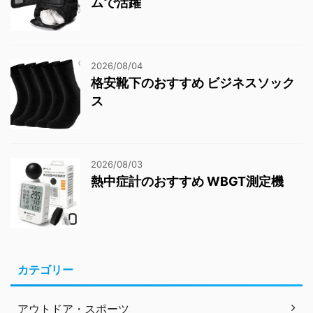
ムで活躍
2026/08/04
格安靴下のおすすめ ビジネスソック
ス
2026/08/03
熱中症計のおすすめ WBGT測定機
カテゴリー
アウトドア・スポーツ