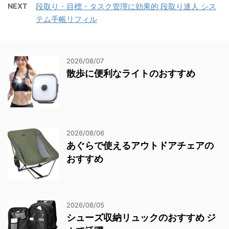
NEXT
段取り・目標・タスク管理に効果的 段取り達人 シス
テム手帳リフィル
2026/08/07
散歩に便利なライトのおすすめ
2026/08/06
あぐらで使えるアウトドアチェアの
おすすめ
2026/08/05
シューズ収納リュックのおすすめ ジ