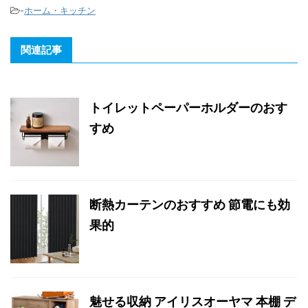
-
ホーム・キッチン
関連記事
トイレットペーパーホルダーのおす
すめ
断熱カーテンのおすすめ 節電にも効
果的
魅せる収納 アイリスオーヤマ 本棚 デ