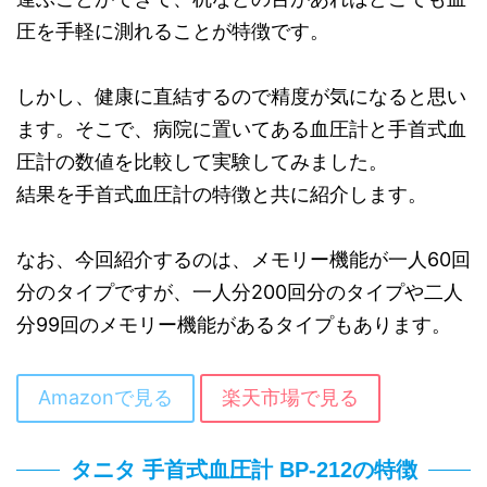
圧を手軽に測れることが特徴です。
しかし、健康に直結するので精度が気になると思い
ます。そこで、病院に置いてある血圧計と手首式血
圧計の数値を比較して実験してみました。
結果を手首式血圧計の特徴と共に紹介します。
なお、今回紹介するのは、メモリー機能が一人60回
分のタイプですが、一人分200回分のタイプや二人
分99回のメモリー機能があるタイプもあります。
Amazonで見る
楽天市場で見る
タニタ 手首式血圧計 BP-212の特徴