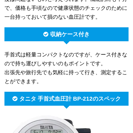
で、価格も手頃なので健康状態のチェックのために
一台持っておいて損のない血圧計です。
収納ケース付き
手首式は軽量コンパクトなのですが、ケース付きな
ので持ち運びしやすいのもポイントです。
出張先や旅行先でも気軽に持って行き、測定するこ
とができます。
タニタ 手首式血圧計 BP-212のスペック