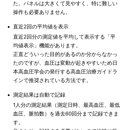
た。パネルは大きくて見やすく、特に難しい
操作も必要ありません。
直近2回の平均値を表示
直近2回分の測定値を平均して表示する「平
均値表示」機能があります。
正直どういった目的があるのか分からなかっ
たのですが、血圧は変動が起きやすいため日
本高血圧学会の発行する高血圧治療ガイドラ
インで推奨されている方法です。
測定結果は自動で記録
1人分の測定結果（測定日時、最高血圧、最低
血圧、脈拍数）を過去60回分まで記録できま
す。