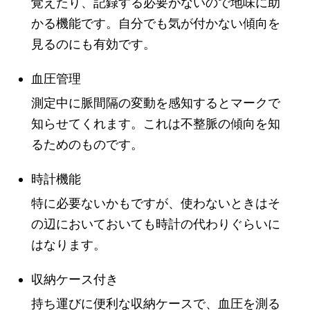
覚えたり、記録する必要がないので地味に助
かる機能です。自分でも気が付かない傾向を
見るのにも有効です。
血圧管理
測定中に脈間隔の変動を感知するとマークで
知らせてくれます。これは不整脈の傾向を知
るためのものです。
時計機能
特に必要ないかもですが、使わないときはそ
の辺においておいても時計の代わりぐらいに
はなります。
収納ケース付き
持ち運びに便利な収納ケースで、血圧を測る