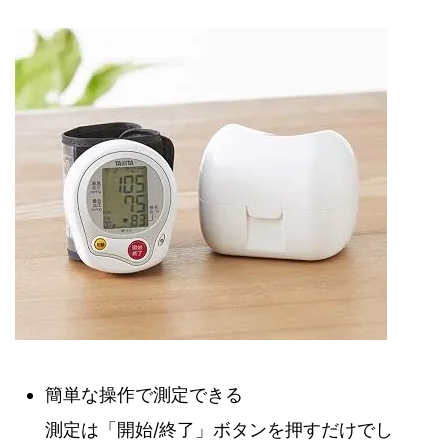
簡単な操作で測定できる
測定は「開始/終了」ボタンを押すだけでし