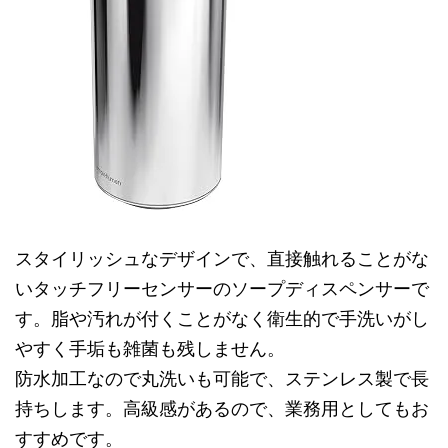
スタイリッシュなデザインで、直接触れることがな
いタッチフリーセンサーのソープディスペンサーで
す。脂や汚れが付くことがなく衛生的で手洗いがし
やすく手垢も雑菌も残しません。
防水加工なので丸洗いも可能で、ステンレス製で長
持ちします。高級感があるので、業務用としてもお
すすめです。