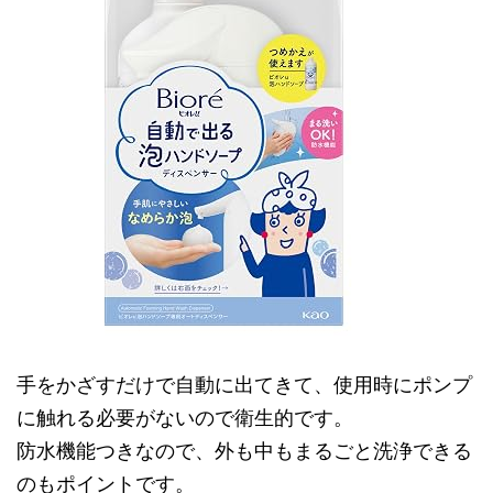
手をかざすだけで自動に出てきて、使用時にポンプ
に触れる必要がないので衛生的です。
防水機能つきなので、外も中もまるごと洗浄できる
のもポイントです。