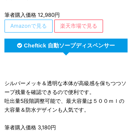
筆者購入価格 12,980円
Amazonで見る
楽天市場で見る
Cheftick 自動ソープディスペンサー
シルバーメッキ＆透明な本体が高級感を保ちつつソ
ープ残量を確認できるので便利です。
吐出量5段階調整可能で、最大容量は５００ｍｌの
大容量＆防水デザインも人気です。
筆者購入価格 3,180円