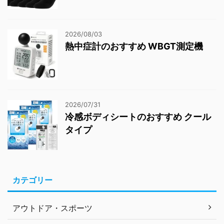
2026/08/03
熱中症計のおすすめ WBGT測定機
2026/07/31
冷感ボディシートのおすすめ クール
タイプ
カテゴリー
アウトドア・スポーツ