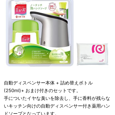
自動ディスペンサー本体 + 詰め替えボトル
(250ml)+ おまけ付きのセットです。
手についたイヤな臭いを除去し、手に香料が残らな
いキッチン向けの自動ディスペンサー付き薬用ハン
ドソープとなっています。