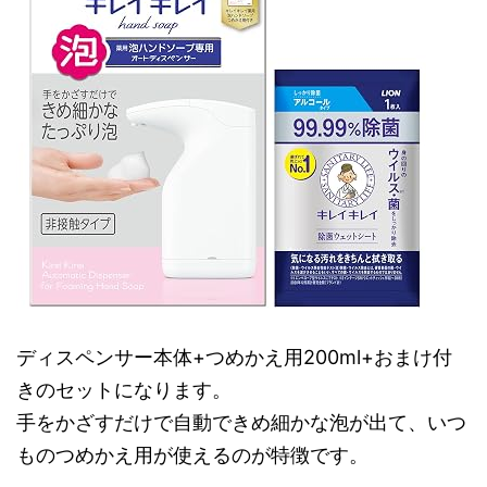
ディスペンサー本体+つめかえ用200ml+おまけ付
きのセットになります。
手をかざすだけで自動できめ細かな泡が出て、いつ
ものつめかえ用が使えるのが特徴です。