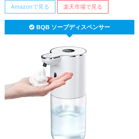
Amazonで見る
楽天市場で見る
BQB ソープディスペンサー