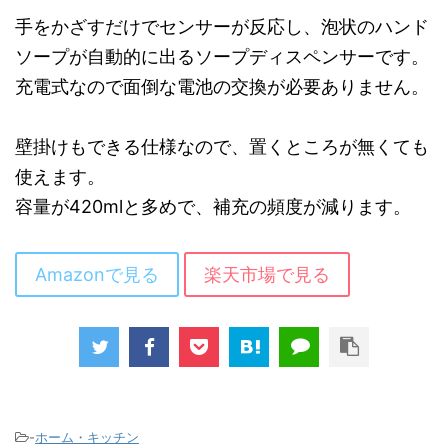
手をかざすだけでセンサーが反応し、泡状のハンド
ソープが自動的に出るソープディスペンサーです。
充電式なので面倒な電池の交換が必要ありません。
壁掛けもできる仕様なので、置くところが無くても
使えます。
容量が420mlと多めで、補充の頻度が減ります。
Amazonで見る
楽天市場で見る
-
ホーム・キッチン