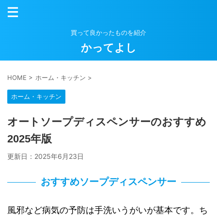
買って良かったものを紹介
かってよし
HOME
>
ホーム・キッチン
>
ホーム・キッチン
オートソープディスペンサーのおすすめ
2025年版
更新日：
2025年6月23日
おすすめソープディスペンサー
風邪など病気の予防は手洗いうがいが基本です。ち