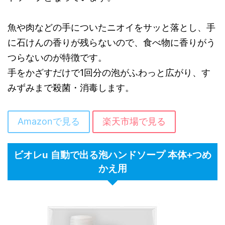
魚や肉などの手についたニオイをサッと落とし、手
に石けんの香りが残らないので、食べ物に香りがう
つらないのが特徴です。
手をかざすだけで1回分の泡がふわっと広がり、す
みずみまで殺菌・消毒します。
Amazonで見る
楽天市場で見る
ビオレu 自動で出る泡ハンドソープ 本体+つめ
かえ用