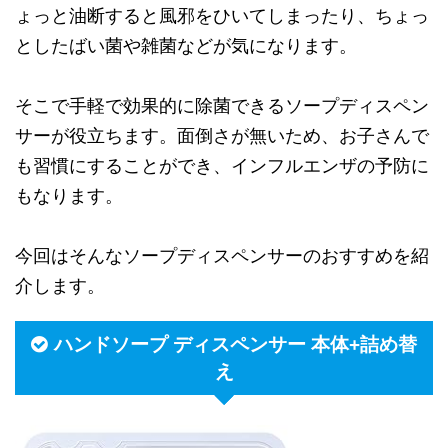
ょっと油断すると風邪をひいてしまったり、ちょっ
としたばい菌や雑菌などが気になります。
そこで手軽で効果的に除菌できるソープディスペン
サーが役立ちます。面倒さが無いため、お子さんで
も習慣にすることができ、インフルエンザの予防に
もなります。
今回はそんなソープディスペンサーのおすすめを紹
介します。
ハンドソープ ディスペンサー 本体+詰め替
え