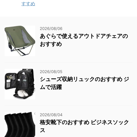
すすめ
2026/08/06
あぐらで使えるアウトドアチェアの
おすすめ
2026/08/05
シューズ収納リュックのおすすめ ジ
ムで活躍
2026/08/04
格安靴下のおすすめ ビジネスソック
ス