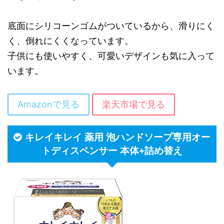
底面にシリコーンゴムがついているから、滑りにく
く、倒れにくくなっています。
子供にも使いやすく、可愛いデザインも気に入って
います。
Amazonで見る
楽天市場で見る
キレイキレイ 薬用 泡ハンドソープ専用オー
トディスペンサー 本体+詰め替え