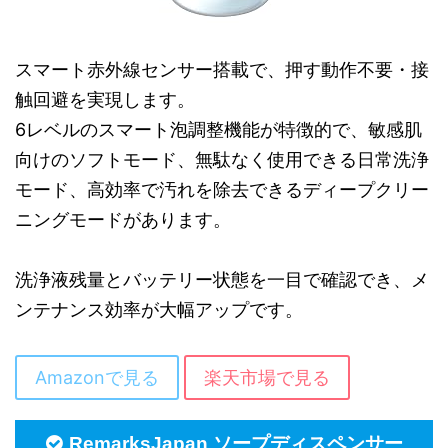
スマート赤外線センサー搭載で、押す動作不要・接
触回避を実現します。
6レベルのスマート泡調整機能が特徴的で、敏感肌
向けのソフトモード、無駄なく使用できる日常洗浄
モード、高効率で汚れを除去できるディープクリー
ニングモードがあります。
洗浄液残量とバッテリー状態を一目で確認でき、メ
ンテナンス効率が大幅アップです。
Amazonで見る
楽天市場で見る
RemarksJapan ソープディスペンサー