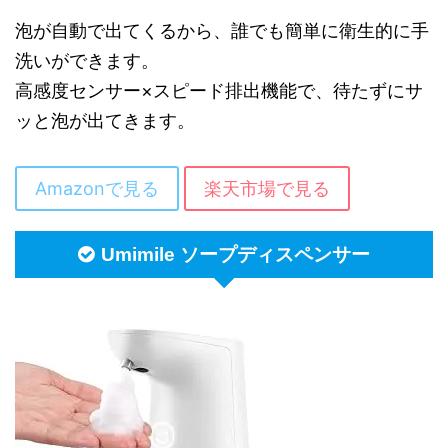
泡が自動で出てくるから、誰でも簡単に衛生的に手
洗いができます。
高感度センサー×スピード排出機能で、待たずにサ
ッと泡が出てきます。
Amazonで見る
楽天市場で見る
Umimile ソープディスペンサー