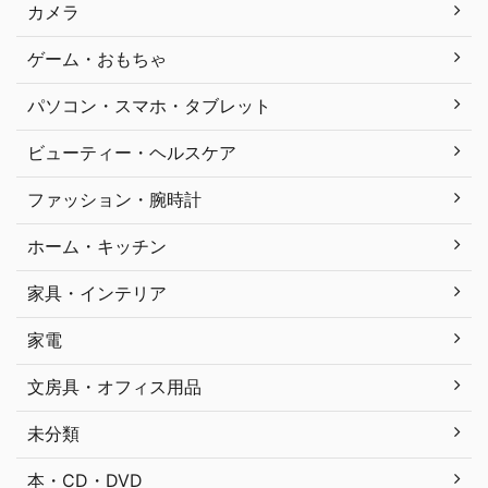
カメラ
ゲーム・おもちゃ
パソコン・スマホ・タブレット
ビューティー・ヘルスケア
ファッション・腕時計
ホーム・キッチン
家具・インテリア
家電
文房具・オフィス用品
未分類
本・CD・DVD