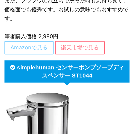
また、フワフワの泡立ちで洗った時も気持ち良く、
価格面でも優秀です。お試しの意味でもおすすめで
す。
筆者購入価格 2,980円
Amazonで見る
楽天市場で見る
simplehuman センサーポンプソープディ
スペンサー ST1044