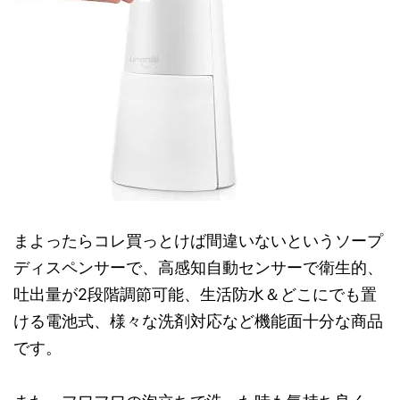
まよったらコレ買っとけば間違いないというソープ
ディスペンサーで、高感知自動センサーで衛生的、
吐出量が2段階調節可能、生活防水＆どこにでも置
ける電池式、様々な洗剤対応など機能面十分な商品
です。