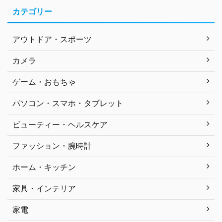
カテゴリー
アウトドア・スポーツ
カメラ
ゲーム・おもちゃ
パソコン・スマホ・タブレット
ビューティー・ヘルスケア
ファッション・腕時計
ホーム・キッチン
家具・インテリア
家電