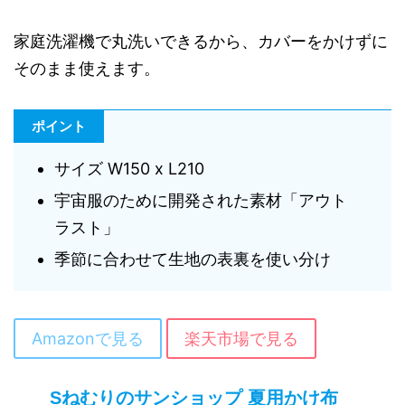
家庭洗濯機で丸洗いできるから、カバーをかけずに
そのまま使えます。
ポイント
サイズ W150 x L210
宇宙服のために開発された素材「アウト
ラスト」
季節に合わせて生地の表裏を使い分け
Amazonで見る
楽天市場で見る
Sねむりのサンショップ 夏用かけ布