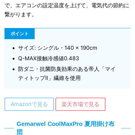
で、エアコンの設定温度を上げて、電気代の節約に
繋がります。
ポイント
サイズ: シングル・140 × 190cm
Q-MAX接触冷感値0.483
防ダニ・抗菌防臭効果のある帝人「マイ
ティトップⅡ」繊維を使用
Amazonで見る
楽天市場で見る
Gemarwel CoolMaxPro 夏用掛け布
団