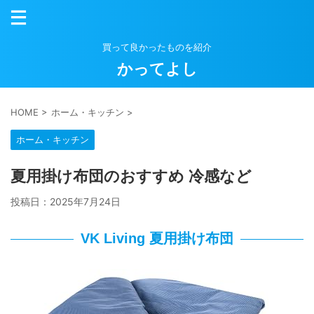
買って良かったものを紹介
かってよし
HOME
>
ホーム・キッチン
>
ホーム・キッチン
夏用掛け布団のおすすめ 冷感など
投稿日：
2025年7月24日
VK Living 夏用掛け布団