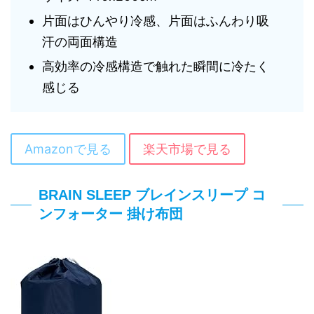
片面はひんやり冷感、片面はふんわり吸
汗の両面構造
高効率の冷感構造で触れた瞬間に冷たく
感じる
Amazonで見る
楽天市場で見る
BRAIN SLEEP ブレインスリープ コ
ンフォーター 掛け布団