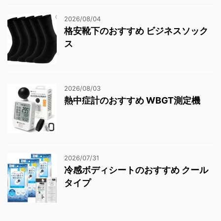
2026/08/04
格安靴下のおすすめ ビジネスソック
ス
2026/08/03
熱中症計のおすすめ WBGT測定機
2026/07/31
冷感ボディシートのおすすめ クール
タイプ