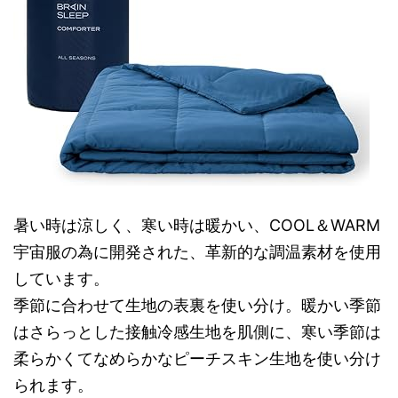
暑い時は涼しく、寒い時は暖かい、COOL＆WARM
宇宙服の為に開発された、革新的な調温素材を使用
しています。
季節に合わせて生地の表裏を使い分け。暖かい季節
はさらっとした接触冷感生地を肌側に、寒い季節は
柔らかくてなめらかなピーチスキン生地を使い分け
られます。