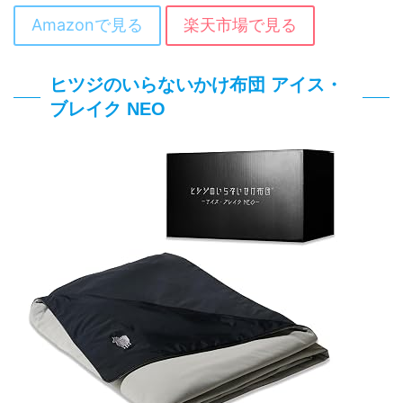
Amazonで見る
楽天市場で見る
ヒツジのいらないかけ布団 アイス・
ブレイク NEO