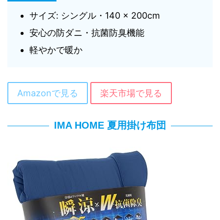
サイズ: シングル・140 × 200cm
安心の防ダニ・抗菌防臭機能
軽やかで暖か
Amazonで見る
楽天市場で見る
IMA HOME 夏用掛け布団