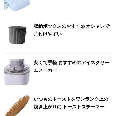
収納ボックスのおすすめ オシャレで
片付けやすい
安くて手軽 おすすめのアイスクリー
ムメーカー
いつものトーストをワンランク上の
焼き上がりに トーストスチーマー