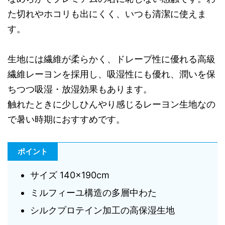
た切れやホコリも出にくく、いつも清潔に使えま
す。
生地には繊維が柔らかく、ドレープ性に優れる高級
繊維レーヨンを採用し、吸湿性にも優れ、潤いを保
ちつつ吸湿・放湿効果もあります。
触れたときに少しひんやり感じるレーヨン生地なの
で暑い時期におすすめです。
ポイント
サイズ 140×190cm
ミルフィーユ構造の多層中わた
シルクプロテイン加工の高保湿生地