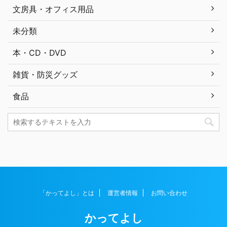
文房具・オフィス用品
未分類
本・CD・DVD
雑貨・防災グッズ
食品
「かってよし」とは
運営者情報
お問い合わせ
かってよし