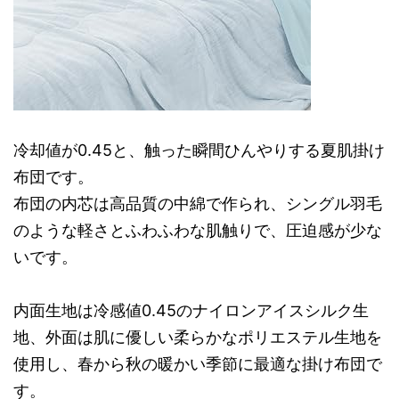
冷却値が0.45と、触った瞬間ひんやりする夏肌掛け
布団です。
布団の内芯は高品質の中綿で作られ、シングル羽毛
のような軽さとふわふわな肌触りで、圧迫感が少な
いです。
内面生地は冷感値0.45のナイロンアイスシルク生
地、外面は肌に優しい柔らかなポリエステル生地を
使用し、春から秋の暖かい季節に最適な掛け布団で
す。