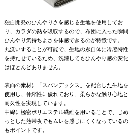
独自開発のひんやりさを感じる生地を使用してお
り、カラダの熱を吸収するので、布団に入った瞬間
ひんやり気持ちよさを体感できるのが特徴です。
丸洗いすることが可能で、生地の糸自体に冷感特性
を持たせているため、洗濯してもひんやり感の変化
はほとんどありません。
表面の素材に「スパンデックス」を配合した生地を
使用し、伸縮性に優れており、柔らかな触り心地と
耐久性を実現しています。
中綿に極密ポリエステル繊維を用いることで、じめ
っとした熱帯夜でもムレを感じにくくなっているの
もポイントです。