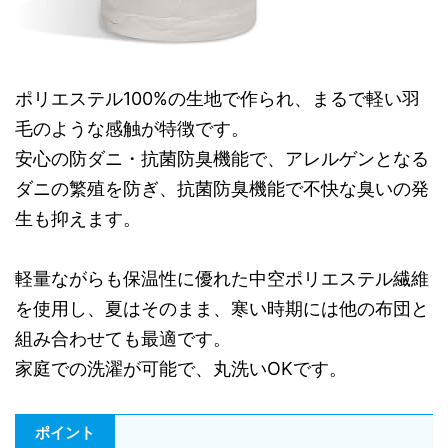
ポリエステル100%の生地で作られ、まるで軽い羽
毛のような感触が特徴です。
安心の防ダニ・抗菌防臭機能で、アレルゲンとなる
ダニの繁殖を防ぎ、抗菌防臭機能で不快な臭いの発
生も抑えます。
軽量ながらも保温性に優れた中空ポリエステル繊維
を使用し、夏はそのまま、寒い時期には他の布団と
組み合わせても最適です。
家庭での洗濯が可能で、丸洗いOKです。
ポイント