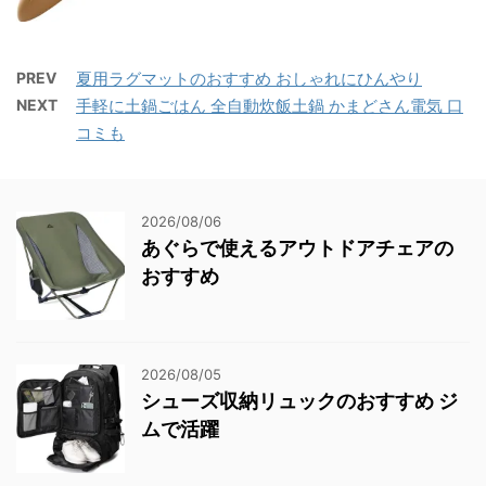
PREV
夏用ラグマットのおすすめ おしゃれにひんやり
NEXT
手軽に土鍋ごはん 全自動炊飯土鍋 かまどさん電気 口
コミも
2026/08/06
あぐらで使えるアウトドアチェアの
おすすめ
2026/08/05
シューズ収納リュックのおすすめ ジ
ムで活躍