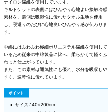
ナイロン繊維を使用しています。
キルトケットの表側にはひんやり心地よい接触冷感
素材を、裏側は吸湿性に優れたタオル生地を使用
し、寝返りのたびに心地良いひんやり感が伝わりま
す。
中綿にはふわふわ極細ポリエステル繊維を使用して
いるため従来の中綿製品に比べ、柔らかくて軽くふ
わっと仕上がっています。
また、この素材は通気性にも優れ、水分を吸収しや
すく、速乾性に優れています。
ポイント
サイズ:140×200cm