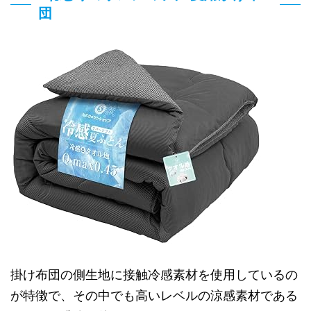
団
掛け布団の側生地に接触冷感素材を使用しているの
が特徴で、その中でも高いレベルの涼感素材である