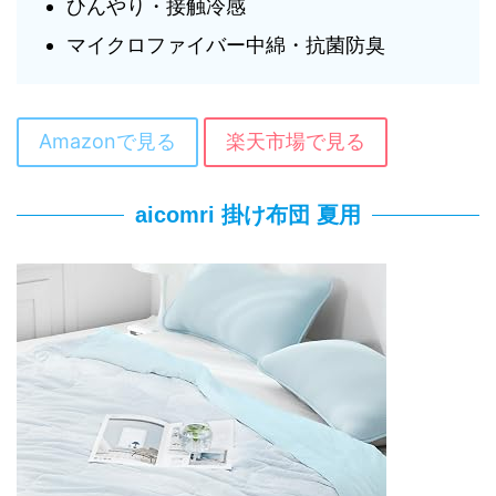
ひんやり・接触冷感
マイクロファイバー中綿・抗菌防臭
Amazonで見る
楽天市場で見る
aicomri 掛け布団 夏用