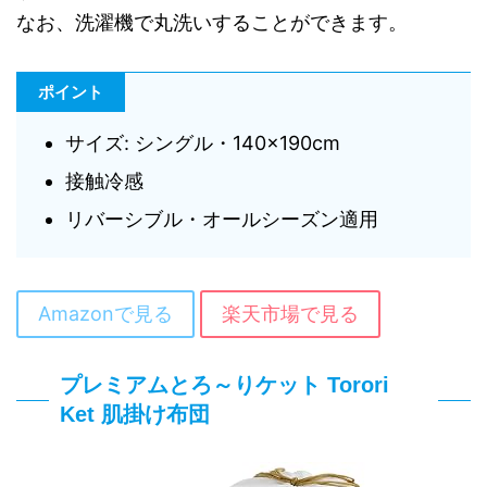
なお、洗濯機で丸洗いすることができます。
ポイント
サイズ: シングル・140×190cm
接触冷感
リバーシブル・オールシーズン適用
Amazonで見る
楽天市場で見る
プレミアムとろ～りケット Torori
Ket 肌掛け布団