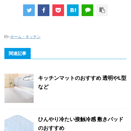
-
ホーム・キッチン
関連記事
キッチンマットのおすすめ 透明やL型
など
ひんやり冷たい接触冷感 敷きパッド
のおすすめ