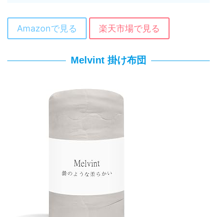
Amazonで見る
楽天市場で見る
Melvint 掛け布団