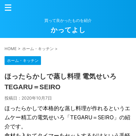
買って良かったものを紹介
かってよし
HOME
>
ホーム・キッチン
>
ホーム・キッチン
ほったらかしで蒸し料理 電気せいろ
TEGARU＝SEIRO
投稿日：
2020年10月7日
ほったらかしで本格的な蒸し料理が作れるというエ
ムケー精工の電気せいろ「TEGARU＝SEIRO」の紹
介です。
食材を入れてタイマーをセットするだけという手軽