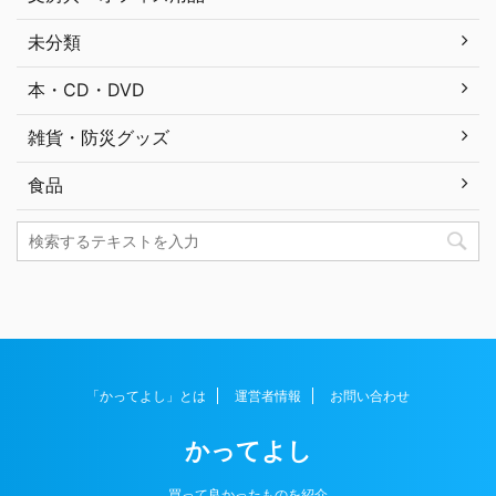
未分類
本・CD・DVD
雑貨・防災グッズ
食品
「かってよし」とは
運営者情報
お問い合わせ
かってよし
買って良かったものを紹介