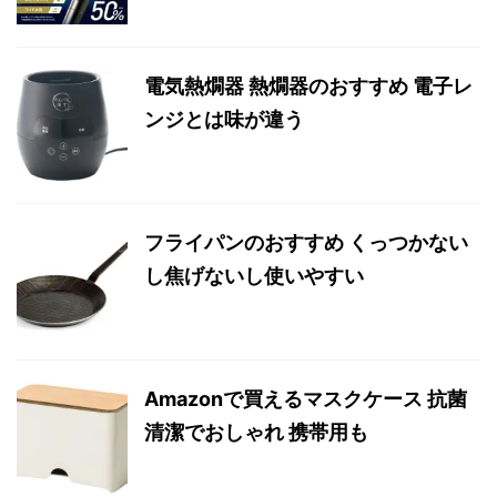
電気熱燗器 熱燗器のおすすめ 電子レ
ンジとは味が違う
フライパンのおすすめ くっつかない
し焦げないし使いやすい
Amazonで買えるマスクケース 抗菌
清潔でおしゃれ 携帯用も