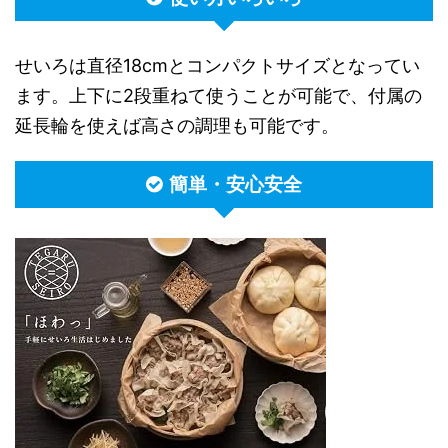
せいろは直径18cmとコンパクトサイズとなってい
ます。上下に2段重ねて使うことが可能で、付属の
延長輪を使えば高さの調理も可能です。
簡単・安心安全