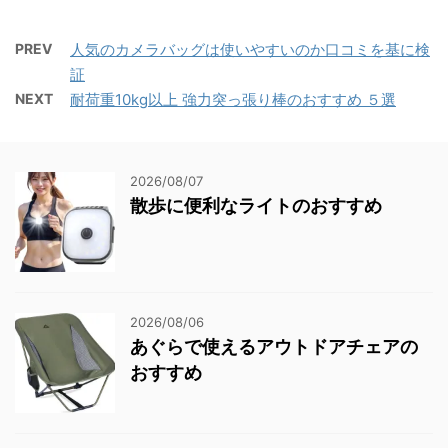
PREV
人気のカメラバッグは使いやすいのか口コミを基に検
証
NEXT
耐荷重10kg以上 強力突っ張り棒のおすすめ ５選
2026/08/07
散歩に便利なライトのおすすめ
2026/08/06
あぐらで使えるアウトドアチェアの
おすすめ