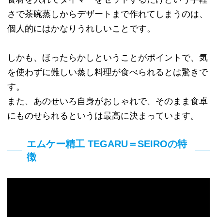
さで茶碗蒸しからデザートまで作れてしまうのは、
個人的にはかなりうれしいことです。
しかも、ほったらかしということがポイントで、気
を使わずに難しい蒸し料理が食べられるとは驚きで
す。
また、あのせいろ自身がおしゃれで、そのまま食卓
にものせられるというは最高に決まっています。
エムケー精工 TEGARU＝SEIROの特
徴