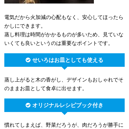
電気だから火加減の心配もなく、安心してほったら
かしにできます。
蒸し料理は時間がかかるものが多いため、見ていな
いくても良いというのは重要なポイントです。
せいろはお皿としても使える
蒸し上がると木の香がし、デザインもおしゃれでそ
のままお皿として食卓に出せます。
オリジナルレシピブック付き
慣れてしまえば、野菜だろうが、肉だろうが勝手に