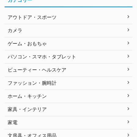
カテゴリー
アウトドア・スポーツ
カメラ
ゲーム・おもちゃ
パソコン・スマホ・タブレット
ビューティー・ヘルスケア
ファッション・腕時計
ホーム・キッチン
家具・インテリア
家電
文房具・オフィス用品