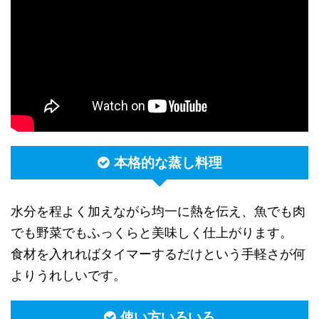
本格的な蒸し料理
水分を程よく加えながら均一に熱を伝え、魚でも肉
でも野菜でもふっくらと美味しく仕上がります。
食材を入れればタイマーするだけという手軽さが何
よりうれしいです。
使い方いろいろ