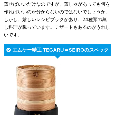
蒸せばいいだけなのですが、蒸し器があっても何を
作ればいいのか分からないのではないでしょうか。
しかし、嬉しいレシピブックがあり、24種類の蒸
し料理が載っています。デザートもあるのがうれし
いです。
エムケー精工 TEGARU＝SEIROのスペック