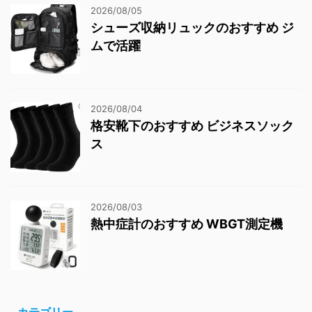
2026/08/05
シューズ収納リュックのおすすめ ジ
ムで活躍
2026/08/04
格安靴下のおすすめ ビジネスソック
ス
2026/08/03
熱中症計のおすすめ WBGT測定機