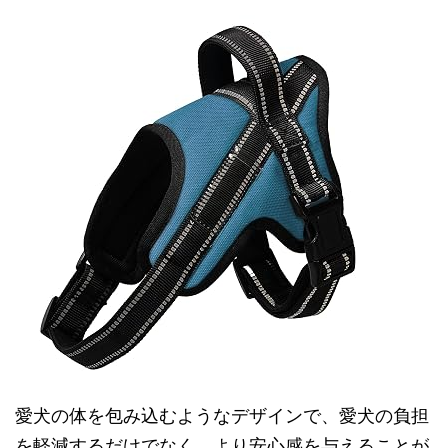
愛犬の体を包み込むようなデザインで、愛犬の負担
を軽減するだけでなく、より安心感を与えることが