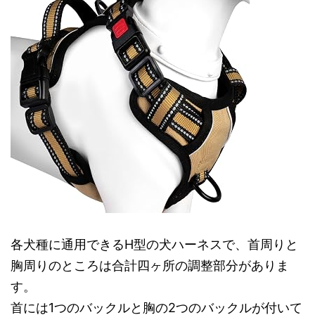
各犬種に通用できるH型の犬ハーネスで、首周りと
胸周りのところは合計四ヶ所の調整部分がありま
す。
首には1つのバックルと胸の2つのバックルが付いて