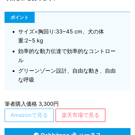
ポイント
サイズ=胸回り:33~45 cm、犬の体
重:2~5 kg
効率的な動力伝達で効率的なコントロー
ル
グリーンゾーン設計、自由な動き、自由
な呼吸
筆者購入価格 3,300円
Amazonで見る
楽天市場で見る