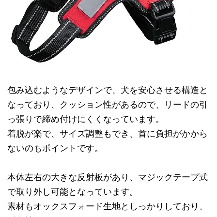
包み込むようなデザインで、犬を安心させる構造と
なっており、クッション性があるので、リードの引
っ張りで締め付けにくくなっています。
着脱が楽で、サイズ調整もでき、首に負担がかから
ないのもポイントです。
本体左右の大きな反射板があり、マジックテープ式
で取り外し可能となっています。
素材もオックスフォード生地としっかりしており、