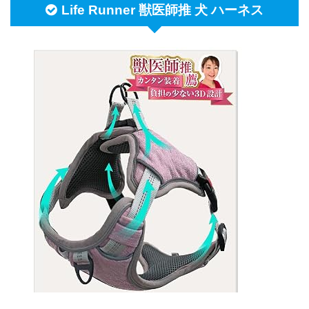
Life Runner 獣医師推 犬 ハーネス