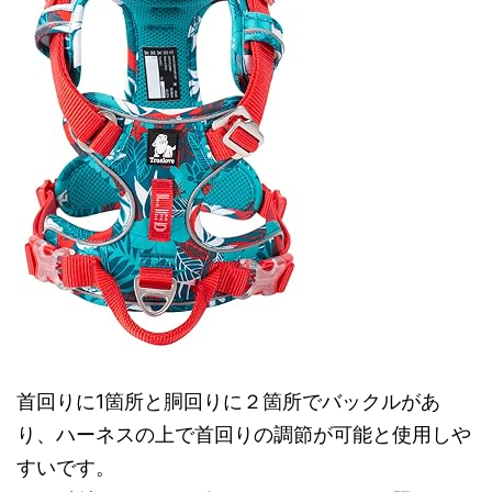
首回りに1箇所と胴回りに２箇所でバックルがあ
り、ハーネスの上で首回りの調節が可能と使用しや
すいです。