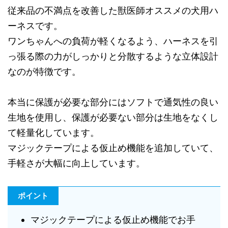
従来品の不満点を改善した獣医師オススメの犬用ハ
ーネスです。
ワンちゃんへの負荷が軽くなるよう、ハーネスを引
っ張る際の力がしっかりと分散するような立体設計
なのが特徴です。
本当に保護が必要な部分にはソフトで通気性の良い
生地を使用し、保護が必要ない部分は生地をなくし
て軽量化しています。
マジックテープによる仮止め機能を追加していて、
手軽さが大幅に向上しています。
ポイント
マジックテープによる仮止め機能でお手