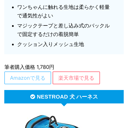
ワンちゃんに触れる生地は柔らかく軽量
で通気性がよい
マジックテープと差し込み式のバックル
で固定するだけの着脱簡単
クッション入りメッシュ生地
筆者購入価格 1,780円
Amazonで見る
楽天市場で見る
NESTROAD 犬 ハーネス