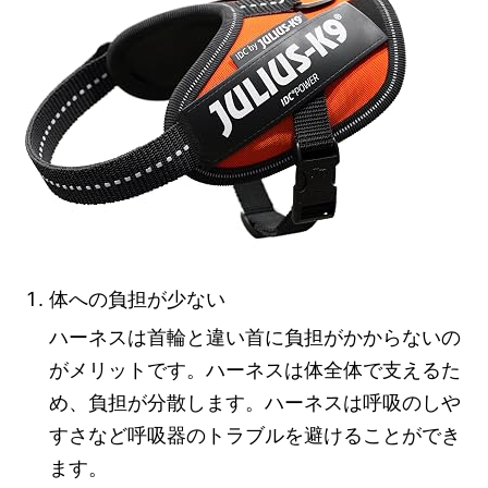
体への負担が少ない
ハーネスは首輪と違い首に負担がかからないの
がメリットです。ハーネスは体全体で支えるた
め、負担が分散します。ハーネスは呼吸のしや
すさなど呼吸器のトラブルを避けることができ
ます。