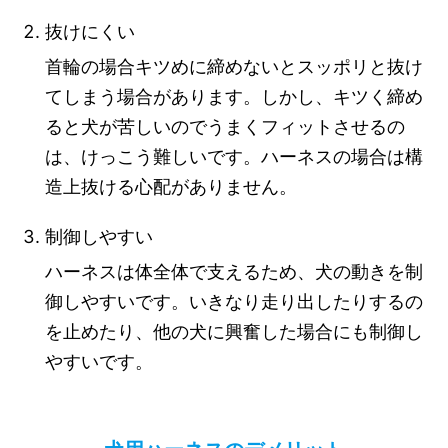
抜けにくい
首輪の場合キツめに締めないとスッポリと抜け
てしまう場合があります。しかし、キツく締め
ると犬が苦しいのでうまくフィットさせるの
は、けっこう難しいです。ハーネスの場合は構
造上抜ける心配がありません。
制御しやすい
ハーネスは体全体で支えるため、犬の動きを制
御しやすいです。いきなり走り出したりするの
を止めたり、他の犬に興奮した場合にも制御し
やすいです。