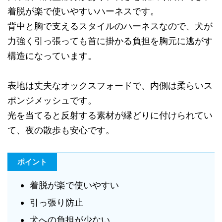
着脱が楽で使いやすいハーネスです。
背中と胸で支えるスタイルのハーネスなので、犬が
力強く引っ張っても首に掛かる負担を胸元に逃がす
構造になっています。
表地は丈夫なオックスフォードで、内側は柔らいス
ポンジメッシュです。
光を当てると反射する素材が縁どりに付けられてい
て、夜の散歩も安心です。
ポイント
着脱が楽で使いやすい
引っ張り防止
犬への負担が少ない