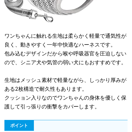
ワンちゃんに触れる生地は柔らかく軽量で通気性が
良く、動きやすく一年中快適なハーネスです。
包み込むデザインだから喉や呼吸器官を圧迫しない
ので、シニア犬や気管の弱い犬にもおすすめです。
生地はメッシュ素材で軽量ながら、しっかり厚みが
ある2枚構造で耐久性もあります。
クッション入りなのでワンちゃんの身体を優しく保
護して引っ張りの衝撃をカバーします。
ポイント