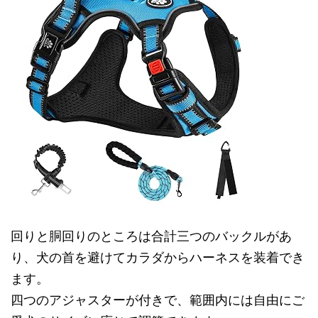
回りと胴回りのところは合計三つのバックルがあ
り、犬の首を避けてカラダからハーネスを装着でき
ます。
四つのアジャスターが付きで、範囲内には自由にご