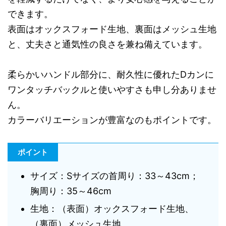
できます。
表面はオックスフォード生地、裏面はメッシュ生地
と、丈夫さと通気性の良さを兼ね備えています。
柔らかいハンドル部分に、耐久性に優れたDカンに
ワンタッチバックルと使いやすさも申し分ありませ
ん。
カラーバリエーションが豊富なのもポイントです。
ポイント
サイズ：Sサイズの首周り：33～43cm；
胸周り：35～46cm
生地：（表面）オックスフォード生地、
（裏面）メッシュ生地