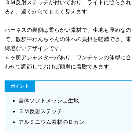
３Ｍ反射ステッチが付いており、ライトに照らされ
ると、遠くからでもよく見えます。
ハーネスの裏側は柔らかい素材で、生地も厚めなの
で、散歩中わんちゃんの体への負担を軽減でき、束
縛感ないデザインです。
４ヶ所アジャスターがあり、ワンチャンの体型に合
わせて調節しておけば簡単に着脱できます。
ポイント
全体ソフトメッシュ生地
３Ｍ反射ステッチ
アルミニウム素材のＤカン