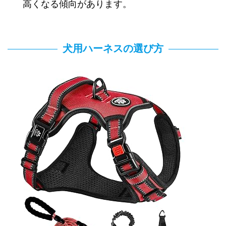
高くなる傾向があります。
犬用ハーネスの選び方