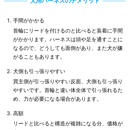
犬用ハーネスのデメリット
手間がかかる
首輪にリードを付けるのと比べると装着に手間
がかかります。ハーネスは頭や足を通すことに
なるので、どうしても面倒があり、また犬が嫌
がることもあります。
犬側も引っ張りやすい
買主側が引っ張りやすい反面、犬側も引っ張り
やすいです。首輪と違い体全体で引っ張れるた
め、力が必要になる場合があります。
高額
リードと比べると構造が複雑になる分、価格が