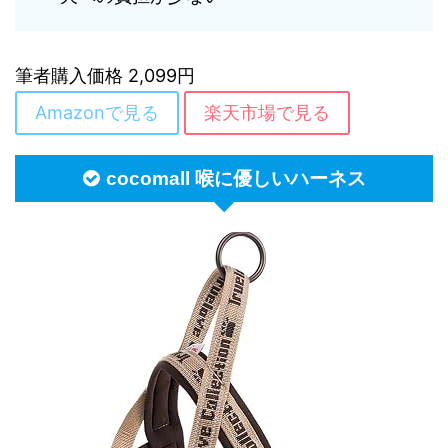
筆者購入価格 2,099円
Amazonで見る
楽天市場で見る
cocomall 喉に優しいハーネス