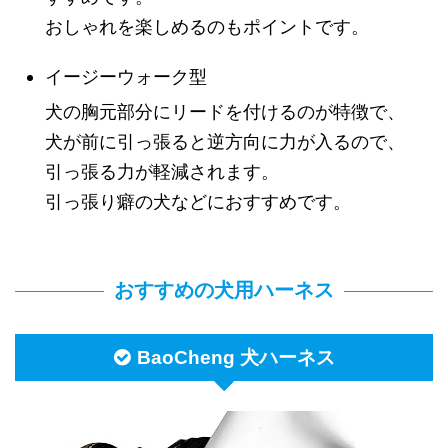
おしゃれを楽しめるのもポイントです。
イージーウォーク型
犬の胸元部分にリードを付けるのが特徴で、
犬が前に引っ張ると逆方向に力が入るので、
引っ張る力が軽減されます。
引っ張り癖の犬などにおすすめです。
おすすめの犬用ハーネス
BaoCheng 犬ハーネス