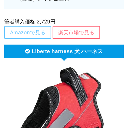
筆者購入価格 2,729円
Amazonで見る
楽天市場で見る
Liberte harness 犬 ハーネス