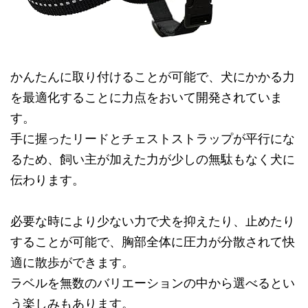
かんたんに取り付けることが可能で、犬にかかる力
を最適化することに力点をおいて開発されていま
す。
手に握ったリードとチェストストラップが平行にな
るため、飼い主が加えた力が少しの無駄もなく犬に
伝わります。
必要な時により少ない力で犬を抑えたり、止めたり
することが可能で、胸部全体に圧力が分散されて快
適に散歩ができます。
ラベルを無数のバリエーションの中から選べるとい
う楽しみもあります。