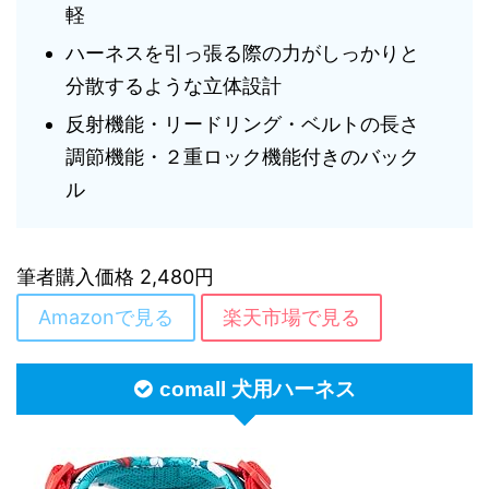
軽
ハーネスを引っ張る際の力がしっかりと
分散するような立体設計
反射機能・リードリング・ベルトの長さ
調節機能・２重ロック機能付きのバック
ル
筆者購入価格 2,480円
Amazonで見る
楽天市場で見る
comall 犬用ハーネス