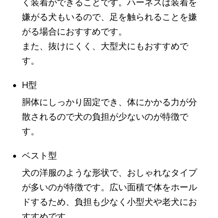
く装着ができることです。ハーネスは装着を
嫌がる犬もいるので、足を触られることを嫌
がる場合におすすめです。
また、抜けにくく、大型犬にもおすすめで
す。
H型
胴体にしっかり固定でき、体にかかる力が分
散されるので犬の負担が少ないのが特徴で
す。
ベスト型
犬の洋服のような形状で、おしゃれなタイプ
が多いのが特徴です。広い面積で体をホール
ドするため、負担も少なく小型犬や老犬にお
すすめです。