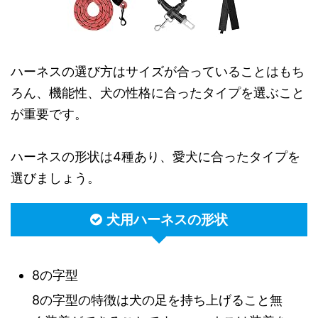
ハーネスの選び方はサイズが合っていることはもち
ろん、機能性、犬の性格に合ったタイプを選ぶこと
が重要です。
ハーネスの形状は4種あり、愛犬に合ったタイプを
選びましょう。
犬用ハーネスの形状
8の字型
8の字型の特徴は犬の足を持ち上げること無