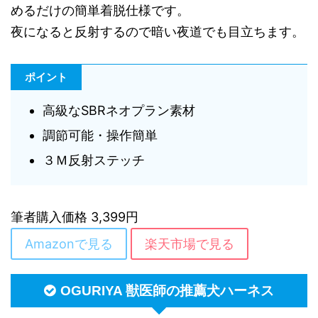
めるだけの簡単着脱仕様です。
夜になると反射するので暗い夜道でも目立ちます。
ポイント
高級なSBRネオプラン素材
調節可能・操作簡単
３Ｍ反射ステッチ
筆者購入価格 3,399円
Amazonで見る
楽天市場で見る
OGURIYA 獣医師の推薦犬ハーネス