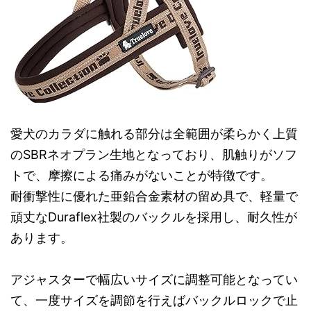
愛犬のカラダに触れる部分は全範囲が柔らかく上質
のSBRネオプラン生地となっており、肌触りがソフ
トで、摩擦による痛みがないことが特徴です。
耐衝撃性に優れた亜鉛合金素材の留め具で、軽量で
頑丈なDuraflex社製のバックルを採用し、耐久性が
あります。
アジャスターで幅広いサイズに調整可能となってい
て、一度サイズを調節を行えばバックルロックで止