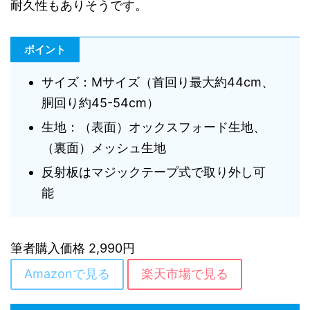
耐久性もありそうです。
ポイント
サイズ：Mサイズ（首回り最大約44cm、
胴回り約45-54cm）
生地：（表面）オックスフォード生地、
（裏面）メッシュ生地
反射板はマジックテープ式で取り外し可
能
筆者購入価格 2,990円
Amazonで見る
楽天市場で見る