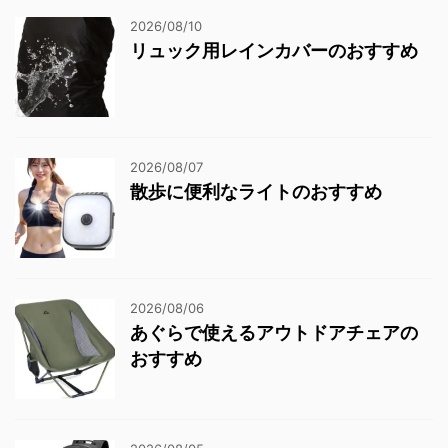
2026/08/10
リュック用レインカバーのおすすめ
2026/08/07
散歩に便利なライトのおすすめ
2026/08/06
あぐらで使えるアウトドアチェアの
おすすめ