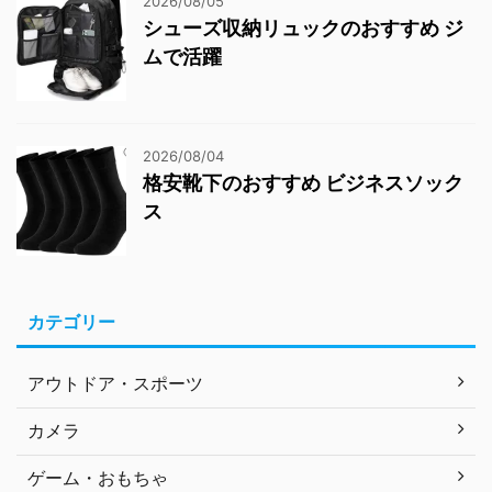
2026/08/05
シューズ収納リュックのおすすめ ジ
ムで活躍
2026/08/04
格安靴下のおすすめ ビジネスソック
ス
カテゴリー
アウトドア・スポーツ
カメラ
ゲーム・おもちゃ