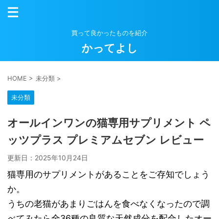
買って良かったものを紹介
かってよし
HOME
>
未分類
>
未分類
オールインワンの猫専用サプリメント ペ
ッツプラス プレミアムセブン レビュー
更新日：
2025年10月24日
猫専用のサプリメントがあることをご存知でしょう
か。
うちの老猫があまりごはんを食べなくなったので調
べてみたら全36種の良質な天然成分を配合したオー