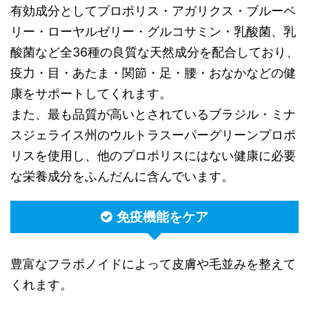
有効成分としてプロポリス・アガリクス・ブルーベ
リー・ローヤルゼリー・グルコサミン・乳酸菌、乳
酸菌など全36種の良質な天然成分を配合しており、
疫力・目・あたま・関節・足・腰・おなかなどの健
康をサポートしてくれます。
また、最も品質が高いとされているブラジル・ミナ
スジェライス州のウルトラスーパーグリーンプロポ
リスを使用し、他のプロポリスにはない健康に必要
な栄養成分をふんだんに含んでいます。
免疫機能をケア
豊富なフラボノイドによって皮膚や毛並みを整えて
くれます。