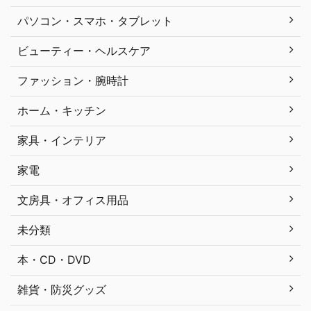
パソコン・スマホ・タブレット
ビューティー・ヘルスケア
ファッション・腕時計
ホーム・キッチン
家具・インテリア
家電
文房具・オフィス用品
未分類
本・CD・DVD
雑貨・防災グッズ