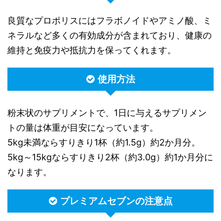
良質なプロポリスにはフラボノイドやアミノ酸、ミ
ネラルなど多くの有効成分が含まれており、健康の
維持と免疫力や抵抗力を保ってくれます。
使用方法
粉末状のサプリメントで、1日に与えるサプリメン
トの量は体重が目安になっています。
5kg未満ならすりきり1杯（約1.5g）約2か月分。
5kg～15kgならすりきり2杯（約3.0g）約1か月分に
なります。
プレミアムセブンの注意点