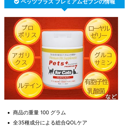
ペッツプラス プレミアムセブンの情報
商品の重量 100 グラム
全35種成分による総合QOLケア