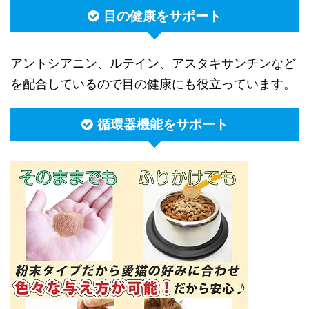
目の健康をサポート
アントシアニン、ルテイン、アスタキサンチンなど
を配合しているので目の健康にも役立っています。
循環器機能をサポート