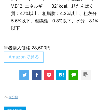
V.B12. エネルギー：321kcal、粗たんぱく
質：47%以上、粗脂肪：4.2%以上、粗灰分：
5.6%以下、粗繊維：0.8%以下、水分：8.1%
以下
筆者購入価格 28,600円
Amazonで見る
-
未分類