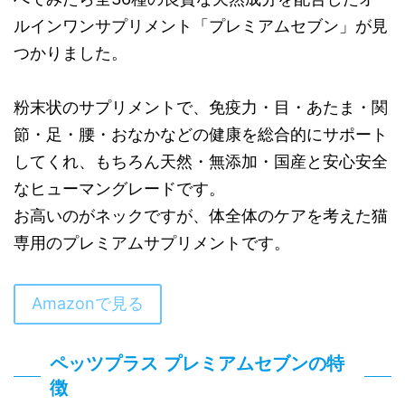
ルインワンサプリメント「プレミアムセブン」が見
つかりました。
粉末状のサプリメントで、免疫力・目・あたま・関
節・足・腰・おなかなどの健康を総合的にサポート
してくれ、もちろん天然・無添加・国産と安心安全
なヒューマングレードです。
お高いのがネックですが、体全体のケアを考えた猫
専用のプレミアムサプリメントです。
Amazonで見る
ペッツプラス プレミアムセブンの特
徴