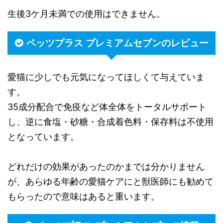
生後3ケ月未満での使用はできません。
ペッツプラス プレミアムセブンのレビュー
愛猫に少しでも元気になってほしくて与えていま
す。
35成分配合で免疫など体全体をトータルサポート
し、逆に食塩・砂糖・合成着色料・保存料は不使用
となっています。
どれだけの効果があったのかまでは分かりません
が、あらゆる年齢の愛猫ケアにと獣医師にも勧めて
もらったので意味はあると重います。