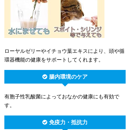
ローヤルゼリーやイチョウ葉エキスにより、頭や循
環器機能の健康をサポートしてくれます。
腸内環境のケア
有胞子性乳酸菌によっておなかの健康にも有効で
す。
免疫力・抵抗力