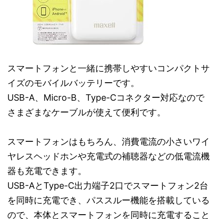
スマートフォンと一緒に携帯しやすいコンパクトサ
イズのモバイルバッテリーです。
USB-A、Micro-B、Type-Cコネクター対応なので
さまざまなケーブルが使えて便利です。
スマートフォンはもちろん、消費電流の小さいワイ
ヤレスヘッドホンや充電式の補聴器などの低電流機
器も充電できます。
USB-AとType-C出力端子2口でスマートフォン2台
を同時に充電でき、パススルー機能を搭載している
ので、本体とスマートフォンを同時に充電すること