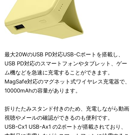
最大20WのUSB PD対応USB-Cポートを搭載し、
USB PD対応のスマートフォンやタブレット、ゲー
ム機などを急速に充電することができます。
MagSafe対応のマグネット式ワイヤレス充電器で、
10000mAhの容量があります。
折りたたみスタンド付きのため、充電しながら動画
視聴やメールの確認ができるのも便利です。
USB-Cx1 USB-Ax1 の2ポートが搭載されており、