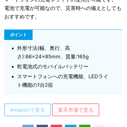
電池で充電が可能なので、災害時への備えとしても
おすすめです。
ポイント
外形寸法(幅、奥行、高
さ):66×24×85mm、質量:165g
乾電池式のモバイルバッテリー
スマートフォンへの充電機能、LEDライ
ト機能の1台2役
Amazonで見る
楽天市場で見る