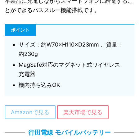
本製品に充電しながらスマートフォンに給電するこ
とができるパススルー機能搭載です。
ポイント
サイズ：約W70×H110×D23mm 、質量：
約230g
MagSafe対応のマグネット式ワイヤレス
充電器
機内持ち込みOK
Amazonで見る
楽天市場で見る
行田電線 モバイルバッテリー