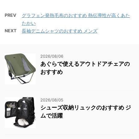
PREV
グラフェン発熱毛布のおすすめ 熱伝導性が高くあた
たかい
NEXT
長袖デニムシャツのおすすめ メンズ
2026/08/06
あぐらで使えるアウトドアチェアの
おすすめ
2026/08/05
シューズ収納リュックのおすすめ ジ
ムで活躍