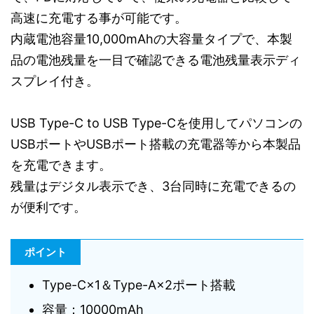
高速に充電する事が可能です。
内蔵電池容量10,000mAhの大容量タイプで、本製
品の電池残量を一目で確認できる電池残量表示ディ
スプレイ付き。
USB Type-C to USB Type-Cを使用してパソコンの
USBポートやUSBポート搭載の充電器等から本製品
を充電できます。
残量はデジタル表示でき、3台同時に充電できるの
が便利です。
ポイント
Type-C×1＆Type-A×2ポート搭載
容量：10000mAh