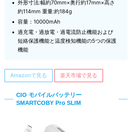
外形寸法:幅約70mm×奥行約17mm×高さ
約114mm 重量:約184g
容量：10000mAh
過充電・過放電・過電流防止機能および
短絡保護機能と温度検知機能の5つの保護
機能
Amazonで見る
楽天市場で見る
CIO モバイルバッテリー
SMARTCOBY Pro SLIM