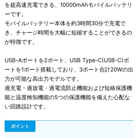
を超高速充電できる、10000mAhモバイルバッテリ
ーです。
モバイルバッテリー本体を約3時間30分で充電で
き、チャージ時間を大幅に短縮することができるの
が特徴です。
USB-Aポートを2ポート、USB Type-C(USB-C)ポ
ートを1ポート搭載しており、3ポート合計20Wの出
力が可能な高出力モデルです。
過充電・過放電・過電流防止機能および短絡保護機
能と温度検知機能の5つの保護機能を備えた心配な
い回路設計です。
ポイント