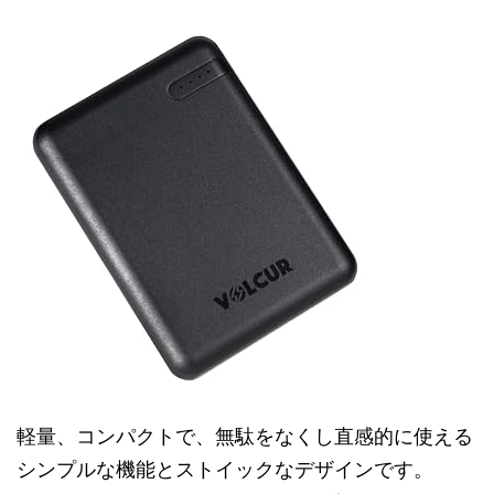
軽量、コンパクトで、無駄をなくし直感的に使える
シンプルな機能とストイックなデザインです。