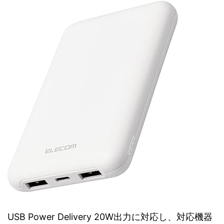
USB Power Delivery 20W出力に対応し、対応機器