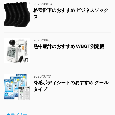
2026/08/04
格安靴下のおすすめ ビジネスソック
ス
2026/08/03
熱中症計のおすすめ WBGT測定機
2026/07/31
冷感ボディシートのおすすめ クール
タイプ