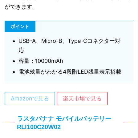
ができます。
ポイント
USB-A、Micro-B、Type-Cコネクター対
応
容量：10000mAh
電池残量がわかる4段階LED残量表示搭載
Amazonで見る
楽天市場で見る
ラスタバナナ モバイルバッテリー
RLI100C20W02