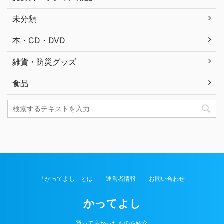
未分類
本・CD・DVD
雑貨・防災グッズ
食品
「かってよし」とは
運営者情報
お問い合わせ
かってよし
買って良かったものを紹介