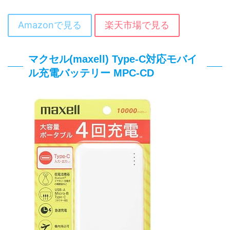
Amazonで見る
楽天市場で見る
マクセル(maxell) Type-C対応モバイ
ル充電バッテリー MPC-CD