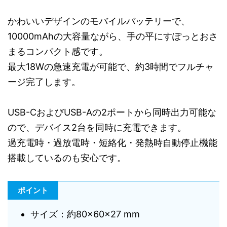
かわいいデザインのモバイルバッテリーで、
10000mAhの大容量ながら、手の平にすぽっとおさ
まるコンパクト感です。
最大18Wの急速充電が可能で、約3時間でフルチャ
ージ完了します。
USB-CおよびUSB-Aの2ポートから同時出力可能な
ので、デバイス2台を同時に充電できます。
過充電時・過放電時・短絡化・発熱時自動停止機能
搭載しているのも安心です。
ポイント
サイズ：約80×60×27 mm