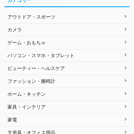
カテゴリー
アウトドア・スポーツ
カメラ
ゲーム・おもちゃ
パソコン・スマホ・タブレット
ビューティー・ヘルスケア
ファッション・腕時計
ホーム・キッチン
家具・インテリア
家電
文房具・オフィス用品