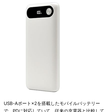
USB-Aポート×2を搭載したモバイルバッテリー
で、PDに対応していて、従来の充電器と比較して