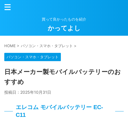
買って良かったものを紹介
かってよし
HOME
>
パソコン・スマホ・タブレット
>
パソコン・スマホ・タブレット
日本メーカー製モバイルバッテリーのお
すすめ
投稿日：
2025年10月31日
エレコム モバイルバッテリー EC-
C11