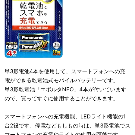
単3形電池4本を使用して、スマートフォンへの充
電ができる乾電池式モバイルバッテリーです。
単3形乾電池「エボルタNEO」4本が付いています
ので、買ってすぐに使用することができます。
スマートフォンへの充電機能、LEDライト機能の1
台2役です。停電などもしもの時は、単3形電池でス
マートフォンの充電やライトの使用が可能です。