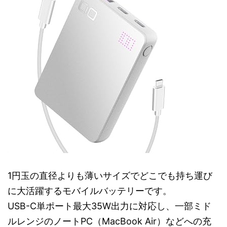
1円玉の直径よりも薄いサイズでどこでも持ち運び
に大活躍するモバイルバッテリーです。
USB-C単ポート最大35W出力に対応し、一部ミド
ルレンジのノートPC（MacBook Air）などへの充