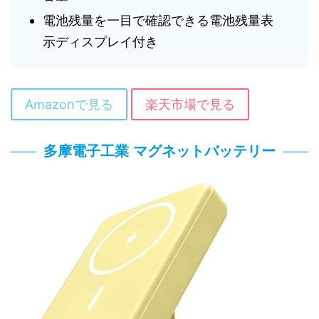
電池残量を一目で確認できる電池残量表
示ディスプレイ付き
Amazonで見る
楽天市場で見る
多摩電子工業 マグネットバッテリー