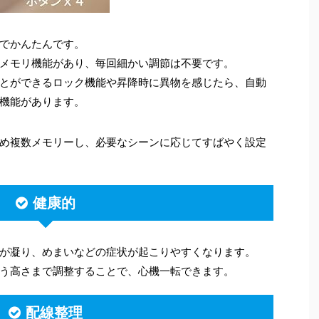
でかんたんです。
メモリ機能があり、毎回細かい調節は不要です。
とができるロック機能や昇降時に異物を感じたら、自動
機能があります。
め複数メモリーし、必要なシーンに応じてすばやく設定
健康的
が凝り、めまいなどの症状が起こりやすくなります。
う高さまで調整することで、心機一転できます。
配線整理