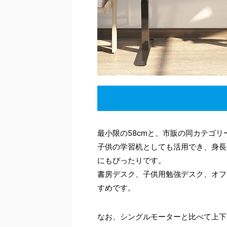
最小限の58cmと、市販の同カテゴ
子供の学習机としても活用でき、身長
にもぴったりです。
書房デスク、子供用勉強デスク、オフ
すめです。
なお、シングルモーターと比べて上下