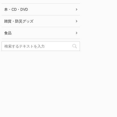
本・CD・DVD
雑貨・防災グッズ
食品