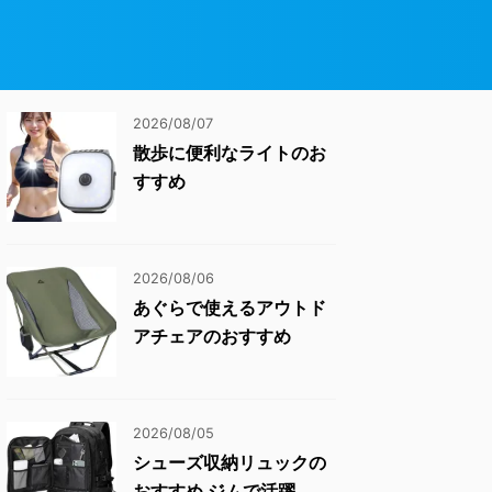
2026/08/07
散歩に便利なライトのお
すすめ
2026/08/06
あぐらで使えるアウトド
アチェアのおすすめ
2026/08/05
シューズ収納リュックの
おすすめ ジムで活躍