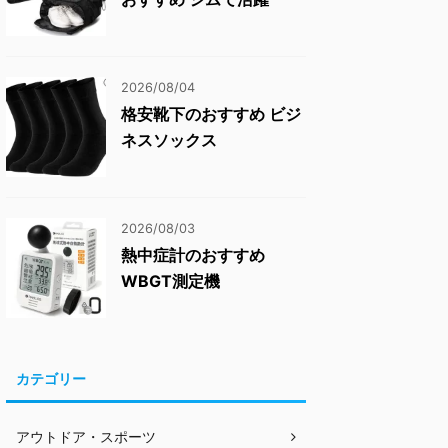
2026/08/04
格安靴下のおすすめ ビジ
ネスソックス
2026/08/03
熱中症計のおすすめ
WBGT測定機
カテゴリー
アウトドア・スポーツ