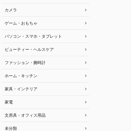
カメラ
ゲーム・おもちゃ
パソコン・スマホ・タブレット
ビューティー・ヘルスケア
ファッション・腕時計
ホーム・キッチン
家具・インテリア
家電
文房具・オフィス用品
未分類