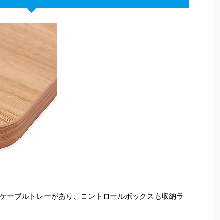
ケーブルトレーがあり、コントロールボックスも収納ラ