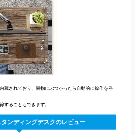
内蔵されており、異物にぶつかったら自動的に操作を停
節することもできます。
OT スタンディングデスクのレビュー