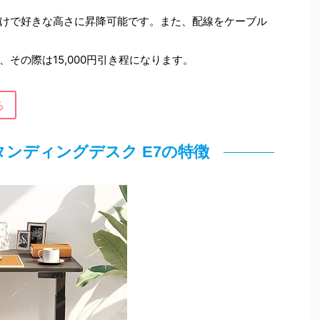
けで好きな高さに昇降可能です。また、配線をケーブル
その際は15,000円引き程になります。
る
 スタンディングデスク E7の特徴