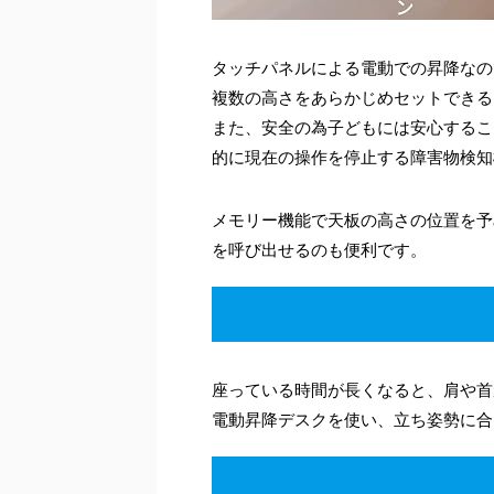
タッチパネルによる電動での昇降なの
複数の高さをあらかじめセットできる
また、安全の為子どもには安心するこ
的に現在の操作を停止する障害物検知
メモリー機能で天板の高さの位置を予
を呼び出せるのも便利です。
座っている時間が長くなると、肩や首
電動昇降デスクを使い、立ち姿勢に合