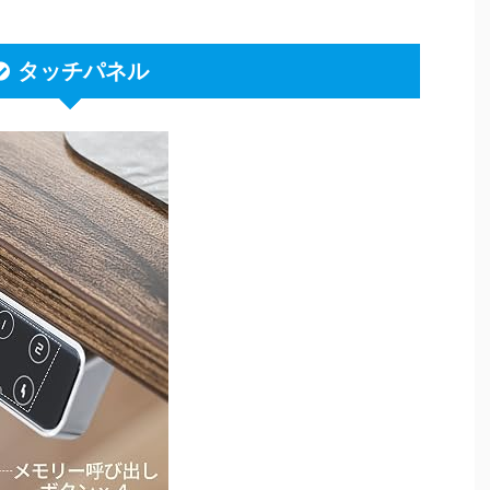
タッチパネル