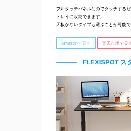
フルタッチパネルなのでタッチするだ
トレイに収納できます。
天板がないタイプも選ぶことが可能で、
Amazonで見る
楽天市場で見
FLEXISPOT