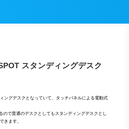
ISPOT スタンディングデスク
ィングデスクとなっていて、タッチパネルによる電動式
があるので普通のデスクとしてもスタンディングデスクとし
できます。