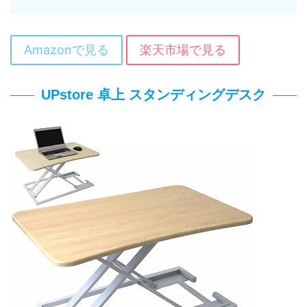
Amazonで見る
楽天市場で見る
UPstore 卓上 スタンディングデスク