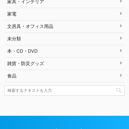
家具・インテリア
家電
文房具・オフィス用品
未分類
本・CD・DVD
雑貨・防災グッズ
食品