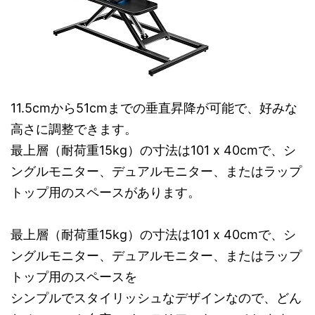
11.5cmから51cmまでの垂直昇降が可能で、好みな
高さに調整できます。
最上層（耐荷重15kg）の寸法は101 x 40cmで、シ
ングルモニター、デュアルモニター、またはラップ
トップ用のスペースがあります。
最上層（耐荷重15kg）の寸法は101 x 40cmで、シ
ングルモニター、デュアルモニター、またはラップ
トップ用のスペースを
シンプルでスタイリッシュなデザインなので、どん