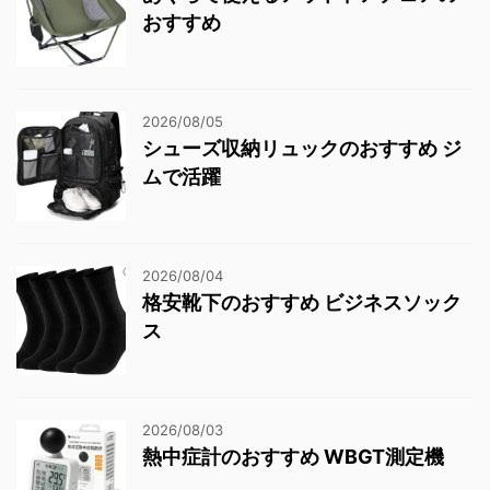
おすすめ
2026/08/05
シューズ収納リュックのおすすめ ジ
ムで活躍
2026/08/04
格安靴下のおすすめ ビジネスソック
ス
2026/08/03
熱中症計のおすすめ WBGT測定機