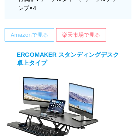
ンプ×4
Amazonで見る
楽天市場で見る
ERGOMAKER スタンディングデスク
卓上タイプ