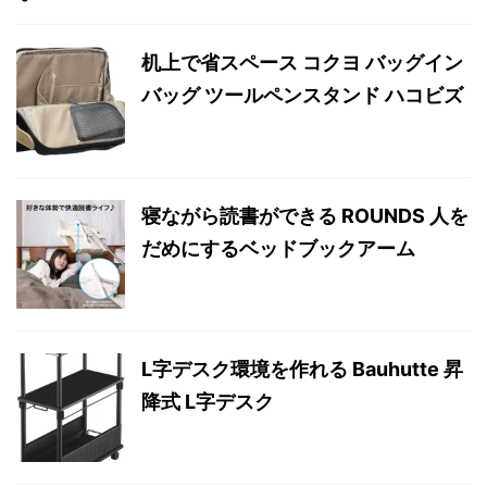
机上で省スペース コクヨ バッグイン
バッグ ツールペンスタンド ハコビズ
寝ながら読書ができる ROUNDS 人を
だめにするベッドブックアーム
L字デスク環境を作れる Bauhutte 昇
降式 L字デスク