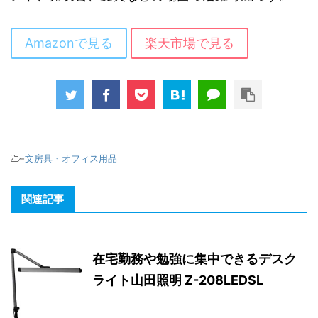
Amazonで見る
楽天市場で見る
-
文房具・オフィス用品
関連記事
在宅勤務や勉強に集中できるデスク
ライト山田照明 Z-208LEDSL