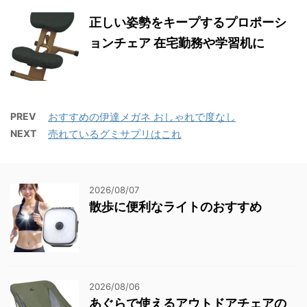
正しい姿勢をキープするプロポーシ
ョンチェア 在宅勤務や学習机に
PREV
おすすめの伊達メガネ おしゃれで度なし
NEXT
売れているグミサプリはこれ
2026/08/07
散歩に便利なライトのおすすめ
2026/08/06
あぐらで使えるアウトドアチェアの