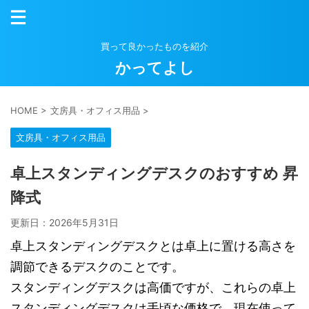
買って良かったものを紹介
かってよし
HOME
>
文房具・オフィス用品
>
文房具・オフィス用品
卓上スタンディングデスクのおすすめ 昇
降式
更新日：
2026年5月31日
卓上スタンディングデスクとは卓上に置ける高さを
調節できるデスクのことです。
スタンディングデスクは高価ですが、これらの卓上
スタンディングデスクは手頃な価格で、現在使って