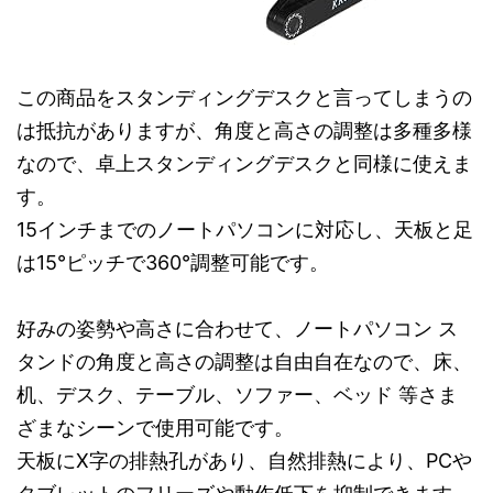
この商品をスタンディングデスクと言ってしまうの
は抵抗がありますが、角度と高さの調整は多種多様
なので、卓上スタンディングデスクと同様に使えま
す。
15インチまでのノートパソコンに対応し、天板と足
は15°ピッチで360°調整可能です。
好みの姿勢や高さに合わせて、ノートパソコン ス
タンドの角度と高さの調整は自由自在なので、床、
机、デスク、テーブル、ソファー、ベッド 等さま
ざまなシーンで使用可能です。
天板にX字の排熱孔があり、自然排熱により、PCや