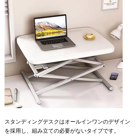
スタンディングデスクはオールインワンのデザイン
を採用し、組み立ての必要がないタイプです。