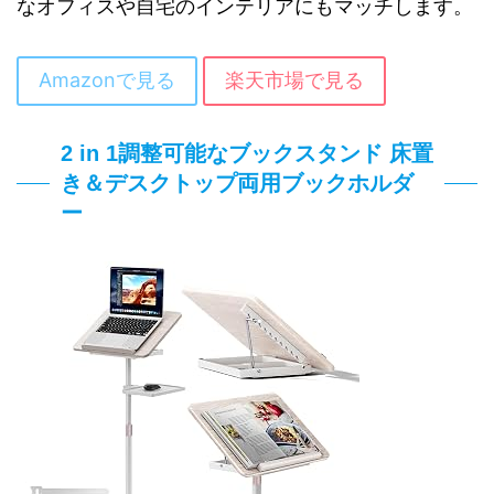
なオフィスや自宅のインテリアにもマッチします。
Amazonで見る
楽天市場で見る
2 in 1調整可能なブックスタンド 床置
き＆デスクトップ両用ブックホルダ
ー