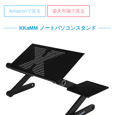
Amazonで見る
楽天市場で見る
KKaMM ノートパソコンスタンド