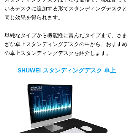
いるデスクに追加する形でスタンディングデスクと
同じ効果を得られます。
単純なタイプから機能性に富んだタイプまで、さま
ざな卓上スタンディングデスクの中から、おすすめ
の卓上スタンディングデスクを紹介します。
SHUWEI スタンディングデスク 卓上