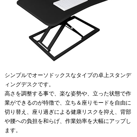
シンプルでオーソドックスなタイプの卓上スタンデ
ィングデスクです。
高さを調整する事で、楽な姿勢や、立った状態で作
業ができるのが特徴で、立ち＆座りモードを自由に
切り替え、座り過ぎによる健康リスクを抑え、背部
や腰への負担を和らげ、作業効率を大幅にアップし
ます。