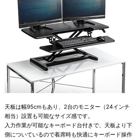
天板は幅95cmもあり、2台のモニター（24インチ
相当）設置も可能なサイズ感です。
入力作業が可能なキーボード台付きで、天板より下
側についているので着席時も快適にキーボード操作