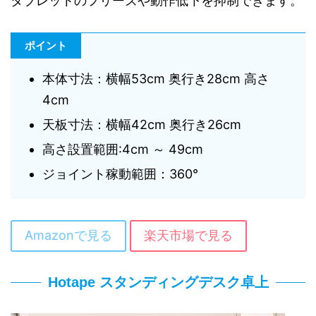
タブレットのフリーズや動作低下を抑制できます。
ポイント
本体寸法：横幅53cm 奥行き28cm 高さ
4cm
天板寸法：横幅42cm 奥行き26cm
高さ設置範囲:4cm ～ 49cm
ジョイント稼動範囲：360°
Amazonで見る
楽天市場で見る
Hotape スタンディングデスク卓上