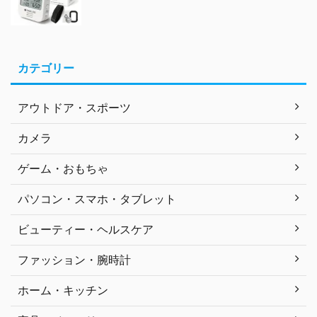
カテゴリー
アウトドア・スポーツ
カメラ
ゲーム・おもちゃ
パソコン・スマホ・タブレット
ビューティー・ヘルスケア
ファッション・腕時計
ホーム・キッチン