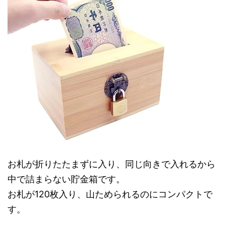
お札が折りたたまずに入り、同じ向きで入れるから
中で詰まらない貯金箱です。
お札が120枚入り、山ためられるのにコンパクトで
す。