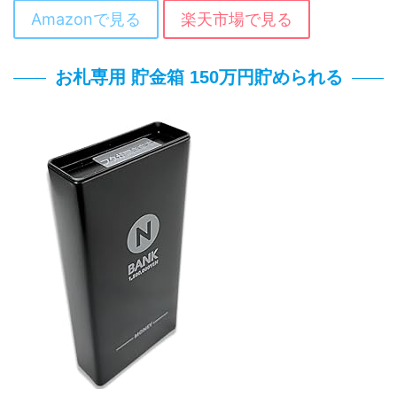
Amazonで見る
楽天市場で見る
お札専用 貯金箱 150万円貯められる