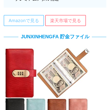
Amazonで見る
楽天市場で見る
JUNXINHENGFA 貯金ファイル