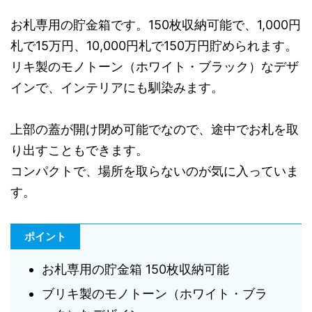
お札専用の貯金箱です。150枚収納可能で、1,000円
札で15万円、10,000円札で150万円貯められます。
リキ製のモノトーン（ホワイト・ブラック）なデザ
インで、インテリアにも馴染みます。
上部の蓋が開け閉め可能でなので、途中でお札を取
り出すこともできます。
コンパクトで、場所を取らないのが気に入っていま
す。
ポイント
お札専用の貯金箱 150枚収納可能
ブリキ製のモノトーン（ホワイト・ブラ