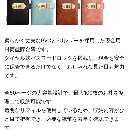
柔らかく丈夫なPVCとPUレザーを採用した現金用
封筒型貯金簿です。
ダイヤル式パスワードロックを搭載し、現金を安全
に保管できるだけでなく、おしゃれな見た目も魅力
です。
全50ページの大容量設計で、最大100枚のお札を整
理して収納可能です。
透明なリフィルを使用しているため、収納内容がひ
と目で把握でき、必要な紙幣を素早く確認できま
す。