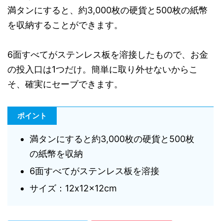
満タンにすると、約3,000枚の硬貨と500枚の紙幣
を収納することができます。
6面すべてがステンレス板を溶接したもので、お金
の投入口は1つだけ。簡単に取り外せないからこ
そ、確実にセーブできます。
ポイント
満タンにすると約3,000枚の硬貨と500枚
の紙幣を収納
6面すべてがステンレス板を溶接
サイズ：12x12x12cm