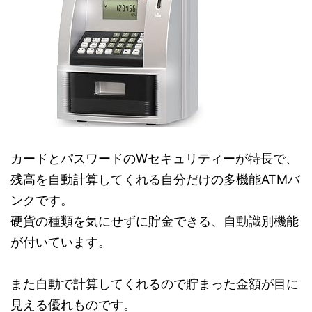
カードとパスワードのWセキュリティーが特長で、
残高を自動計算してくれる自分だけの多機能ATMバ
ンクです。
硬貨の種類を気にせずに貯金できる、自動識別機能
が付いています。
また自動で計算してくれるので貯まった金額が目に
見える優れものです。