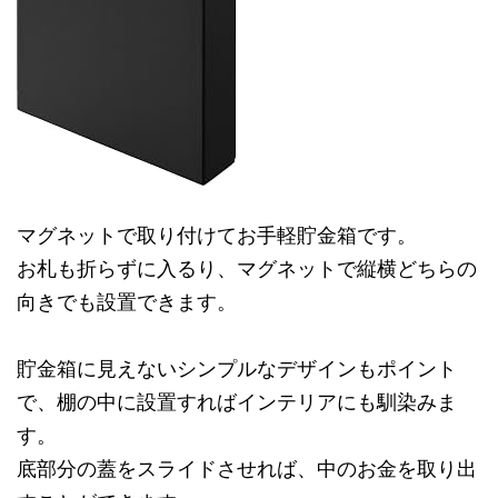
マグネットで取り付けてお手軽貯金箱です。
お札も折らずに入るり、マグネットで縦横どちらの
向きでも設置できます。
貯金箱に見えないシンプルなデザインもポイント
で、棚の中に設置すればインテリアにも馴染みま
す。
底部分の蓋をスライドさせれば、中のお金を取り出