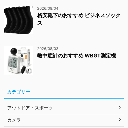
2026/08/04
格安靴下のおすすめ ビジネスソック
ス
2026/08/03
熱中症計のおすすめ WBGT測定機
カテゴリー
アウトドア・スポーツ
カメラ