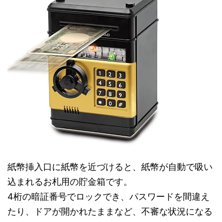
紙幣挿入口に紙幣を近づけると、紙幣が自動で吸い
込まれるお札用の貯金箱です。
4桁の暗証番号でロックでき、パスワードを間違え
たり、ドアが開かれたままなど、不審な状況になる