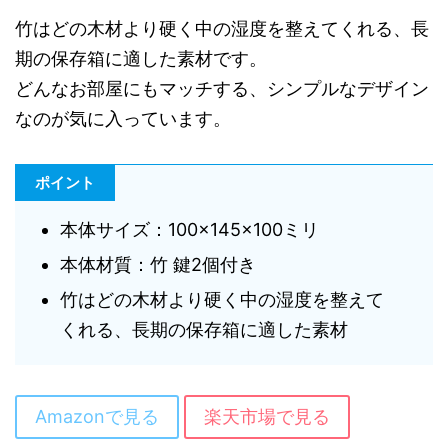
竹はどの木材より硬く中の湿度を整えてくれる、長
期の保存箱に適した素材です。
どんなお部屋にもマッチする、シンプルなデザイン
なのが気に入っています。
ポイント
本体サイズ：100×145×100ミリ
本体材質：竹 鍵2個付き
竹はどの木材より硬く中の湿度を整えて
くれる、長期の保存箱に適した素材
Amazonで見る
楽天市場で見る