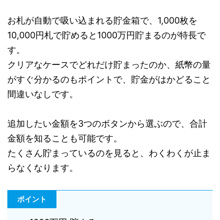
お札が自動で吸い込まれる貯金箱で、1,000枚を
10,000円札で貯めると1000万円貯まるのが特長で
す。
クリアなケースでどれだけ貯まったのか、紙幣の量
がすぐ分かるのもポイントで、貯金がはかどること
間違いなしです。
追加したい金額を3つのボタンから選ぶので、合計
金額を知ることも可能です。
たくさん貯まっているのを見ると、わくわくが止ま
らなくなります。
ポイント