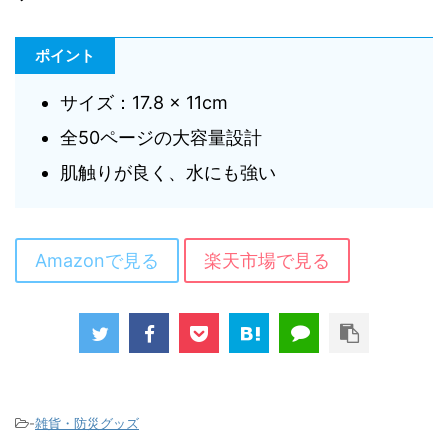
ポイント
サイズ：17.8 × 11cm
全50ページの大容量設計
肌触りが良く、水にも強い
Amazonで見る
楽天市場で見る
-
雑貨・防災グッズ