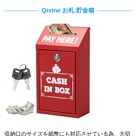
Qivine お札 貯金箱
収納口のサイズを紙幣にも対応させている為、大切