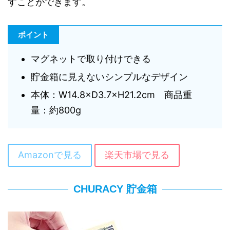
すことができます。
ポイント
マグネットで取り付けできる
貯金箱に見えないシンプルなデザイン
本体：W14.8×D3.7×H21.2cm 商品重
量：約800g
Amazonで見る
楽天市場で見る
CHURACY 貯金箱