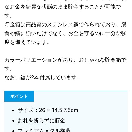
なお金を綺麗な状態のまま貯金することが可能で
す。
貯金箱は高品質のステンレス鋼で作られており、腐
食や錆に強いだけでなく、お金を守るのに十分な強
度を備えています。
カラーバリエーションがあり、おしゃれな貯金箱で
す。
なお、鍵が2本付属しています。
ポイント
サイズ：26 × 14.5 7.5cm
お札を折らずに貯金
プレミアムメタル構造