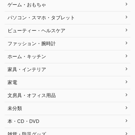
ゲーム・おもちゃ
パソコン・スマホ・タブレット
ビューティー・ヘルスケア
ファッション・腕時計
ホーム・キッチン
家具・インテリア
家電
文房具・オフィス用品
未分類
本・CD・DVD
雑貨・防災グッズ