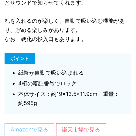
とサウンドで知らせてくれます。
札を入れるのが楽しく、自動で吸い込む機能があ
り、貯める楽しみがあります。
なお、硬化の投入口もあります。
ポイント
紙幣が自動で吸い込まれる
4桁の暗証番号でロック
本体サイズ：約19×13.5×11.9cm 重量：
約595g
Amazonで見る
楽天市場で見る