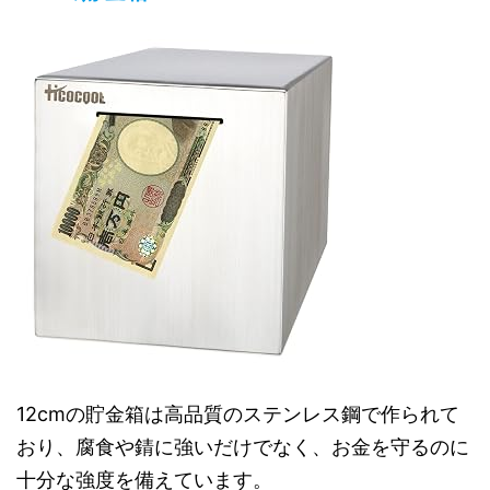
12cmの貯金箱は高品質のステンレス鋼で作られて
おり、腐食や錆に強いだけでなく、お金を守るのに
十分な強度を備えています。