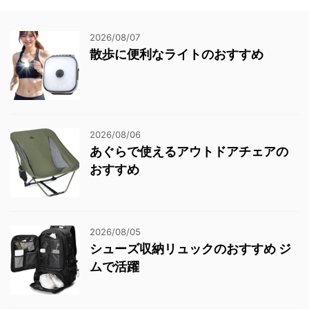
2026/08/07
散歩に便利なライトのおすすめ
2026/08/06
あぐらで使えるアウトドアチェアの
おすすめ
2026/08/05
シューズ収納リュックのおすすめ ジ
ムで活躍