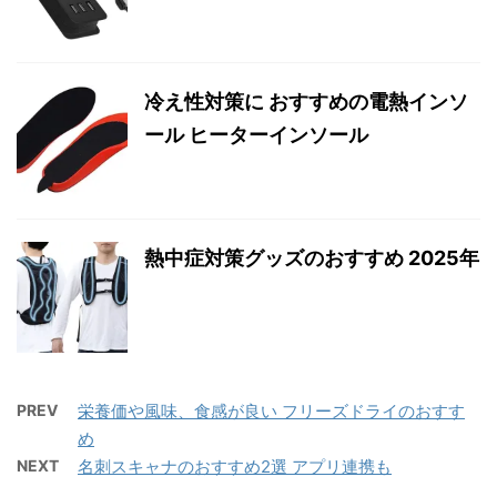
冷え性対策に おすすめの電熱インソ
ール ヒーターインソール
熱中症対策グッズのおすすめ 2025年
PREV
栄養価や風味、食感が良い フリーズドライのおすす
め
NEXT
名刺スキャナのおすすめ2選 アプリ連携も