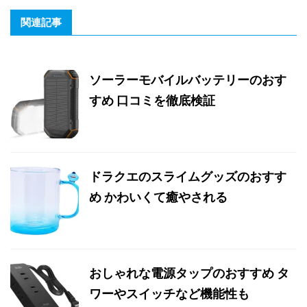
関連記事
ソーラーモバイルバッテリーのおす
すめ 口コミを徹底検証
ドラクエのスライムグッズのおすす
め かわいくて癒やされる
おしゃれな電源タップのおすすめ タ
ワーやスイッチなど機能性も