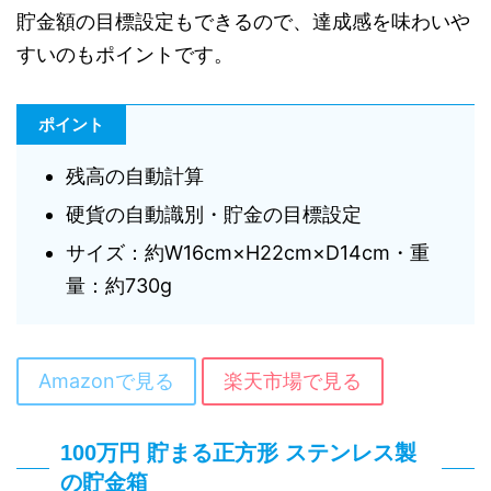
貯金額の目標設定もできるので、達成感を味わいや
すいのもポイントです。
ポイント
残高の自動計算
硬貨の自動識別・貯金の目標設定
サイズ：約W16cm×H22cm×D14cm・重
量：約730g
Amazonで見る
楽天市場で見る
100万円 貯まる正方形 ステンレス製
の貯金箱