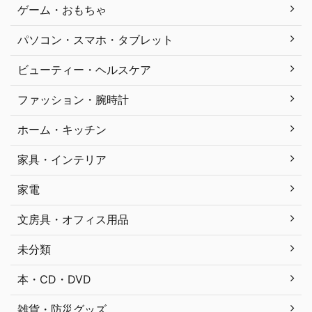
ゲーム・おもちゃ
パソコン・スマホ・タブレット
ビューティー・ヘルスケア
ファッション・腕時計
ホーム・キッチン
家具・インテリア
家電
文房具・オフィス用品
未分類
本・CD・DVD
雑貨・防災グッズ