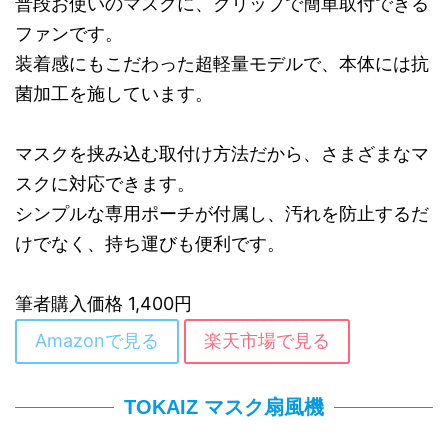
普段お使いのマスクに、クリップで簡単取付できる
ファンです。
装着感にもこだわった超軽量モデルで、本体には抗
菌加工を施しています。
マスクを挟み込む取付け方法だから、さまざまなマ
スクに対応できます。
シンプルな専用ポーチが付属し、汚れを防止するだ
けでなく、持ち運びも便利です。
筆者購入価格 1,400円
Amazonで見る
楽天市場で見る
TOKAIZ マスク扇風機