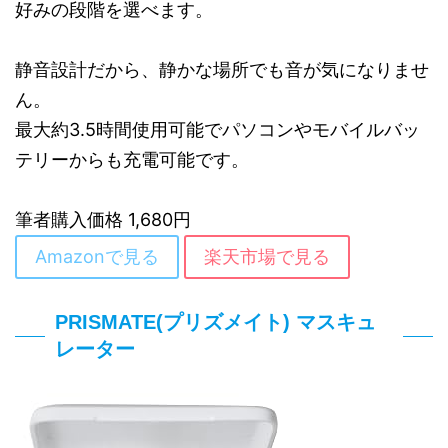
好みの段階を選べます。
静音設計だから、静かな場所でも音が気になりませ
ん。
最大約3.5時間使用可能でパソコンやモバイルバッ
テリーからも充電可能です。
筆者購入価格 1,680円
Amazonで見る
楽天市場で見る
PRISMATE(プリズメイト) マスキュ
レーター