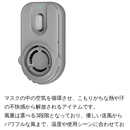
マスクの中の空気を循環させ、こもりがちな熱や汗
の不快感から解放されるアイテムです。
風量は選べる3段階となっており、優しい送風から
パワフルな風まで、温度や使用シーンに合わせてお