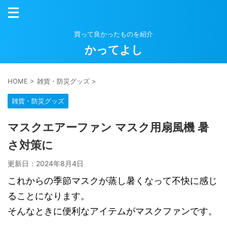
買って良かったものを紹介
かってよし
HOME
>
雑貨・防災グッズ
>
雑貨・防災グッズ
マスクエアーファン マスク用扇風機 暑
さ対策に
更新日：
2024年8月4日
これからの季節マスクが蒸し暑くなって不快に感じ
ることになります。
そんなときに便利なアイテムがマスクファンです。