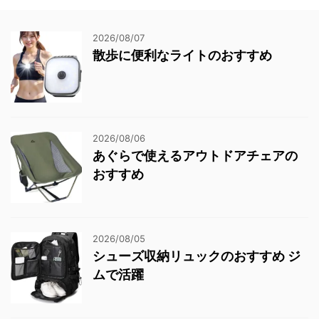
2026/08/07
散歩に便利なライトのおすすめ
2026/08/06
あぐらで使えるアウトドアチェアの
おすすめ
2026/08/05
シューズ収納リュックのおすすめ ジ
ムで活躍