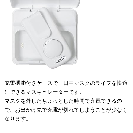
充電機能付きケースで一日中マスクのライフを快適
にできるマスキュレーターです。
マスクを外したちょっとした時間で充電できるの
で、お出かけ先で充電が切れてしまうことが少なく
なります。