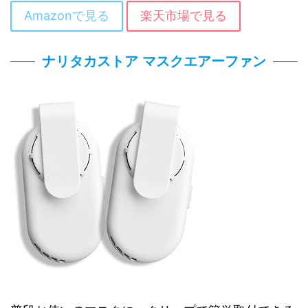
Amazonで見る
楽天市場で見る
ナリタカストア マスクエアーファン