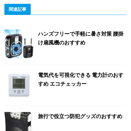
関連記事
ハンズフリーで手軽に暑さ対策 腰掛
け扇風機のおすすめ
電気代を可視化できる 電力計のおす
すめ エコチェッカー
旅行で役立つ防犯グッズのおすすめ