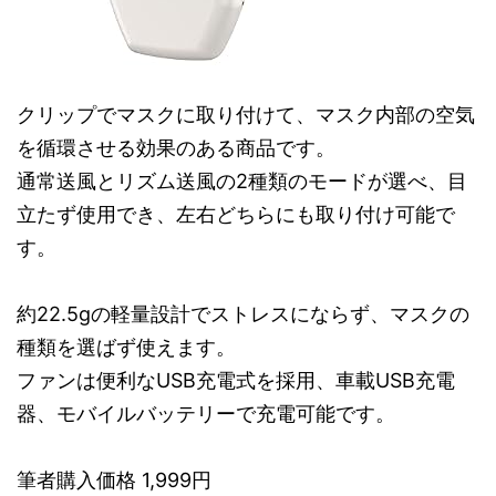
クリップでマスクに取り付けて、マスク内部の空気
を循環させる効果のある商品です。
通常送風とリズム送風の2種類のモードが選べ、目
立たず使用でき、左右どちらにも取り付け可能で
す。
約22.5gの軽量設計でストレスにならず、マスクの
種類を選ばず使えます。
ファンは便利なUSB充電式を採用、車載USB充電
器、モバイルバッテリーで充電可能です。
筆者購入価格 1,999円