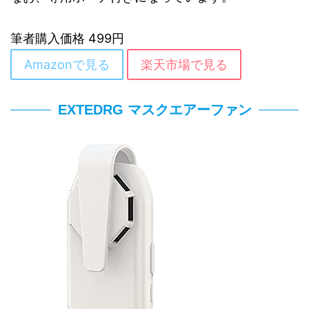
筆者購入価格 499円
Amazonで見る
楽天市場で見る
EXTEDRG マスクエアーファン