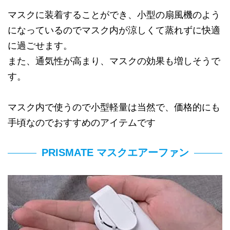
マスクに装着することができ、小型の扇風機のよう
になっているのでマスク内が涼しくて蒸れずに快適
に過ごせます。
また、通気性が高まり、マスクの効果も増しそうで
す。
マスク内で使うので小型軽量は当然で、価格的にも
手頃なのでおすすめのアイテムです
PRISMATE マスクエアーファン