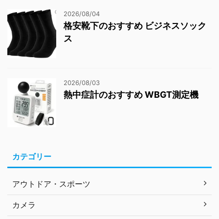
2026/08/04
格安靴下のおすすめ ビジネスソック
ス
2026/08/03
熱中症計のおすすめ WBGT測定機
カテゴリー
アウトドア・スポーツ
カメラ