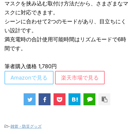
マスクを挟み込む取付け方法だから、さまざまなマ
スクに対応できます。
シーンに合わせて2つのモードがあり、目立ちにく
い設計です。
満充電時の合計使用可能時間はリズムモードで6時
間です。
筆者購入価格 1,780円
Amazonで見る
楽天市場で見る
-
雑貨・防災グッズ