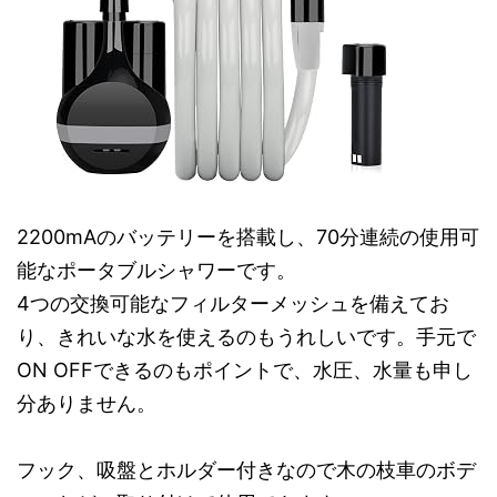
2200mAのバッテリーを搭載し、70分連続の使用可
能なポータブルシャワーです。
4つの交換可能なフィルターメッシュを備えてお
り、きれいな水を使えるのもうれしいです。手元で
ON OFFできるのもポイントで、水圧、水量も申し
分ありません。
フック、吸盤とホルダー付きなので木の枝車のボデ