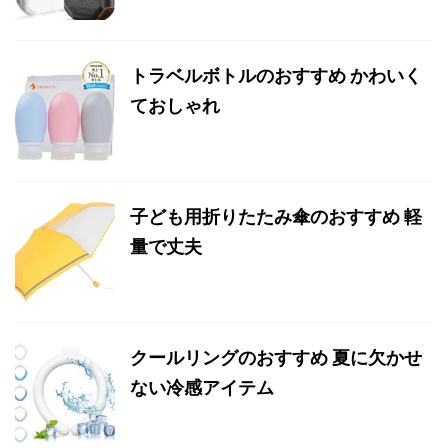
トラベルボトルのおすすめ かわいく
ておしゃれ
子ども用折りたたみ傘のおすすめ 軽
量で丈夫
クールリングのおすすめ 夏に欠かせ
ない冷感アイテム