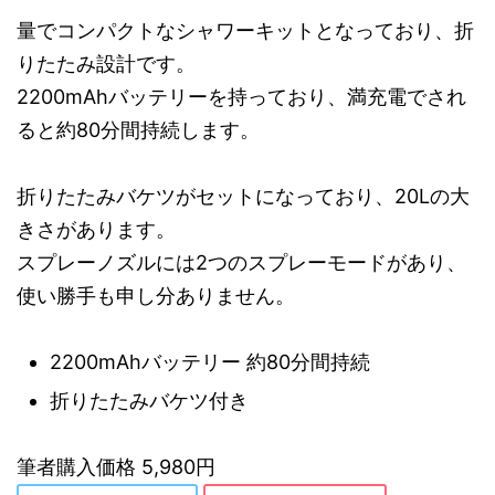
量でコンパクトなシャワーキットとなっており、折
りたたみ設計です。
2200mAhバッテリーを持っており、満充電でされ
ると約80分間持続します。
折りたたみバケツがセットになっており、20Lの大
きさがあります。
スプレーノズルには2つのスプレーモードがあり、
使い勝手も申し分ありません。
2200mAhバッテリー 約80分間持続
折りたたみバケツ付き
筆者購入価格 5,980円