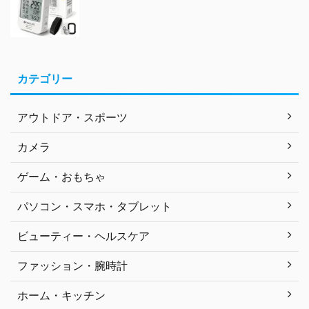
カテゴリー
アウトドア・スポーツ
カメラ
ゲーム・おもちゃ
パソコン・スマホ・タブレット
ビューティー・ヘルスケア
ファッション・腕時計
ホーム・キッチン