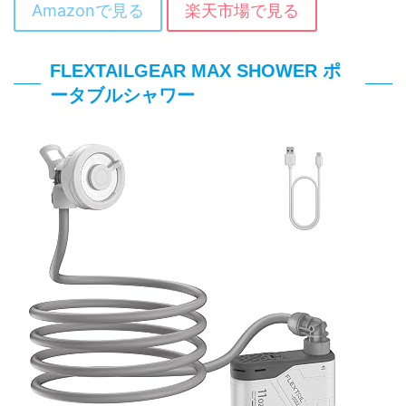
Amazonで見る
楽天市場で見る
FLEXTAILGEAR MAX SHOWER ポ
ータブルシャワー