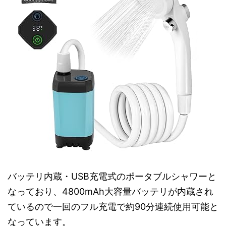
バッテリ内蔵・USB充電式のポータブルシャワーと
なっており、4800mAh大容量バッテリが内蔵され
ているので一回のフル充電で約90分連続使用可能と
なっています。