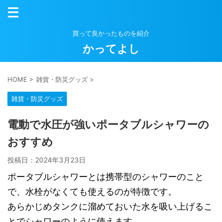
買って良かったものを紹介
かってよし
HOME
>
雑貨・防災グッズ
>
雑貨・防災グッズ
電動で水圧が強いポータブルシャワーの
おすすめ
投稿日：
2024年3月23日
ポータブルシャワーとは携帯型のシャワーのこと
で、水栓がなくても使えるのが特徴です。
あらかじめタンクに溜めておいた水を吸い上げるこ
とでシャワーのように使えます。