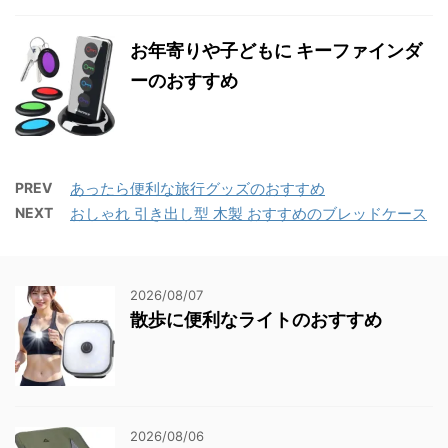
お年寄りや子どもに キーファインダ
ーのおすすめ
PREV
あったら便利な旅行グッズのおすすめ
NEXT
おしゃれ 引き出し型 木製 おすすめのブレッドケース
2026/08/07
散歩に便利なライトのおすすめ
2026/08/06