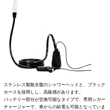
ステンレス製散水盤のシャワーヘッドと、ブラック
ホースを採用しし、高級感があります。
バッテリー部分が交換可能なタイプで、専用シガー
チャージャーで、車からの給電も可能となっていま