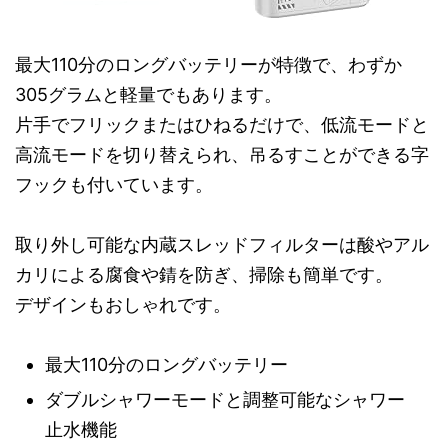
最大110分のロングバッテリーが特徴で、わずか
305グラムと軽量でもあります。
片手でフリックまたはひねるだけで、低流モードと
高流モードを切り替えられ、吊るすことができる字
フックも付いています。
取り外し可能な内蔵スレッドフィルターは酸やアル
カリによる腐食や錆を防ぎ、掃除も簡単です。
デザインもおしゃれです。
最大110分のロングバッテリー
ダブルシャワーモードと調整可能なシャワー
止水機能