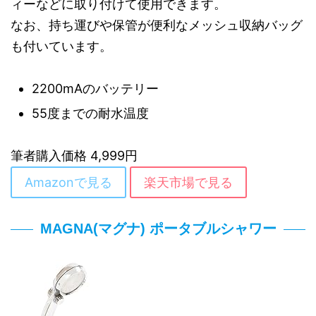
ィーなどに取り付けて使用できます。
なお、持ち運びや保管が便利なメッシュ収納バッグ
も付いています。
2200mAのバッテリー
55度までの耐水温度
筆者購入価格 4,999円
Amazonで見る
楽天市場で見る
MAGNA(マグナ) ポータブルシャワー