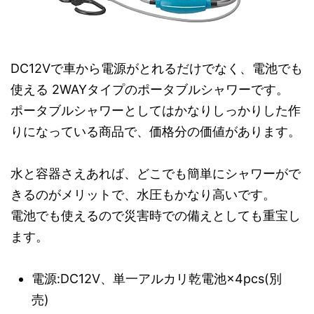
DC12Vで車から電源がとれるだけでなく、電池でも
使える 2WAYタイプのポータブルシャワーです。
ポータブルシャワーとしてはかなりしっかりした作
りになっている商品で、価格分の価値があります。
水と容器さえあれば、どこでも簡単にシャワーがで
きるのがメリットで、水圧もかなり高いです。
電池でも使えるので災害時での備えとしても重宝し
ます。
電源:DC12V、単一アルカリ乾電池×4pcs(別
売)