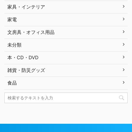
家具・インテリア
家電
文房具・オフィス用品
未分類
本・CD・DVD
雑貨・防災グッズ
食品