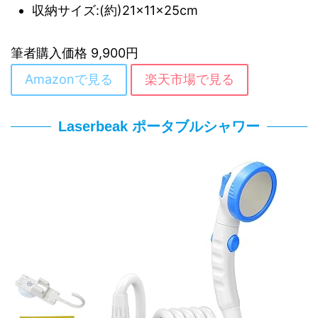
収納サイズ:(約)21×11×25cm
筆者購入価格 9,900円
Amazonで見る
楽天市場で見る
Laserbeak ポータブルシャワー