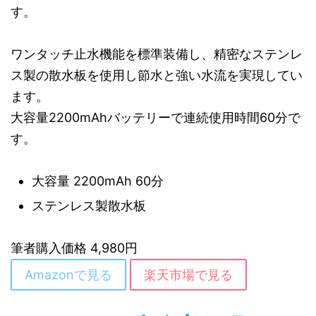
す。
ワンタッチ止水機能を標準装備し、精密なステンレ
ス製の散水板を使用し節水と強い水流を実現してい
ます。
大容量2200mAhバッテリーで連続使用時間60分で
す。
大容量 2200mAh 60分
ステンレス製散水板
筆者購入価格 4,980円
Amazonで見る
楽天市場で見る