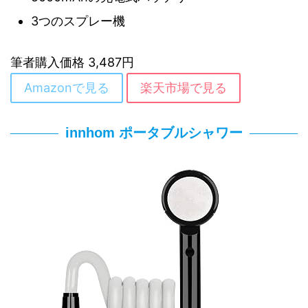
3つのスプレー機
筆者購入価格 3,487円
Amazonで見る
楽天市場で見る
innhom ポータブルシャワー