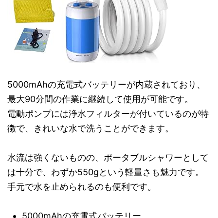
5000mAhの充電式バッテリーが内蔵されており、
最大90分間の作業に継続して使用が可能です。
電動ポンプには浄水フィルターが付いているのが特
徴で、きれいな水で洗うことができます。
水流は強くないものの、ポータブルシャワーとして
は十分で、わずか550gという軽量さも魅力です。
手元で水を止められるのも便利です。
5000mAhの充電式バッテリー