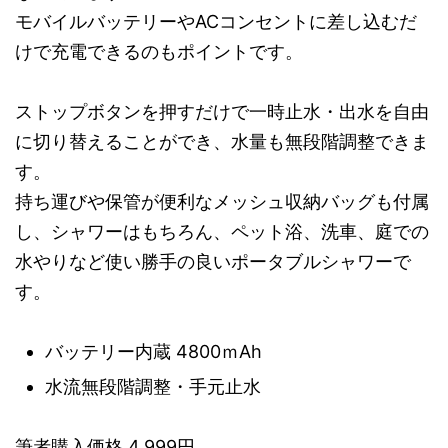
モバイルバッテリーやACコンセントに差し込むだ
けで充電できるのもポイントです。
ストップボタンを押すだけで一時止水・出水を自由
に切り替えることができ、水量も無段階調整できま
す。
持ち運びや保管が便利なメッシュ収納バッグも付属
し、シャワーはもちろん、ペット浴、洗車、庭での
水やりなど使い勝手の良いポータブルシャワーで
す。
バッテリー内蔵 4800ｍAh
水流無段階調整・手元止水
筆者購入価格 4,999円