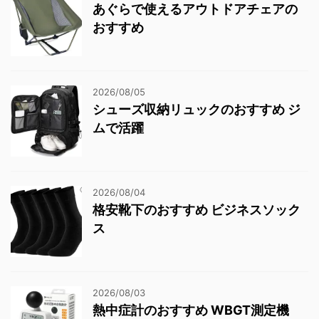
あぐらで使えるアウトドアチェアの
おすすめ
2026/08/05
シューズ収納リュックのおすすめ ジ
ムで活躍
2026/08/04
格安靴下のおすすめ ビジネスソック
ス
2026/08/03
熱中症計のおすすめ WBGT測定機