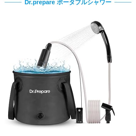
Dr.prepare ポータブルシャワー