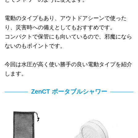
電動のタイプもあり、アウトドアシーンで使った
り、災害時への備えとしてもおすすめです。
コンパクトで保管にも向いているので、邪魔になら
ないのもポイントです。
今回は水圧が高く使い勝手の良い電動タイプを紹介
します。
ZenCT ポータブルシャワー