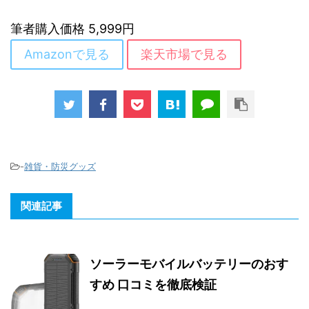
筆者購入価格 5,999円
Amazonで見る
楽天市場で見る
-
雑貨・防災グッズ
関連記事
ソーラーモバイルバッテリーのおす
すめ 口コミを徹底検証