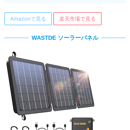
Amazonで見る
楽天市場で見る
WASTDE ソーラーパネル