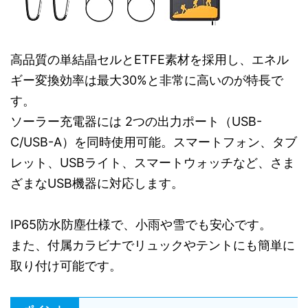
高品質の単結晶セルとETFE素材を採用し、エネル
ギー変換効率は最大30%と非常に高いのが特長で
す。
ソーラー充電器には 2つの出力ポート（USB-
C/USB-A）を同時使用可能。スマートフォン、タブ
レット、USBライト、スマートウォッチなど、さま
ざまなUSB機器に対応します。
IP65防水防塵仕様で、小雨や雪でも安心です。
また、付属カラビナでリュックやテントにも簡単に
取り付け可能です。