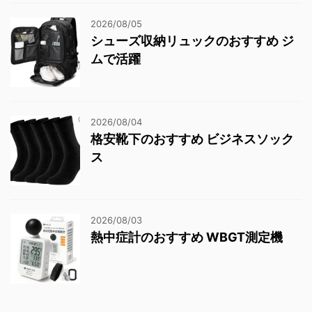
2026/08/05
シューズ収納リュックのおすすめ ジ
ムで活躍
2026/08/04
格安靴下のおすすめ ビジネスソック
ス
2026/08/03
熱中症計のおすすめ WBGT測定機