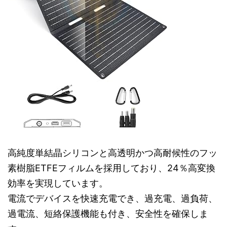
高純度単結晶シリコンと高透明かつ高耐候性のフッ
素樹脂ETFEフィルムを採用しており、24％高変換
効率を実現しています。
電流でデバイスを快速充電でき、過充電、過負荷、
過電流、短絡保護機能も付き、安全性を確保しま