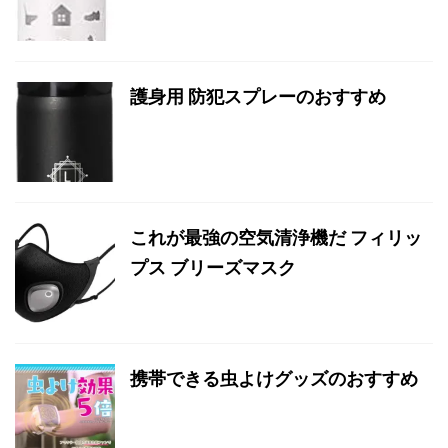
護身用 防犯スプレーのおすすめ
これが最強の空気清浄機だ フィリッ
プス ブリーズマスク
携帯できる虫よけグッズのおすすめ