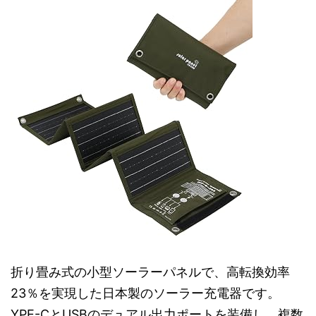
折り畳み式の小型ソーラーパネルで、高転換効率
23％を実現した日本製のソーラー充電器です。
YPE-CとUSBのデュアル出力ポートを装備し、複数