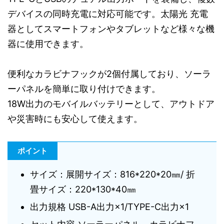
デバイスの同時充電に対応可能です。太陽光 充電
器としてスマートフォンやタブレットなど様々な機
器に使用できます。
便利なカラビナフックが2個付属しており、ソーラ
ーパネルを簡単に取り付けできます。
18W出力のモバイルバッテリーとして、アウトドア
や災害時にも安心して使えます。
ポイント
サイズ：展開サイズ：816*220*20㎜/ 折
畳サイズ：220*130*40㎜
出力規格 USB-A出力×1/TYPE-C出力×1