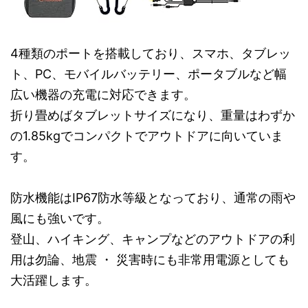
4種類のポートを搭載しており、スマホ、タブレッ
ト、PC、モバイルバッテリー、ポータブルなど幅
広い機器の充電に対応できます。
折り畳めばタブレットサイズになり、重量はわずか
の1.85kgでコンパクトでアウトドアに向いていま
す。
防水機能はIP67防水等級となっており、通常の雨や
風にも強いです。
登山、ハイキング、キャンプなどのアウトドアの利
用は勿論、地震 ・ 災害時にも非常用電源としても
大活躍します。