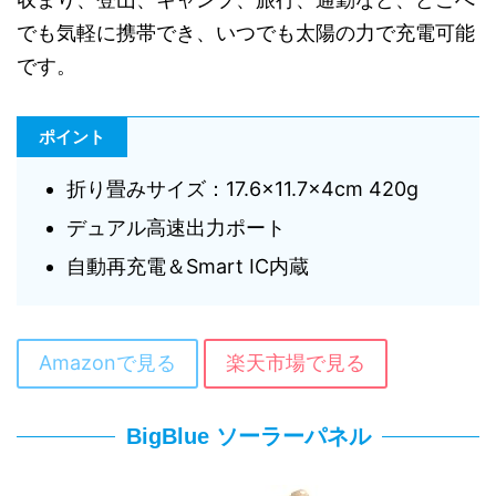
でも気軽に携帯でき、いつでも太陽の力で充電可能
です。
ポイント
折り畳みサイズ：17.6×11.7×4cm 420g
デュアル高速出力ポート
自動再充電＆Smart IC内蔵
Amazonで見る
楽天市場で見る
BigBlue ソーラーパネル