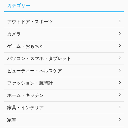
カテゴリー
アウトドア・スポーツ
カメラ
ゲーム・おもちゃ
パソコン・スマホ・タブレット
ビューティー・ヘルスケア
ファッション・腕時計
ホーム・キッチン
家具・インテリア
家電