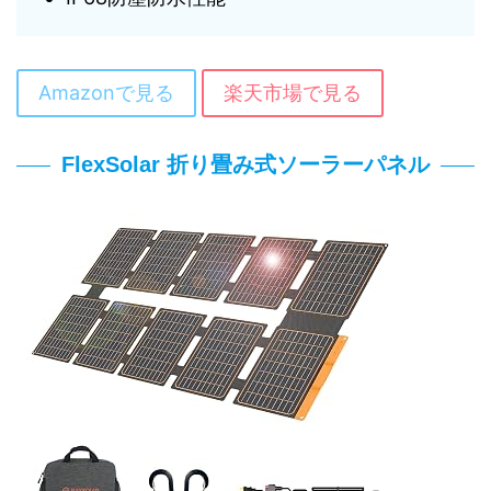
Amazonで見る
楽天市場で見る
FlexSolar 折り畳み式ソーラーパネル