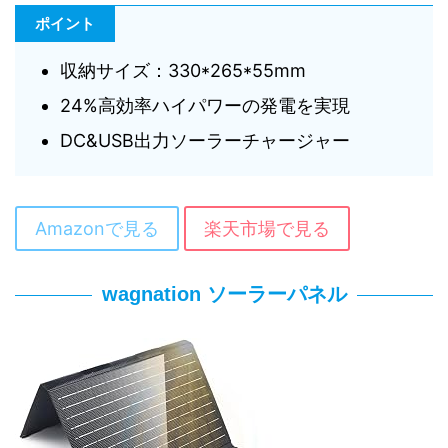
ポイント
収納サイズ：330*265*55mm
24%高効率ハイパワーの発電を実現
DC&USB出力ソーラーチャージャー
Amazonで見る
楽天市場で見る
wagnation ソーラーパネル