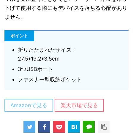
下げて使用する際にもデバイスを落ちる心配があり
ません。
ポイント
折りたたまれたサイズ：
27.5*19.2*3.5cm
3つUSBポート
ファスナー型収納ポケット
Amazonで見る
楽天市場で見る