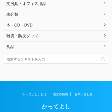
文房具・オフィス用品
未分類
本・CD・DVD
雑貨・防災グッズ
食品
「かってよし」とは
運営者情報
お問い合わせ
かってよし