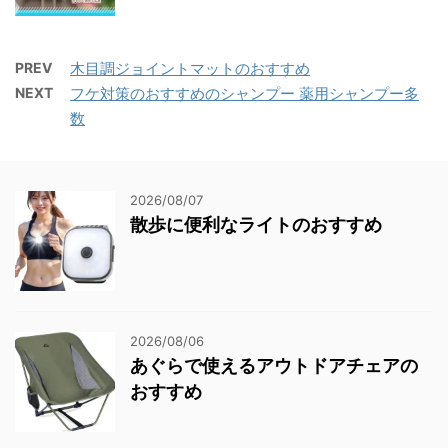
PREV
木目調ジョイントマットのおすすめ
NEXT
フケ対策のおすすめのシャンプー 薬用シャンプー多
数
2026/08/07
散歩に便利なライトのおすすめ
2026/08/06
あぐらで使えるアウトドアチェアの
おすすめ