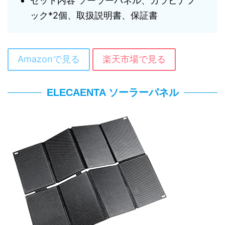
セット内容 ソーラーパネル、カラビナフ
ック*2個、取扱説明書、保証書
Amazonで見る
楽天市場で見る
ELECAENTA ソーラーパネル