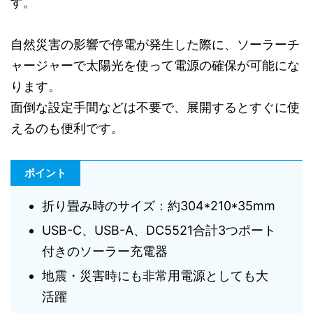
す。
自然災害の影響で停電が発生した際に、ソーラーチ
ャージャーで太陽光を使って電源の確保が可能にな
ります。
面倒な設定手間などは不要で、展開するとすぐに使
えるのも便利です。
ポイント
折り畳み時のサイズ：約304*210*35mm
USB-C、USB-A、DC5521合計3つポート
付きのソーラー充電器
地震・災害時にも非常用電源としても大
活躍