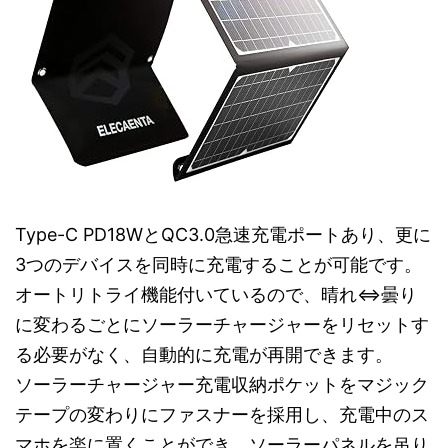
Type-C PD18WとQC3.0急速充電ポートあり、更に
3つのデバイスを同時に充電することが可能です。
オートリトライ機能付いているので、晴れ⇔曇り
に変わるごとにソーラーチャージャーをリセットす
る必要がなく、自動的に充電が再開できます。
ソーラーチャージャー充電収納ポケットをマジック
テープの変わりにファスナーを採用し、充電中のス
マホを楽に置くことができ、ソーラーパネルを吊り