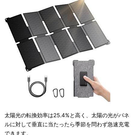
太陽光の転換効率は25.4%と高く、太陽の光がパネ
ルに対して垂直に当たったら季節を問わず急速充電
できます。