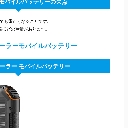
モバイルバッテリーの欠点
ても重たくなることです。
倍ほどの重量があります。
ーラーモバイルバッテリー
s ソーラー モバイルバッテリー