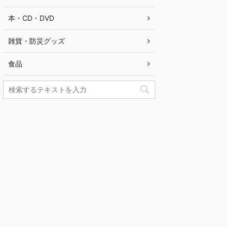
本・CD・DVD
雑貨・防災グッズ
食品