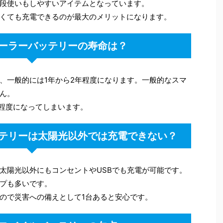
段使いもしやすいアイテムとなっています。
くても充電できるのが最大のメリットになります。
ーラーバッテリーの寿命は？
、一般的には1年から2年程度になります。一般的なスマ
ん。
分程度になってしまいます。
テリーは太陽光以外では充電できない？
太陽光以外にもコンセントやUSBでも充電が可能です。
プも多いです。
ので災害への備えとして1台あると安心です。