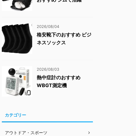
2026/08/04
格安靴下のおすすめ ビジ
ネスソックス
2026/08/03
熱中症計のおすすめ
WBGT測定機
カテゴリー
アウトドア・スポーツ