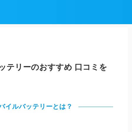
ッテリーのおすすめ 口コミを
バイルバッテリーとは？