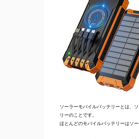
ソーラーモバイルバッテリーとは、ソ
リーのことです。
ほとんどのモバイルバッテリーはソー