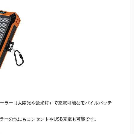
ーラー（太陽光や蛍光灯）で充電可能なモバイルバッテ
ラーの他にもコンセントやUSB充電も可能です。