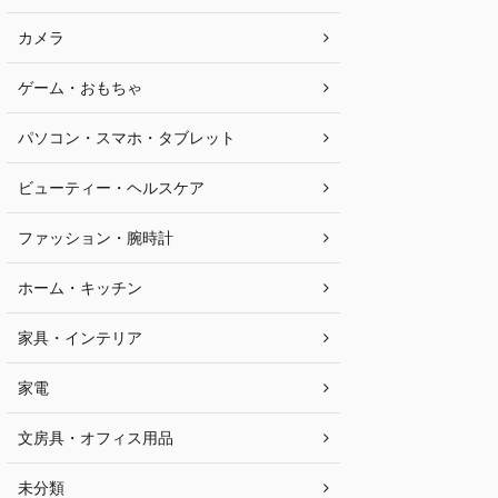
カメラ
ゲーム・おもちゃ
パソコン・スマホ・タブレット
ビューティー・ヘルスケア
ファッション・腕時計
ホーム・キッチン
家具・インテリア
家電
文房具・オフィス用品
未分類