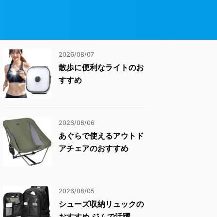
2026/08/07
散歩に便利なライトのお
すすめ
2026/08/06
あぐらで使えるアウトド
アチェアのおすすめ
2026/08/05
シューズ収納リュックの
おすすめ ジムで活躍