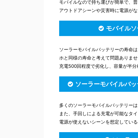
モバイルなので持ち運びが簡単で、普
アウトドアシーンや災害時に電源がな
モバイルソ
ソーラーモバイルバッテリーの寿命は
ホと同様の寿命と考えて問題ありませ
充電500回程度で劣化し、容量が半
ソーラーモバイルバッ
多くのソーラーモバイルバッテリーは
また、手回しによる充電が可能なタイ
電源が使えないシーンを想定している