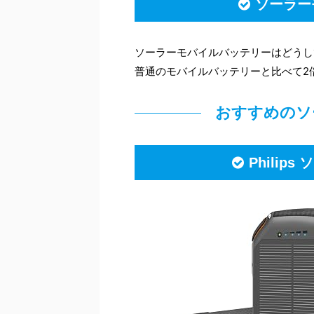
ソーラー
ソーラーモバイルバッテリーはどうし
普通のモバイルバッテリーと比べて2
おすすめのソ
Philip