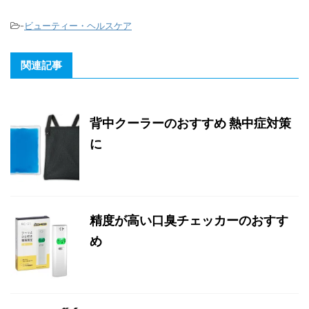
-
ビューティー・ヘルスケア
関連記事
背中クーラーのおすすめ 熱中症対策
に
精度が高い口臭チェッカーのおすす
め