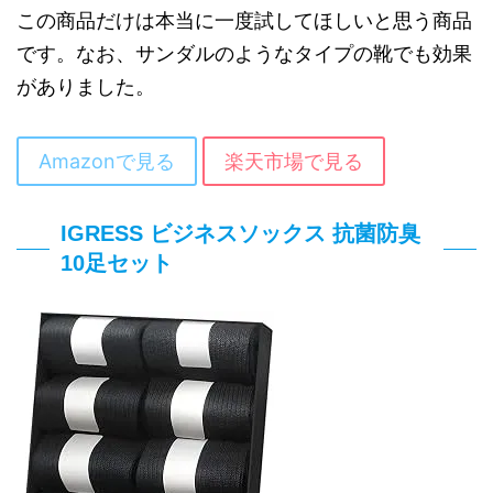
この商品だけは本当に一度試してほしいと思う商品
です。なお、サンダルのようなタイプの靴でも効果
がありました。
Amazonで見る
楽天市場で見る
IGRESS ビジネスソックス 抗菌防臭
10足セット