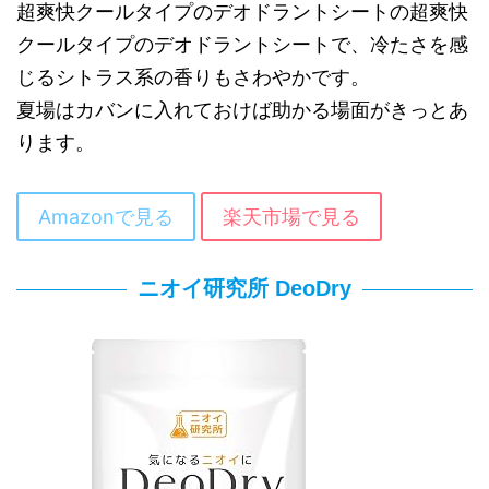
超爽快クールタイプのデオドラントシートの超爽快
クールタイプのデオドラントシートで、冷たさを感
じるシトラス系の香りもさわやかです。
夏場はカバンに入れておけば助かる場面がきっとあ
ります。
Amazonで見る
楽天市場で見る
ニオイ研究所 DeoDry