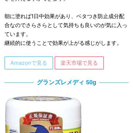
朝に塗れば1日中効果があり、ベタつき防止成分配
合なのでさらさらとして気持ちも良いのが気に入っ
ています。
継続的に使うことで効果が上がる感じがします。
Amazonで見る
楽天市場で見る
グランズレメディ 50g