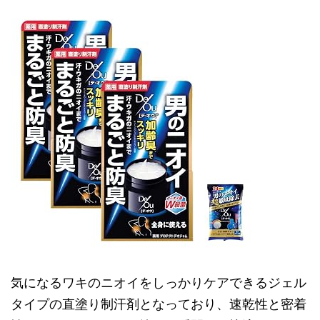
気になるワキのニオイをしっかりケアできるジェル
タイプの直塗り制汗剤となっており、速乾性と密着