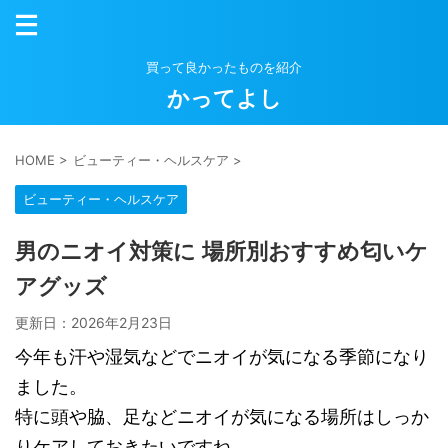
買って良かったものを紹介
かってよし
HOME
>
ビューティー・ヘルスケア
>
ビューティー・ヘルスケア
男のニオイ対策に 場所別おすすめ匂いケ
アグッズ
更新日：
2026年2月23日
今年も汗や湿気などでニオイが気になる季節になり
ました。
特に頭や脇、足などニオイが気になる場所はしっか
りケアしておきたいですね。