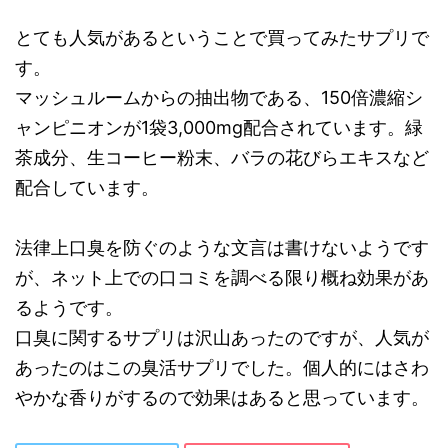
とても人気があるということで買ってみたサプリで
す。
マッシュルームからの抽出物である、150倍濃縮シ
ャンピニオンが1袋3,000mg配合されています。緑
茶成分、生コーヒー粉末、バラの花びらエキスなど
配合しています。
法律上口臭を防ぐのような文言は書けないようです
が、ネット上での口コミを調べる限り概ね効果があ
るようです。
口臭に関するサプリは沢山あったのですが、人気が
あったのはこの臭活サプリでした。個人的にはさわ
やかな香りがするので効果はあると思っています。