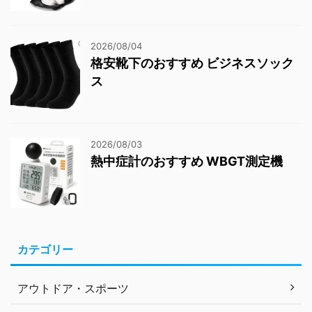
2026/08/04
格安靴下のおすすめ ビジネスソック
ス
2026/08/03
熱中症計のおすすめ WBGT測定機
カテゴリー
アウトドア・スポーツ