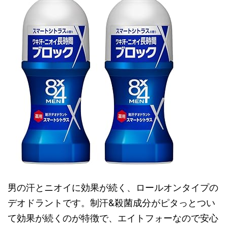
男の汗とニオイに効果が続く、ロールオンタイプの
デオドラントです。制汗&殺菌成分がピタっとつい
て効果が続くのが特徴で、エイトフォーなので安心