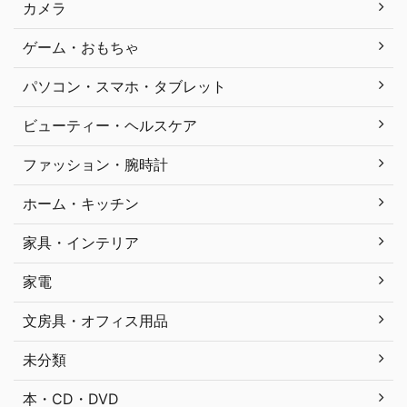
カメラ
ゲーム・おもちゃ
パソコン・スマホ・タブレット
ビューティー・ヘルスケア
ファッション・腕時計
ホーム・キッチン
家具・インテリア
家電
文房具・オフィス用品
未分類
本・CD・DVD