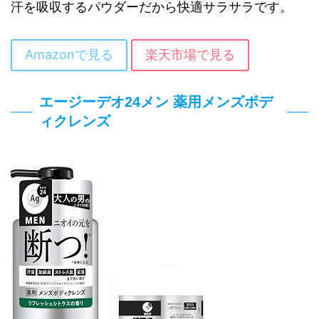
汗を吸収するパウダーだから快適サラサラです。
Amazonで見る
楽天市場で見る
エージーデオ24メン 薬用メンズボデ
ィクレンズ