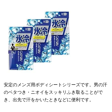
安定のメンズ用ボディシートシリーズです。男の汗
のベタつき・ニオイをスッキリふき取ることがで
き、出先で汗をかいたときなどに便利です。