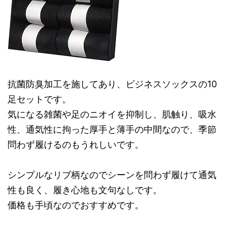
抗菌防臭加工を施してあり、ビジネスソックスの10
足セットです。
気になる雑菌や足のニオイを抑制し、肌触り、吸水
性、通気性に拘った厚手と薄手の中間なので、季節
問わず履けるのもうれしいです。
シンプルなリブ柄なのでシーンを問わず履けて通気
性も良く、履き心地も文句なしです。
価格も手頃なのでおすすめです。