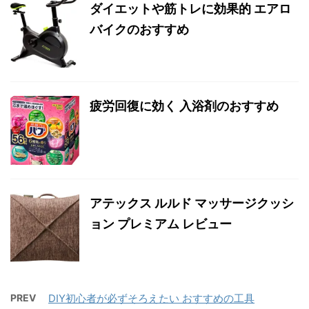
ダイエットや筋トレに効果的 エアロ
バイクのおすすめ
疲労回復に効く 入浴剤のおすすめ
アテックス ルルド マッサージクッシ
ョン プレミアム レビュー
PREV
DIY初心者が必ずそろえたい おすすめの工具