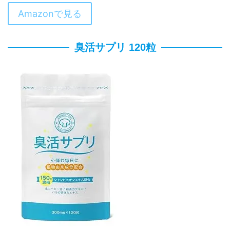
Amazonで見る
臭活サプリ 120粒