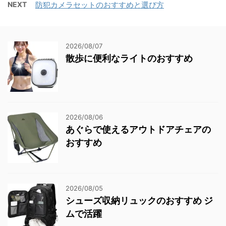
NEXT
防犯カメラセットのおすすめと選び方
2026/08/07
散歩に便利なライトのおすすめ
2026/08/06
あぐらで使えるアウトドアチェアの
おすすめ
2026/08/05
シューズ収納リュックのおすすめ ジ
ムで活躍