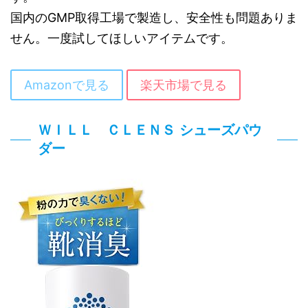
国内のGMP取得工場で製造し、安全性も問題ありま
せん。一度試してほしいアイテムです。
Amazonで見る
楽天市場で見る
ＷＩＬＬ ＣＬＥＮＳ シューズパウ
ダー