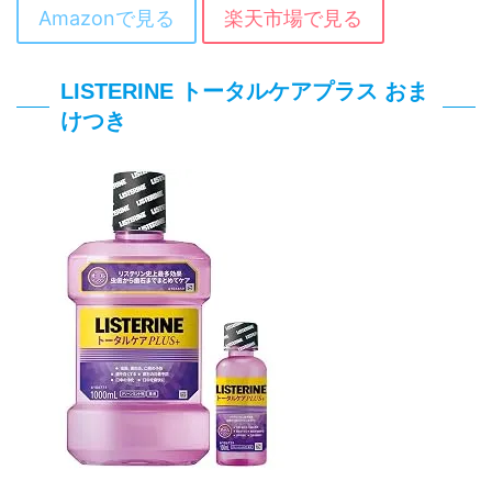
Amazonで見る
楽天市場で見る
LISTERINE トータルケアプラス おま
けつき