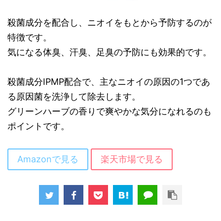
殺菌成分を配合し、ニオイをもとから予防するのが
特徴です。
気になる体臭、汗臭、足臭の予防にも効果的です。
殺菌成分IPMP配合で、主なニオイの原因の1つであ
る原因菌を洗浄して除去します。
グリーンハーブの香りで爽やかな気分になれるのも
ポイントです。
Amazonで見る
楽天市場で見る