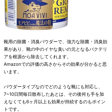
靴用の除菌・消臭パウダーで、強力な除菌・消臭効
果があり、靴の中のイヤな臭いの元となるバクテリ
アを根源から除去してくれます。
Amazonでの評価の高さからその効果が分かると思
います。
パウダータイプなのでどのような靴にも対応し、
7~10日間毎日散布したあとは、その後何も手を加
えなくても6ヶ月以上も効果が持続するのもポイン
トです。