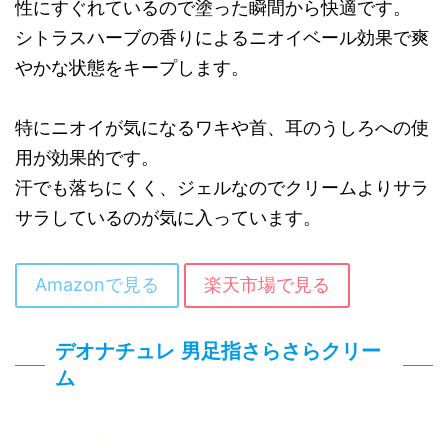
性にすぐれているので塗った瞬間から快適です。
シトラスハーブの香りによるニオイベール効果で爽
やかな状態をキープします。
特にニオイが気になるワキや首、耳のうしろへの使
用が効果的です。
汗でも落ちにくく、ジェルなのでクリームよりサラ
サラしているのが気に入っています。
Amazonで見る
楽天市場で見る
デオナチュレ 男足指さらさらクリー
ム