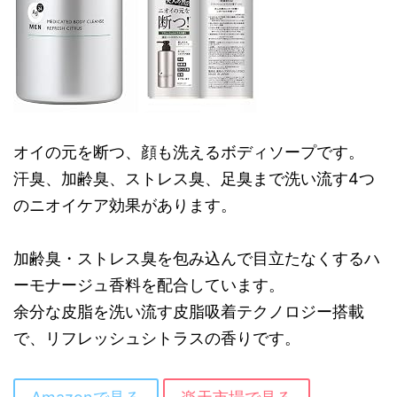
オイの元を断つ、顔も洗えるボディソープです。
汗臭、加齢臭、ストレス臭、足臭まで洗い流す4つ
のニオイケア効果があります。
加齢臭・ストレス臭を包み込んで目立たなくするハ
ーモナージュ香料を配合しています。
余分な皮脂を洗い流す皮脂吸着テクノロジー搭載
で、リフレッシュシトラスの香りです。