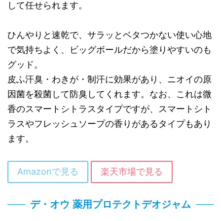
して任せられます。
ひんやりと速乾で、サラッとベタつかない使い心地
で気持ちよく、ビッグボールだから塗りやすいのも
グッド。
皮ふ汗臭・わきが・制汗に効果があり、ニオイの原
因菌を殺菌して防臭してくれます。なお、これは微
香のスマートシトラスタイプですが、スマートシト
ラスやフレッシュソープの香りがあるタイプもあり
ます。
Amazonで見る
楽天市場で見る
デ・オウ 薬用プロテクトデオジャム