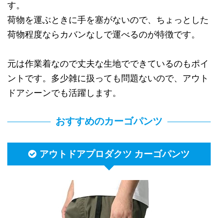
す。
荷物を運ぶときに手を塞がないので、ちょっとした
荷物程度ならカバンなしで運べるのが特徴です。
元は作業着なので丈夫な生地でできているのもポイ
ントです。多少雑に扱っても問題ないので、アウト
ドアシーンでも活躍します。
おすすめのカーゴパンツ
アウトドアプロダクツ カーゴパンツ