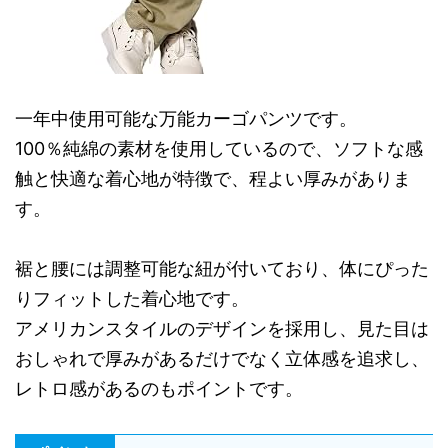
一年中使用可能な万能カーゴパンツです。
100％純綿の素材を使用しているので、ソフトな感
触と快適な着心地が特徴で、程よい厚みがありま
す。
裾と腰には調整可能な紐が付いており、体にぴった
りフィットした着心地です。
アメリカンスタイルのデザインを採用し、見た目は
おしゃれで厚みがあるだけでなく立体感を追求し、
レトロ感があるのもポイントです。