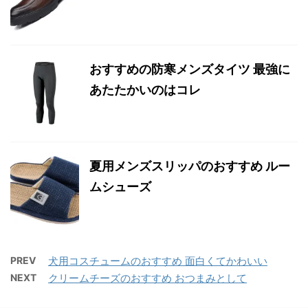
おすすめの防寒メンズタイツ 最強に
あたたかいのはコレ
夏用メンズスリッパのおすすめ ルー
ムシューズ
PREV
犬用コスチュームのおすすめ 面白くてかわいい
NEXT
クリームチーズのおすすめ おつまみとして