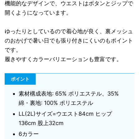
機能的なデザインで、ウエストはボタンとジップで
開くようになっています。
ゆったりとしているので着心地が良く、裏メッシュ
のおかげで暑い日でも張り付きにくいのもポイント
です。
履きやすくカラーバリエーションも豊富です。
ポイント
素材構成表地: 65% ポリエステル、35%
綿・裏地: 100% ポリエステル
LL(2L)サイズ=ウエスト84cm ヒップ
136cm 股上32cm
6カラー