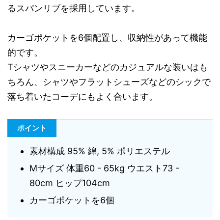
るスパンリブを採用しています。
カーゴポケットを6個配置し、収納性があって機能
的です。
Tシャツやスニーカーなどのカジュアルな装いはも
ちろん、シャツやフラットシューズなどのシックで
落ち着いたコーデにもよく合います。
ポイント
素材構成 95% 綿, 5% ポリエステル
Mサイズ 体重60 - 65kg ウエスト73 -
80cm ヒップ104cm
カーゴポケットを6個