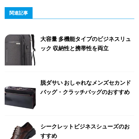
関連記事
大容量 多機能タイプのビジネスリュ
ック 収納性と携帯性を両立
脱ダサい おしゃれなメンズセカンド
バッグ・クラッチバッグのおすすめ
シークレットビジネスシューズのお
すすめ