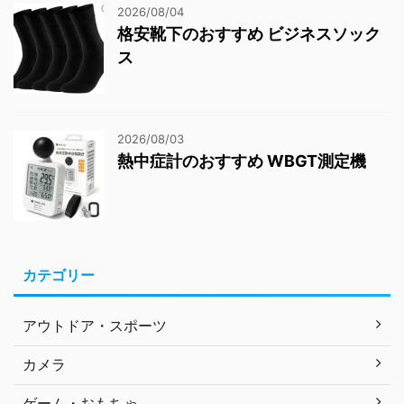
2026/08/04
格安靴下のおすすめ ビジネスソック
ス
2026/08/03
熱中症計のおすすめ WBGT測定機
カテゴリー
アウトドア・スポーツ
カメラ
ゲーム・おもちゃ