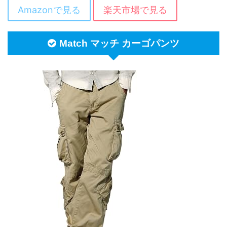
Amazonで見る
楽天市場で見る
Match マッチ カーゴパンツ