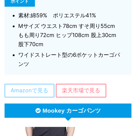
ポイント
素材:綿59% ポリエステル41%
Mサイズ ウエスト78cm すそ周り55cm
もも周り72cm ヒップ108cm 股上30cm
股下70cm
ワイドストレート型の6ポケットカーゴパ
ンツ
Amazonで見る
楽天市場で見る
Mookey カーゴパンツ