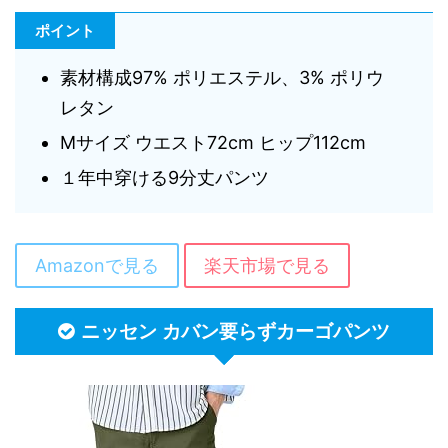
ポイント
素材構成97% ポリエステル、3% ポリウ
レタン
Mサイズ ウエスト72cm ヒップ112cm
１年中穿ける9分丈パンツ
Amazonで見る
楽天市場で見る
ニッセン カバン要らずカーゴパンツ