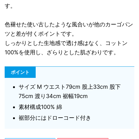
す。
色褪せた使い古したような風合いが他のカーゴパン
ツと差が付くポイントです。
しっかりとした生地感で透け感はなく、コットン
100%を使用し、ざらりとした肌ざわりです。
ポイント
サイズ M ウエスト79cm 股上33cm 股下
75cm 渡り34cm 裾幅19cm
素材構成100% 綿
裾部分にはドローコード付き