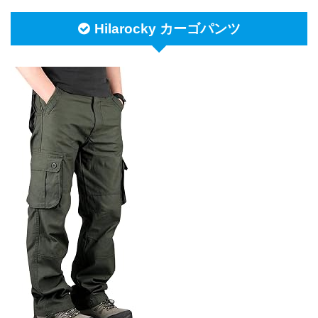
Hilarocky カーゴパンツ