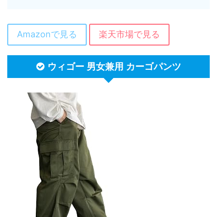
Amazonで見る
楽天市場で見る
ウィゴー 男女兼用 カーゴパンツ