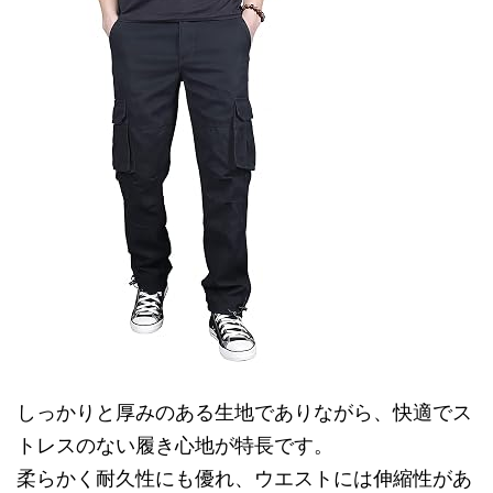
しっかりと厚みのある生地でありながら、快適でス
トレスのない履き心地が特長です。
柔らかく耐久性にも優れ、ウエストには伸縮性があ