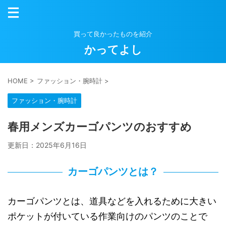
買って良かったものを紹介
かってよし
HOME
>
ファッション・腕時計
>
ファッション・腕時計
春用メンズカーゴパンツのおすすめ
更新日：
2025年6月16日
カーゴパンツとは？
カーゴパンツとは、道具などを入れるために大きい
ポケットが付いている作業向けのパンツのことで