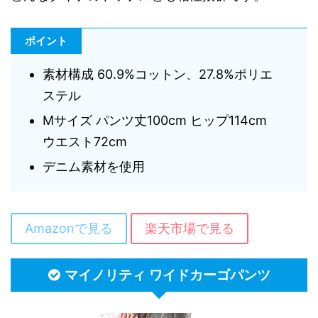
ポイント
素材構成 60.9%コットン、27.8%ポリエ
ステル
Mサイズ パンツ丈100cm ヒップ114cm
ウエスト72cm
デニム素材を使用
Amazonで見る
楽天市場で見る
マイノリティ ワイドカーゴパンツ