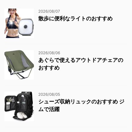
2026/08/07
散歩に便利なライトのおすすめ
2026/08/06
あぐらで使えるアウトドアチェアの
おすすめ
2026/08/05
シューズ収納リュックのおすすめ ジ
ムで活躍