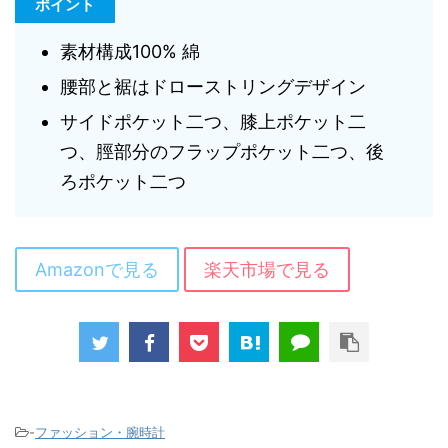
ポイント
素材構成100% 綿
腰部と裾はドローストリングデザイン
サイドポケット二つ、膝上ポケット二
つ、脛部分のフラップポケット二つ、後
ろポケット二つ
Amazonで見る
楽天市場で見る
-
ファッション・腕時計