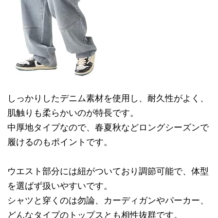
しっかりしたデニム素材を使用し、耐久性がよく、
肌触りも柔らかいのが特長です。
中厚地タイプなので、春夏秋などロングシーズンで
履けるのもポイントです。
ウエスト部分には紐がついており調節可能で、体型
を選ばず扱いやすいです。
シャツと穿くのは勿論、カーディガンやパーカー、
どんなタイプのトップスとも相性抜群です。