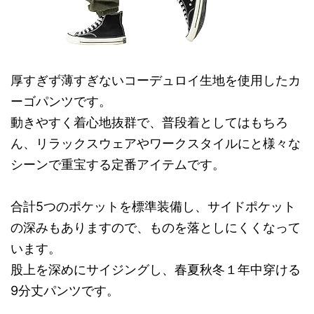
厚すぎず薄すぎないコーデュロイ生地を使用したカ
ーゴパンツです。
動きやすく着心地抜群で、普段着としてはもちろ
ん、リラックスウェアやワークスタイルにと様々な
シーンで重宝する定番アイテムです。
合計5つのポケットを標準装備し、サイドポケット
の深みもありますので、ものを落としにくくなって
います。
股上を深めにサイジングし、春夏秋冬１年中穿ける
9分丈パンツです。