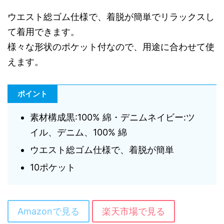
ウエスト総ゴム仕様で、着脱が簡単でリラックスし
て着用できます。
様々な形状のポケット付なので、用途に合わせて使
えます。
ポイント
素材構成黒:100% 綿・デニムネイビー:ツ
イル、デニム、100% 綿
ウエスト総ゴム仕様で、着脱が簡単
10ポケット
Amazonで見る
楽天市場で見る