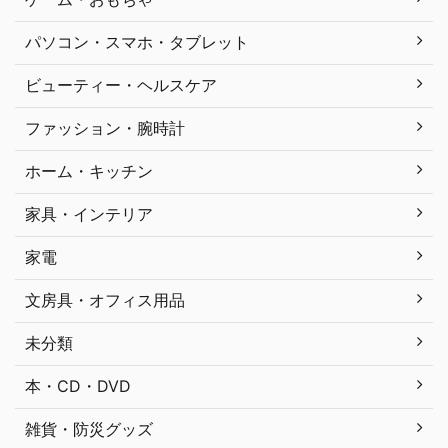
パソコン・スマホ・タブレット
ビューティー・ヘルスケア
ファッション・腕時計
ホーム・キッチン
家具・インテリア
家電
文房具・オフィス用品
未分類
本・CD・DVD
雑貨・防災グッズ