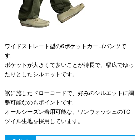
ワイドストレート型の6ポケットカーゴパンツで
す。
ポケットが大きくて多いことが特長で、幅広でゆっ
たりとしたシルエットです。
裾に施したドローコードで、好みのシルエットに調
整可能なのもポイントです。
オールシーズン着用可能な、ワンウォッシュのTC
ツイル生地を採用しています。