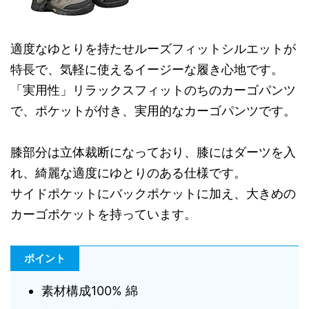
適度なゆとりを持たせルーズフィットシルエットが
特長で、気軽に使えるイージーな履き心地です。
「実用性」リラックスフィットのちのカーゴパンツ
で、ポケットが付き、実用的なカーゴパンツです。
膝部分は立体裁断になっており、膝にはダーツを入
れ、綺麗な適度にゆとりのある仕様です。
サイドポケットにバックポケットに加え、大きめの
カーゴポケットを持っています。
ポイント
素材構成100% 綿