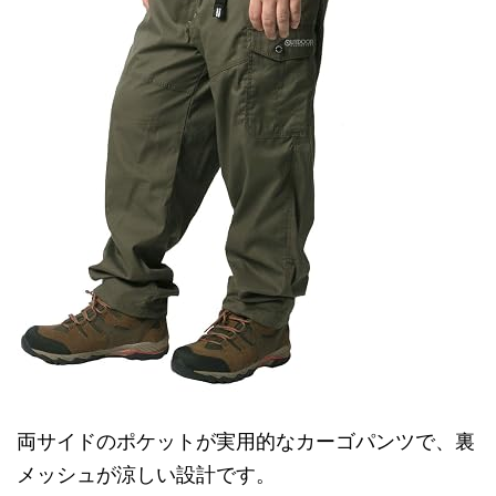
両サイドのポケットが実用的なカーゴパンツで、裏
メッシュが涼しい設計です。