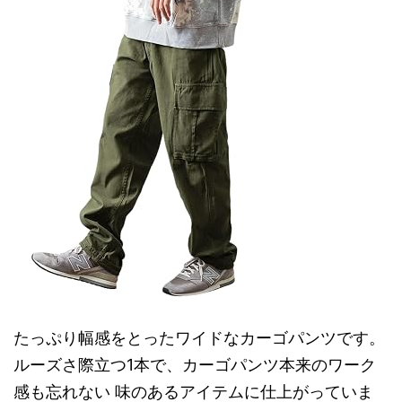
たっぷり幅感をとったワイドなカーゴパンツです。
ルーズさ際立つ1本で、カーゴパンツ本来のワーク
感も忘れない 味のあるアイテムに仕上がっていま