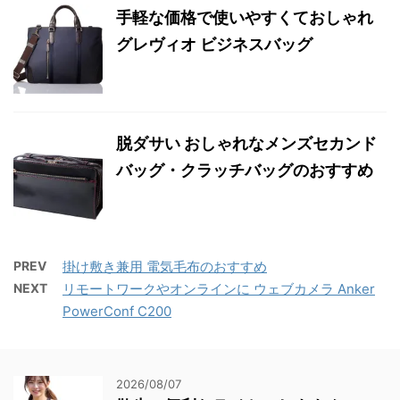
手軽な価格で使いやすくておしゃれ
グレヴィオ ビジネスバッグ
脱ダサい おしゃれなメンズセカンド
バッグ・クラッチバッグのおすすめ
PREV
掛け敷き兼用 電気毛布のおすすめ
NEXT
リモートワークやオンラインに ウェブカメラ Anker
PowerConf C200
2026/08/07