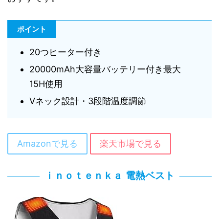
ポイント
20つヒーター付き
20000mAh大容量バッテリー付き最大
15H使用
Vネック設計・3段階温度調節
Amazonで見る
楽天市場で見る
ｉｎｏｔｅｎｋａ 電熱ベスト