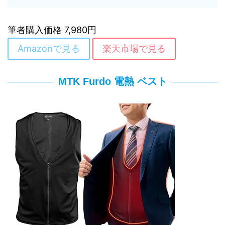
筆者購入価格 7,980円
Amazonで見る
楽天市場で見る
MTK Furdo 電熱 ベスト