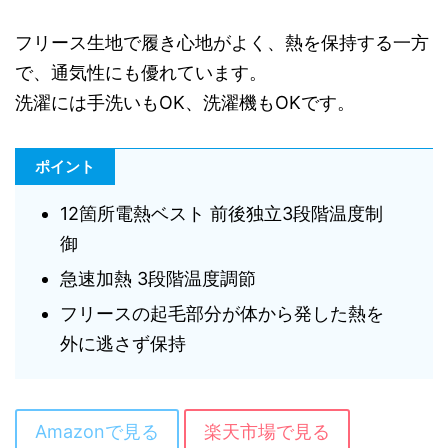
フリース生地で履き心地がよく、熱を保持する一方
で、通気性にも優れています。
洗濯には手洗いもOK、洗濯機もOKです。
ポイント
12箇所電熱ベスト 前後独立3段階温度制
御
急速加熱 3段階温度調節
フリースの起毛部分が体から発した熱を
外に逃さず保持
Amazonで見る
楽天市場で見る