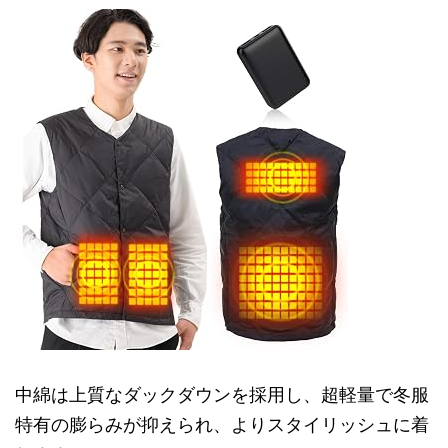
中綿は上質なダックダウンを採用し、超軽量で冬服
特有の膨らみが抑えられ、よりスタイリッシュに着