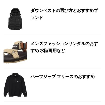
ダウンベストの選び方とおすすめブ
ランド
メンズファッションサンダルのおす
すめ 水陸両用など
ハーフジップ フリースのおすすめ