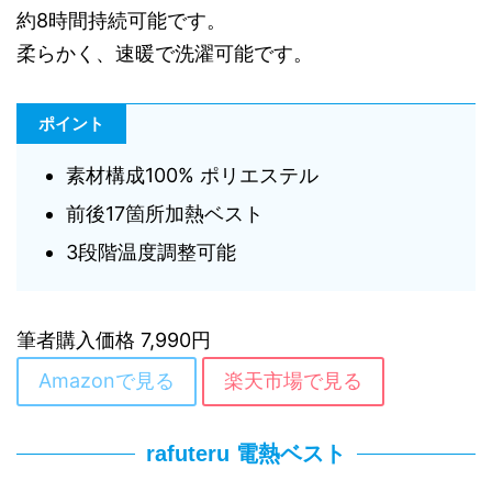
約8時間持続可能です。
柔らかく、速暖で洗濯可能です。
ポイント
素材構成100% ポリエステル
前後17箇所加熱ベスト
3段階温度調整可能
筆者購入価格 7,990円
Amazonで見る
楽天市場で見る
rafuteru 電熱ベスト