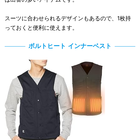
スーツに合わせられるデザインもあるので、1枚持
っておくと便利に使えます。
ボルトヒート インナーベスト