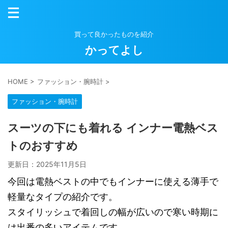
買って良かったものを紹介
かってよし
HOME
>
ファッション・腕時計
>
ファッション・腕時計
スーツの下にも着れる インナー電熱ベス
トのおすすめ
更新日：
2025年11月5日
今回は電熱ベストの中でもインナーに使える薄手で
軽量なタイプの紹介です。
スタイリッシュで着回しの幅が広いので寒い時期に
は出番の多いアイテムです。