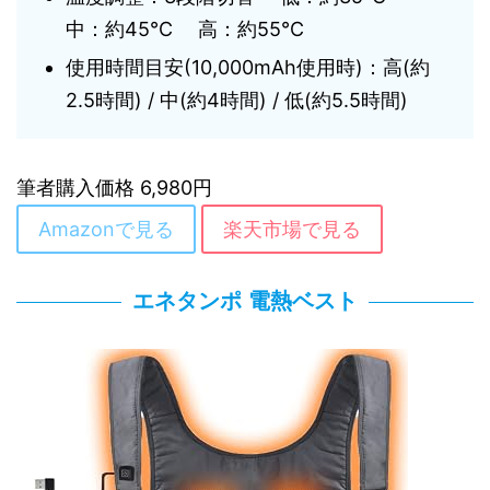
中：約45℃ 高：約55℃
使用時間目安(10,000mAh使用時)：高(約
2.5時間) / 中(約4時間) / 低(約5.5時間)
筆者購入価格 6,980円
Amazonで見る
楽天市場で見る
エネタンポ 電熱ベスト