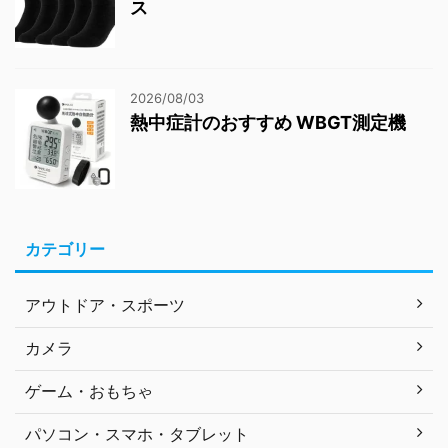
ス
2026/08/03
熱中症計のおすすめ WBGT測定機
カテゴリー
アウトドア・スポーツ
カメラ
ゲーム・おもちゃ
パソコン・スマホ・タブレット