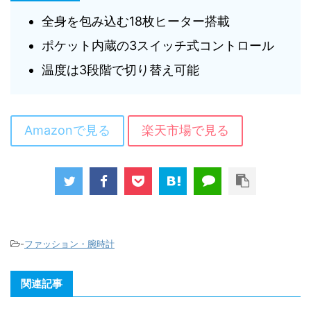
全身を包み込む18枚ヒーター搭載
ポケット内蔵の3スイッチ式コントロール
温度は3段階で切り替え可能
Amazonで見る
楽天市場で見る
-
ファッション・腕時計
関連記事