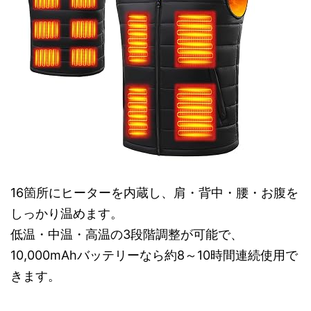
16箇所にヒーターを内蔵し、肩・背中・腰・お腹を
しっかり温めます。
低温・中温・高温の3段階調整が可能で、
10,000mAhバッテリーなら約8～10時間連続使用で
きます。