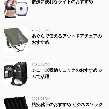
散歩に便利なライトのおすすめ
2026/08/06
あぐらで使えるアウトドアチェアの
おすすめ
2026/08/05
シューズ収納リュックのおすすめ ジ
ムで活躍
2026/08/04
格安靴下のおすすめ ビジネスソック