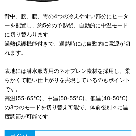
背中、腰、腹、胃の4つの冷えやすい部分にヒータ
ーを配置し、約5分の予熱後、自動的に中温モード
に切り替わります。
過熱保護機能付きで、過熱時には自動的に電源が切
れます。
表地には潜水服専用のネオプレン素材を採用し、柔
らかくて軽い仕上がりを実現しているのもポイント
です。
高温(55-65℃)、中温(50-55℃)、低温(40-50℃)
の3つのモードを切り替え可能で、体前後別々に温
度調節が可能です。
ポイント