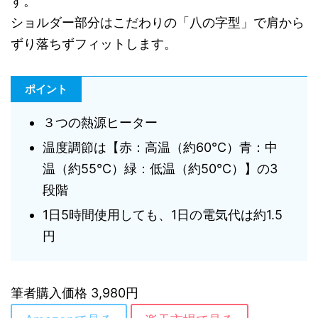
す。
ショルダー部分はこだわりの「八の字型」で肩から
ずり落ちずフィットします。
ポイント
３つの熱源ヒーター
温度調節は【赤：高温（約60℃）青：中
温（約55℃）緑：低温（約50℃）】の3
段階
1日5時間使用しても、1日の電気代は約1.5
円
筆者購入価格 3,980円