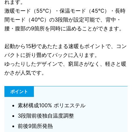
れます。
激暖モード（55℃）・保温モード（45℃）・長時
間モード（40℃）の3段階が設定可能で、背中・
腰・腹部の9箇所を同時に温めることができます。
起動から15秒であたたまる速暖もポイントで、コン
パクトに折り畳めてバックに入ります。
ゆったりしたデザインで、窮屈さがなく、軽さと暖
かさが人気です。
ポイント
素材構成100% ポリエステル
3段階前後独自温度調整
前後9箇所発熱