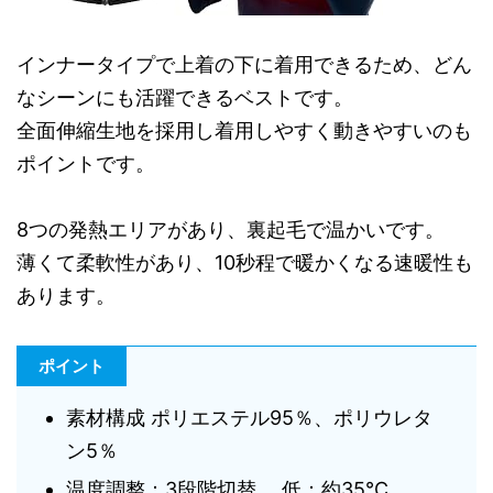
インナータイプで上着の下に着用できるため、どん
なシーンにも活躍できるベストです。
全面伸縮生地を採用し着用しやすく動きやすいのも
ポイントです。
8つの発熱エリアがあり、裏起毛で温かいです。
薄くて柔軟性があり、10秒程で暖かくなる速暖性も
あります。
ポイント
素材構成 ポリエステル95％、ポリウレタ
ン5％
温度調整：3段階切替 低：約35℃