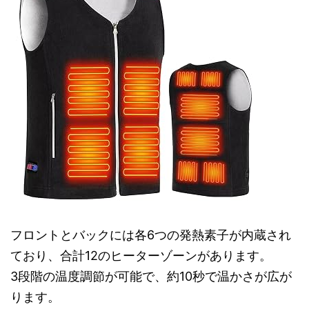
フロントとバックには各6つの発熱素子が内蔵され
ており、合計12のヒーターゾーンがあります。
3段階の温度調節が可能で、約10秒で温かさが広が
ります。