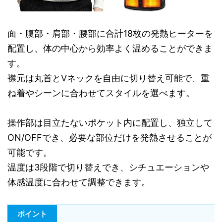
面・腹部・肩部・腰部に合計18枚の発熱ヒーターを
配置し、体の中心から効率よく温めることができま
す。
襟元は丸首とVネックを自由に切り替え可能で、重
ね着やシーンに合わせてスタイルを選べます。
操作部は目立たないポケット内に配置し、独立して
ON/OFFでき、必要な部位だけを発熱させることが
可能です。
温度は3段階で切り替えでき、シチュエーションや
体感温度に合わせて調整できます。
ポイント