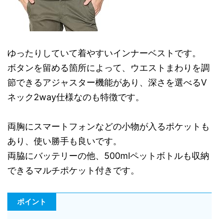
ゆったりしていて着やすいインナーベストです。
ボタンを留める箇所によって、ウエストまわりを調
節できるアジャスター機能があり、深さを選べるV
ネック2way仕様なのも特徴です。
両胸にスマートフォンなどの小物が入るポケットも
あり、使い勝手も良いです。
両脇にバッテリーの他、500mlペットボトルも収納
できるマルチポケット付きです。
ポイント