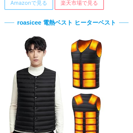
Amazonで見る
楽天市場で見る
roasicee 電熱ベスト ヒーターベスト