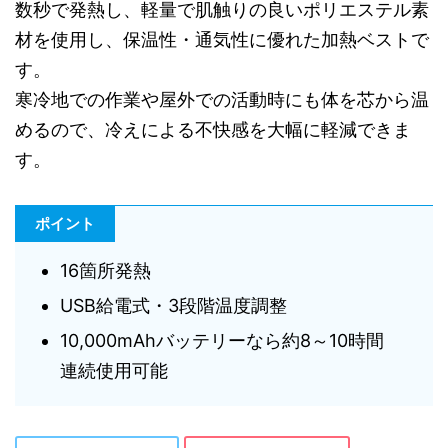
数秒で発熱し、軽量で肌触りの良いポリエステル素
材を使用し、保温性・通気性に優れた加熱ベストで
す。
寒冷地での作業や屋外での活動時にも体を芯から温
めるので、冷えによる不快感を大幅に軽減できま
す。
ポイント
16箇所発熱
USB給電式・3段階温度調整
10,000mAhバッテリーなら約8～10時間
連続使用可能