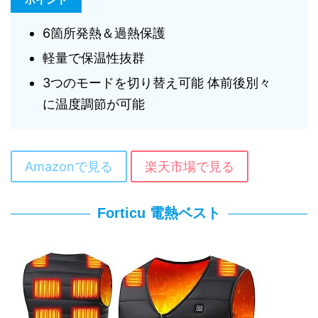
6箇所発熱＆過熱保護
軽量で保温性抜群
3つのモードを切り替え可能 体前後別々
に温度調節が可能
Amazonで見る
楽天市場で見る
Forticu 電熱ベスト