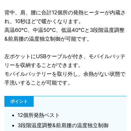
背中、肩、腰に合計12個所の発熱ヒーターが内蔵さ
れ、10秒ほどで暖かくなります。
高温60℃、中温50℃、低温40℃と3段階温度調整
&前肩腰の温度独立制御が可能です。
左ポケットにUSBケーブルが付き、モバイルバッテ
リーを収納することができます。
モバイルバッテリーを取り外し、余熱がない状態で
手洗いすることが可能です。
ポイント
12個所発熱ベスト
3段階温度調整&前肩腰の温度独立制御