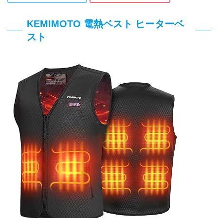
KEMIMOTO 電熱ベスト ヒーターベ
スト