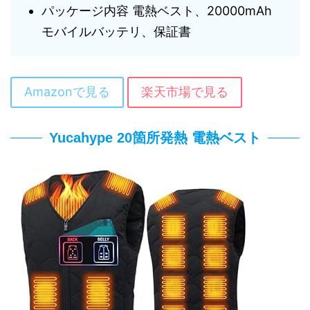
パッケージ内容 電熱ベスト、20000mAh
モバイルバッテリ、保証書
Amazonで見る
楽天市場で見る
Yucahype 20箇所発熱 電熱ベスト