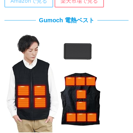
Amazonで見る
楽天市場で見る
Gumoch 電熱ベスト