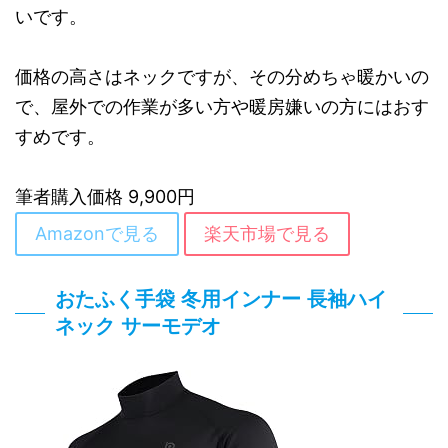
いです。
価格の高さはネックですが、その分めちゃ暖かいの
で、屋外での作業が多い方や暖房嫌いの方にはおす
すめです。
筆者購入価格 9,900円
Amazonで見る
楽天市場で見る
おたふく手袋 冬用インナー 長袖ハイ
ネック サーモデオ