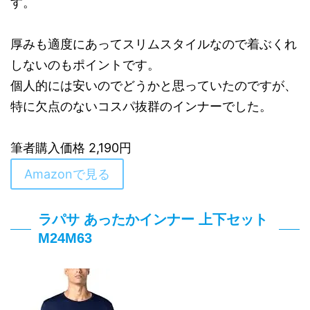
す。
厚みも適度にあってスリムスタイルなので着ぶくれ
しないのもポイントです。
個人的には安いのでどうかと思っていたのですが、
特に欠点のないコスパ抜群のインナーでした。
筆者購入価格 2,190円
Amazonで見る
ラパサ あったかインナー 上下セット
M24M63