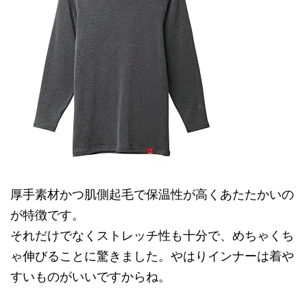
厚手素材かつ肌側起毛で保温性が高くあたたかいの
が特徴です。
それだけでなくストレッチ性も十分で、めちゃくち
ゃ伸びることに驚きました。やはりインナーは着や
すいものがいいですからね。