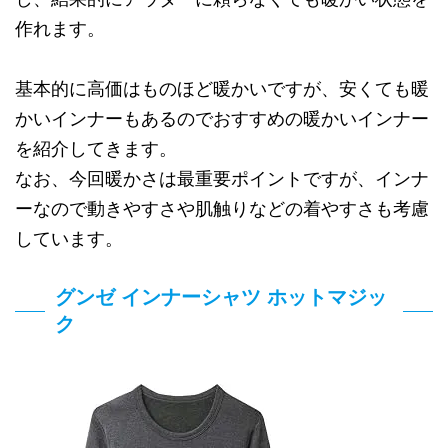
作れます。
基本的に高価はものほど暖かいですが、安くても暖
かいインナーもあるのでおすすめの暖かいインナー
を紹介してきます。
なお、今回暖かさは最重要ポイントですが、インナ
ーなので動きやすさや肌触りなどの着やすさも考慮
しています。
グンゼ インナーシャツ ホットマジッ
ク