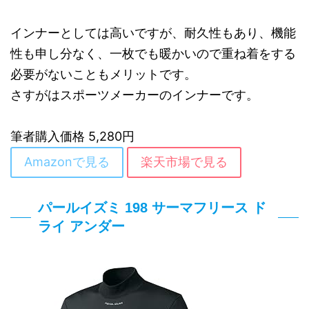
インナーとしては高いですが、耐久性もあり、機能
性も申し分なく、一枚でも暖かいので重ね着をする
必要がないこともメリットです。
さすがはスポーツメーカーのインナーです。
筆者購入価格 5,280円
Amazonで見る
楽天市場で見る
パールイズミ 198 サーマフリース ド
ライ アンダー