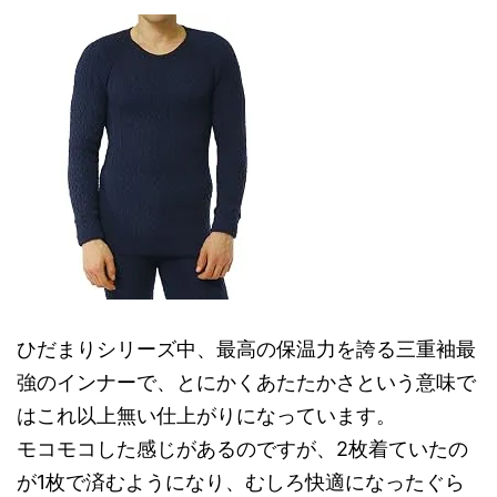
ひだまりシリーズ中、最高の保温力を誇る三重袖最
強のインナーで、とにかくあたたかさという意味で
はこれ以上無い仕上がりになっています。
モコモコした感じがあるのですが、2枚着ていたの
が1枚で済むようになり、むしろ快適になったぐら