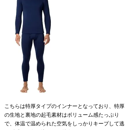
こちらは特厚タイプのインナーとなっており、特厚
の生地と裏地の起毛素材はボリューム感たっぷり
で、体温で温められた空気をしっかりキープして逃