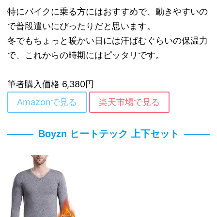
特にバイクに乗る方にはおすすめで、動きやすいの
で普段遣いにぴったりだと思います。
冬でもちょっと暖かい日には汗ばむぐらいの保温力
で、これからの時期にはピッタリです。
筆者購入価格 6,380円
Amazonで見る
楽天市場で見る
Boyzn ヒートテック 上下セット