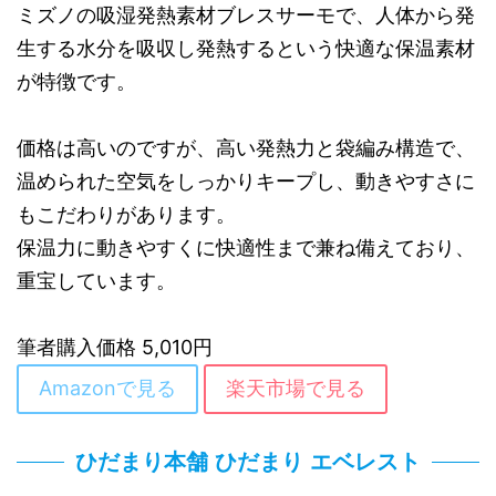
ミズノの吸湿発熱素材ブレスサーモで、人体から発
生する水分を吸収し発熱するという快適な保温素材
が特徴です。
価格は高いのですが、高い発熱力と袋編み構造で、
温められた空気をしっかりキープし、動きやすさに
もこだわりがあります。
保温力に動きやすくに快適性まで兼ね備えており、
重宝しています。
筆者購入価格 5,010円
Amazonで見る
楽天市場で見る
ひだまり本舗 ひだまり エベレスト