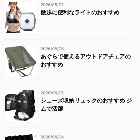
2026/08/07
散歩に便利なライトのおすすめ
2026/08/06
あぐらで使えるアウトドアチェアの
おすすめ
2026/08/05
シューズ収納リュックのおすすめ ジ
ムで活躍
2026/08/04