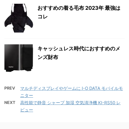
おすすめの着る毛布 2023年 最強は
コレ
キャッシュレス時代におすすめのメ
ンズ財布
PREV
マルチディスプレイやゲームに I-O DATA モバイルモ
ニター
NEXT
高性能で静音 シャープ 加湿 空気清浄機 KI-RS50 レ
ビュー