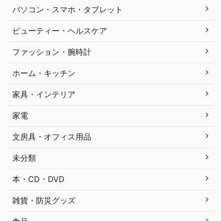
パソコン・スマホ・タブレット
ビューティー・ヘルスケア
ファッション・腕時計
ホーム・キッチン
家具・インテリア
家電
文房具・オフィス用品
未分類
本・CD・DVD
雑貨・防災グッズ