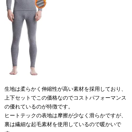
生地は柔らかく伸縮性が高い素材を採用しており、
上下セットでこの価格なのでコストパフォーマンス
の優れているのが特徴です。
ヒートテックの表地は摩擦が少なく滑らかですが、
裏は繊細な起毛素材を使用しているので暖かいで