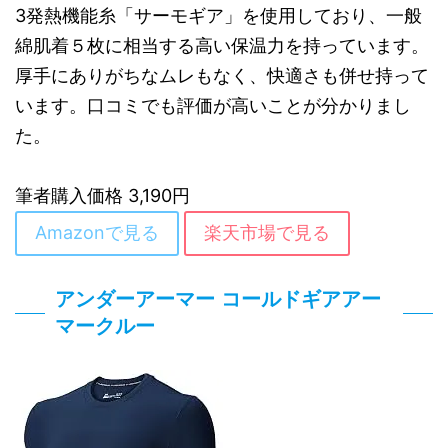
3発熱機能糸「サーモギア」を使用しており、一般
綿肌着５枚に相当する高い保温力を持っています。
厚手にありがちなムレもなく、快適さも併せ持って
います。口コミでも評価が高いことが分かりまし
た。
筆者購入価格 3,190円
Amazonで見る
楽天市場で見る
アンダーアーマー コールドギアアー
マークルー