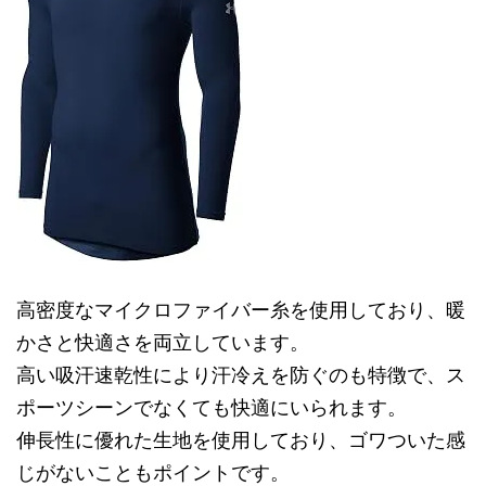
高密度なマイクロファイバー糸を使用しており、暖
かさと快適さを両立しています。
高い吸汗速乾性により汗冷えを防ぐのも特徴で、ス
ポーツシーンでなくても快適にいられます。
伸長性に優れた生地を使用しており、ゴワついた感
じがないこともポイントです。