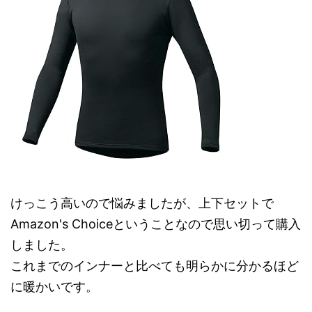
けっこう高いので悩みましたが、上下セットで
Amazon's Choiceということなので思い切って購入
しました。
これまでのインナーと比べても明らかに分かるほど
に暖かいです。