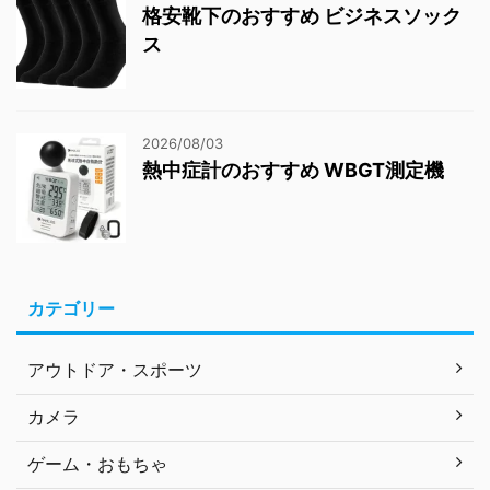
格安靴下のおすすめ ビジネスソック
ス
2026/08/03
熱中症計のおすすめ WBGT測定機
カテゴリー
アウトドア・スポーツ
カメラ
ゲーム・おもちゃ