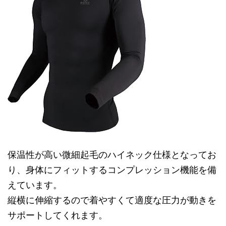
保温性が高い微細起毛のハイネック仕様となってお
り、身体にフィットするコンプレッション機能を備
えています。
縦横に伸縮するので着やすくて適度な圧力が動きを
サポートしてくれます。