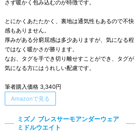
さず暖かく包み込むのが特徴です。
とにかくあたたかく、裏地は通気性もあるので不快
感もありません。
厚みがある分窮屈感は多少ありますが、気になる程
ではなく暖かさが勝ります。
なお、タグを手でき切り離せすことができ、タグが
気になる方にはうれしい配慮です。
筆者購入価格 3,340円
Amazonで見る
ミズノ ブレスサーモアンダーウェア
ミドルウエイト