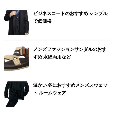
ビジネスコートのおすすめ シンプル
で低価格
メンズファッションサンダルのおす
すめ 水陸両用など
温かい 冬におすすめメンズスウェッ
ト ルームウェア