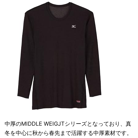
中厚のMIDDLE WEIGJTシリーズとなっており、真
冬を中心に秋から春先まで活躍する中厚素材です。