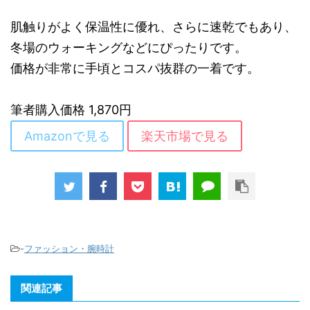
肌触りがよく保温性に優れ、さらに速乾でもあり、
冬場のウォーキングなどにぴったりです。
価格が非常に手頃とコスパ抜群の一着です。
筆者購入価格 1,870円
Amazonで見る
楽天市場で見る
-
ファッション・腕時計
関連記事