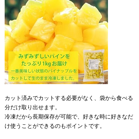
カット済みでカットする必要がなく、袋から食べる
分だけ取り出せます。
冷凍だから長期保存が可能で、好きな時に好きなだ
け使うことができるのもポイントです。