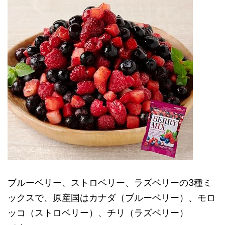
ブルーベリー、ストロベリー、ラズベリーの3種ミ
ックスで、原産国はカナダ（ブルーベリー）、モロ
ッコ（ストロベリー）、チリ（ラズベリー）