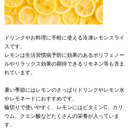
ドリンクやお料理に手軽に使える冷凍レモンスライ
スです。
レモンは生活習慣病予防に効果のあるポリフェノー
ルやリラックス効果の期待できるリモネン等も含ま
れています。
暑い季節にはレモンのさっぱりドリンクやレモン水
やレモネードにおすすめです。
輪切りで使いやすく、レモンにはビタミンC、カリ
ウム、クエン酸などたくさんの栄養が入っていま
す。