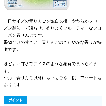
一口サイズの青りんごを独自技術「やわらかフロー
ズン製法」で凍らせ、香りよくフルーティーなフロ
ーズン青りんごです。
果物だけの甘さと、青りんごのさわやかな香りが特
徴です。
ほどよい甘さでアイスのような感覚で食べられま
す。
なお、青りんご以外にもいちごや白桃、アソートも
あります。
ポイント