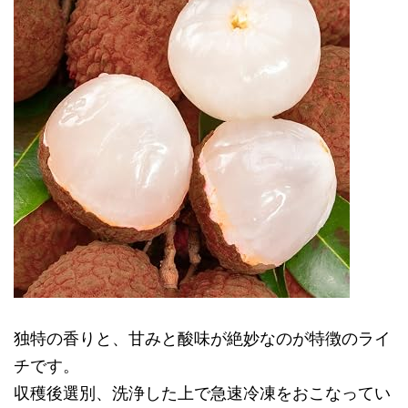
独特の香りと、甘みと酸味が絶妙なのが特徴のライ
チです。
収穫後選別、洗浄した上で急速冷凍をおこなってい