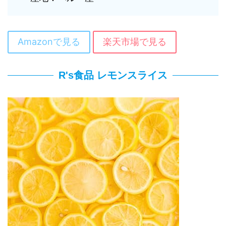
Amazonで見る
楽天市場で見る
R's食品 レモンスライス