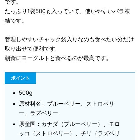
です。
たっぷり1袋500ｇ入っていて、使いやすいバラ凍
結です。
管理しやすいチャック袋入りなのも食べたい分だけ
取り出せて便利です。
朝食にヨーグルトと食べるのが最高です。
ポイント
500g
原材料名：ブルーベリー、ストロベリ
ー、ラズベリー
原産国：カナダ（ブルーベリー）、モロ
ッコ（ストロベリー）、チリ（ラズベリ