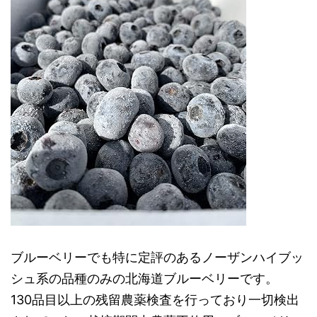
ブルーベリーでも特に定評のあるノーザンハイブッ
シュ系の品種のみの北海道ブルーベリーです。
130品目以上の残留農薬検査を行っており一切検出