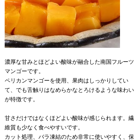
濃厚な甘みとほどよい酸味が融合した南国フルーツ
マンゴーです。
ペリカンマンゴーを使用、果肉はしっかりしてい
て、でも舌触りはなめらかなとろけるような味わい
が特徴です。
甘さだけではなくほどよい酸味が感じられます。繊
維質も少なく食べやすいです。
カット処理、バラ凍結のため非常に使いやすく、保