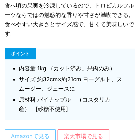
食べ頃の果実を冷凍しているので、トロピカルフル
ーツならではの魅惑的な香りや甘さが満喫できる。
食べやすい大きさとサイズ感で、甘くて美味しいで
す。
ポイント
内容量 1kg （カット済み。果肉のみ）
サイズ 約32cm×約21cm ヨーグルト、ス
ムージー、ジュースに
原材料 パイナップル （コスタリカ
産） [砂糖不使用]
Amazonで見る
楽天市場で見る