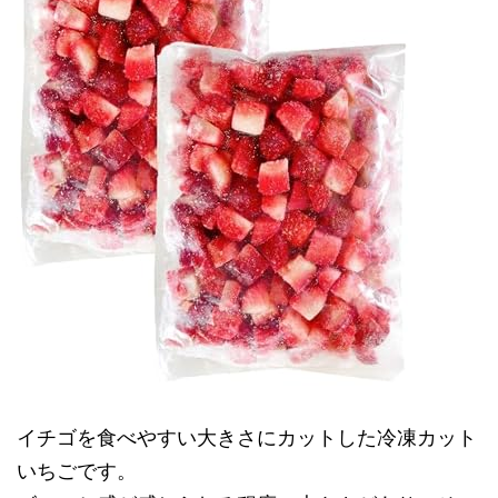
イチゴを食べやすい大きさにカットした冷凍カット
いちごです。