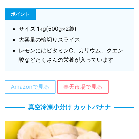
ポイント
サイズ 1kg(500g×2袋)
大容量の輪切りスライス
レモンにはビタミンC、カリウム、クエン
酸などたくさんの栄養が入っています
Amazonで見る
楽天市場で見る
真空冷凍小分け カットバナナ