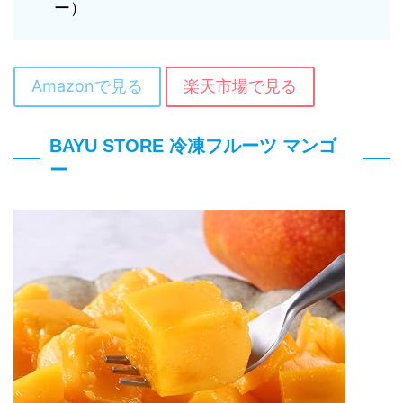
ー）
Amazonで見る
楽天市場で見る
BAYU STORE 冷凍フルーツ マンゴ
ー