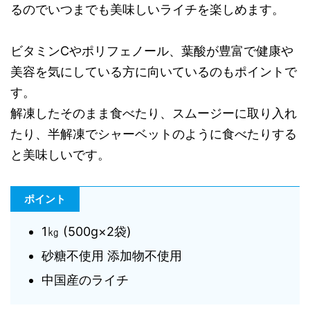
るのでいつまでも美味しいライチを楽しめます。
ビタミンCやポリフェノール、葉酸が豊富で健康や
美容を気にしている方に向いているのもポイントで
す。
解凍したそのまま食べたり、スムージーに取り入れ
たり、半解凍でシャーベットのように食べたりする
と美味しいです。
ポイント
1㎏ (500g×2袋)
砂糖不使用 添加物不使用
中国産のライチ