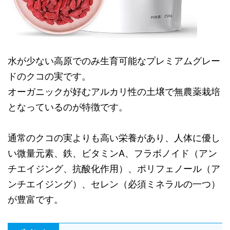
水が少ない高原でのみ生育可能なプレミアムグレー
ドのクコの実です。
オーガニックが好むアルカリ性の土壌で無農薬栽培
となっているのが特徴です。
通常のクコの実よりも高い栄養があり、人体に優し
い微量元素、鉄、ビタミンA、フラボノイド（アン
チエイジング、抗酸化作用）、ポリフェノール（ア
ンチエイジング）、セレン（必須ミネラルの一つ）
が豊富です。