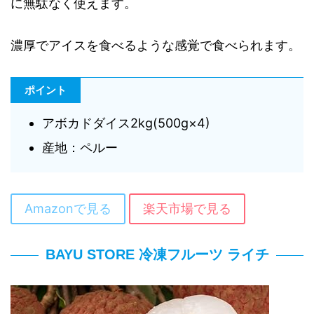
に無駄なく使えます。
濃厚でアイスを食べるような感覚で食べられます。
ポイント
アボカドダイス2kg(500g×4)
産地：ペルー
Amazonで見る
楽天市場で見る
BAYU STORE 冷凍フルーツ ライチ