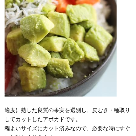
適度に熟した良質の果実を選別し、皮むき・種取り
してカットしたアボカドです。
程よいサイズにカット済みなので、必要な時にすぐ