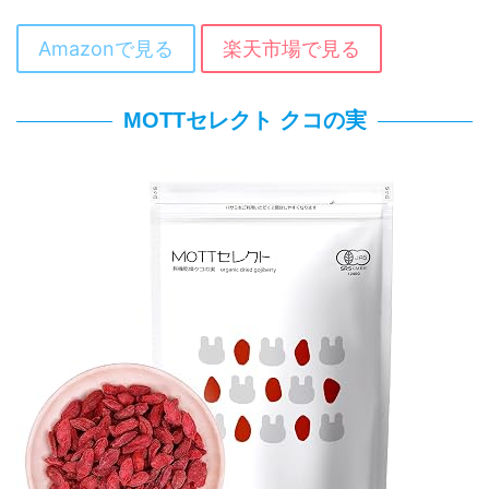
Amazonで見る
楽天市場で見る
MOTTセレクト クコの実