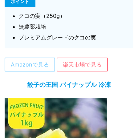
ポイント
クコの実（250g）
無農薬栽培
プレミアムグレードのクコの実
Amazonで見る
楽天市場で見る
餃子の王国 パイナップル 冷凍