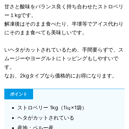
甘さと酸味をバランス良く持ち合わせたストロベリ
ー１kgです。
解凍後はそのまま食べたり、半壊等でアイス代わり
にそのまま食べても美味しいです。
いヘタがカットされているため、手間要らずで、ス
ムージーやヨーグルトにトッピングもしやすいで
す。
なお、2kgタイプなら価格的にお得になります。
ポイント
ストロベリー 1kg（1㎏×1袋）
ヘタがカットされている
産地：ペルー産