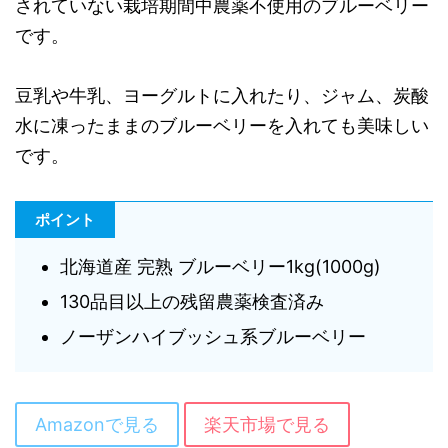
されていない栽培期間中農薬不使用のブルーベリー
です。
豆乳や牛乳、ヨーグルトに入れたり、ジャム、炭酸
水に凍ったままのブルーベリーを入れても美味しい
です。
ポイント
北海道産 完熟 ブルーベリー1kg(1000g)
130品目以上の残留農薬検査済み
ノーザンハイブッシュ系ブルーベリー
Amazonで見る
楽天市場で見る