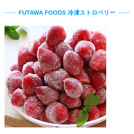
FUTAWA FOODS 冷凍ストロベリー