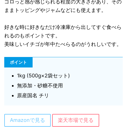
ゴロっと感が感じられる程度の大きさがあり、その
ままトッピングやジャムなどにも使えます。
好きな時に好きなだけ冷凍庫から出してすぐ食べら
れるのもポイントです。
美味しいイチゴが年中たべらるのがうれしいです。
ポイント
1kg (500g×2袋セット)
無添加・砂糖不使用
原産国名 チリ
Amazonで見る
楽天市場で見る