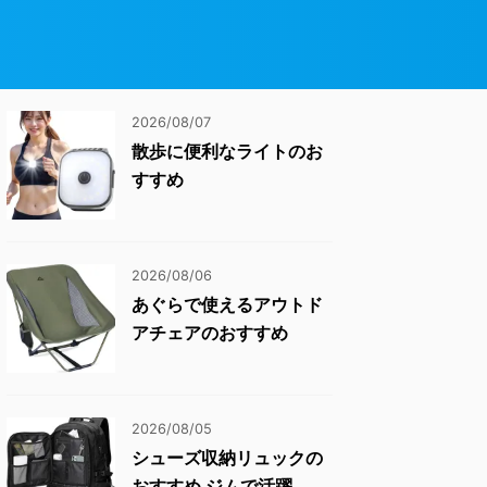
2026/08/07
散歩に便利なライトのお
すすめ
2026/08/06
あぐらで使えるアウトド
アチェアのおすすめ
2026/08/05
シューズ収納リュックの
おすすめ ジムで活躍