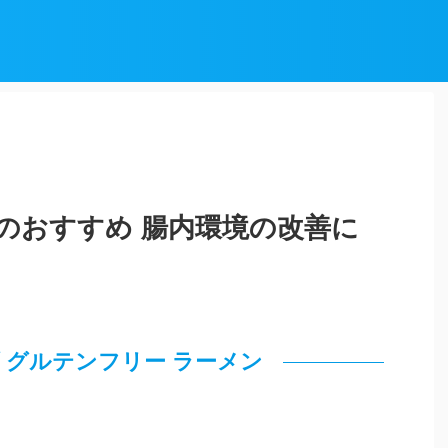
のおすすめ 腸内環境の改善に
ブ グルテンフリー ラーメン