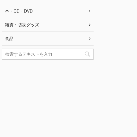
本・CD・DVD
雑貨・防災グッズ
食品