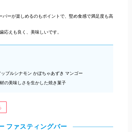
ーバーが楽しめるのもポイントで、堅め食感で満足度も高
歯応えも良く、美味しいです。
ップルシナモン かぼちゃあずき マンゴー
材の美味しさを生かした焼き菓子
る
ー ファスティングバー