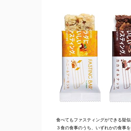
食べてもファスティングができる疑似
３食の食事のうち、いずれかの食事を