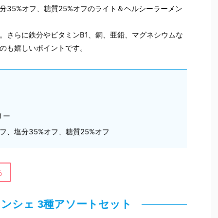
分35%オフ、糖質25%オフのライト＆ヘルシーラーメン
。さらに鉄分やビタミンB1、銅、亜鉛、マグネシウムな
のも嬉しいポイントです。
リー
フ、塩分35%オフ、糖質25%オフ
る
ナンシェ 3種アソートセット