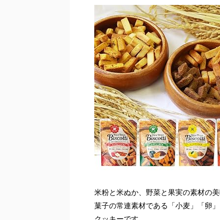
米粉と米ぬか、野菜と果実の素材の美
菓子の常連素材である「小麦」「卵」
クッキーです。