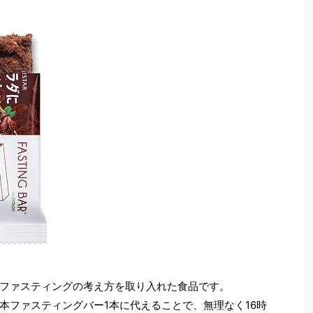
ファスティングの考え方を取り入れた食品です。
本ファスティングバー1本に代えることで、無理なく16時