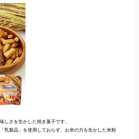
味しさを生かした焼き菓子です。
「乳製品」を使用しておらず、お米の力を生かした米粉