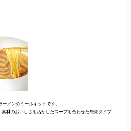
ーラーメンのミールキットです。
ず、素材のおいしさを活かしたスープを合わせた袋麺タイプ