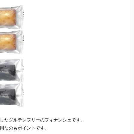
したグルテンフリーのフィナンシェです。
用なのもポイントです。