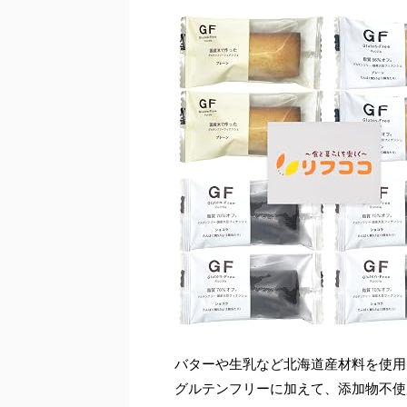
バターや生乳など北海道産材料を使用
グルテンフリーに加えて、添加物不使