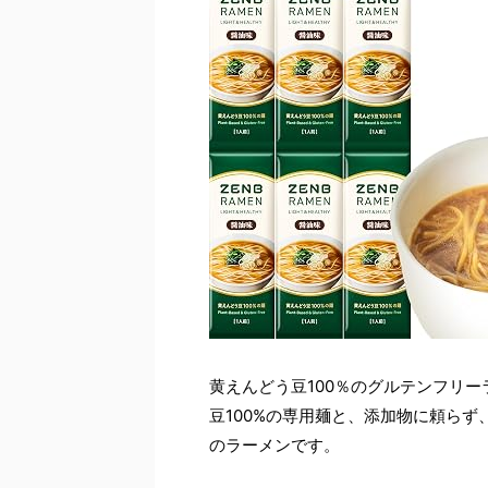
黄えんどう豆100％のグルテンフリ
豆100%の専用麺と、添加物に頼ら
のラーメンです。