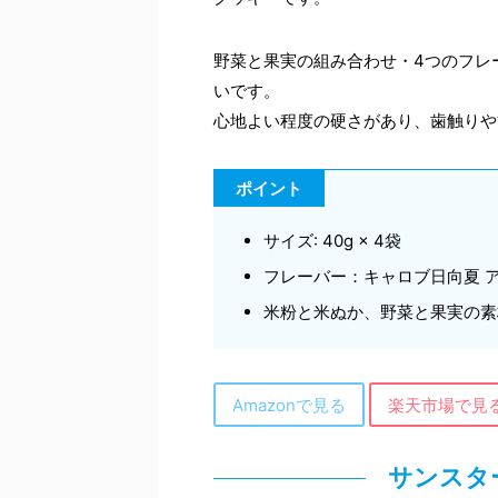
野菜と果実の組み合わせ・4つのフレ
いです。
心地よい程度の硬さがあり、歯触りや
ポイント
サイズ: 40g × 4袋
フレーバー：キャロブ日向夏 ア
米粉と米ぬか、野菜と果実の素
Amazonで見る
楽天市場で見
サンスタ