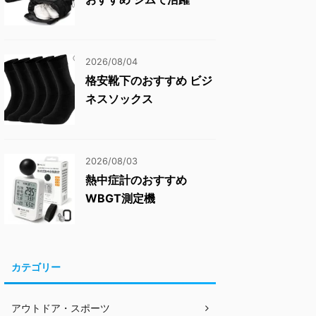
2026/08/04
格安靴下のおすすめ ビジ
ネスソックス
2026/08/03
熱中症計のおすすめ
WBGT測定機
カテゴリー
アウトドア・スポーツ