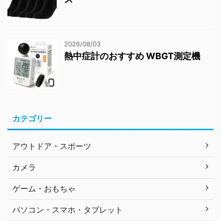
2026/08/03
熱中症計のおすすめ WBGT測定機
カテゴリー
アウトドア・スポーツ
カメラ
ゲーム・おもちゃ
パソコン・スマホ・タブレット