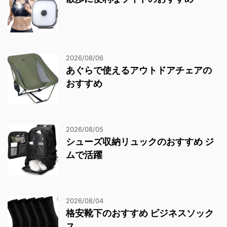
2026/08/06
あぐらで使えるアウトドアチェアの
おすすめ
2026/08/05
シューズ収納リュックのおすすめ ジ
ムで活躍
2026/08/04
格安靴下のおすすめ ビジネスソック
ス