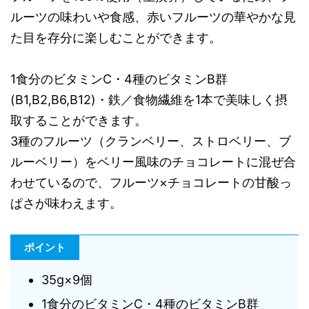
ルーツの味わいや食感、赤いフルーツの華やかな見
た目を存分に楽しむことができます。
1食分のビタミンC・4種のビタミンB群
(B1,B2,B6,B12)・鉄／食物繊維を1本で美味しく摂
取することができます。
3種のフルーツ（クランベリー、ストロベリー、ブ
ルーベリー）をベリー風味のチョコレートに混ぜ合
わせているので、フルーツ×チョコレートの甘酸っ
ぱさが味わえます。
ポイント
35g×9個
1食分のビタミンC・4種のビタミンB群