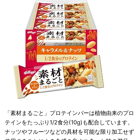
「素材まるごと」プロテインバーは植物由来のプロ
テインをたっぷり1/2食分(10g)も配合しています。
ナッツやフルーツなどの具材を可能な限り加工せず