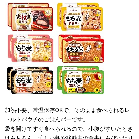
加熱不要、常温保存OKで、そのまま食べられるレ
トルトパウチのごはんバーです。
袋を開けてすぐ食べられるので、小腹がすいたとき
はもちろん、忙しい朝や移動中の食事にもぴったり