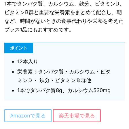
1本でタンパク質、カルシウム、鉄分、ビタミンD、
ビタミンB群と重要な栄養素をまとめて配合し、朝
など、時間がないときの食事代わりや栄養を考えた
プラス1品にもおすすめです。
ポイント
12本入り
栄養素：タンパク質・カルシウム・ビタ
ミンＤ・ 鉄分・ビタミンＢ群他
1本でタンパク質8g、カルシウム530mg
Amazonで見る
楽天市場で見る