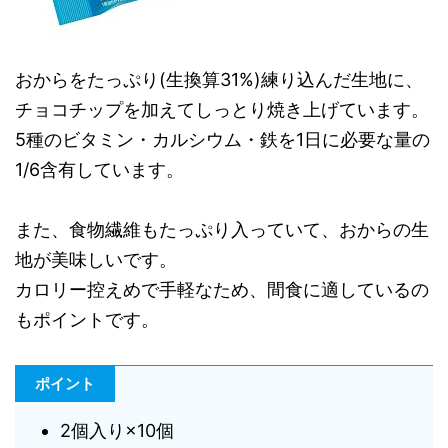
おからをたっぷり(生換算31%)練り込んだ生地に、
チョコチップを加えてしっとり焼き上げています。
5種のビタミン・カルシウム・鉄を1日に必要な量の
1/6含有しています。
また、食物繊維もたっぷり入っていて、おからの生
地が美味しいです。
カロリー控えめで手軽なため、間食に適しているの
もポイントです。
ポイント
2個入り×10個