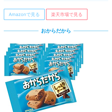
Amazonで見る
楽天市場で見る
おからだから