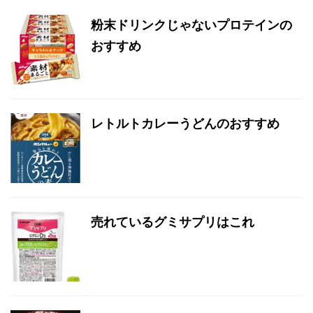
粉末ドリンクじゃないプロテインの
おすすめ
レトルトカレーうどんのおすすめ
売れているグミサプリはこれ