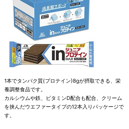
1本でタンパク質(プロテイン)8gが摂取できる、栄
養調整食品です。
カルシウムや鉄、ビタミンD配合も配合、クリーム
を挟んだウエファータイプの12本入りパッケージで
す。