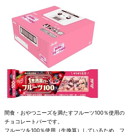
間食・おやつニーズを満たすフルーツ100％使用の
チョコレートバーです。
フルーツを100％使用（生換算）しているため、フ