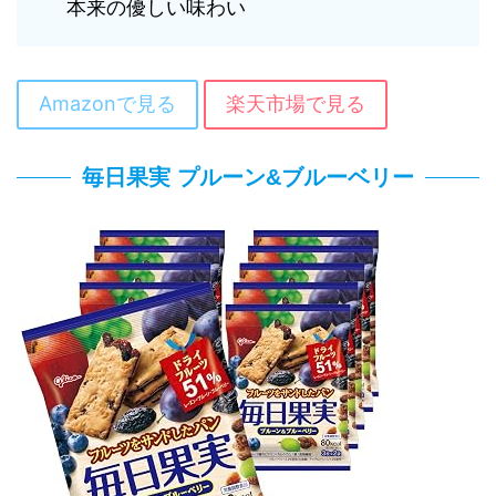
本来の優しい味わい
Amazonで見る
楽天市場で見る
毎日果実 プルーン&ブルーベリー