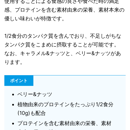
使用することによる食感の良さや食べた時の満足
感、プロテインを含む素材由来の栄養、素材本来の
優しい味わいが特徴です。
1/2食分のタンパク質を含んでおり、不足しがちな
タンパク質をこまめに摂取することが可能です。
なお、キャラメル&ナッツと、ベリー&ナッツがあ
ります。
ポイント
ベリー&ナッツ
植物由来のプロテインをたっぷり1/2食分
(10g)も配合
プロテインを含む素材由来の栄養、素材