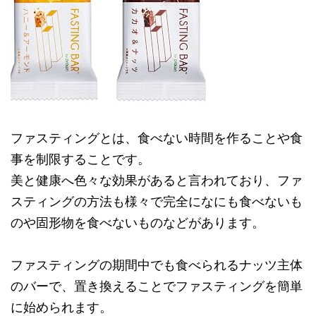
ファスティングとは、食べない時間を作ることや食
事を制限することです。
美と健康へ色々な効果があると言われており、ファ
スティングの方法も様々で完全になにも食べないも
のや固形物を食べないものなどがあります。
ファスティングの期間中でも食べられるナッツ主体
のバーで、置き換えることでファスティングを簡単
に始められます。