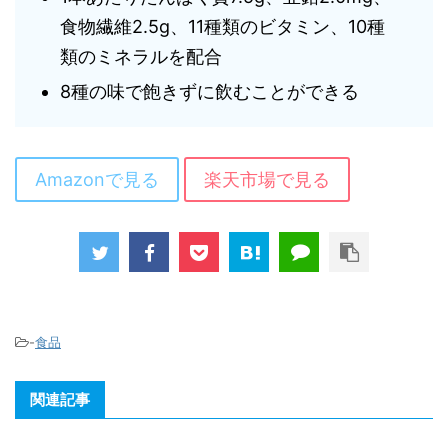
食物繊維2.5g、11種類のビタミン、10種
類のミネラルを配合
8種の味で飽きずに飲むことができる
Amazonで見る
楽天市場で見る
-
食品
関連記事