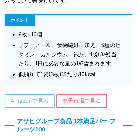
入っていて美味しいです。
ポイント
6枚×10個
リフェノール、食物繊維に加え、5種のビ
タミン、カルシウム、鉄が、1袋(3枚)当
たり、1日に必要な量の1/6含まれます。
低脂肪で1袋(3枚)当たり80kcal
Amazonで見る
楽天市場で見る
アサヒグループ食品 1本満足バー フ
ルーツ100