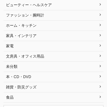
ビューティー・ヘルスケア
ファッション・腕時計
ホーム・キッチン
家具・インテリア
家電
文房具・オフィス用品
未分類
本・CD・DVD
雑貨・防災グッズ
食品