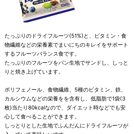
たっぷりのドライフルーツ(51%)と、ビタミン・食
物繊維などの栄養素でまいにちのキレイをサポート
するフルーツバランス食です。
たっぷりのフルーツをパン生地でサンドし、しっと
りと焼き上げています。
ポリフェノール、食物繊維、5種のビタミン、鉄、
カルシウムなどの栄養をを含有し、低脂肪で1袋(3
枚)当たり80kcalなので、ダイエット時などでも安
心して食べることができます。
しっとりとした生地でふんだんにドライフルーツが