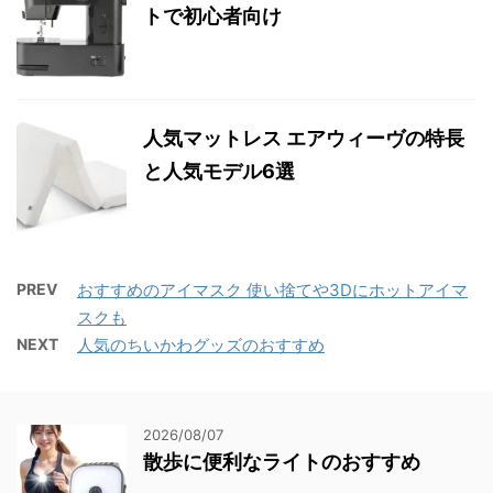
トで初心者向け
人気マットレス エアウィーヴの特長
と人気モデル6選
PREV
おすすめのアイマスク 使い捨てや3Dにホットアイマ
スクも
NEXT
人気のちいかわグッズのおすすめ
2026/08/07
散歩に便利なライトのおすすめ