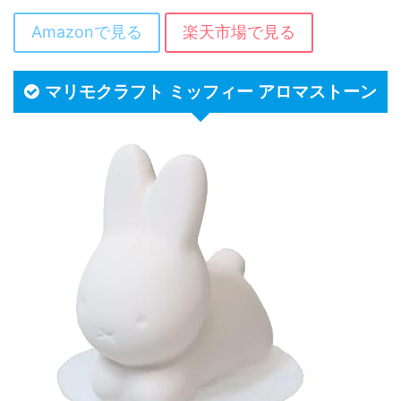
Amazonで見る
楽天市場で見る
マリモクラフト ミッフィー アロマストーン