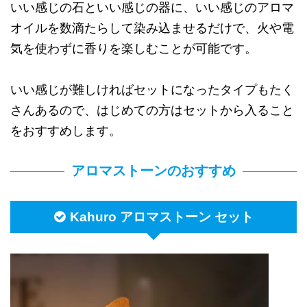
いい感じの石といい感じの器に、いい感じのアロマ
オイルを数滴たらして染み込ませるだけで、火や電
気を使わずに香りを楽しむことが可能です。
いい感じが難しければセットになったタイプもたく
さんあるので、はじめての方はセットから入ること
をおすすめします。
アロマストーンのおすすめ
Kahuro アロマストーン セット