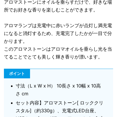
アロマストーンにオイルを垂らすだけで、好きな場
所でお好きな香りを楽しむことができます。
アロマランプは充電中に赤いランプが点灯し満充電
になると消灯するため、充電完了したかが一目で分
かります。
このアロマストーンはアロマオイルを垂らし光を当
てることでとても美しく輝き香りが漂います。
ポイント
寸法（L x W x H） 10長さ x 10幅 x 10高
さ cm
セット内容】アロマストーン[ ロッククリ
スタル]（約330g）、充電式LED台座、