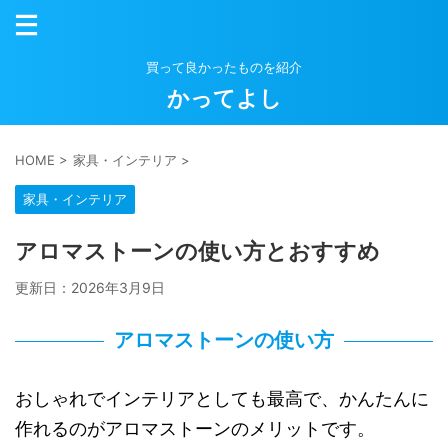
買って良かったものを紹介
かってよし
HOME
>
家具・インテリア
>
家具・インテリア
アロマストーンの使い方とおすすめ
更新日：
2026年3月9日
アロマストーンの使い方
おしゃれでインテリアとしても最高で、かんたんに
作れるのがアロマストーンのメリットです。