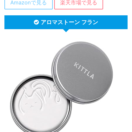
Amazonで見る
楽天市場で見る
アロマストーン フラン