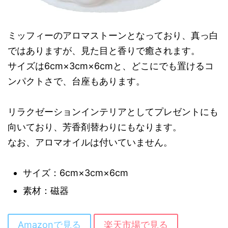
ミッフィーのアロマストーンとなっており、真っ白
ではありますが、見た目と香りで癒されます。
サイズは6cm×3cm×6cmと、どこにでも置けるコ
ンパクトさで、台座もあります。
リラクゼーションインテリアとしてプレゼントにも
向いており、芳香剤替わりにもなります。
なお、アロマオイルは付いていません。
サイズ：6cm×3cm×6cm
素材：磁器
Amazonで見る
楽天市場で見る