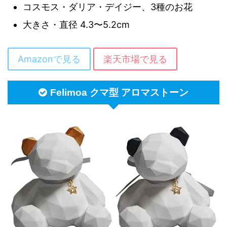
コスモス・ダリア・デイジー、3種のお花
大きさ・直径 4.3〜5.2cm
Amazonで見る
楽天市場で見る
Felimoa クマ型 アロマストーン