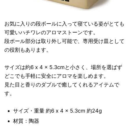
お気に入りの段ボールに入って寝ている姿がとても
可愛いハチワレのアロマストーンです。
段ボール部分は取り外し可能で、専用受け皿として
の役割もあります。
サイズは約6 x 4 x 5.3cmと小さく、場所を選ばず
どこでも手軽に安全にアロマを楽しめます。
見た目と香りのダブルで癒してくれるアイテムで
す。
サイズ・重量 約6 x 4 x 5.3cm 約24g
材質：陶器