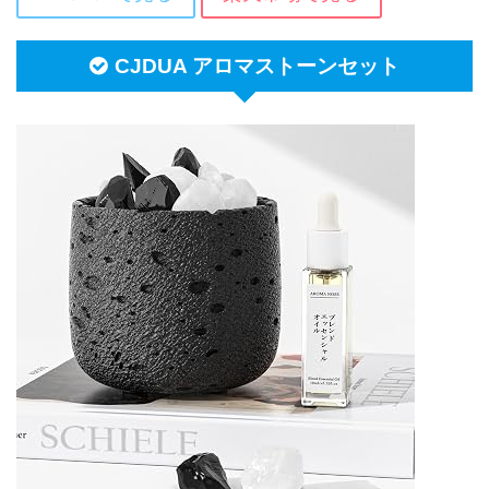
CJDUA アロマストーンセット