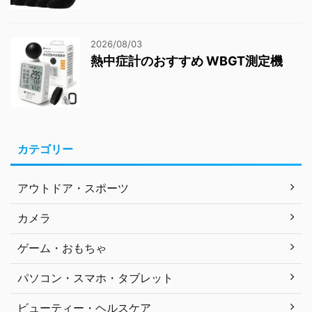
2026/08/03
熱中症計のおすすめ WBGT測定機
カテゴリー
アウトドア・スポーツ
カメラ
ゲーム・おもちゃ
パソコン・スマホ・タブレット
ビューティー・ヘルスケア