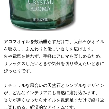
アロマオイルを数滴垂らすだけで、天然石がオイル
を吸収し、ふんわりと優しい香りを広げます。
火や電気を使わず、手軽にアロマを楽しめるため、
リラックスしたいときや気分を切り替えたいときに
ぴったりです。
ナチュラルな風合いの天然石とシンプルなデザイン
が、どんなインテリアにも自然に溶け込みます。
香りが薄くなったらオイルを数滴足すだけで繰り返
し楽しめる、経済的なアイテムです。