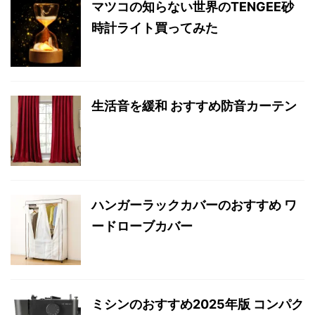
マツコの知らない世界のTENGEE砂
時計ライト買ってみた
生活音を緩和 おすすめ防音カーテン
ハンガーラックカバーのおすすめ ワ
ードローブカバー
ミシンのおすすめ2025年版 コンパク