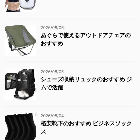
2026/08/06
あぐらで使えるアウトドアチェアの
おすすめ
2026/08/05
シューズ収納リュックのおすすめ ジ
ムで活躍
2026/08/04
格安靴下のおすすめ ビジネスソック
ス