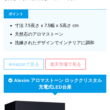
ポイント
寸法 7.5長さ x 7.5幅 x 5高さ cm
天然石のアロマストーン
洗練されたデザインでインテリアに調和
Amazonで見る
楽天市場で見る
Alexim アロマストーン ロッククリスタル
充電式LED台座