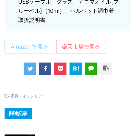
USBケーブル、グラス、アロマオイル[ブ
ルーベル]（10ml）、ベルベット調巾着、
取扱説明書
Amazonで見る
楽天市場で見る
-
家具・インテリア
関連記事