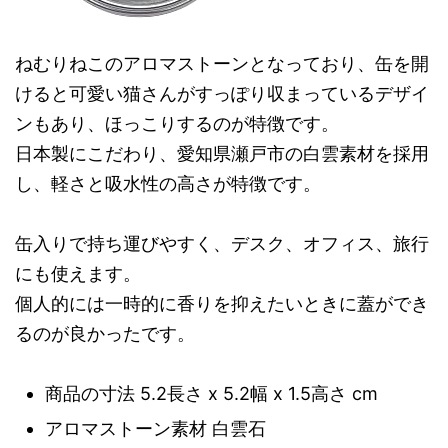
ねむりねこのアロマストーンとなっており、缶を開
けると可愛い猫さんがすっぽり収まっているデザイ
ンもあり、ほっこりするのが特徴です。
日本製にこだわり、愛知県瀬戸市の白雲素材を採用
し、軽さと吸水性の高さが特徴です。
缶入りで持ち運びやすく、デスク、オフィス、旅行
にも使えます。
個人的には一時的に香りを抑えたいときに蓋ができ
るのが良かったです。
商品の寸法 5.2長さ x 5.2幅 x 1.5高さ cm
アロマストーン素材 白雲石