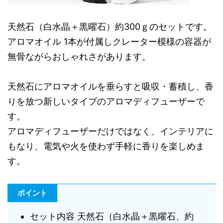
天然石（白水晶＋黒曜石）約300ｇのセットです。
アロマオイル 1本が付属しクレーター模様の容器が
無骨ながらおしゃれさがあります。
天然石にアロマオイルを垂らすと吸収・蓄積し、香
りを放つ新しいタイプのアロマディフューザーで
す。
アロマディフューザーだけではなく、インテリアに
もなり、電気や火を使わず手軽に香りを楽しめま
す。
ポイント
セット内容 天然石（白水晶＋黒曜石、約