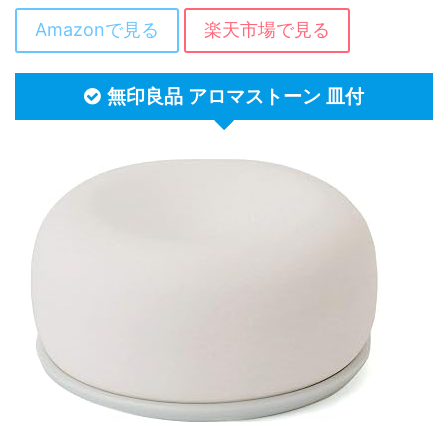
Amazonで見る
楽天市場で見る
無印良品 アロマストーン 皿付