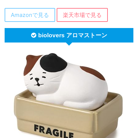
Amazonで見る
楽天市場で見る
biolovers アロマストーン