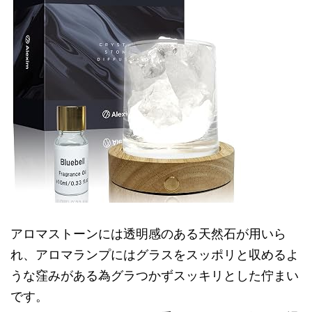
アロマストーンには透明感のある天然石が用いら
れ、アロマランプにはグラスをスッポリと収めるよ
うな窪みがある為グラつかずスッキリとした佇まい
です。