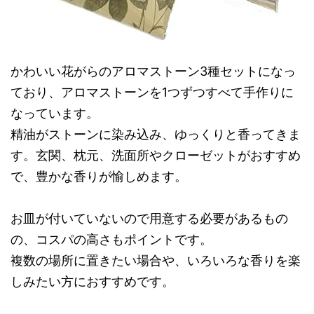
かわいい花がらのアロマストーン3種セットになっ
ており、アロマストーンを1つずつすべて手作りに
なっています。
精油がストーンに染み込み、ゆっくりと香ってきま
す。玄関、枕元、洗面所やクローゼットがおすすめ
で、豊かな香りが愉しめます。
お皿が付いていないので用意する必要があるもの
の、コスパの高さもポイントです。
複数の場所に置きたい場合や、いろいろな香りを楽
しみたい方におすすめです。