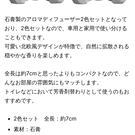
石膏製のアロマディフューザー2色セットとなって
おり、2色セットなので、車用と家用で使い分ける
こともできます。
可愛い北欧風デザインが特徴で、自然に拡散される
穏やかな香りを楽しめます。
全長は約7cmと思ったよりもコンパクトなので、ど
んなお部屋の雰囲気にもマッチします。
トイレなどにおいて芳香剤替わりとして使うのもお
すすめです。
2色セット 全長：約7cm
素材：石膏