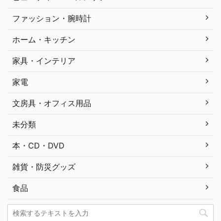
ファッション・腕時計
ホーム・キッチン
家具・インテリア
家電
文房具・オフィス用品
未分類
本・CD・DVD
雑貨・防災グッズ
食品