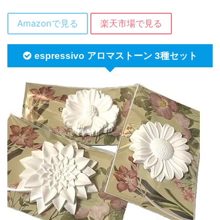
Amazonで見る
楽天市場で見る
espressivo アロマストーン 3種セット