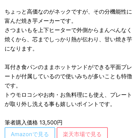
ちょっと高価なのがネックですが、その分機能性に
富んだ焼き芋メーカーです。
さつまいもを上下ヒーターで外側からまんべんなく
焼くから、芯までしっかり熱が伝わり、甘い焼き芋
になります。
耳付き食パンのままホットサンドができる平面プレ
ートが付属しているので使いみちが多いことも特徴
です。
トウモロコシやお肉・お魚料理にも使え、プレート
が取り外し洗える事も嬉しいポイントです。
筆者購入価格 13,500円
Amazonで見る
楽天市場で見る