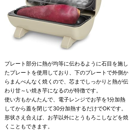
プレート部分に熱が均等に伝わるように石目を施し
たプレートを使用しており、下のプレートで外側か
らまんべんなく焼くので、芯までしっかりと熱が伝
わり甘～い焼き芋になるのが特徴です。
使い方もかんたんで、電子レンジでお芋を1分加熱
してから蓋を閉じて30分加熱するだけでOKです。
形状さえ合えば、お芋以外にとうもろこしなどを焼
くこともできます。