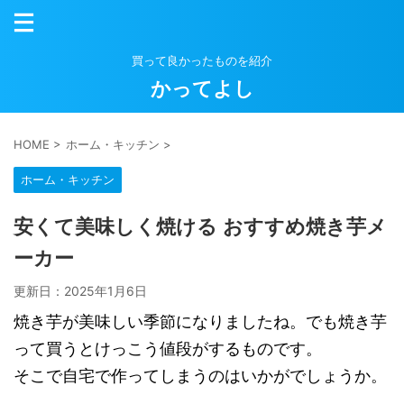
買って良かったものを紹介
かってよし
HOME
>
ホーム・キッチン
>
ホーム・キッチン
安くて美味しく焼ける おすすめ焼き芋メ
ーカー
更新日：
2025年1月6日
焼き芋が美味しい季節になりましたね。でも焼き芋
って買うとけっこう値段がするものです。
そこで自宅で作ってしまうのはいかがでしょうか。