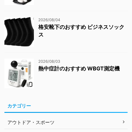
2026/08/04
格安靴下のおすすめ ビジネスソック
ス
2026/08/03
熱中症計のおすすめ WBGT測定機
カテゴリー
アウトドア・スポーツ