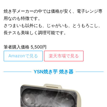
焼き芋メーカーの中では価格が安く、電子レンジ専
用なのも特徴です。
さつまいも以外にも、じゃがいも、とうもろこし、
長ナスも美味しく調理可能です。
筆者購入価格 5,500円
Amazonで見る
楽天市場で見る
YSN焼き芋 焼き器