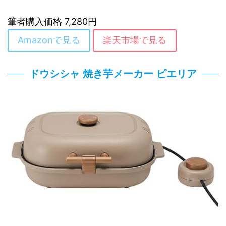
筆者購入価格 7,280円
Amazonで見る
楽天市場で見る
ドウシシャ 焼き芋メーカー ピエリア