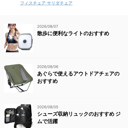
フィスチェア サリダチェア
2026/08/07
散歩に便利なライトのおすすめ
2026/08/06
あぐらで使えるアウトドアチェアの
おすすめ
2026/08/05
シューズ収納リュックのおすすめ ジ
ムで活躍