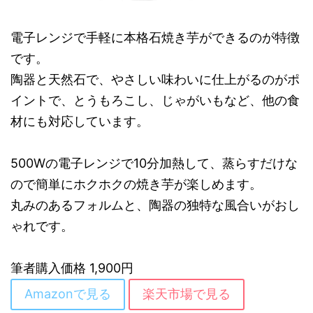
電子レンジで手軽に本格石焼き芋ができるのが特徴
です。
陶器と天然石で、やさしい味わいに仕上がるのがポ
イントで、とうもろこし、じゃがいもなど、他の食
材にも対応しています。
500Wの電子レンジで10分加熱して、蒸らすだけな
ので簡単にホクホクの焼き芋が楽しめます。
丸みのあるフォルムと、陶器の独特な風合いがおし
ゃれです。
筆者購入価格 1,900円
Amazonで見る
楽天市場で見る