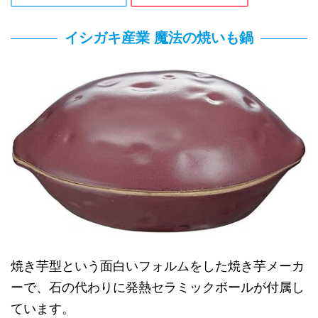
イシガキ産業 魔法の焼いも鍋
焼き芋型という面白いフォルムをした焼き芋メーカ
ーで、石の代わりに発熱セラミックボールが付属し
ています。