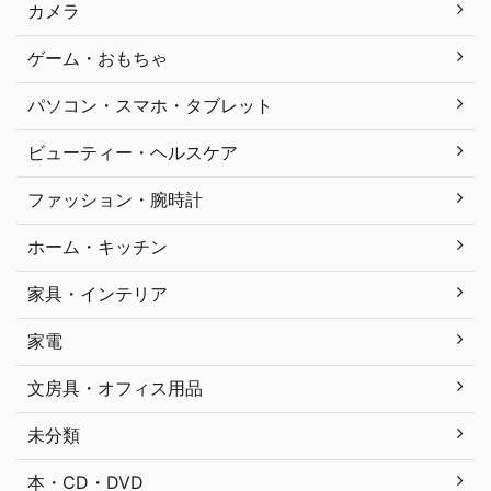
カメラ
ゲーム・おもちゃ
パソコン・スマホ・タブレット
ビューティー・ヘルスケア
ファッション・腕時計
ホーム・キッチン
家具・インテリア
家電
文房具・オフィス用品
未分類
本・CD・DVD