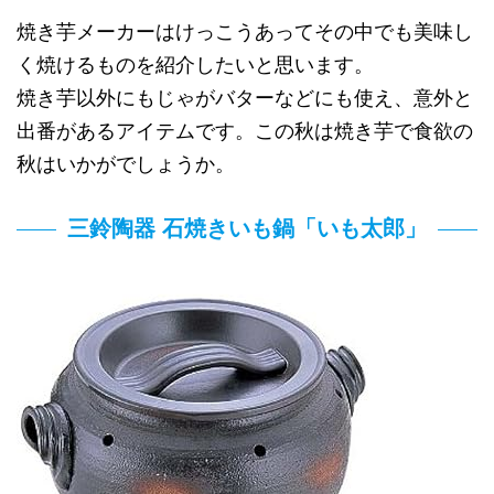
焼き芋メーカーはけっこうあってその中でも美味し
く焼けるものを紹介したいと思います。
焼き芋以外にもじゃがバターなどにも使え、意外と
出番があるアイテムです。この秋は焼き芋で食欲の
秋はいかがでしょうか。
三鈴陶器 石焼きいも鍋「いも太郎」