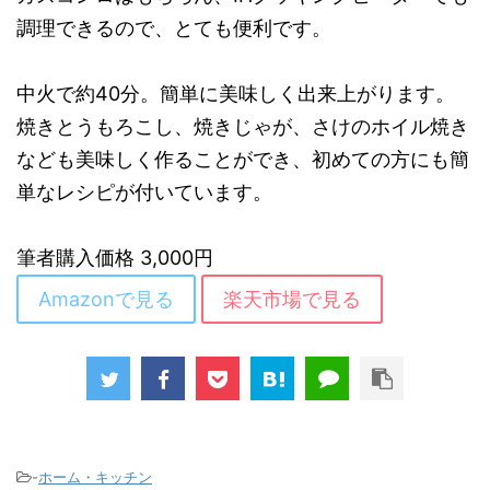
調理できるので、とても便利です。
中火で約40分。簡単に美味しく出来上がります。
焼きとうもろこし、焼きじゃが、さけのホイル焼き
なども美味しく作ることができ、初めての方にも簡
単なレシピが付いています。
筆者購入価格 3,000円
Amazonで見る
楽天市場で見る
-
ホーム・キッチン