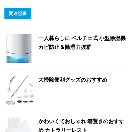
関連記事
一人暮らしに ペルチェ式 小型除湿機
カビ防止＆除湿力抜群
大掃除便利グッズのおすすめ
かわいくておしゃれ 箸置きのおすす
め カトラリーレスト