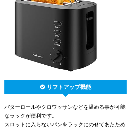
リフトアップ機能
バターロールやクロワッサンなどを温める事が可能
なラックが便利です。
スロットに入らないパンをラックにのせてあたため