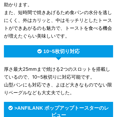
助かります。
また、短時間で焼きあげるため食パンの水分を逃し
にくく、外はカリッと、中はモッチリとしたトース
トができあがるのも魅力で、トーストを食べる機会
が増えたぐらい美味しいです。
10~5枚切り対応
厚さ最大25mmまで焼ける2つのスロットを搭載し
ているので、10~5枚切りに対応可能です。
山型パンにも対応でき、よほど大きなものでない限
りベーグルなども大丈夫でした。
>ANFILANK ポップアップトースターのレ
ビュー