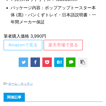
パッケージ内容：ポップアップトースター本
体 (黒)・パンくずトレイ・日本語説明書・一
年間メーカー保証
筆者購入価格 3,990円
Amazonで見る
楽天市場で見る
-
ホーム・キッチン
関連記事