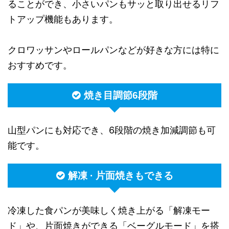
ることができ、小さいパンもサッと取り出せるリフ
トアップ機能もあります。
クロワッサンやロールパンなどが好きな方には特に
おすすめです。
焼き目調節6段階
山型パンにも対応でき、6段階の焼き加減調節も可
能です。
解凍 · 片面焼きもできる
冷凍した食パンが美味しく焼き上がる「解凍モー
ド」や、片面焼きができる「ベーグルモード」を搭