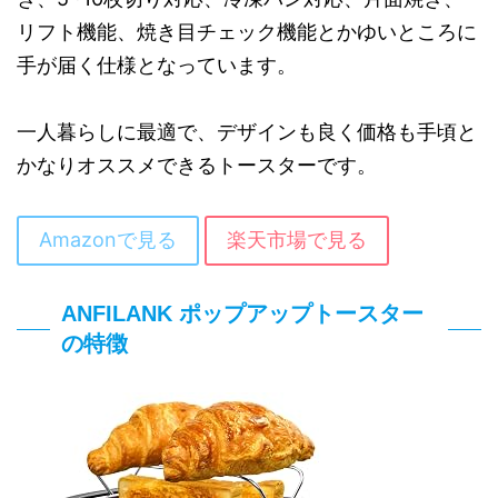
リフト機能、焼き目チェック機能とかゆいところに
手が届く仕様となっています。
一人暮らしに最適で、デザインも良く価格も手頃と
かなりオススメできるトースターです。
Amazonで見る
楽天市場で見る
ANFILANK ポップアップトースター
の特徴