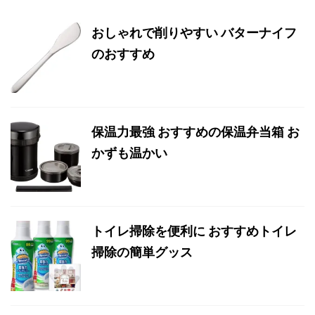
おしゃれで削りやすい バターナイフ
のおすすめ
保温力最強 おすすめの保温弁当箱 お
かずも温かい
トイレ掃除を便利に おすすめトイレ
掃除の簡単グッス