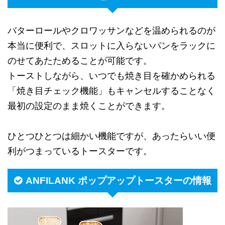
バターロールやクロワッサンなどを温められるのが
本当に便利で、スロットに入らないパンをラックに
のせてあたためることが可能です。
トーストしながら、いつでも焼き目を確かめられる
「焼き目チェック機能」もキャンセルすることなく
最初の設定のまま焼くことができます。
ひとつひとつは細かい機能ですが、あったらいい便
利がつまっているトースターです。
ANFILANK ポップアップトースターの情報