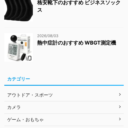
格安靴下のおすすめ ビジネスソック
ス
2026/08/03
熱中症計のおすすめ WBGT測定機
カテゴリー
アウトドア・スポーツ
カメラ
ゲーム・おもちゃ