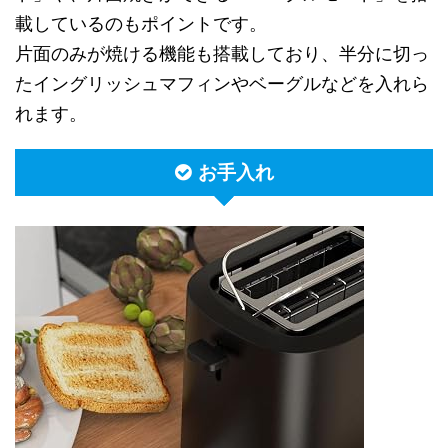
載しているのもポイントです。
片面のみが焼ける機能も搭載しており、半分に切っ
たイングリッシュマフィンやベーグルなどを入れら
れます。
お手入れ