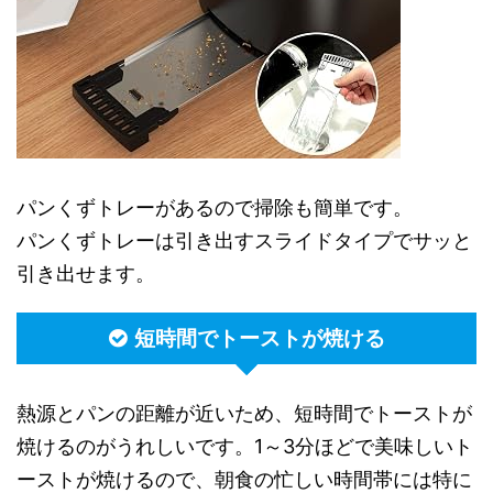
パンくずトレーがあるので掃除も簡単です。
パンくずトレーは引き出すスライドタイプでサッと
引き出せます。
短時間でトーストが焼ける
熱源とパンの距離が近いため、短時間でトーストが
焼けるのがうれしいです。1～3分ほどで美味しいト
ーストが焼けるので、朝食の忙しい時間帯には特に