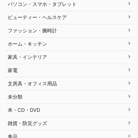
パソコン・スマホ・タブレット
ビューティー・ヘルスケア
ファッション・腕時計
ホーム・キッチン
家具・インテリア
家電
文房具・オフィス用品
未分類
本・CD・DVD
雑貨・防災グッズ
食品