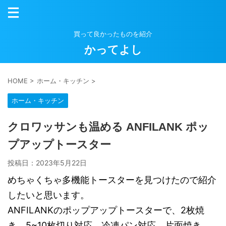
買って良かったものを紹介
かってよし
HOME
>
ホーム・キッチン
>
ホーム・キッチン
クロワッサンも温める ANFILANK ポッ
プアップトースター
投稿日：
2023年5月22日
めちゃくちゃ多機能トースターを見つけたので紹介
したいと思います。
ANFILANKのポップアップトースターで、2枚焼
き、5~10枚切り対応、冷凍パン対応、片面焼き、