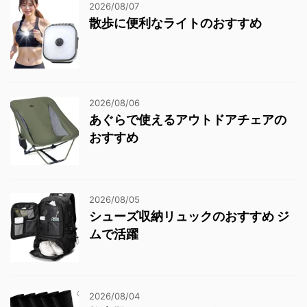
2026/08/07
散歩に便利なライトのおすすめ
2026/08/06
あぐらで使えるアウトドアチェアの
おすすめ
2026/08/05
シューズ収納リュックのおすすめ ジ
ムで活躍
2026/08/04