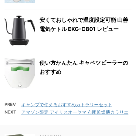
安くておしゃれで温度設定可能 山善
電気ケトル EKG-C801 レビュー
使い方かんたん キャベツピーラーの
おすすめ
PREV
キャンプで使えるおすすめカトラリーセット
NEXT
アマゾン限定 アイリスオーヤマ 布団乾燥機カラリエ