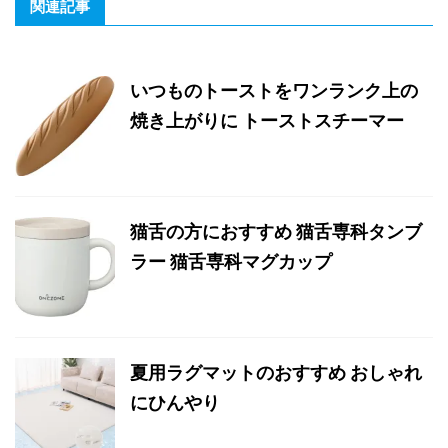
関連記事
いつものトーストをワンランク上の
焼き上がりに トーストスチーマー
猫舌の方におすすめ 猫舌専科タンブ
ラー 猫舌専科マグカップ
夏用ラグマットのおすすめ おしゃれ
にひんやり