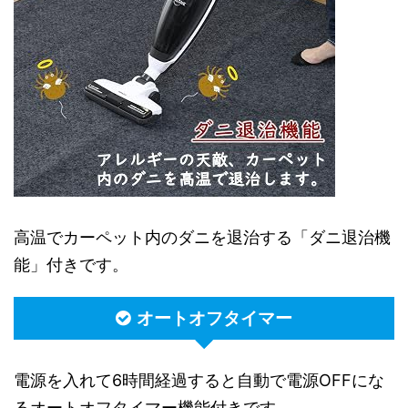
高温でカーペット内のダニを退治する「ダニ退治機
能」付きです。
オートオフタイマー
電源を入れて6時間経過すると自動で電源OFFにな
るオートオフタイマー機能付きです。