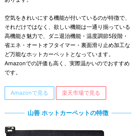
空気をきれいにする機能が付いているのが特徴で、
それだけではなく、欲しい機能は一通り揃っている
高機能さ魅力で、ダニ退治機能・温度調節5段階・
省エネ・オートオフタイマー・裏面滑り止め加工な
ど万能なホットカーペットとなっています。
Amazonでの評価も高く、実際温かいのでおすすめ
です。
Amazonで見る
楽天市場で見る
山善 ホットカーペットの特徴