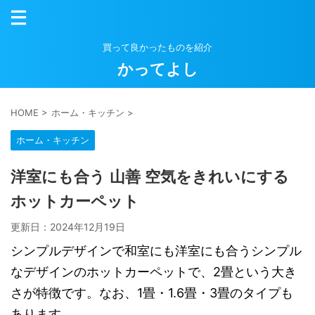
買って良かったものを紹介
かってよし
HOME
>
ホーム・キッチン
>
ホーム・キッチン
洋室にも合う 山善 空気をきれいにする
ホットカーペット
更新日：
2024年12月19日
シンプルデザインで和室にも洋室にも合うシンプル
なデザインのホットカーペットで、2畳という大き
さが特徴です。なお、1畳・1.6畳・3畳のタイプも
あります。