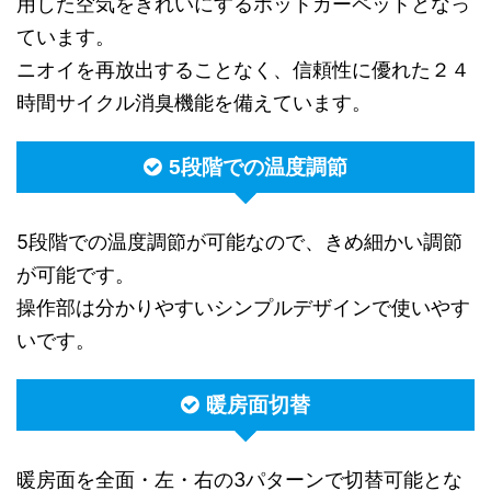
用した空気をきれいにするホットカーペットとなっ
ています。
ニオイを再放出することなく、信頼性に優れた２４
時間サイクル消臭機能を備えています。
5段階での温度調節
5段階での温度調節が可能なので、きめ細かい調節
が可能です。
操作部は分かりやすいシンプルデザインで使いやす
いです。
暖房面切替
暖房面を全面・左・右の3パターンで切替可能とな