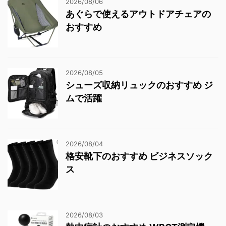
2026/08/06
あぐらで使えるアウトドアチェアの
おすすめ
2026/08/05
シューズ収納リュックのおすすめ ジ
ムで活躍
2026/08/04
格安靴下のおすすめ ビジネスソック
ス
2026/08/03