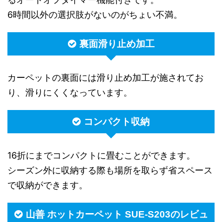
6時間以外の選択肢がないのがちょい不満。
裏面滑り止め加工
カーペットの裏面には滑り止め加工が施されてお
り、滑りにくくなっています。
コンパクト収納
16折にまでコンパクトに畳むことができます。
シーズン外に収納する際も場所を取らず省スペース
で収納ができます。
山善 ホットカーペット SUE-S203のレビュ