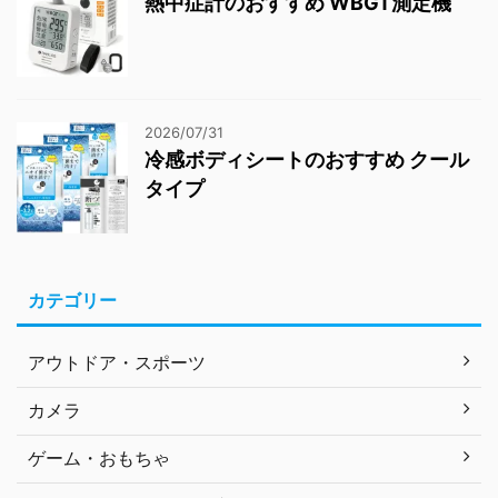
熱中症計のおすすめ WBGT測定機
2026/07/31
冷感ボディシートのおすすめ クール
タイプ
カテゴリー
アウトドア・スポーツ
カメラ
ゲーム・おもちゃ