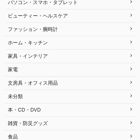
パソコン・スマホ・タブレット
ビューティー・ヘルスケア
ファッション・腕時計
ホーム・キッチン
家具・インテリア
家電
文房具・オフィス用品
未分類
本・CD・DVD
雑貨・防災グッズ
食品