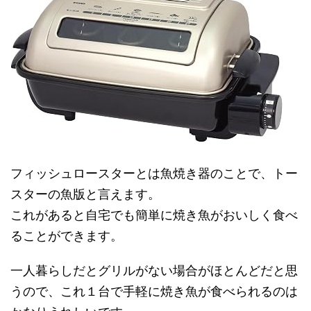
フィッシュロースターとは魚焼き器のことで、トー
スターの魚版と言えます。
これがあると自宅でも簡単に焼き魚がおいしく食べ
ることができます。
一人暮らしだとグリルがない場合がほとんどだと思
うので、これ１台で手軽に焼き魚が食べられるのは