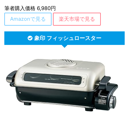
筆者購入価格 6,980円
Amazonで見る
楽天市場で見る
象印 フィッシュロースター