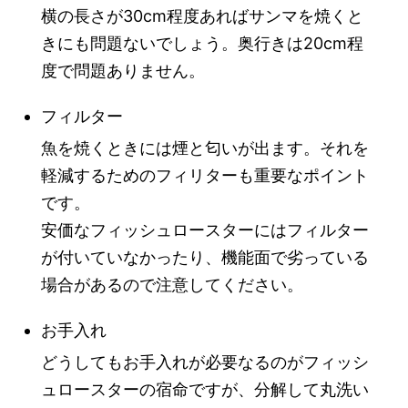
横の長さが30cm程度あればサンマを焼くと
きにも問題ないでしょう。奥行きは20cm程
度で問題ありません。
フィルター
魚を焼くときには煙と匂いが出ます。それを
軽減するためのフィリターも重要なポイント
です。
安価なフィッシュロースターにはフィルター
が付いていなかったり、機能面で劣っている
場合があるので注意してください。
お手入れ
どうしてもお手入れが必要なるのがフィッシ
ュロースターの宿命ですが、分解して丸洗い