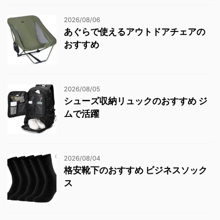
2026/08/06
あぐらで使えるアウトドアチェアの
おすすめ
2026/08/05
シューズ収納リュックのおすすめ ジ
ムで活躍
2026/08/04
格安靴下のおすすめ ビジネスソック
ス