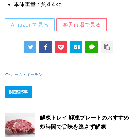
本体重量：約4.4kg
Amazonで見る
楽天市場で見る
-
ホーム・キッチン
関連記事
解凍トレイ 解凍プレートのおすすめ
短時間で旨味を逃さず解凍