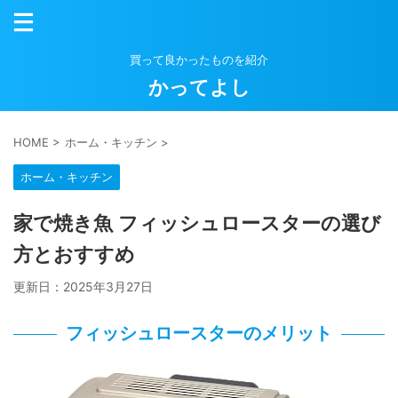
買って良かったものを紹介
かってよし
HOME
>
ホーム・キッチン
>
ホーム・キッチン
家で焼き魚 フィッシュロースターの選び
方とおすすめ
更新日：
2025年3月27日
フィッシュロースターのメリット