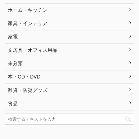
ホーム・キッチン
家具・インテリア
家電
文房具・オフィス用品
未分類
本・CD・DVD
雑貨・防災グッズ
食品