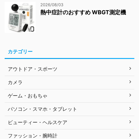
2026/08/03
熱中症計のおすすめ WBGT測定機
カテゴリー
アウトドア・スポーツ
カメラ
ゲーム・おもちゃ
パソコン・スマホ・タブレット
ビューティー・ヘルスケア
ファッション・腕時計