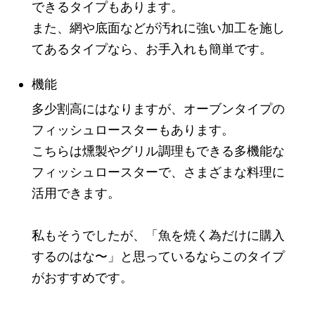
できるタイプもあります。
また、網や底面などが汚れに強い加工を施し
てあるタイプなら、お手入れも簡単です。
機能
多少割高にはなりますが、オーブンタイプの
フィッシュロースターもあります。
こちらは燻製やグリル調理もできる多機能な
フィッシュロースターで、さまざまな料理に
活用できます。
私もそうでしたが、「魚を焼く為だけに購入
するのはな〜」と思っているならこのタイプ
がおすすめです。