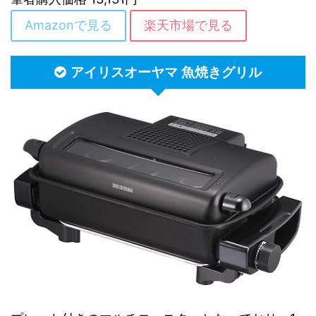
Amazonで見る
楽天市場で見る
アイリスオーヤマ 魚焼きグリル