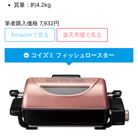
質量：約4.2kg
筆者購入価格 7,932円
Amazonで見る
楽天市場で見る
コイズミ フィッシュロースター