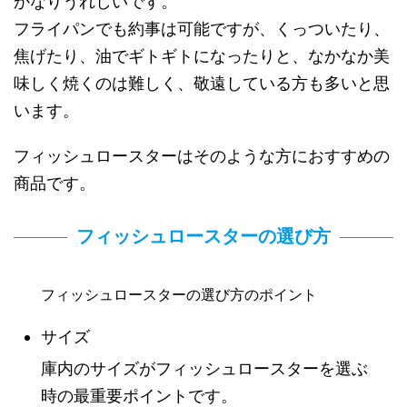
かなりうれしいです。
フライパンでも約事は可能ですが、くっついたり、
焦げたり、油でギトギトになったりと、なかなか美
味しく焼くのは難しく、敬遠している方も多いと思
います。
フィッシュロースターはそのような方におすすめの
商品です。
フィッシュロースターの選び方
フィッシュロースターの選び方のポイント
サイズ
庫内のサイズがフィッシュロースターを選ぶ
時の最重要ポイントです。