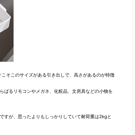
.1H cmとそこそこのサイズがある引き出しで、高さがあるのが特徴
らばるリモコンやメガネ、化粧品、文房具などの小物を
ですが、思ったよりもしっかりしていて耐荷重は2kgと