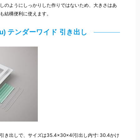
しのようにしっかりした作りではないため、大きさはあ
も結構便利に使えます。
tou) テンダーワイド 引き出し
しで、サイズは35.4×30×4(引出し内寸: 30.4かけ