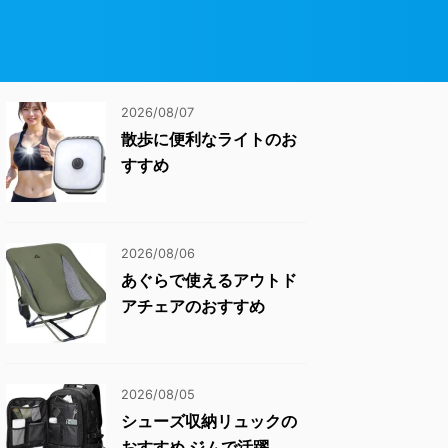
2026/08/07
散歩に便利なライトのお
すすめ
2026/08/06
あぐらで使えるアウトド
アチェアのおすすめ
2026/08/05
シューズ収納リュックの
おすすめ ジムで活躍