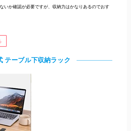
ないか確認が必要ですが、収納力はかなりあるのでおす
る
転式 テーブル下収納ラック