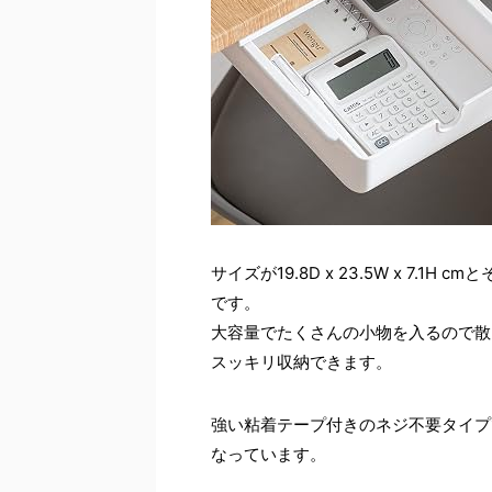
サイズが19.8D x 23.5W x 7
です。
大容量でたくさんの小物を入るので散
スッキリ収納できます。
強い粘着テープ付きのネジ不要タイプ
なっています。