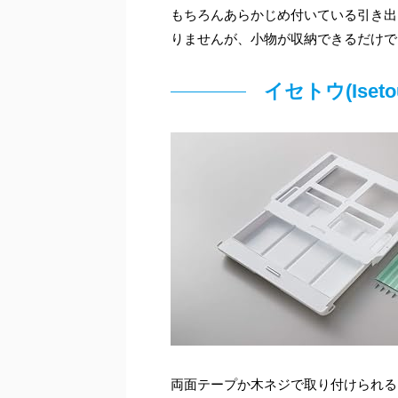
もちろんあらかじめ付いている引き出
りませんが、小物が収納できるだけで
イセトウ(Ise
両面テープか木ネジで取り付けられる引き出