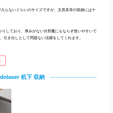
が入らないぐらいのサイズですが、文房具等の収納には十
っかりしており、厚みがない分邪魔にもならず使いやすいで
、引き出しとして問題ない活躍をしてくれます。
る
dolaser 机下 収納