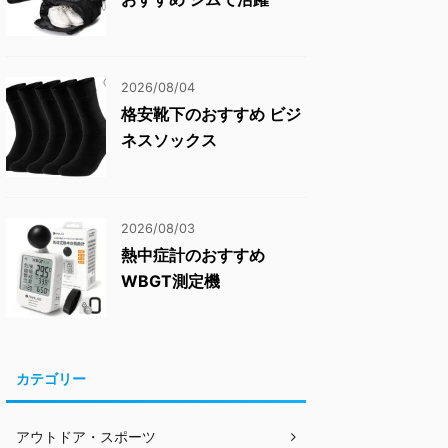
2026/08/04
格安靴下のおすすめ ビジ
ネスソックス
2026/08/03
熱中症計のおすすめ
WBGT測定機
カテゴリー
アウトドア・スポーツ