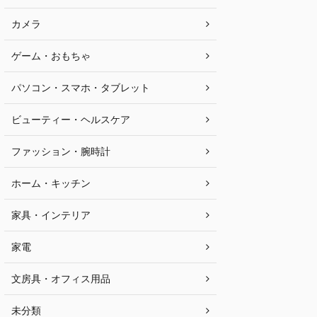
カメラ
ゲーム・おもちゃ
パソコン・スマホ・タブレット
ビューティー・ヘルスケア
ファッション・腕時計
ホーム・キッチン
家具・インテリア
家電
文房具・オフィス用品
未分類