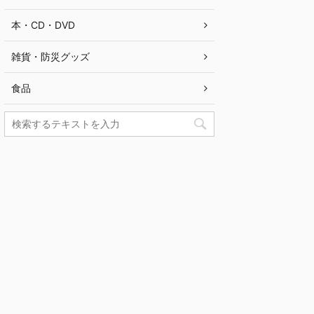
本・CD・DVD
雑貨・防災グッズ
食品