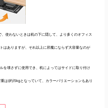
徴で、使わないときは机の下に隠して、より多くのオフィス
トはありますが、それ以上に邪魔にならず大容量なのが
ルを壊さずに使用でき、机によってはサイドに取り付け
耐荷重は(約)5kgとなっていて、カラーバリエーションもあり