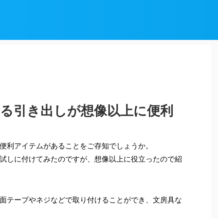
きる引き出しが想像以上に便利
便利アイテムがあることをご存知でしょうか。
試しに付けてみたのですが、想像以上に役立ったので紹
面テープやネジなどで取り付けることができ、文房具な