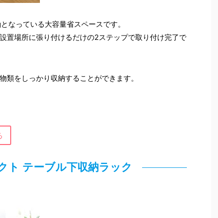
442gとなっている大容量省スペースです。
設置場所に張り付けるだけの2ステップで取り付け完了で
物類をしっかり収納することができます。
る
クト テーブル下収納ラック