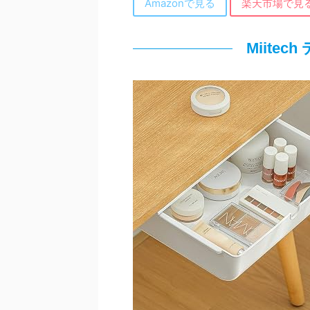
Amazonで見る
楽天市場で見
Miite