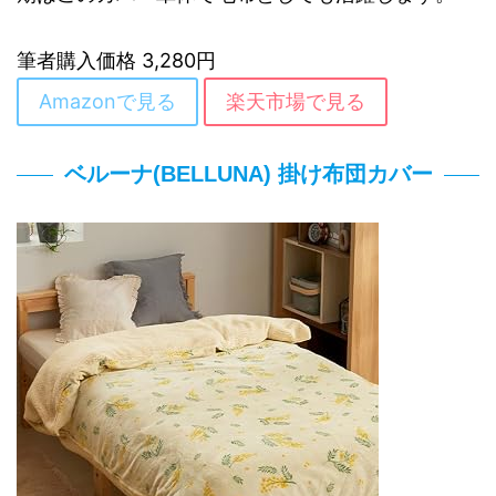
筆者購入価格 3,280円
Amazonで見る
楽天市場で見る
ベルーナ(BELLUNA) 掛け布団カバー