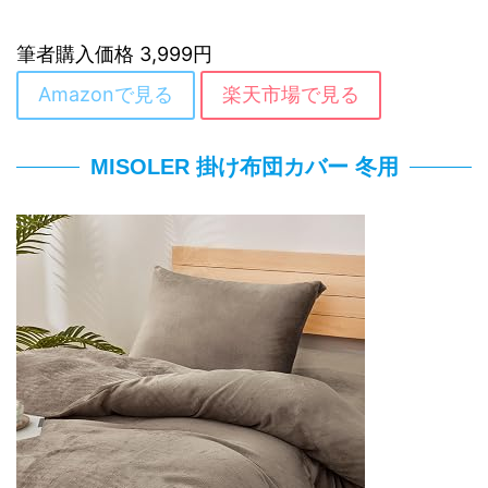
筆者購入価格 3,999円
Amazonで見る
楽天市場で見る
MISOLER 掛け布団カバー 冬用