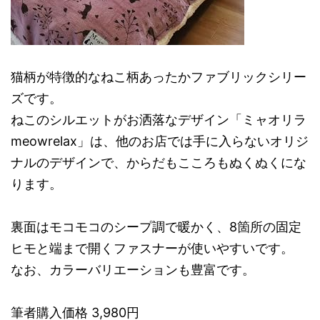
猫柄が特徴的なねこ柄あったかファブリックシリー
ズです。
ねこのシルエットがお洒落なデザイン「ミャオリラ
meowrelax」は、他のお店では手に入らないオリジ
ナルのデザインで、からだもこころもぬくぬくにな
ります。
裏面はモコモコのシープ調で暖かく、8箇所の固定
ヒモと端まで開くファスナーが使いやすいです。
なお、カラーバリエーションも豊富です。
筆者購入価格 3,980円