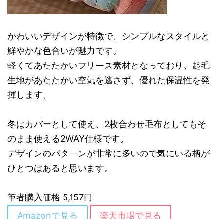
かわいいデザインが特徴で、シンプルなスタイルと
鮮やかな色合いが魅力です。
軽くてあたたかいフリース素材となっており、起毛
生地があたたかい空気を逃さず、優れた保温性を発
揮します。
冬はカバーとして使え、2枚合わせ毛布としてもそ
のまま使える2WAY仕様です。
デザインのパターンが非常に多いので気にいる柄が
ひとつはあると思います。
筆者購入価格 5,157円
Amazonで見る
楽天市場で見る