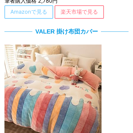
筆者購入価格 2,780円
Amazonで見る
楽天市場で見る
VALER 掛け布団カバー