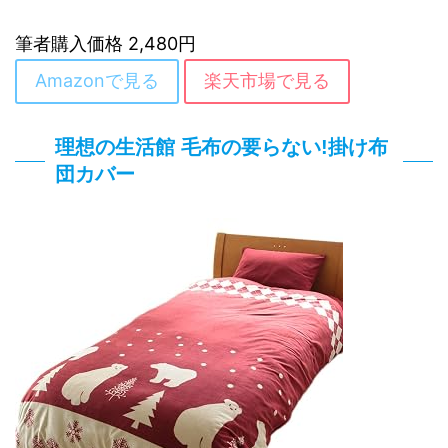
筆者購入価格 2,480円
Amazonで見る
楽天市場で見る
理想の生活館 毛布の要らない!掛け布
団カバー