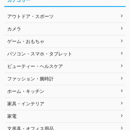
カテゴリー
アウトドア・スポーツ
カメラ
ゲーム・おもちゃ
パソコン・スマホ・タブレット
ビューティー・ヘルスケア
ファッション・腕時計
ホーム・キッチン
家具・インテリア
家電
文房具・オフィス用品