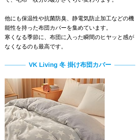
他にも保温性や抗菌防臭、静電気防止加工などの機
能性を持った布団カバーを集めています。
寒くなる季節に、布団に入った瞬間のヒヤッと感が
なくなるのも最高です。
VK Living 冬 掛け布団カバー