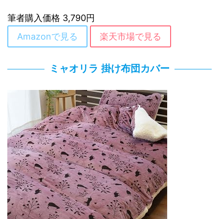
筆者購入価格 3,790円
Amazonで見る
楽天市場で見る
ミャオリラ 掛け布団カバー