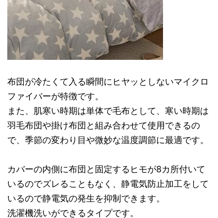
布団が冷たくて入る瞬間にヒヤッとしないマイクロ
ファイバーが特徴です。
また、肌寒い時期は単体で毛布として、寒い時期は
羽毛布団や掛け布団と組み合わせて使用できるの
で、季節の変わり目や微妙な温度調節に最適です。
カバーの内側に布団と固定するヒモが8カ所付いて
いるのでズレることもなく、静電気防止加工をして
いるので静電気の発生を抑制できます。
洗濯機洗いができるタイプです。