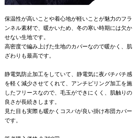
保温性が高いことや着心地が軽いことが魅力のフラ
ンネル素材で、暖かいため、冬の寒い時期には欠か
せない生地です。
高密度で編み上げた生地のカバーなので暖かく、肌
ざわりも最高です。
静電気防止加工をしていて、静電気に夜バチバチ感
を軽く減少させてくれて、アンチピリング加工を施
したフリースなので、毛玉ができにくく、肌触りの
良さが長続きします。
見た目も実際も暖かくコスパが良い掛け布団カバー
です。