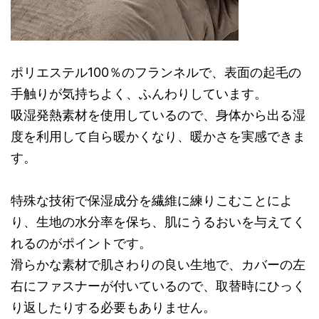
ポリエステル100％のフランネルで、表面の起毛の
手触りが気持ちよく、ふんわりしています。
吸湿発熱素材を使用しているので、身体から出る湿
度を利用して自ら暖かくなり、暖かさを実感できま
す。
特殊な技術で保湿成分を繊維に練りこむことによ
り、生地の水分率を保ち、肌にうるおいを与えてく
れるのがポイントです。
滑らかな素材で肌さわりの良い生地で、カバーの左
右にファスナーが付いているので、取替時にひっく
り返したりする必要もありません。