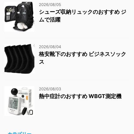
2026/08/05
シューズ収納リュックのおすすめ ジ
ムで活躍
2026/08/04
格安靴下のおすすめ ビジネスソック
ス
2026/08/03
熱中症計のおすすめ WBGT測定機