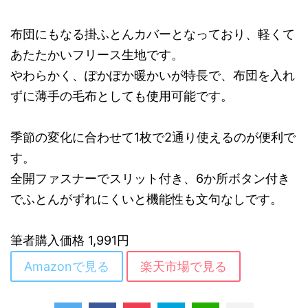
布団にもなる掛ふとんカバーとなっており、軽くて
あたたかいフリース生地です。
やわらかく、ぽかぽか暖かいが特長で、布団を入れ
ずに薄手の毛布としても使用可能です。
季節の変化に合わせて1枚で2通り使えるのが便利で
す。
全開ファスナーでスリット付き、6か所ボタン付き
でふとんがずれにくいと機能性も文句なしです。
筆者購入価格 1,991円
Amazonで見る
楽天市場で見る