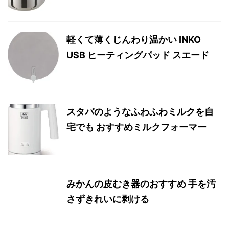
軽くて薄くじんわり温かい INKO
USB ヒーティングパッド スエード
スタバのようなふわふわミルクを自
宅でも おすすめミルクフォーマー
みかんの皮むき器のおすすめ 手を汚
さずきれいに剥ける