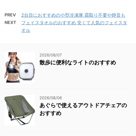
PREV
2台目におすすめの小型冷凍庫 霜取り不要や静音も
NEXT
フェイスタオルのおすすめ 安くて人気のフェイスタ
オル
2026/08/07
散歩に便利なライトのおすすめ
2026/08/06
あぐらで使えるアウトドアチェアの
おすすめ