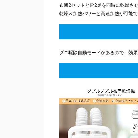
布団2セットと靴2足を同時に乾燥さ
乾燥＆加熱パワーと高速加熱が可能で
ダニ駆除自動モードがあるので、効果