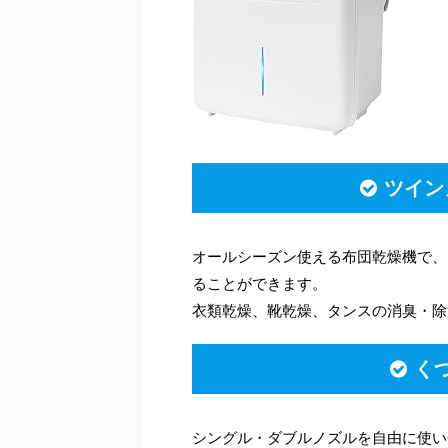
ツイン
オールシーズン使える布団乾燥機で、
ることができます。
衣類乾燥、靴乾燥、タンスの消臭・除
く
シングル・ダブルノズルを自由に使い