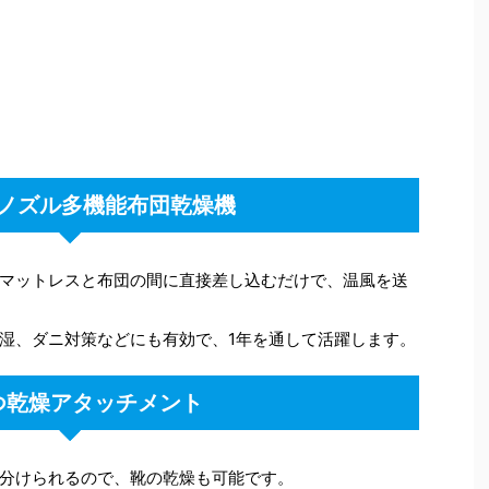
ノズル多機能布団乾燥機
マットレスと布団の間に直接差し込むだけで、温風を送
湿、ダニ対策などにも有効で、1年を通して活躍します。
つ乾燥アタッチメント
分けられるので、靴の乾燥も可能です。