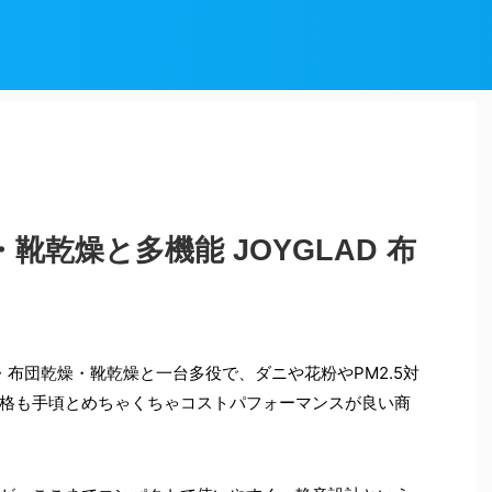
靴乾燥と多機能 JOYGLAD 布
燥・布団乾燥・靴乾燥と一台多役で、ダニや花粉やPM2.5対
格も手頃とめちゃくちゃコストパフォーマンスが良い商