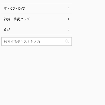
本・CD・DVD
雑貨・防災グッズ
食品