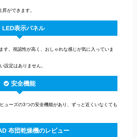
上昇ができます。
LED表示パネル
います。視認性が高く、おしゃれな感じが気に入っていま
い設定はありません。
安全機能
ヒューズの3つの安全機能があり、ずっと近くいなくても
LAD 布団乾燥機のレビュー