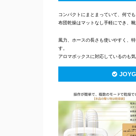
コンパクトにまとまっていて、何でも
布団乾燥はマットなし手軽にでき、靴
風力、ホースの長さも使いやすく、特
す。
アロマボックスに対応しているのも気
JOY