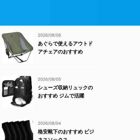
2026/08/06
あぐらで使えるアウトド
アチェアのおすすめ
2026/08/05
シューズ収納リュックの
おすすめ ジムで活躍
2026/08/04
格安靴下のおすすめ ビジ
ネスソックス