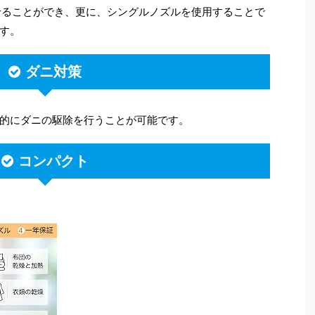
せることができ、更に、シングルノズルを使用することで
す。
ダニ対策
的にダニの駆除を行うことが可能です。
コンパクト