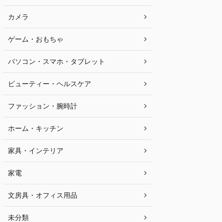
カメラ
ゲーム・おもちゃ
パソコン・スマホ・タブレット
ビューティー・ヘルスケア
ファッション・腕時計
ホーム・キッチン
家具・インテリア
家電
文房具・オフィス用品
未分類