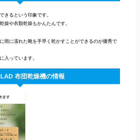
できるという印象です。
乾燥や衣類乾燥もかんたんです。
に雨に濡れた靴を手早く乾かすことができるのが優秀で
に入っています。
GLAD 布団乾燥機の情報