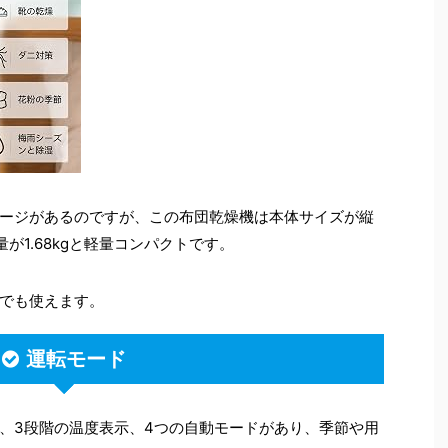
ージがあるのですが、この布団乾燥機は本体サイズが縦
重量が1.68kgと軽量コンパクトです。
でも使えます。
運転モード
、3段階の温度表示、4つの自動モードがあり、季節や用