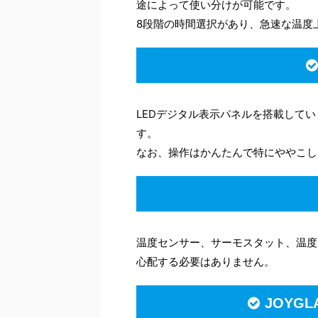
途によって使い分けが可能です。
8段階の時間選択があり、急速な温度
LEDデジタル表示パネルを搭載して
す。
なお、操作はかんたんで特にややこし
温度センサー、サーモスタット、温度
心配する必要はありません。
JOYG