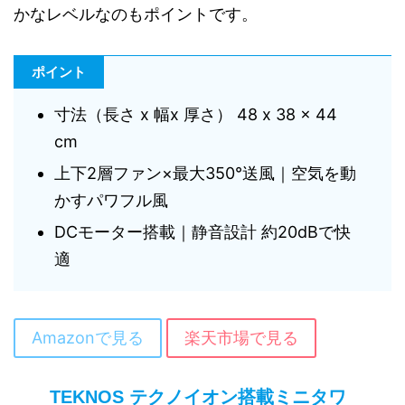
かなレベルなのもポイントです。
ポイント
寸法（長さ x 幅x 厚さ） 48 x 38 x 44
cm
上下2層ファン×最大350°送風｜空気を動
かすパワフル風
DCモーター搭載｜静音設計 約20dBで快
適
Amazonで見る
楽天市場で見る
TEKNOS テクノイオン搭載ミニタワ