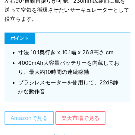
左右90°自動首振りが可能、230mm広範囲に風を
送って空気を循環させたいサーキュレーターとして
役立ちます。
ポイント
寸法 10.1奥行き x 10.1幅 x 26.8高さ cm
4000mAh大容量バッテリーを内蔵してお
り、最大約10時間の連続稼働
ブラシレスモーターを使用して、22dB静
かな動作音
Amazonで見る
楽天市場で見る