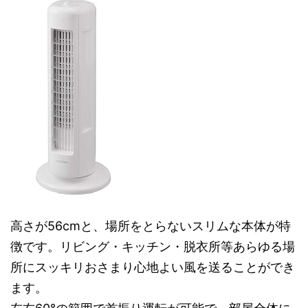
高さが56cmと、場所をとらないスリムな本体が特
徴です。リビング・キッチン・脱衣所等あらゆる場
所にスッキリおさまり心地よい風を送ることができ
ます。