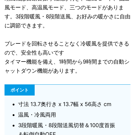
風モード、高温風モード、三つのモードがありま
す。3段階暖風・8段階送風、お好みの暖かさに自由
に調節できます。
ブレードを回転させることなく冷暖風を提供できる
ので、安全性も高いです
タイマー機能を備え、1時間から9時間までの自動シ
ャットダウン機能があります。
ポイント
寸法 13.7奥行き x 13.7幅 x 56高さ cm
温風・冷風両用
3段階暖風・8段階送風切替＆100度首振
＆転倒自動OFF