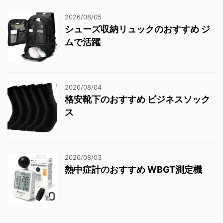
2026/08/05
シューズ収納リュックのおすすめ ジ
ムで活躍
2026/08/04
格安靴下のおすすめ ビジネスソック
ス
2026/08/03
熱中症計のおすすめ WBGT測定機