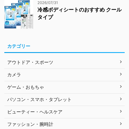
2026/07/31
冷感ボディシートのおすすめ クール
タイプ
カテゴリー
アウトドア・スポーツ
カメラ
ゲーム・おもちゃ
パソコン・スマホ・タブレット
ビューティー・ヘルスケア
ファッション・腕時計