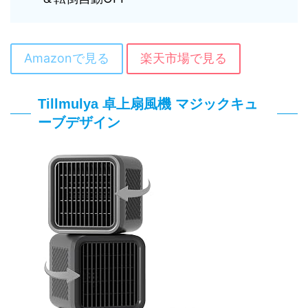
Amazonで見る
楽天市場で見る
Tillmulya 卓上扇風機 マジックキュ
ーブデザイン