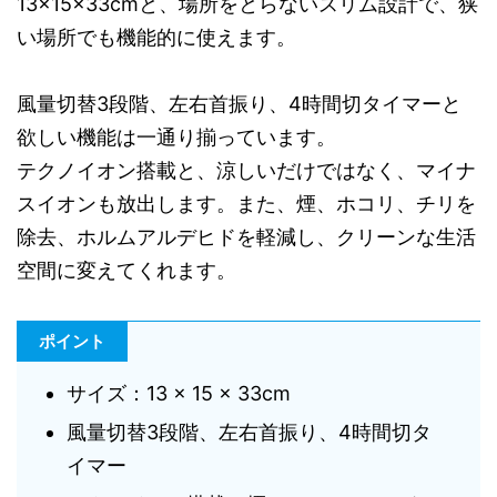
13×15×33cmと、場所をとらないスリム設計で、狭
い場所でも機能的に使えます。
風量切替3段階、左右首振り、4時間切タイマーと
欲しい機能は一通り揃っています。
テクノイオン搭載と、涼しいだけではなく、マイナ
スイオンも放出します。また、煙、ホコリ、チリを
除去、ホルムアルデヒドを軽減し、クリーンな生活
空間に変えてくれます。
ポイント
サイズ：13 × 15 × 33cm
風量切替3段階、左右首振り、4時間切タ
イマー