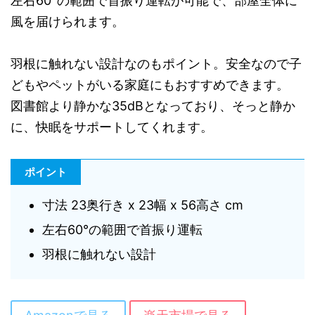
左右60°の範囲で首振り運転が可能で、部屋全体に
風を届けられます。
羽根に触れない設計なのもポイント。安全なので子
どもやペットがいる家庭にもおすすめできます。
図書館より静かな35dBとなっており、そっと静か
に、快眠をサポートしてくれます。
ポイント
寸法 23奥行き x 23幅 x 56高さ cm
左右60°の範囲で首振り運転
羽根に触れない設計