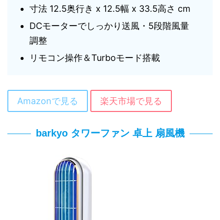
寸法 12.5奥行き x 12.5幅 x 33.5高さ cm
DCモーターでしっかり送風・5段階風量
調整
リモコン操作＆Turboモード搭載
Amazonで見る
楽天市場で見る
barkyo タワーファン 卓上 扇風機