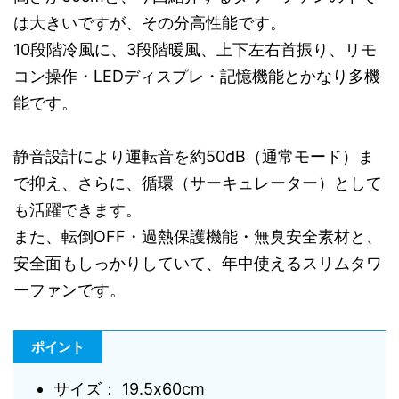
は大きいですが、その分高性能です。
10段階冷風に、3段階暖風、上下左右首振り、リモ
コン操作・LEDディスプレ・記憶機能とかなり多機
能です。
静音設計により運転音を約50dB（通常モード）ま
で抑え、さらに、循環（サーキュレーター）として
も活躍できます。
また、転倒OFF・過熱保護機能・無臭安全素材と、
安全面もしっかりしていて、年中使えるスリムタワ
ーファンです。
ポイント
サイズ： 19.5x60cm