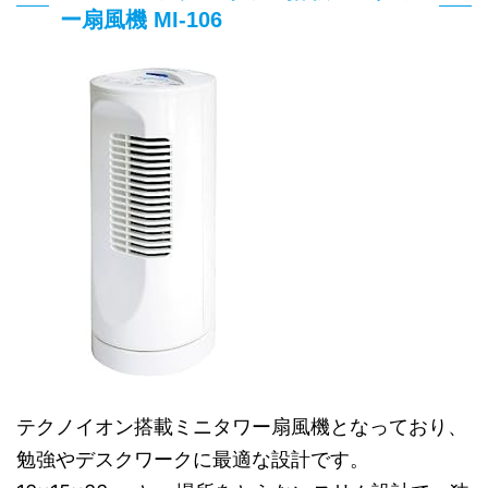
ー扇風機 MI-106
テクノイオン搭載ミニタワー扇風機となっており、
勉強やデスクワークに最適な設計です。