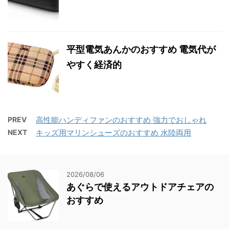
平型電気あんかのおすすめ 電気代が
やすく経済的
PREV
高性能ハンディファンのおすすめ 強力でおしゃれ
NEXT
キッズ用マリンシューズのおすすめ 水陸両用
2026/08/06
あぐらで使えるアウトドアチェアの
おすすめ