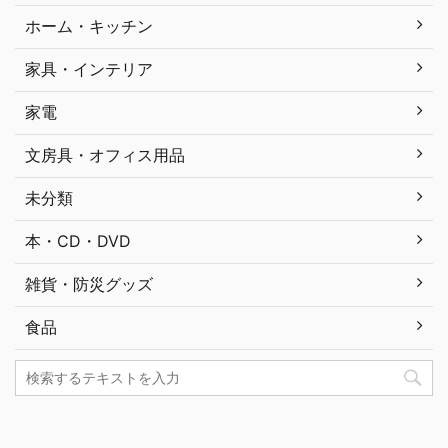
ホーム・キッチン
家具・インテリア
家電
文房具・オフィス用品
未分類
本・CD・DVD
雑貨・防災グッズ
食品