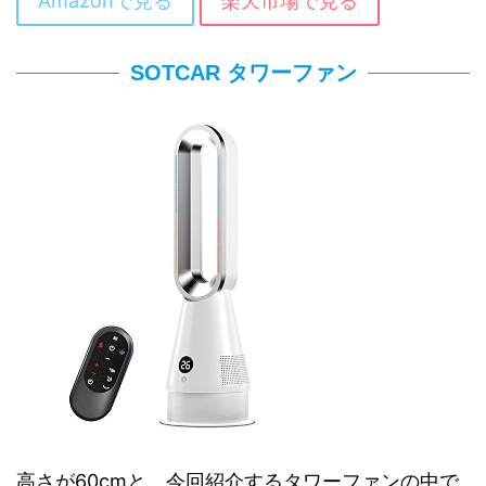
Amazonで見る
楽天市場で見る
SOTCAR タワーファン
高さが60cmと、今回紹介するタワーファンの中で