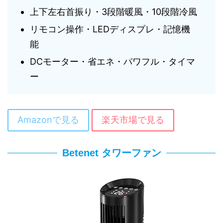
上下左右首振り・3段階暖風・10段階冷風
リモコン操作・LEDディスプレ・記憶機
能
DCモーター・省エネ・パワフル・タイマ
ー
Amazonで見る
楽天市場で見る
Betenet タワーファン