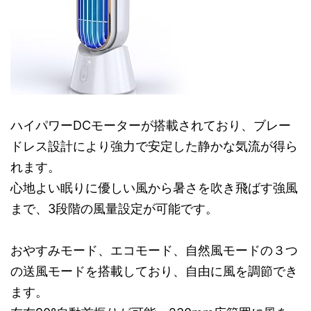
ハイパワーDCモーターが搭載されており、ブレー
ドレス設計により強力で安定した静かな気流が得ら
れます。
心地よい眠りに優しい風から暑さを吹き飛ばす強風
まで、3段階の風量設定が可能です。
おやすみモード、エコモード、自然風モードの３つ
の送風モードを搭載しており、自由に風を調節でき
ます。