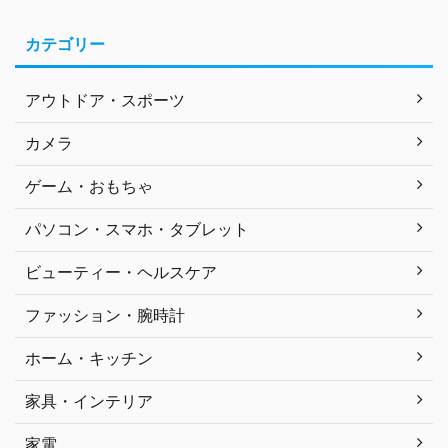
カテゴリー
アウトドア・スポーツ
カメラ
ゲーム・おもちゃ
パソコン・スマホ・タブレット
ビューティー・ヘルスケア
ファッション・腕時計
ホーム・キッチン
家具・インテリア
家電