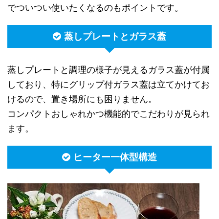
でついつい使いたくなるのもポイントです。
蒸しプレートとガラス蓋
蒸しプレートと調理の様子が見えるガラス蓋が付属
しており、特にグリップ付ガラス蓋は立てかけてお
けるので、置き場所にも困りません。
コンパクトおしゃれかつ機能的でこだわりが見られ
ます。
ヒーター一体型構造