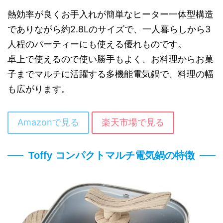
熱効率が良くお手入れが簡単なヒーター一体型構造
でありながら約2.8Lのサイズで、一人暮らしから3
人程のパーティーにも使える優れものです。
卓上で使えるので使い勝手もよく、お料理からお菓
子までマルチに活躍する多機能電気鍋で、料理の幅
も広がります。
Amazonで見る
楽天市場で見る
Toffy コンパクトマルチ電気鍋の特徴