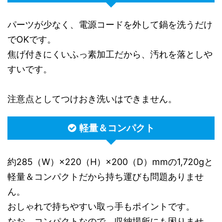
パーツが少なく、電源コードを外して鍋を洗うだけ
でOKです。
焦げ付きにくいふっ素加工だから、汚れを落としや
すいです。
注意点としてつけおき洗いはできません。
軽量＆コンパクト
約285（W）×220（H）×200（D）mmの1,720gと
軽量＆コンパクトだから持ち運びも問題ありませ
ん。
おしゃれで持ちやすい取っ手もポイントです。
なお、コンパクトなので、収納場所にも困りませ