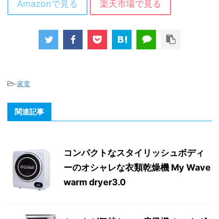
Amazonで見る
楽天市場で見る
-
家電
関連記事
コンパクトなスタイリッシュボディ
ーのオシャレな衣類乾燥機 My Wave
warm dryer3.0