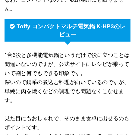
ん。
Toffy コンパクトマルチ電気鍋 K-HP3のレ
ビュー
1台6役と多機能電気鍋というだけで役に立つことは
間違いないのですが、公式サイトにレシピが乗って
いて割と何でもできる印象です。
深いので鍋系の煮込む料理が向いているのですが、
単純に肉を焼くなどの調理でも問題なくこなせま
す。
見た目にもおしゃれで、そのまま食卓に出せるのも
ポイントです。