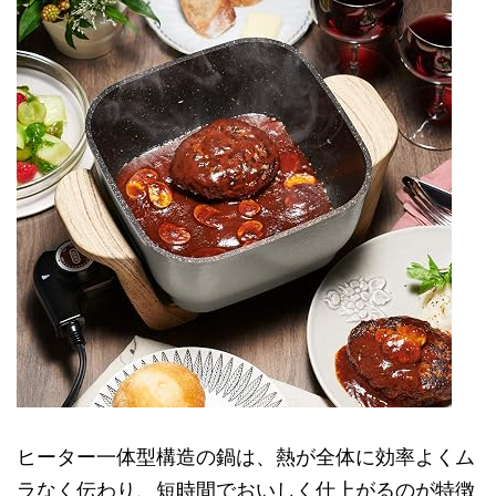
ヒーター一体型構造の鍋は、熱が全体に効率よくム
ラなく伝わり、短時間でおいしく仕上がるのが特徴