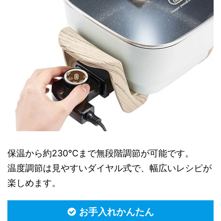
保温から約230℃まで無段階調節が可能です。
温度調節は見やすいダイヤル式で、幅広いレシピが
楽しめます。
お手入れかんたん