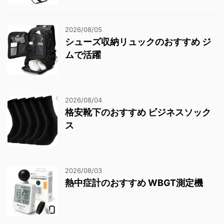
2026/08/05
シューズ収納リュックのおすすめ ジ
ムで活躍
2026/08/04
格安靴下のおすすめ ビジネスソック
ス
2026/08/03
熱中症計のおすすめ WBGT測定機