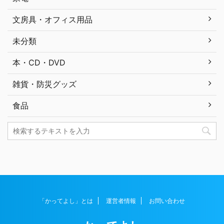
文房具・オフィス用品
未分類
本・CD・DVD
雑貨・防災グッズ
食品
「かってよし」とは
運営者情報
お問い合わせ