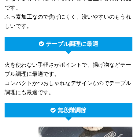
です。
ふっ素加工なので焦げにくく、洗いやすいのもうれ
しいです。
テーブル調理に最適
火を使わない手軽さがポイントで、揚げ物などテー
ブル調理に最適です。
コンパクトかつおしゃれなデザインなのでテーブル
調理にも最適です。
無段階調節