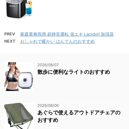
PREV
家庭業務両用 超静音運転 省エネ Lacidoll 加湿器
NEXT
おしゃれで暖かい はんてんのおすすめ
2026/08/07
散歩に便利なライトのおすすめ
2026/08/06
あぐらで使えるアウトドアチェアの
おすすめ