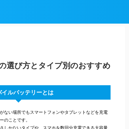
の選び方とタイプ別のおすすめ
バイルバッテリーとは
がない場所でもスマートフォンやタブレットなどを充電
ーのことです。
さしかないタイプや、スマホを数回分充電できる大容量