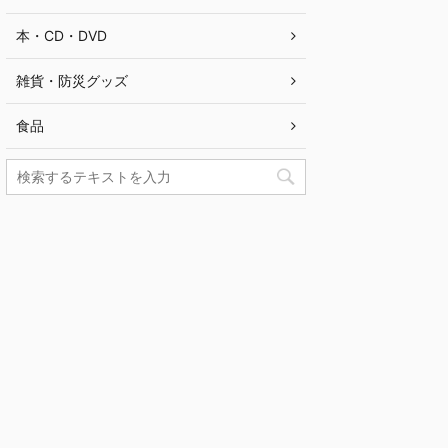
本・CD・DVD
雑貨・防災グッズ
食品