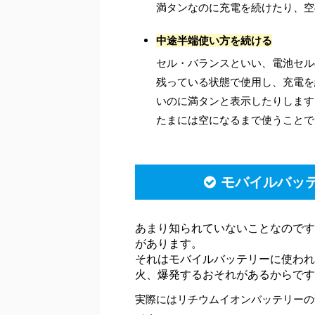
満タンなのに充電を続けたり、空
中途半端使い方を続ける
セル・バランスといい、電池セル
残っている状態で使用し、充電を
いのに満タンと表示したりします
たまには空になるまで使うことで
モバイルバッ
あまり知られていないことなのです
があります。
それはモバイルバッテリーに使われ
火、爆発するおそれがあるからです
実際にはリチウムイオンバッテリーの