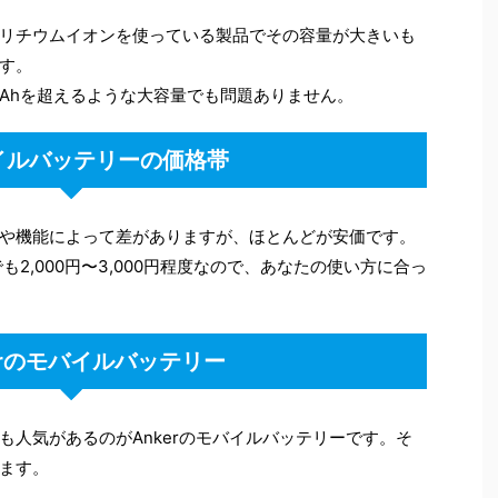
リチウムイオンを使っている製品でその容量が大きいも
す。
0mAhを超えるような大容量でも問題ありません。
イルバッテリーの価格帯
や機能によって差がありますが、ほとんどが安価です。
でも2,000円〜3,000円程度なので、あなたの使い方に合っ
kerのモバイルバッテリー
も人気があるのがAnkerのモバイルバッテリーです。そ
ます。