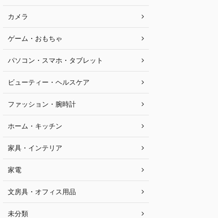
カメラ
ゲーム・おもちゃ
パソコン・スマホ・タブレット
ビューティー・ヘルスケア
ファッション・腕時計
ホーム・キッチン
家具・インテリア
家電
文房具・オフィス用品
未分類