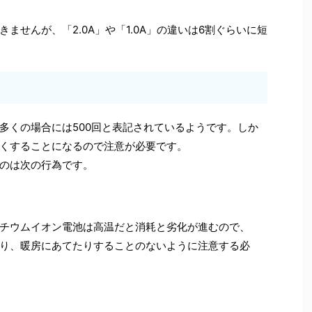
ませんが、「2.0A」や「1.0A」の違いは6割ぐらいに短
多くの場合には500回と表記されているようです。しか
くすることになるので注意が必要です。
のは次の行為です。
チウムイオン電池は高温だと消耗と劣化が進むので、
り、暖房にあてたりすることのないように注意する必