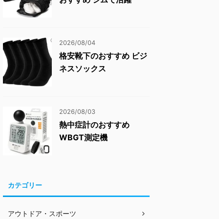
2026/08/04
格安靴下のおすすめ ビジ
ネスソックス
2026/08/03
熱中症計のおすすめ
WBGT測定機
カテゴリー
アウトドア・スポーツ