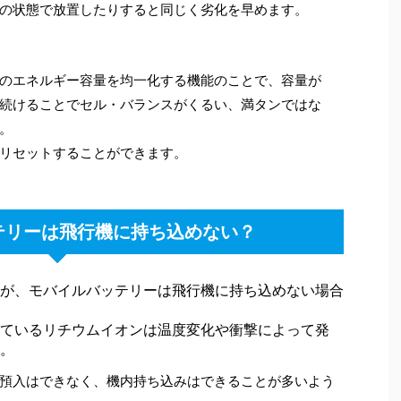
の状態で放置したりすると同じく劣化を早めます。
のエネルギー容量を均一化する機能のことで、容量が
続けることでセル・バランスがくるい、満タンではな
。
リセットすることができます。
テリーは飛行機に持ち込めない？
が、モバイルバッテリーは飛行機に持ち込めない場合
ているリチウムイオンは温度変化や衝撃によって発
。
預入はできなく、機内持ち込みはできることが多いよう