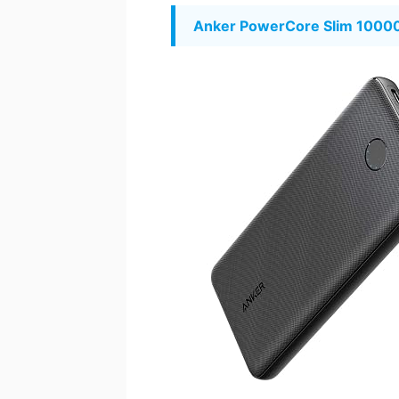
Anker PowerCore Slim 1000