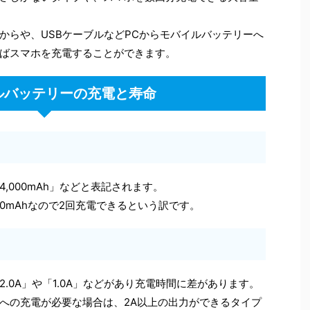
からや、USBケーブルなどPCからモバイルバッテリーへ
ばスマホを充電することができます。
ルバッテリーの充電と寿命
,000mAh」などと表記されます。
000mAhなので2回充電できるという訳です。
.0A」や「1.0A」などがあり充電時間に差があります。
への充電が必要な場合は、2A以上の出力ができるタイプ