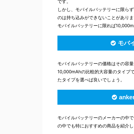
です。
しかし、モバイルバッテリーに限らず
のは持ち込みができないことがありま
モバイルバッテリーに限れば10,00
モバ
モバイルバッテリーの価格はその容量
10,000mAhの比較的大容量のタイプ
たタイプを選べば良いでしょう。
an
モバイルバッテリーのメーカーの中で
の中でも特におすすめの商品を紹介し