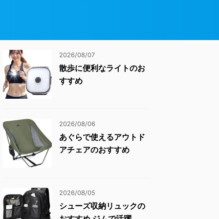
2026/08/07
散歩に便利なライトのお
すすめ
2026/08/06
あぐらで使えるアウトド
アチェアのおすすめ
2026/08/05
シューズ収納リュックの
おすすめ ジムで活躍