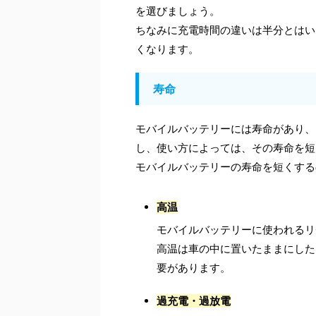
を選びましょう。
ちなみに充電時間の違いは半分とはいき
くなります。
寿命
モバイルバッテリーには寿命があり、
し、使い方によっては、その寿命を短
モバイルバッテリーの寿命を短くする
高温
モバイルバッテリーに使われるリ
高温は車の中に置いたままにした
要があります。
過充電・過放電