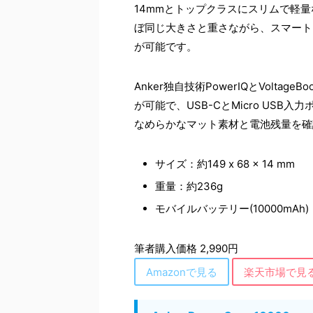
14mmとトップクラスにスリムで軽
ぼ同じ大きさと重さながら、スマート
が可能です。
Anker独自技術PowerIQとVolt
が可能で、USB-CとMicro USB
なめらかなマット素材と電池残量を確
サイズ：約149 x 68 x 14 mm
重量：約236g
モバイルバッテリー(10000mAh)
筆者購入価格 2,990円
Amazonで見る
楽天市場で見