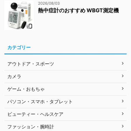
2026/08/03
熱中症計のおすすめ WBGT測定機
カテゴリー
アウトドア・スポーツ
カメラ
ゲーム・おもちゃ
パソコン・スマホ・タブレット
ビューティー・ヘルスケア
ファッション・腕時計