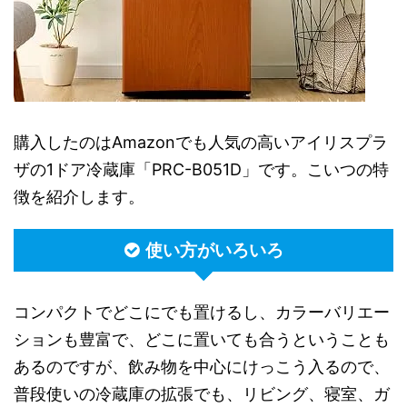
購入したのはAmazonでも人気の高いアイリスプラ
ザの1ドア冷蔵庫「PRC-B051D」です。こいつの特
徴を紹介します。
使い方がいろいろ
コンパクトでどこにでも置けるし、カラーバリエー
ションも豊富で、どこに置いても合うということも
あるのですが、飲み物を中心にけっこう入るので、
普段使いの冷蔵庫の拡張でも、リビング、寝室、ガ