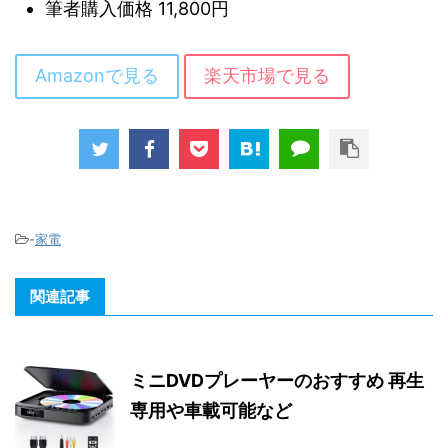
筆者購入価格 11,800円
Amazonで見る
楽天市場で見る
-
家電
関連記事
ミニDVDプレーヤーのおすすめ 再生
専用や車載可能など