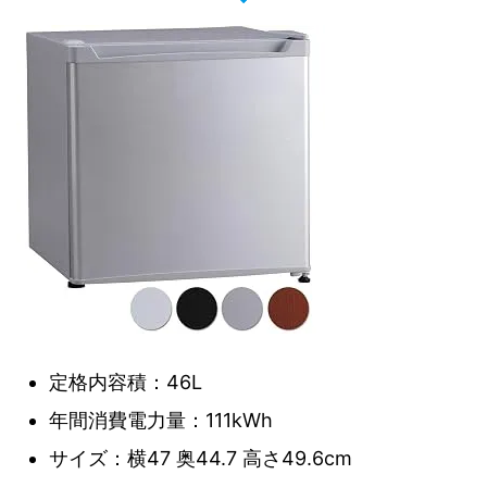
定格内容積：46L
年間消費電力量：111kWh
サイズ：横47 奥44.7 高さ49.6cm