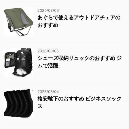
2026/08/06
あぐらで使えるアウトドアチェアの
おすすめ
2026/08/05
シューズ収納リュックのおすすめ ジ
ムで活躍
2026/08/04
格安靴下のおすすめ ビジネスソック
ス