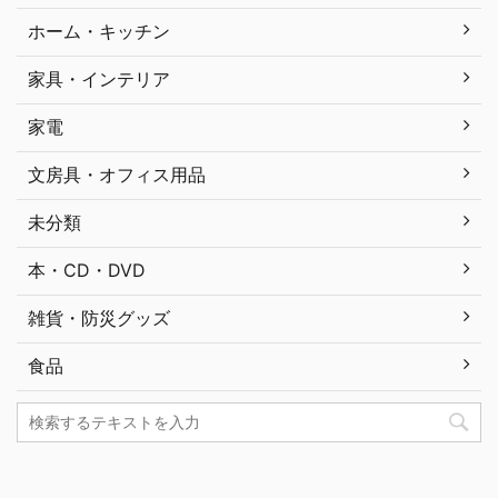
ホーム・キッチン
家具・インテリア
家電
文房具・オフィス用品
未分類
本・CD・DVD
雑貨・防災グッズ
食品