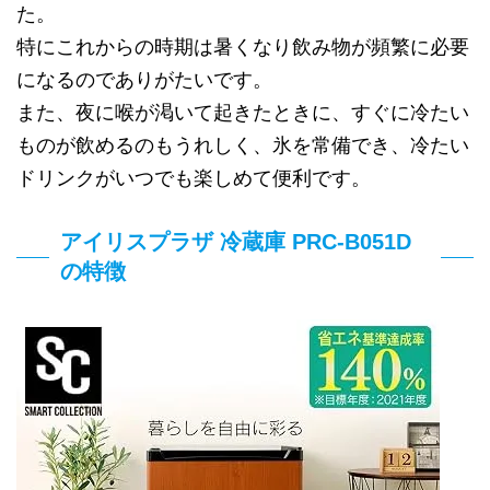
た。
特にこれからの時期は暑くなり飲み物が頻繁に必要
になるのでありがたいです。
また、夜に喉が渇いて起きたときに、すぐに冷たい
ものが飲めるのもうれしく、氷を常備でき、冷たい
ドリンクがいつでも楽しめて便利です。
アイリスプラザ 冷蔵庫 PRC-B051D
の特徴