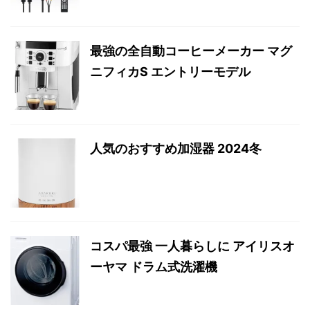
最強の全自動コーヒーメーカー マグ
ニフィカS エントリーモデル
人気のおすすめ加湿器 2024冬
コスパ最強 一人暮らしに アイリスオ
ーヤマ ドラム式洗濯機