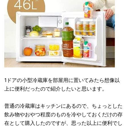
1ドアの小型冷蔵庫を部屋用に置いてみたら想像以
上に便利だったので紹介したいと思います。
普通の冷蔵庫はキッチンにあるので、ちょっとした
飲み物やおやつ程度のものを冷やしておくだけの存
在として購入したのですが、思った以上に便利でし