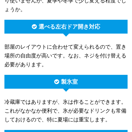
り使いませんが、夏季や冬季で少し変える程度でし
ょうか。
選べる左右ドア開き対応
部屋のレイアウトに合わせて変えられるので、置き
場所の自由度が高いです。なお、ネジを付け替える
必要があります。
製氷室
冷蔵庫ではありますが、氷は作ることができます。
これがなかなか便利で、氷が必要なドリンクも常備
しておけるので、特に夏場には重宝します。