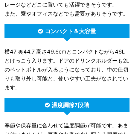
レージなどどこに置いても活躍できそうです。
また、寮やオフィスなどでも需要がありそうです。
コンパクト＆大容量
横47 奥44.7 高さ49.6cmとコンパクトながら46L
とけっこう入ります。ドアのドリンクホルダーも2L
のペットボトルが入るようになっており、中の仕切
りも取り外し可能と、使いやすい工夫がなされてい
ます。
温度調節7段階
季節や保存量に合わせて温度調節が可能です。あま