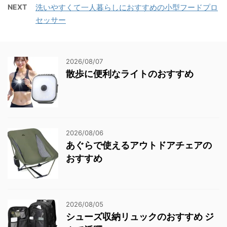
NEXT
洗いやすくて一人暮らしにおすすめの小型フードプロ
セッサー
2026/08/07
散歩に便利なライトのおすすめ
2026/08/06
あぐらで使えるアウトドアチェアの
おすすめ
2026/08/05
シューズ収納リュックのおすすめ ジ