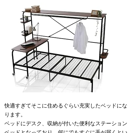
快適すぎてそこに住めるぐらい充実したベッドにな
ります。
ベッドにデスク、収納が付いた便利なステーション
ベッドとなっており、何にでもすぐに手が届くとい