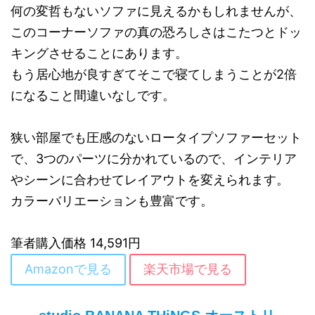
何の変哲もないソファに見えるかもしれませんが、
このコーナーソファの真の恐ろしさはこたつとドッ
キングさせることにあります。
もう居心地が良すぎてそこで寝てしまうことが2倍
になること間違いなしです。
狭い部屋でも圧感のないロータイプソファーセット
で、3つのパーツに分かれているので、インテリア
やシーンに合わせてレイアウトを変えられます。
カラーバリエーションも豊富です。
筆者購入価格 14,591円
Amazonで見る
楽天市場で見る