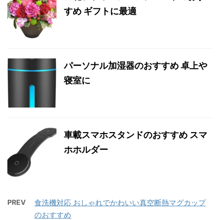
すめ ギフトに最適
パーソナル加湿器のおすすめ 卓上や
寝室に
車載スマホスタンドのおすすめ スマ
ホホルダー
PREV
食洗機対応 おしゃれでかわいい真空断熱マグカップ
のおすすめ