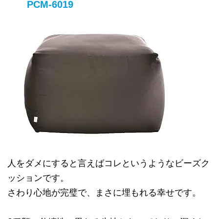
PCM-6019
人をダメにすると言えばコレというようなビーズク
ッションです。
さわり心地が完璧で、まさに埋もれる幸せです。