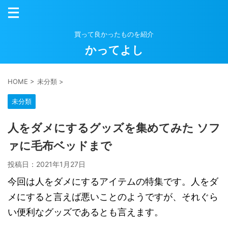
買って良かったものを紹介
かってよし
HOME
>
未分類
>
未分類
人をダメにするグッズを集めてみた ソフ
ァに毛布ベッドまで
投稿日：
2021年1月27日
今回は人をダメにするアイテムの特集です。人をダ
メにすると言えば悪いことのようですが、それぐら
い便利なグッズであるとも言えます。