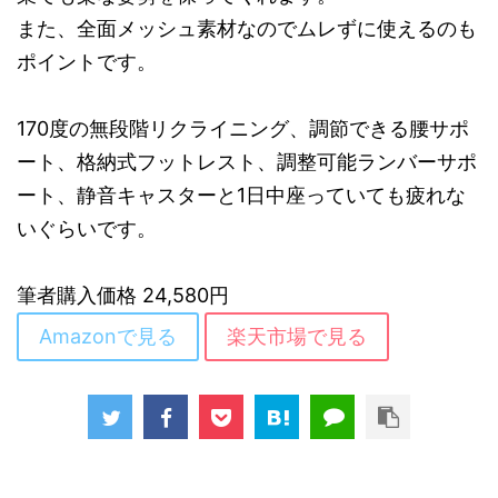
また、全面メッシュ素材なのでムレずに使えるのも
ポイントです。
170度の無段階リクライニング、調節できる腰サポ
ート、格納式フットレスト、調整可能ランバーサポ
ート、静音キャスターと1日中座っていても疲れな
いぐらいです。
筆者購入価格 24,580円
Amazonで見る
楽天市場で見る