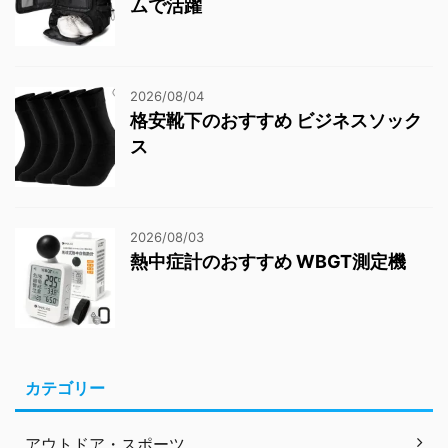
ムで活躍
2026/08/04
格安靴下のおすすめ ビジネスソック
ス
2026/08/03
熱中症計のおすすめ WBGT測定機
カテゴリー
アウトドア・スポーツ