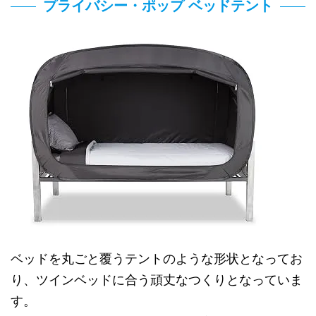
プライバシー・ポップ ベッドテント
ベッドを丸ごと覆うテントのような形状となってお
り、ツインベッドに合う頑丈なつくりとなっていま
す。