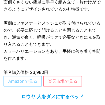
面倒くさくない簡単に手早く組み立て・片付けがで
きるようにデザインされているのも特徴です。
両側にファスナーとメッシュが取り付けられている
ので、必要に応じて開けることも閉じることもで
き、通気が良く、呼吸がラクで必要なときに光を取
り入れることもできます。
カラーバリエーションもあり、手軽に落ち着く空間
を作れます。
筆者購入価格 23,980円
Amazonで見る
楽天市場で見る
ロウヤ 人をダメにするベッド