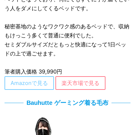
う人をダメにしてくるベッドです。
秘密基地のようなワクワク感のあるベッドで、収納
もけっこう多くて普通に便利でした。
セミダブルサイズだともっと快適になって1日ベッ
ドの上で過ごせます。
筆者購入価格 39,990円
Amazonで見る
楽天市場で見る
Bauhutte ゲーミング着る毛布