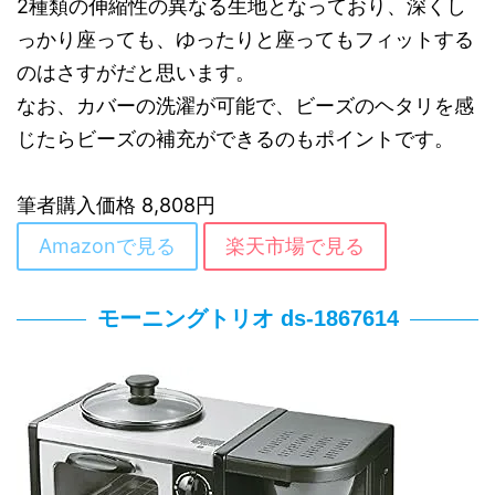
2種類の伸縮性の異なる生地となっており、深くし
っかり座っても、ゆったりと座ってもフィットする
のはさすがだと思います。
なお、カバーの洗濯が可能で、ビーズのヘタリを感
じたらビーズの補充ができるのもポイントです。
筆者購入価格 8,808円
Amazonで見る
楽天市場で見る
モーニングトリオ ds-1867614