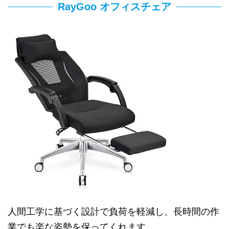
RayGoo オフィスチェア
人間工学に基づく設計で負荷を軽減し、長時間の作
業でも楽な姿勢を保ってくれます。