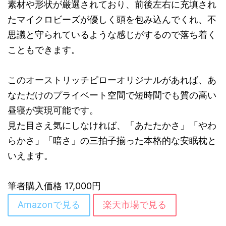
素材や形状が厳選されており、前後左右に充填され
たマイクロビーズが優しく頭を包み込んでくれ、不
思議と守られているような感じがするので落ち着く
こともできます。
このオーストリッチピローオリジナルがあれば、あ
なただけのプライベート空間で短時間でも質の高い
昼寝が実現可能です。
見た目さえ気にしなければ、「あたたかさ」「やわ
らかさ」「暗さ」の三拍子揃った本格的な安眠枕と
いえます。
筆者購入価格 17,000円
Amazonで見る
楽天市場で見る