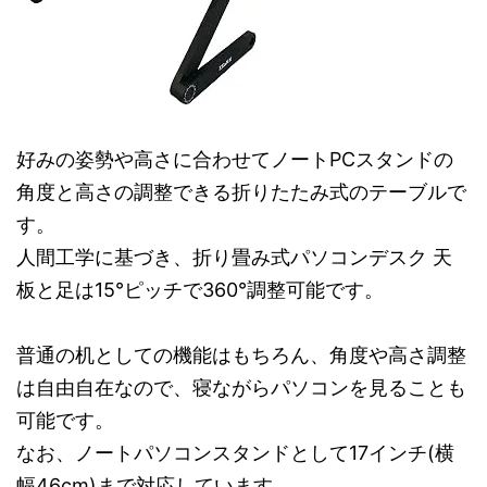
好みの姿勢や高さに合わせてノートPCスタンドの
角度と高さの調整できる折りたたみ式のテーブルで
す。
人間工学に基づき、折り畳み式パソコンデスク 天
板と足は15°ピッチで360°調整可能です。
普通の机としての機能はもちろん、角度や高さ調整
は自由自在なので、寝ながらパソコンを見ることも
可能です。
なお、ノートパソコンスタンドとして17インチ(横
幅46cm)まで対応しています。