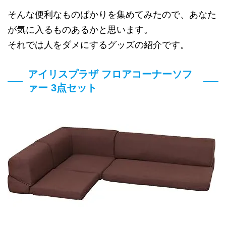
そんな便利なものばかりを集めてみたので、あなた
が気に入るものあるかと思います。
それでは人をダメにするグッズの紹介です。
アイリスプラザ フロアコーナーソフ
ァー 3点セット