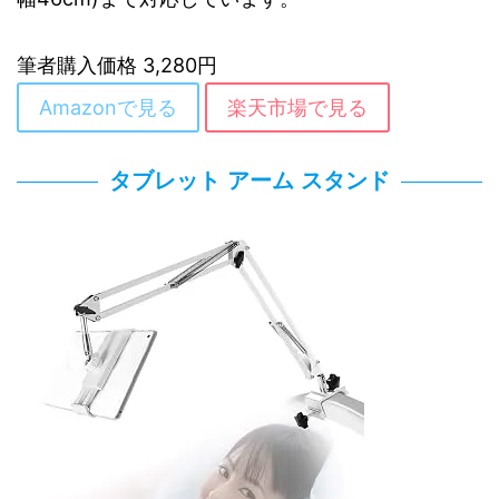
筆者購入価格 3,280円
Amazonで見る
楽天市場で見る
タブレット アーム スタンド