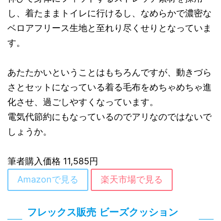
し、着たままトイレに行けるし、なめらかで濃密な
ベロアフリース生地と至れり尽くせりとなっていま
す。
あたたかいということはもちろんですが、動きづら
さとセットになっている着る毛布をめちゃめちゃ進
化させ、過ごしやすくなっています。
電気代節約にもなっているのでアリなのではないで
しょうか。
筆者購入価格 11,585円
Amazonで見る
楽天市場で見る
フレックス販売 ビーズクッション