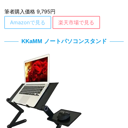
筆者購入価格 9,795円
Amazonで見る
楽天市場で見る
KKaMM ノートパソコンスタンド