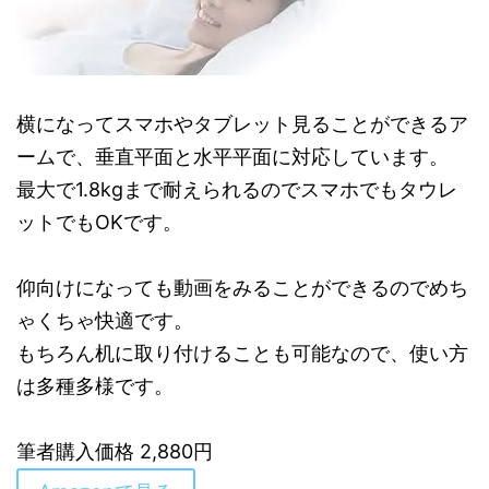
横になってスマホやタブレット見ることができるア
ームで、垂直平面と水平平面に対応しています。
最大で1.8kgまで耐えられるのでスマホでもタウレ
ットでもOKです。
仰向けになっても動画をみることができるのでめち
ゃくちゃ快適です。
もちろん机に取り付けることも可能なので、使い方
は多種多様です。
筆者購入価格 2,880円