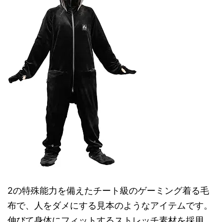
2の特殊能力を備えたチート級のゲーミング着る毛
布で、人をダメにする見本のようなアイテムです。
伸びて身体にフィットするストレッチ素材を採用