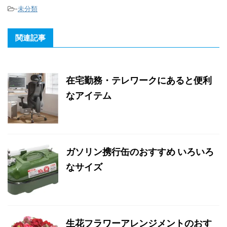
-
未分類
関連記事
在宅勤務・テレワークにあると便利
なアイテム
ガソリン携行缶のおすすめ いろいろ
なサイズ
生花フラワーアレンジメントのおす