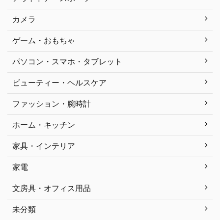
カメラ
ゲーム・おもちゃ
パソコン・スマホ・タブレット
ビューティー・ヘルスケア
ファッション・腕時計
ホーム・キッチン
家具・インテリア
家電
文房具・オフィス用品
未分類