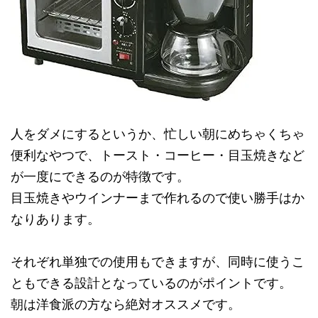
人をダメにするというか、忙しい朝にめちゃくちゃ
便利なやつで、トースト・コーヒー・目玉焼きなど
が一度にできるのが特徴です。
目玉焼きやウインナーまで作れるので使い勝手はか
なりあります。
それぞれ単独での使用もできますが、同時に使うこ
ともできる設計となっているのがポイントです。
朝は洋食派の方なら絶対オススメです。