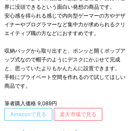
界に没頭できるという面白い発想の商品です。
安心感を得られる感じで内向型ゲーマーの方やデザ
イナーやプログラマーなど集中力が求められるクリ
エイティブ職の方などにおすすめです。
収納バッグから取り出すと、ポンッと開くポップア
ップ式なので帽子のようにデスクにかぶせて完成
と、思っていたよりもかんたんに設置できます。
手軽にプライベート空間を作れるので試してほしい
商品です。
筆者購入価格 9,089円
Amazonで見る
楽天市場で見る