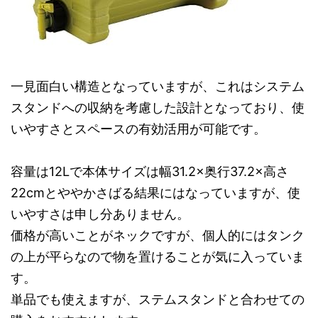
一見面白い構造となっていますが、これはシステム
スタンドへの収納を考慮した設計となっており、使
いやすさとスペースの有効活用が可能です。
容量は12Lで本体サイズは幅31.2×奥行37.2×高さ
22cmとややかさばる結果にはなっていますが、使
いやすさは申し分ありません。
価格が高いことがネックですが、個人的にはタンク
の上が平らなので物を置けることが気に入っていま
す。
単品でも使えますが、ステムスタンドと合わせての