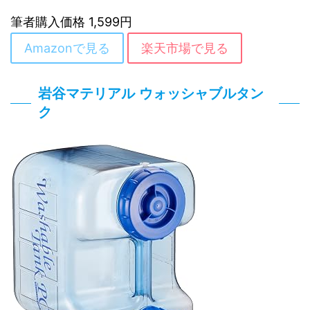
筆者購入価格 1,599円
Amazonで見る
楽天市場で見る
岩谷マテリアル ウォッシャブルタン
ク