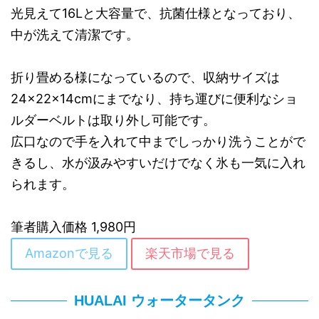
光見えて16Lと大容量で、抗菌仕様となっており、
中が洗えて清潔です。
折り畳める様になっているので、収納サイズは
24×22×14cmにまでなり、持ち運びに便利なショ
ルダーベルトは取り外し可能です。
広口なので手を入れて中までしっかり洗うことがで
きるし、水が汲みやすいだけでなく氷も一気に入れ
られます。
筆者購入価格 1,980円
Amazonで見る
楽天市場で見る
HUALAI ウォータータンク