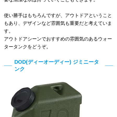
使い勝手はもちろんですが、アウトドアということ
もあり、デザインなど雰囲気も重要だと考えていま
す。
アウトドアシーンでおすすめの雰囲気のあるウォー
タータンクをどうぞ。
DOD(ディーオーディー) ジミニータ
ンク