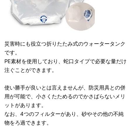
災害時にも役立つ折りたたみ式のウォータータンク
です。
PE素材を使用しており、蛇口タイプで必要な量だけ
注ぐことができます。
使い勝手が良いとは言えませんが、防災用具との併
用が可能で、小さくたためるのでかさばらないメリ
ットがあります。
なお、4つのフィルターがあり、砂やその他の不純
物をろ過できます。