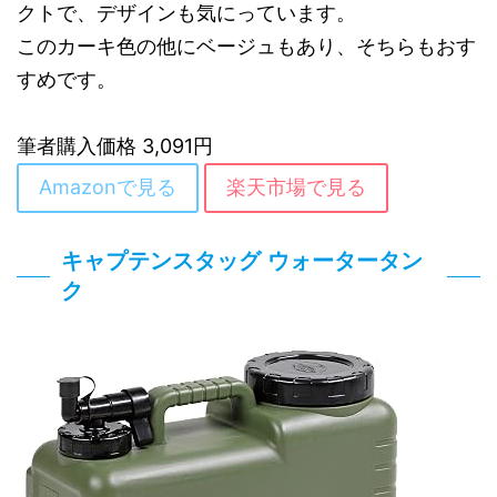
クトで、デザインも気にっています。
このカーキ色の他にベージュもあり、そちらもおす
すめです。
筆者購入価格 3,091円
Amazonで見る
楽天市場で見る
キャプテンスタッグ ウォータータン
ク