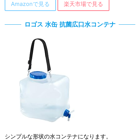
Amazonで見る
楽天市場で見る
ロゴス 水缶 抗菌広口水コンテナ
シンプルな形状の水コンテナになります。