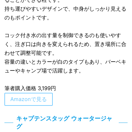
持ち運びやすいデザインで、中身がしっかり見える
のもポイントです。
コック付き水の出す量を制御できるのも使いやす
く、注ぎ口は向きを変えられるため、置き場所に合
わせて調整可能です。
容量の違いとカラーが白のタイプもあり、バーベキ
ューやキャンプ場で活躍します。
筆者購入価格 3,199円
Amazonで見る
キャプテンスタッグ ウォータージャ
グ