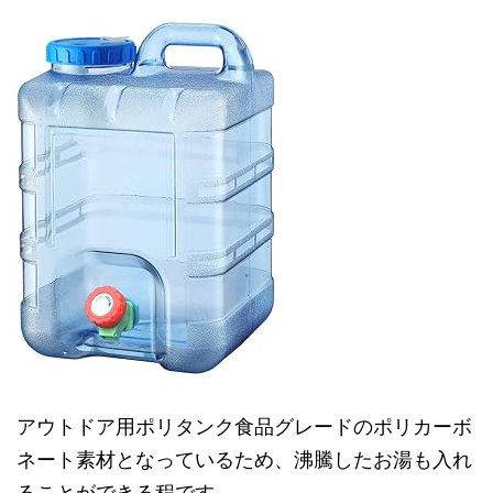
アウトドア用ポリタンク食品グレードのポリカーボ
ネート素材となっているため、沸騰したお湯も入れ
ることができる程です。