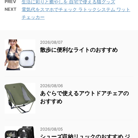
PREV
生活に彩りと癒やしを 自宅で使える猫グッズ
NEXT
電気代をスマホでチェック ラトックシステム ワット
チェッカー
2026/08/07
散歩に便利なライトのおすすめ
2026/08/06
あぐらで使えるアウトドアチェアの
おすすめ
2026/08/05
シューズ収納リュックのおすすめ ジ