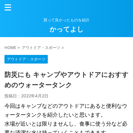
買って良かったものを紹介
かってよし
HOME
>
アウトドア・スポーツ
>
アウトドア・スポーツ
防災にも キャンプやアウトドアにおすす
めのウォータータンク
投稿日：
2022年4月2日
今回はキャンプなどのアウトドアにあると便利なウ
ォータータンクを紹介したいと思います。
水場が近いとは限りませんし、食事に使う分など必
要な清潔な水は持っていくこともできます。