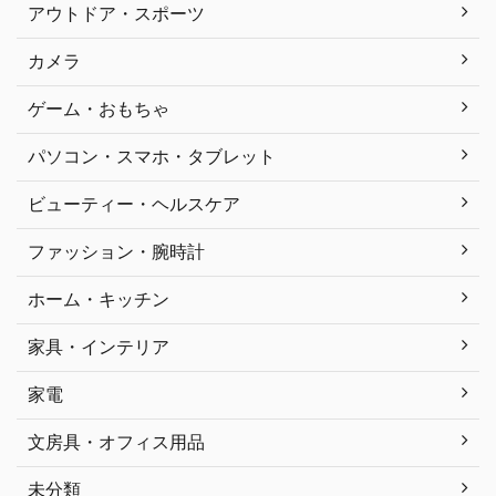
アウトドア・スポーツ
カメラ
ゲーム・おもちゃ
パソコン・スマホ・タブレット
ビューティー・ヘルスケア
ファッション・腕時計
ホーム・キッチン
家具・インテリア
家電
文房具・オフィス用品
未分類