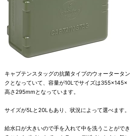
キャプテンスタッグの抗菌タイプのウォータータン
クとなっていて、容量が10Lでサイズは355×145×
高さ295mmとなっています。
サイズが5Lと20Lもあり、状況によって選べます。
給水口が大きいので手を入れて中を洗うことができ