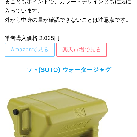
ることもポイントで、カラー・デザインともに気に
入っています。
外から中身の量が確認できないことは注意点です。
筆者購入価格 2,035円
Amazonで見る
楽天市場で見る
ソト(SOTO) ウォータージャグ