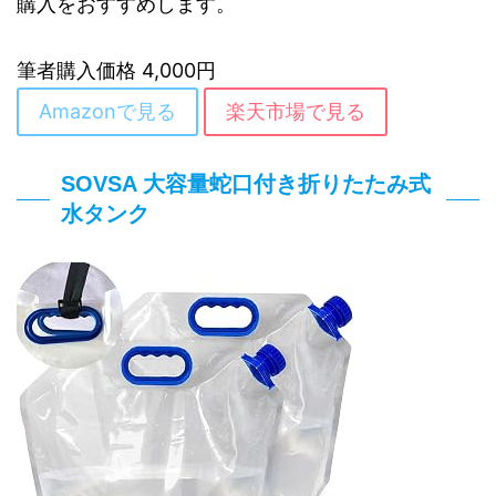
購入をおすすめします。
筆者購入価格 4,000円
Amazonで見る
楽天市場で見る
SOVSA 大容量蛇口付き折りたたみ式
水タンク