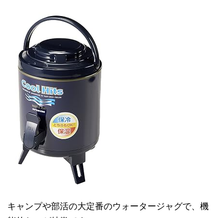
キャンプや部活の大定番のウォータージャグで、機