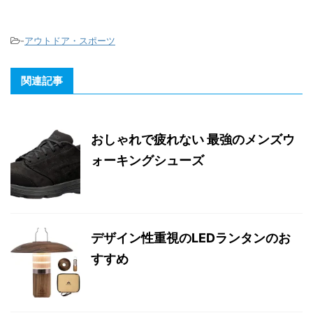
-
アウトドア・スポーツ
関連記事
おしゃれで疲れない 最強のメンズウ
ォーキングシューズ
デザイン性重視のLEDランタンのお
すすめ