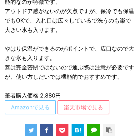
能的なのが特徴です。
アウトドア感がないのが欠点ですが、保冷でも保温
でもOKで、入れ口は広々しているで洗うのも楽で
大きい氷も入ります。
やはり保温ができるのがポイントで、広口なので大
きな氷も入ります。
蓋は完全密閉ではないので運ぶ際は注意が必要です
が、使い方しだいでは機能的でおすすめです。
筆者購入価格 2,880円
Amazonで見る
楽天市場で見る