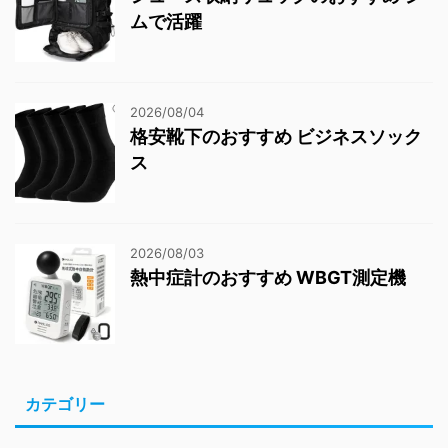
ムで活躍
2026/08/04
格安靴下のおすすめ ビジネスソック
ス
2026/08/03
熱中症計のおすすめ WBGT測定機
カテゴリー