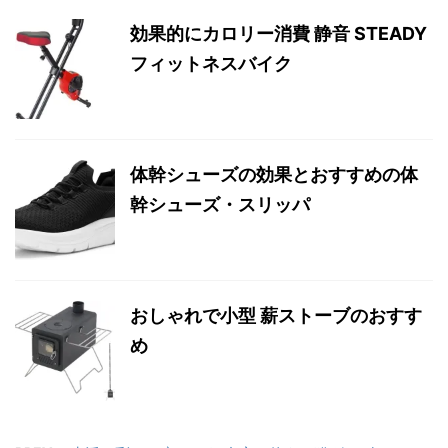
効果的にカロリー消費 静音 STEADY
フィットネスバイク
体幹シューズの効果とおすすめの体
幹シューズ・スリッパ
おしゃれで小型 薪ストーブのおすす
め