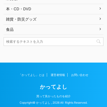
本・CD・DVD
雑貨・防災グッズ
食品
「かってよし」とは
運営者情報
お問い合わせ
かってよし
買って良かったものを紹介
Copyright© かってよし , 2026 All Rights Reserved.