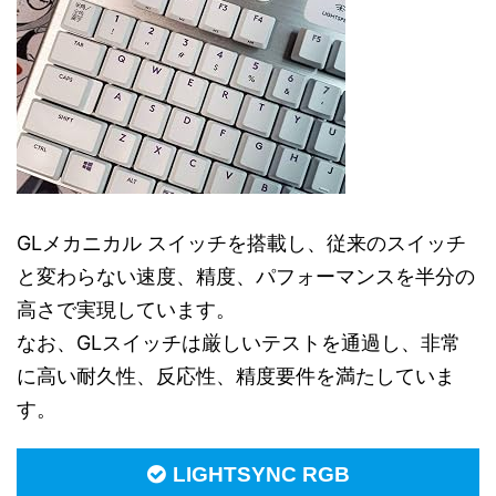
GLメカニカル スイッチを搭載し、従来のスイッチ
と変わらない速度、精度、パフォーマンスを半分の
高さで実現しています。
なお、GLスイッチは厳しいテストを通過し、非常
に高い耐久性、反応性、精度要件を満たしていま
す。
LIGHTSYNC RGB