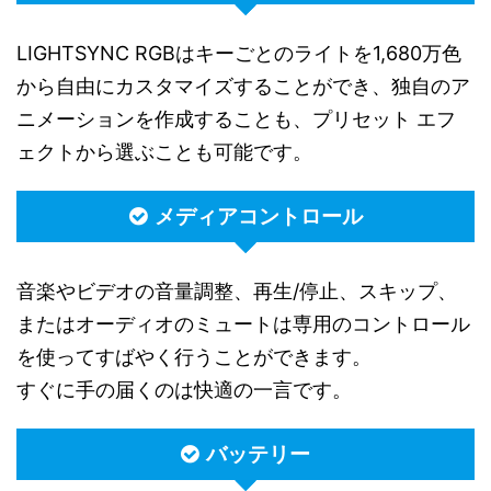
LIGHTSYNC RGBはキーごとのライトを1,680万色
から自由にカスタマイズすることができ、独自のア
ニメーションを作成することも、プリセット エフ
ェクトから選ぶことも可能です。
メディアコントロール
音楽やビデオの音量調整、再生/停止、スキップ、
またはオーディオのミュートは専用のコントロール
を使ってすばやく行うことができます。
すぐに手の届くのは快適の一言です。
バッテリー