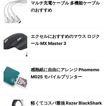
マルチ充電ケーブル 多機能ケーブル
のおすすめ
エクセルにおすすめのマウス ロジク
ール MX Master 3
感熱紙に自由にアレンジ Phomemo
M02S モバイルプリンター
軽くてコスパ最強 Razer BlackShark