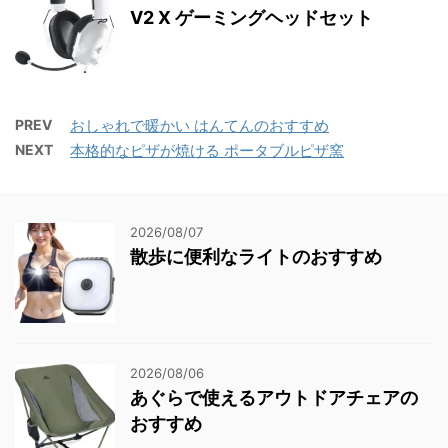
V2 X ゲーミングヘッドセット
PREV
おしゃれで暖かい はんてんのおすすめ
NEXT
本格的なピザが焼ける ポータブルピザ窯
2026/08/07
散歩に便利なライトのおすすめ
2026/08/06
あぐらで使えるアウトドアチェアの
おすすめ