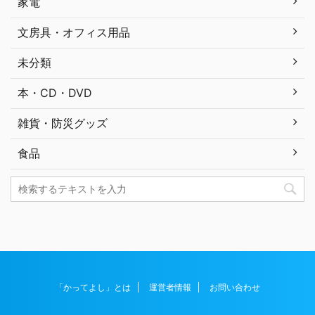
家電
文房具・オフィス用品
未分類
本・CD・DVD
雑貨・防災グッズ
食品
「かってよし」とは
運営者情報
お問い合わせ