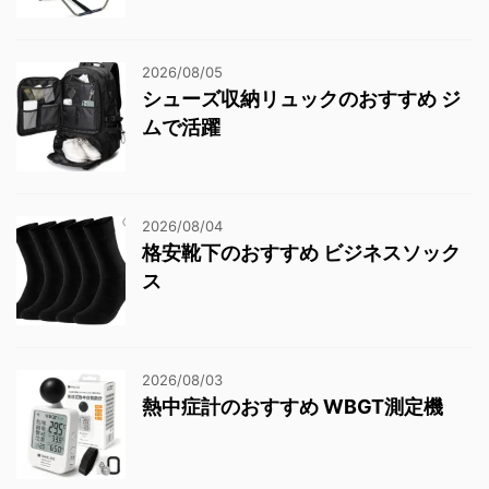
2026/08/05
シューズ収納リュックのおすすめ ジ
ムで活躍
2026/08/04
格安靴下のおすすめ ビジネスソック
ス
2026/08/03
熱中症計のおすすめ WBGT測定機