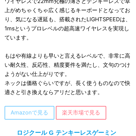
ワイヤレスで22mm究極の薄さとテンキーレスで卓
上がめちゃくちゃ広く感じるキーボードとなってお
り、気になる遅延も、搭載されたLIGHTSPEEDは、
1msというプロレベルの超高速ワイヤレスを実現し
ています。
もはや有線よりも早いと言えるレベルで、非常に高
い耐久性、反応性、精度要件を満たし、文句のつけ
ようがない仕上がりです。
ネックは価格ぐらいですが、長く使うものなので快
適さと引き換えならアリだと思います。
Amazonで見る
楽天市場で見る
ロジクール G テンキーレスゲーミン