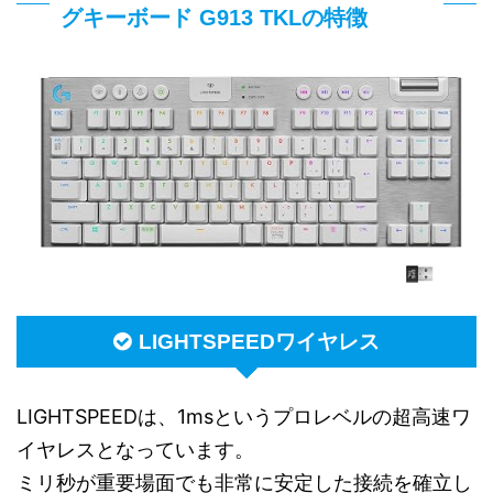
グキーボード G913 TKLの特徴
LIGHTSPEEDワイヤレス
LIGHTSPEEDは、1msというプロレベルの超高速ワ
イヤレスとなっています。
ミリ秒が重要場面でも非常に安定した接続を確立し