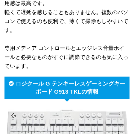
用感は最高です。
軽くて遅延を感じることもありません。複数のパソ
コンで使えるのも便利で、薄くて掃除もしやすいで
す。
専用メディア コントロールとエッジレス音量ホイ
ールと必要なものがすぐに調節できるのも気に入っ
ています。
ロジクール G テンキーレスゲーミングキー
ボード G913 TKLの情報