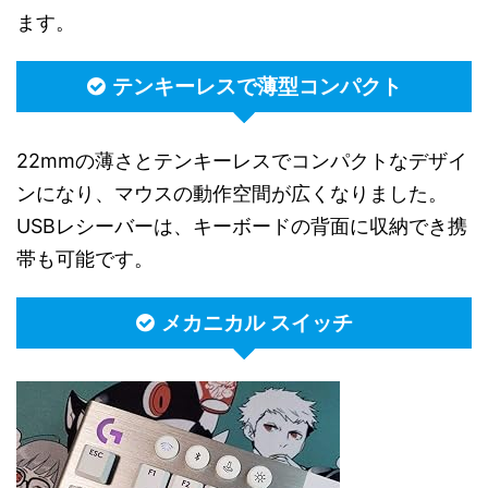
ます。
テンキーレスで薄型コンパクト
22mmの薄さとテンキーレスでコンパクトなデザイ
ンになり、マウスの動作空間が広くなりました。
USBレシーバーは、キーボードの背面に収納でき携
帯も可能です。
メカニカル スイッチ