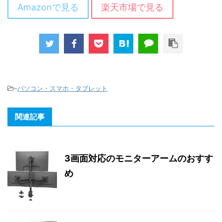
Amazonで見る
楽天市場で見る
-
パソコン・スマホ・タブレット
関連記事
3画面対応のモニターアームのおすす
め