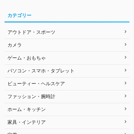
カテゴリー
アウトドア・スポーツ
カメラ
ゲーム・おもちゃ
パソコン・スマホ・タブレット
ビューティー・ヘルスケア
ファッション・腕時計
ホーム・キッチン
家具・インテリア