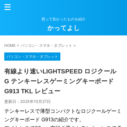
買って良かったものを紹介
かってよし
HOME
>
パソコン・スマホ・タブレット
>
パソコン・スマホ・タブレット
有線より速いLIGHTSPEED ロジクール
G テンキーレスゲーミングキーボード
G913 TKL レビュー
更新日：
2025年10月27日
テンキーレスで薄型コンパクトなロジクールゲーミ
ングキーボード G913の紹介です。