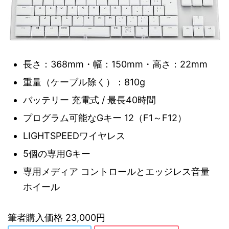
長さ：368mm・幅：150mm・高さ：22mm
重量（ケーブル除く）：810g
バッテリー 充電式 / 最長40時間
プログラム可能なGキー 12（F1～F12）
LIGHTSPEEDワイヤレス
5個の専用Gキー
専用メディア コントロールとエッジレス音量
ホイール
筆者購入価格 23,000円