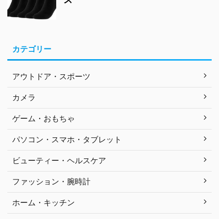
カテゴリー
アウトドア・スポーツ
カメラ
ゲーム・おもちゃ
パソコン・スマホ・タブレット
ビューティー・ヘルスケア
ファッション・腕時計
ホーム・キッチン