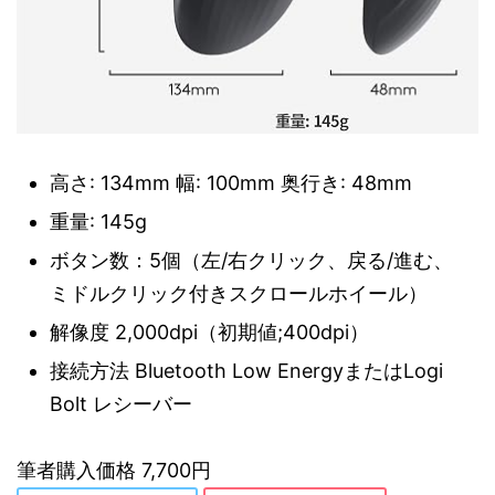
高さ: 134mm 幅: 100mm 奥行き: 48mm
重量: 145g
ボタン数：5個（左/右クリック、戻る/進む、
ミドルクリック付きスクロールホイール）
解像度 2,000dpi（初期値;400dpi）
接続方法 Bluetooth Low EnergyまたはLogi
Bolt レシーバー
筆者購入価格 7,700円