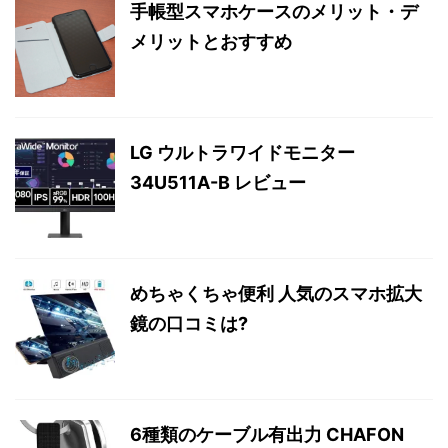
手帳型スマホケースのメリット・デ
メリットとおすすめ
LG ウルトラワイドモニター
34U511A-B レビュー
めちゃくちゃ便利 人気のスマホ拡大
鏡の口コミは?
6種類のケーブル有出力 CHAFON