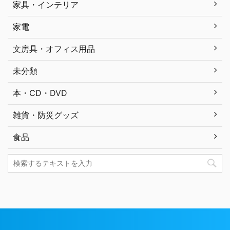
家具・インテリア
家電
文房具・オフィス用品
未分類
本・CD・DVD
雑貨・防災グッズ
食品