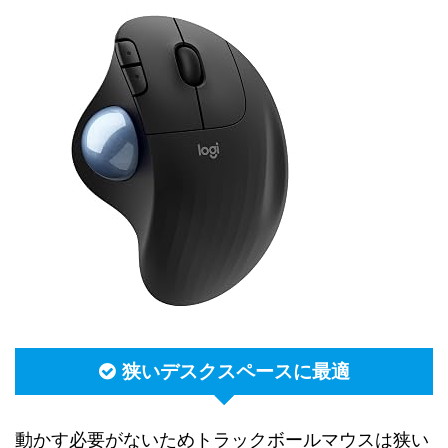
狭いデスクスペースに最適
動かす必要がないためトラックボールマウスは狭い