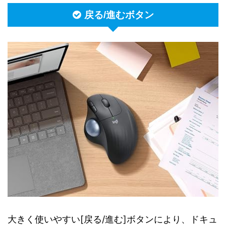
戻る/進むボタン
大きく使いやすい[戻る/進む]ボタンにより、ドキュ