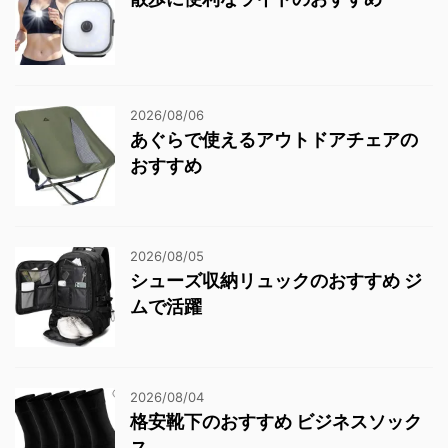
2026/08/06
あぐらで使えるアウトドアチェアの
おすすめ
2026/08/05
シューズ収納リュックのおすすめ ジ
ムで活躍
2026/08/04
格安靴下のおすすめ ビジネスソック
ス