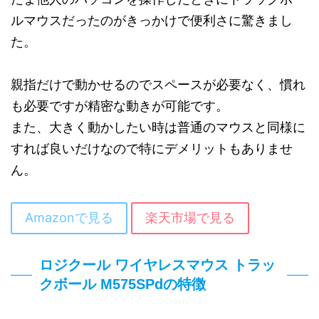
ルマウスだったのがきっかけで便利さに驚きまし
た。
親指だけで動かせるのでスペースが必要なく、慣れ
も必要ですが精密な動きが可能です。
また、大きく動かしたい時は普通のマウスと同様に
すれば良いだけなので特にデメリットもありませ
ん。
Amazonで見る
楽天市場で見る
ロジクール ワイヤレスマウス トラッ
クボール M575SPdの特徴