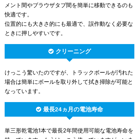
メント間やブラウザタブ間を簡単に移動できるのも
快適です。
位置的にも大きさ的にも最適で、誤作動なく必要な
ときに押しやすいです。
クリーニング
けっこう驚いたのですが、トラックボールが汚れた
場合は簡単にボールを取り外して拭き掃除が可能と
なっています。
最長24ヵ月の電池寿命
単三形乾電池1本で最長2年間使用可能な電池寿命を