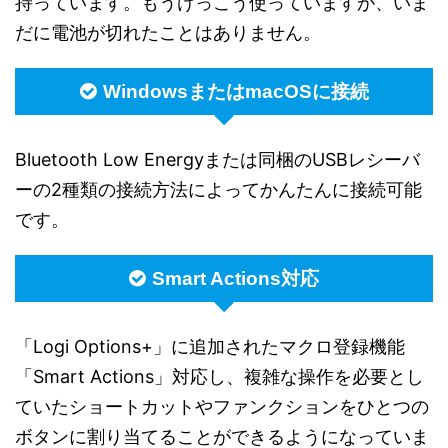
持っています。もうけっこう使っていますが、いま
だに電池が切れたことはありません。
WindowsまたはmacOSに接続
Bluetooth Low Energyまたは同梱のUSBレシーバ
ーの2種類の接続方法によってかんたんに接続可能
です。
Smart Actions対応
「Logi Options+」に追加されたマクロ登録機能
「Smart Actions」対応し、複雑な操作を必要とし
ていたショートカットやファンクションをひとつの
ボタンに割り当てることができるようになっていま