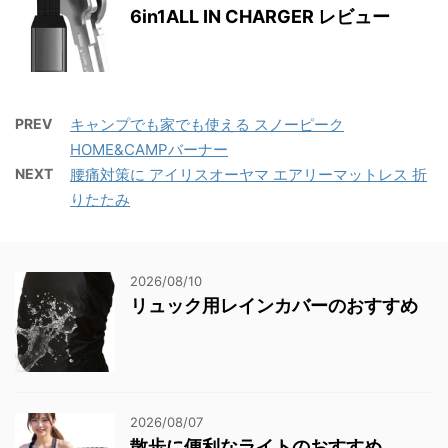
6in1ALL IN CHARGER レビュー
PREV
キャンプでも家でも使える スノーピーク
HOME&CAMPバーナー
NEXT
腰痛対策に アイリスオーヤマ エアリーマットレス 折
りたたみ
2026/08/10
リュック用レインカバーのおすすめ
2026/08/07
散歩に便利なライトのおすすめ