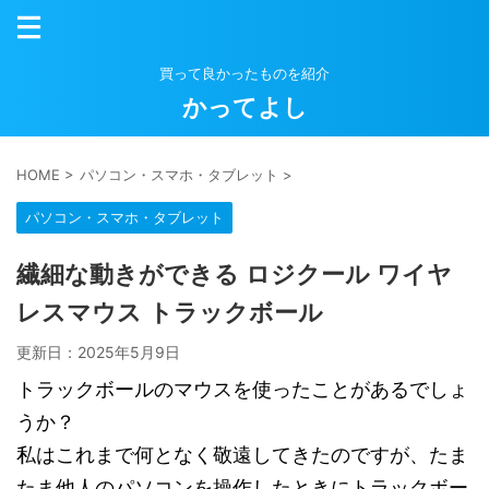
買って良かったものを紹介
かってよし
HOME
>
パソコン・スマホ・タブレット
>
パソコン・スマホ・タブレット
繊細な動きができる ロジクール ワイヤ
レスマウス トラックボール
更新日：
2025年5月9日
トラックボールのマウスを使ったことがあるでしょ
うか？
私はこれまで何となく敬遠してきたのですが、たま
たま他人のパソコンを操作したときにトラックボー