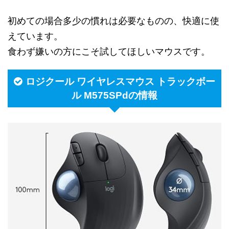
初めての場合多少の慣れは必要なものの、快適に使
えています。
食わず嫌いの方にこそ試してほしいマウスです。
ロジクール ワイヤレスマウス トラックボー
ル M575SPdの情報