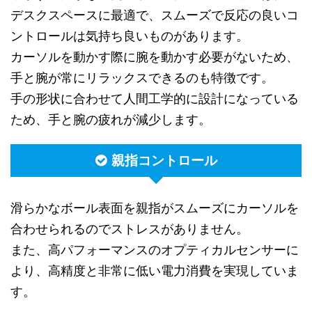
デスクスペースに最適で、スムーズで反応の良いコ
ントロールは気持ち良いものがあります。
カーソルを動かす際に腕を動かす必要がないため、
手と腕が常にリラックスできるのも特徴です。
手の形状に合わせて人間工学的に設計になっている
ため、手と腕の疲れが減少します。
親指コントロール
滑らかなボール表面を親指がスムーズにカーソルを
合わせられるのでストレスがありません。
また、高パフォーマンスのオプティカルセンサーに
より、高精度と非常に低い電力消費を実現していま
す。