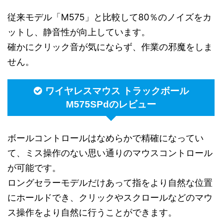
従来モデル「M575」と比較して80％のノイズをカ
ットし、静音性が向上しています。
確かにクリック音が気にならず、作業の邪魔をしま
せん。
ワイヤレスマウス トラックボール
M575SPdのレビュー
ボールコントロールはなめらかで精確になってい
て、ミス操作のない思い通りのマウスコントロール
が可能です。
ロングセラーモデルだけあって指をより自然な位置
にホールドでき、クリックやスクロールなどのマウ
ス操作をより自然に行うことができます。