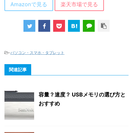
Amazonで見る
楽天市場で見る
-
パソコン・スマホ・タブレット
関連記事
容量？速度？ USBメモリの選び方と
おすすめ