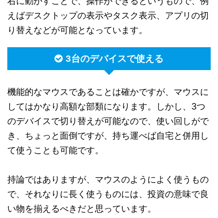
右に動かすことで、操作ができるというもので、例
えばデスクトップの表示やタスク表示、アプリの切
り替えなどが可能となっています。
3台のデバイスで使える
機能的なマウスであることは確かですが、マウスに
してはかなり高額な部類になります。しかし、3つ
のデバイスで切り替えが可能なので、使い回しがで
き、ちょっと面倒ですが、持ち運べば自宅と併用し
て使うことも可能です。
持論ではありますが、マウスのようによく使うもの
で、それなりに長く使うものには、投資の意味で良
い物を揃えるべきだと思っています。