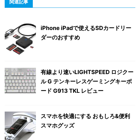
関連記事
iPhone iPadで使えるSDカードリー
ダーのおすすめ
有線より速いLIGHTSPEED ロジクー
ル G テンキーレスゲーミングキーボ
ード G913 TKL レビュー
スマホを快適にする おもしろ&便利
スマホグッズ