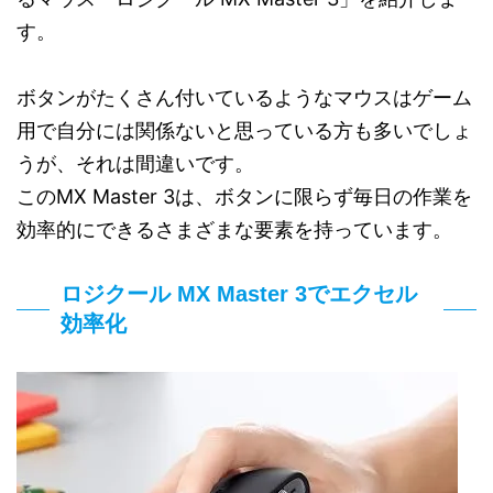
す。
ボタンがたくさん付いているようなマウスはゲーム
用で自分には関係ないと思っている方も多いでしょ
うが、それは間違いです。
このMX Master 3は、ボタンに限らず毎日の作業を
効率的にできるさまざまな要素を持っています。
ロジクール MX Master 3でエクセル
効率化