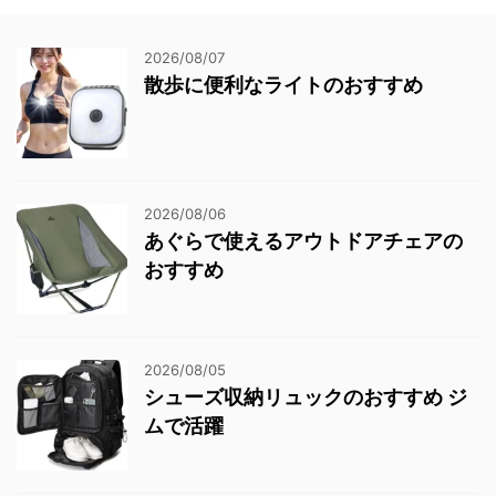
2026/08/07
散歩に便利なライトのおすすめ
2026/08/06
あぐらで使えるアウトドアチェアの
おすすめ
2026/08/05
シューズ収納リュックのおすすめ ジ
ムで活躍