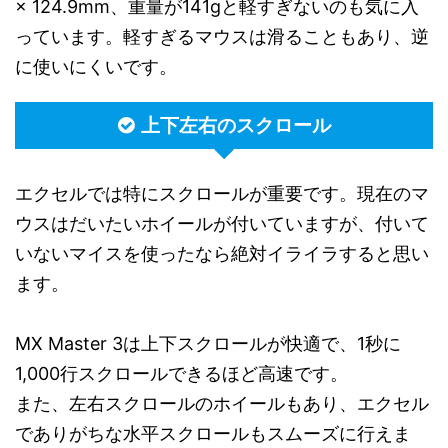
× 124.9mm、重量が141gと軽すぎないのも気に入
っています。軽すぎるマウスは滑ることもあり、逆
に使いにくいです。
上下左右のスクロール
エクセルでは特にスクロールが重要です。現在のマ
ウスはだいたいホイールが付いていますが、付いて
いないマイスを使ったなら絶対イライラすると思い
ます。
MX Master 3は上下スクロールが快適で、1秒に
1,000行スクロールできるほど高速です。
また、左右スクロールのホイールもあり、エクセル
でありがちな水平スクロールもスムーズに行えま