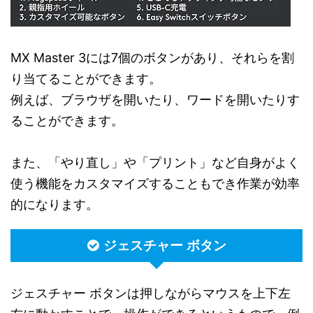
MX Master 3には7個のボタンがあり、それらを割
り当てることができます。
例えば、ブラウザを開いたり、ワードを開いたりす
ることができます。
また、「やり直し」や「プリント」など自身がよく
使う機能をカスタマイズすることもでき作業が効率
的になります。
ジェスチャー ボタン
ジェスチャー ボタンは押しながらマウスを上下左