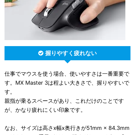
握りやすく疲れない
仕事でマウスを使う場合、使いやすさは一番重要で
す。MX Master 3は程よい大きさで、握りやすいで
す。
親指が乗るスペースがあり、これだけのことです
が、かなり疲れにくい印象です。
なお、サイズは高さx幅x奥行きが51mm × 84.3mm