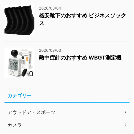
2026/08/04
格安靴下のおすすめ ビジネスソック
ス
2026/08/03
熱中症計のおすすめ WBGT測定機
カテゴリー
アウトドア・スポーツ
カメラ