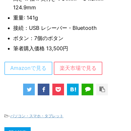
124.9mm
重量: 141g
接続：USB レシーバー・Bluetooth
ボタン：7個のボタン
筆者購入価格 13,500円
Amazonで見る
楽天市場で見る
-
パソコン・スマホ・タブレット