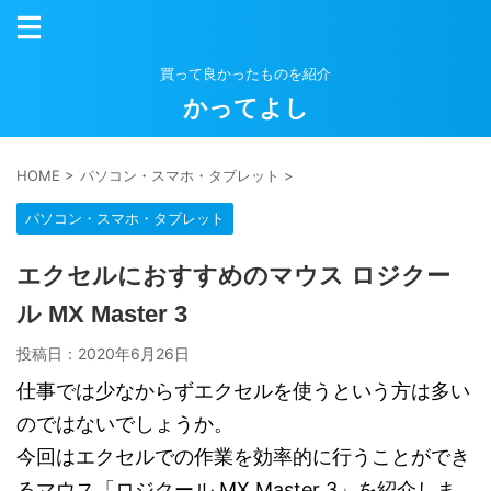
買って良かったものを紹介
かってよし
HOME
>
パソコン・スマホ・タブレット
>
パソコン・スマホ・タブレット
エクセルにおすすめのマウス ロジクー
ル MX Master 3
投稿日：
2020年6月26日
仕事では少なからずエクセルを使うという方は多い
のではないでしょうか。
今回はエクセルでの作業を効率的に行うことができ
るマウス「ロジクール MX Master 3」を紹介しま