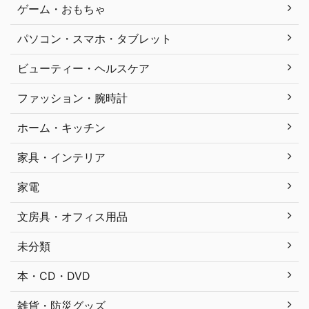
ゲーム・おもちゃ
パソコン・スマホ・タブレット
ビューティー・ヘルスケア
ファッション・腕時計
ホーム・キッチン
家具・インテリア
家電
文房具・オフィス用品
未分類
本・CD・DVD
雑貨・防災グッズ