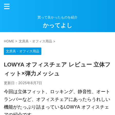
買って良かったものを紹介
かってよし
HOME
>
文房具・オフィス用品
>
文房具・オフィス用品
LOWYA オフィスチェア レビュー 立体フ
ィット×弾力メッシュ
更新日：
2025年8月7日
今回は立体フィット、ロッキング、静音性、オート
ランバーなど、オフィスチェアにあったらうれしい
機能がたっぷり詰まっているLOWYA オフィスチェ
アの紹介です。