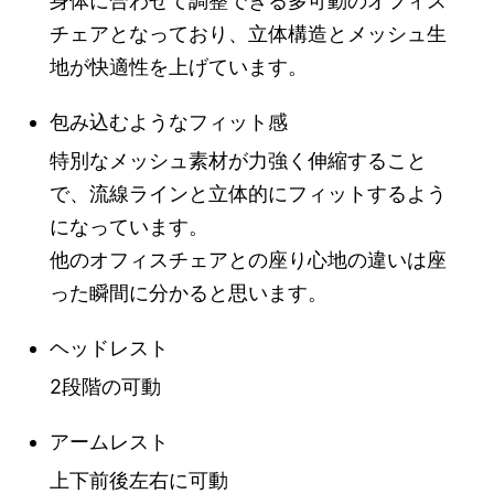
身体に合わせて調整できる多可動のオフィス
チェアとなっており、立体構造とメッシュ生
地が快適性を上げています。
包み込むようなフィット感
特別なメッシュ素材が力強く伸縮すること
で、流線ラインと立体的にフィットするよう
になっています。
他のオフィスチェアとの座り心地の違いは座
った瞬間に分かると思います。
ヘッドレスト
2段階の可動
アームレスト
上下前後左右に可動