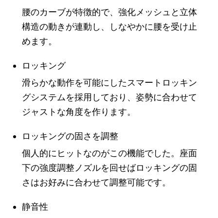
腰のカーブが特徴的で、強化メッシュと立体
構造の動きが連動し、しなやかに腰を受け止
めます。
ロッキング
滑らかな動作を可能にしたスマートロッキン
グシステムを採用しており、姿勢に合わせて
ジャストな角度を作ります。
ロッキングの固さを調整
個人的にヒットなのがこの機能でした。座面
下の強度調整ノズルを回せばロッキングの固
さはお好みに合わせて調整可能です。
静音性