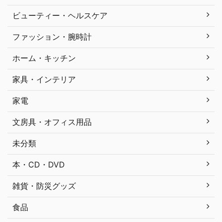
ビューティー・ヘルスケア
ファッション・腕時計
ホーム・キッチン
家具・インテリア
家電
文房具・オフィス用品
未分類
本・CD・DVD
雑貨・防災グッズ
食品