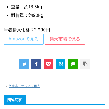
重量：約18.5kg
耐荷重：約90kg
筆者購入価格 22,990円
Amazonで見る
楽天市場で見る
-
文房具・オフィス用品
関連記事