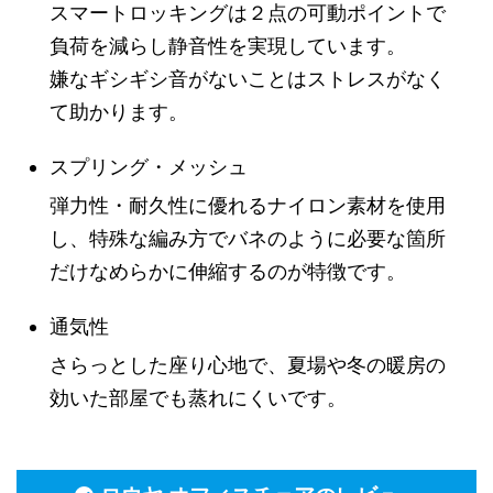
スマートロッキングは２点の可動ポイントで
負荷を減らし静音性を実現しています。
嫌なギシギシ音がないことはストレスがなく
て助かります。
スプリング・メッシュ
弾力性・耐久性に優れるナイロン素材を使用
し、特殊な編み方でバネのように必要な箇所
だけなめらかに伸縮するのが特徴です。
通気性
さらっとした座り心地で、夏場や冬の暖房の
効いた部屋でも蒸れにくいです。