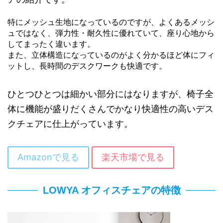
特にメッシュ生地になっているのですが、よくあるメッシ
ュではなく、弾力性・耐久性に優れていて、座り心地から
してまったく違います。
また、立体構造になっているのがよく分かるほど体にフィ
ットし、長時間のデスクワークも快適です。
ひとつひとつは細かい部分にはなりますが、椅子全
体に機能が盛りだくさんでかなり快適性の高いデス
クチェアに仕上がっています。
Amazonで見る
楽天市場で見る
LOWYA オフィスチェアの特徴