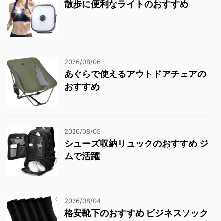
散歩に便利なライトのおすすめ
2026/08/06
あぐらで使えるアウトドアチェアの
おすすめ
2026/08/05
シューズ収納リュックのおすすめ ジ
ムで活躍
2026/08/04
格安靴下のおすすめ ビジネスソック