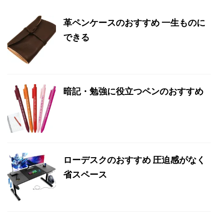
革ペンケースのおすすめ 一生ものに
できる
暗記・勉強に役立つペンのおすすめ
ローデスクのおすすめ 圧迫感がなく
省スペース