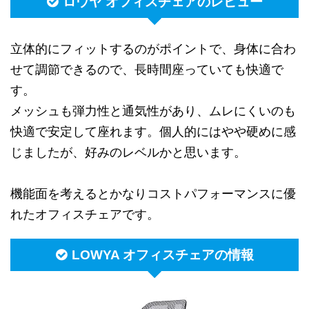
ロウヤ オフィスチェアのレビュー
立体的にフィットするのがポイントで、身体に合わ
せて調節できるので、長時間座っていても快適で
す。
メッシュも弾力性と通気性があり、ムレにくいのも
快適で安定して座れます。個人的にはやや硬めに感
じましたが、好みのレベルかと思います。
機能面を考えるとかなりコストパフォーマンスに優
れたオフィスチェアです。
LOWYA オフィスチェアの情報