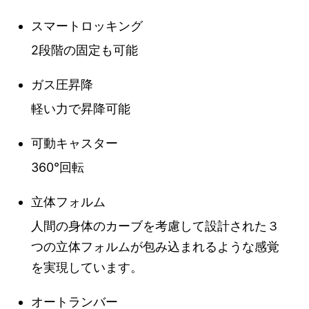
スマートロッキング
2段階の固定も可能
ガス圧昇降
軽い力で昇降可能
可動キャスター
360°回転
立体フォルム
人間の身体のカーブを考慮して設計された３
つの立体フォルムが包み込まれるような感覚
を実現しています。
オートランバー