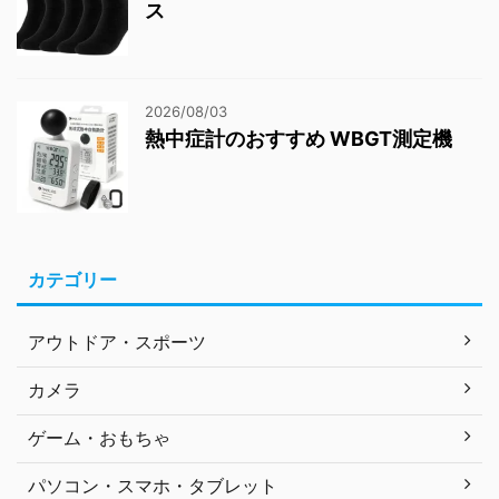
ス
2026/08/03
熱中症計のおすすめ WBGT測定機
カテゴリー
アウトドア・スポーツ
カメラ
ゲーム・おもちゃ
パソコン・スマホ・タブレット