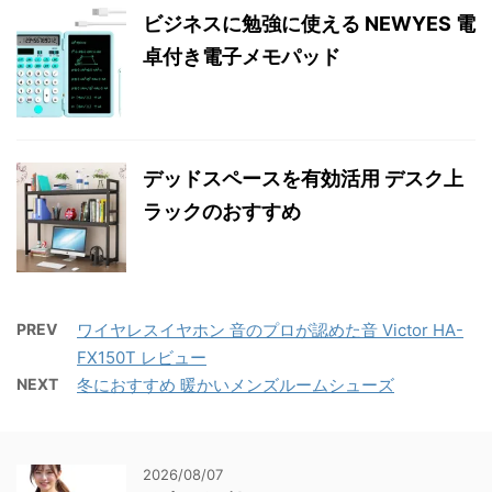
ビジネスに勉強に使える NEWYES 電
卓付き電子メモパッド
デッドスペースを有効活用 デスク上
ラックのおすすめ
PREV
ワイヤレスイヤホン 音のプロが認めた音 Victor HA-
FX150T レビュー
NEXT
冬におすすめ 暖かいメンズルームシューズ
2026/08/07