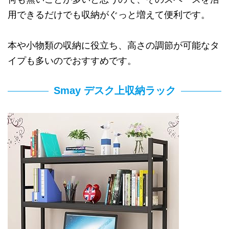
用できるだけでも収納がぐっと増えて便利です。
本や小物類の収納に役立ち、高さの調節が可能なタ
イプも多いのでおすすめです。
Smay デスク上収納ラック