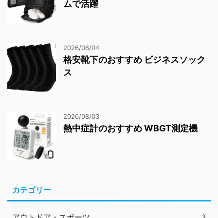
ムで活躍
2026/08/04
格安靴下のおすすめ ビジネスソック
ス
2026/08/03
熱中症計のおすすめ WBGT測定機
カテゴリー
アウトドア・スポーツ