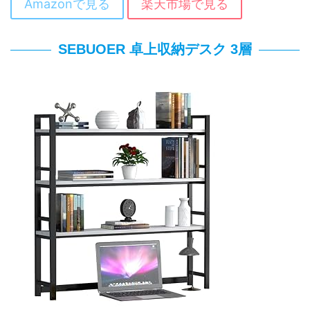
Amazonで見る
楽天市場で見る
SEBUOER 卓上収納デスク 3層