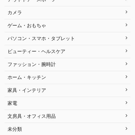
カメラ
ゲーム・おもちゃ
パソコン・スマホ・タブレット
ビューティー・ヘルスケア
ファッション・腕時計
ホーム・キッチン
家具・インテリア
家電
文房具・オフィス用品
未分類