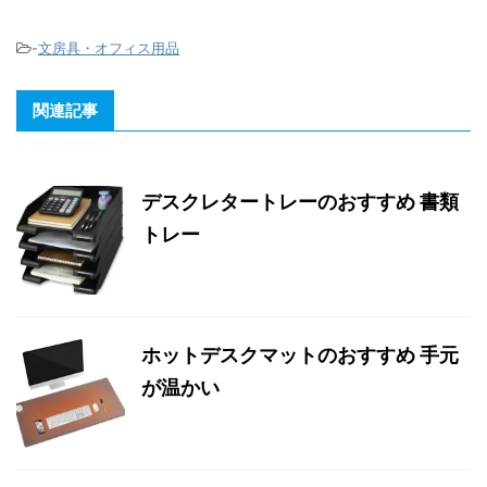
-
文房具・オフィス用品
関連記事
デスクレタートレーのおすすめ 書類
トレー
ホットデスクマットのおすすめ 手元
が温かい