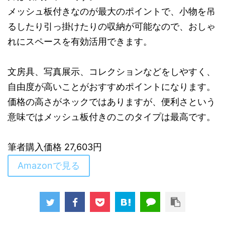
メッシュ板付きなのが最大のポイントで、小物を吊
るしたり引っ掛けたりの収納が可能なので、おしゃ
れにスペースを有効活用できます。
文房具、写真展示、コレクションなどをしやすく、
自由度が高いことがおすすめポイントになります。
価格の高さがネックではありますが、便利さという
意味ではメッシュ板付きのこのタイプは最高です。
筆者購入価格 27,603円
Amazonで見る