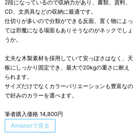
2段になっているので収納力があり、書類、資料、
CD、文房具などの収納に最適です。
仕切りが多いので分類ができる反面、置く物によっ
ては邪魔になる場面もありそうなのがネックでしょ
うか。
丈夫な木製素材を採用していて安っぽさはなく、天
板にしっかり固定でき、最大で20kgの重さに耐え
られます。
サイズだけでなくカラーバリエーションも豊富なの
で好みのカラーを選べます。
筆者購入価格 14,800円
Amazonで見る