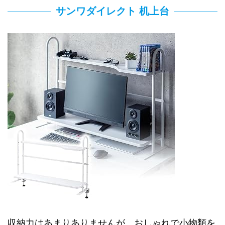
サンワダイレクト 机上台
収納力はあまりありませんが、おしゃれで小物類を