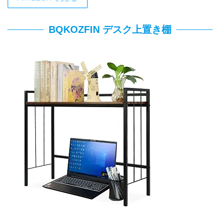
BQKOZFIN デスク上置き棚