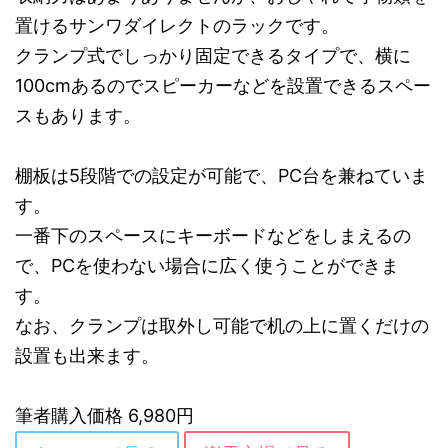
置けるサンワダイレクトのラックです。
クランプ式でしっかり固定できるタイプで、横に
100cmあるのでスピーカーなどを設置できるスペー
スもあります。
棚板は5段階での設定が可能で、PC台を兼ねていま
す。
一番下のスペースにキーボードなどをしまえるの
で、PCを使わない場合に広く使うことができま
す。
なお、クランプは取外し可能で机の上に置くだけの
設置も出来ます。
筆者購入価格 6,980円