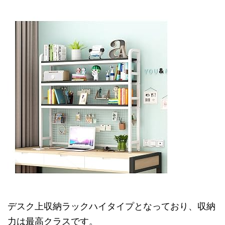
デスク上収納ラックハイタイプとなっており、収納
力は最高クラスです。