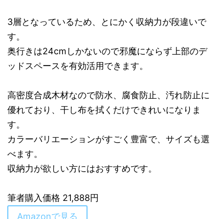
3層となっているため、とにかく収納力が段違いで
す。
奥行きは24cmしかないので邪魔にならず上部のデ
ッドスペースを有効活用できます。
高密度合成木材なので防水、腐食防止、汚れ防止に
優れており、干し布を拭くだけできれいになりま
す。
カラーバリエーションがすごく豊富で、サイズも選
べます。
収納力が欲しい方にはおすすめです。
筆者購入価格 21,888円
Amazonで見る