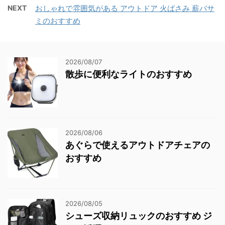
NEXT
おしゃれで雰囲気がある アウトドア 火ばさみ 薪バサ
ミのおすすめ
2026/08/07
散歩に便利なライトのおすすめ
2026/08/06
あぐらで使えるアウトドアチェアの
おすすめ
2026/08/05
シューズ収納リュックのおすすめ ジ