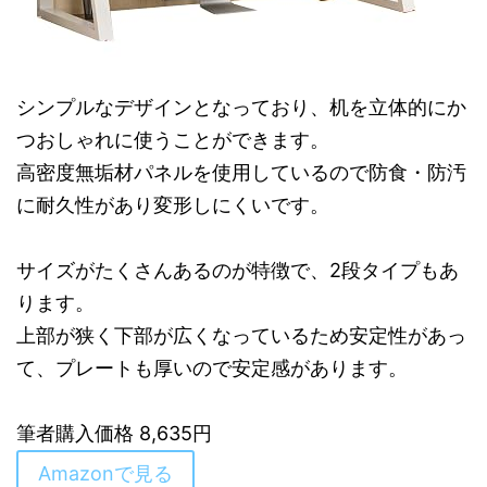
シンプルなデザインとなっており、机を立体的にか
つおしゃれに使うことができます。
高密度無垢材パネルを使用しているので防食・防汚
に耐久性があり変形しにくいです。
サイズがたくさんあるのが特徴で、2段タイプもあ
ります。
上部が狭く下部が広くなっているため安定性があっ
て、プレートも厚いので安定感があります。
筆者購入価格 8,635円
Amazonで見る