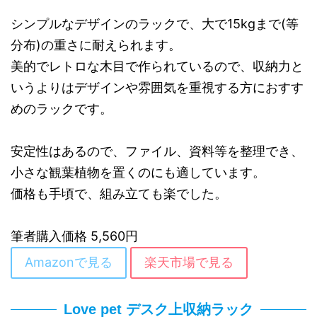
シンプルなデザインのラックで、大で15kgまで(等
分布)の重さに耐えられます。
美的でレトロな木目で作られているので、収納力と
いうよりはデザインや雰囲気を重視する方におすす
めのラックです。
安定性はあるので、ファイル、資料等を整理でき、
小さな観葉植物を置くのにも適しています。
価格も手頃で、組み立ても楽でした。
筆者購入価格 5,560円
Amazonで見る
楽天市場で見る
Love pet デスク上収納ラック