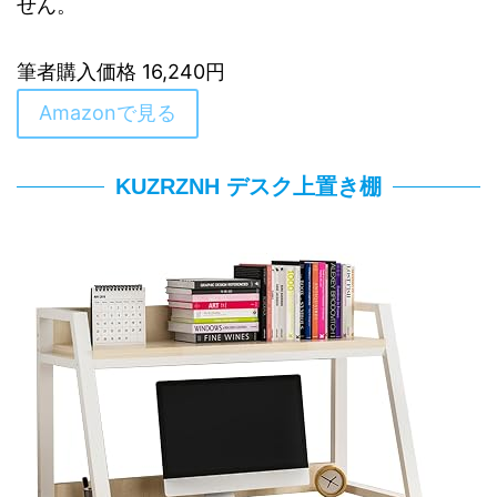
せん。
筆者購入価格 16,240円
Amazonで見る
KUZRZNH デスク上置き棚