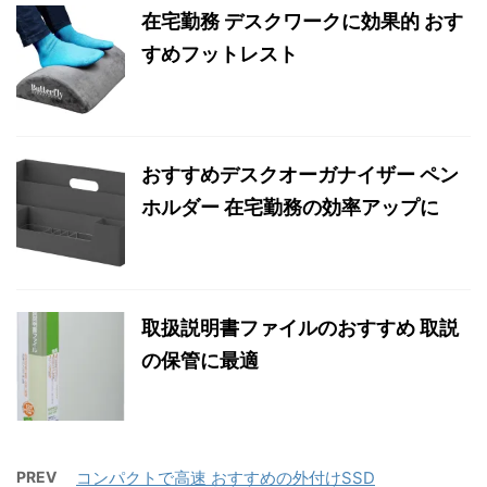
在宅勤務 デスクワークに効果的 おす
すめフットレスト
おすすめデスクオーガナイザー ペン
ホルダー 在宅勤務の効率アップに
取扱説明書ファイルのおすすめ 取説
の保管に最適
PREV
コンパクトで高速 おすすめの外付けSSD