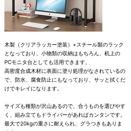
木製（クリアラッカー塗装）+スチール製のラック
となっており、小物類の収納はもちろん、机上の
PCモニタ台としても活用できます。
高密度合成木材に表面に塗り処理がなされているの
で、防水、腐食防止にもなっており、サッと拭くだ
けでキレイになります。
サイズも種類が沢山あるので、合うものを選びやす
く、組み立てもドライバーがあればカンタンです。
最大で20kgの重さに耐えられ、グラつきもありま