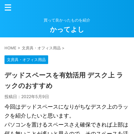
買って良かったものを紹介
かってよし
HOME
>
文房具・オフィス用品
>
文房具・オフィス用品
デッドスペースを有効活用 デスク上 ラ
ックのおすすめ
投稿日：
2022年5月9日
今回はデッドスペースになりがちなデスク上のラッ
クを紹介したいと思います。
パソコンを置けるスペースさえ確保できれば上部は
何も無いことが多いと思うので、そのスペースを活