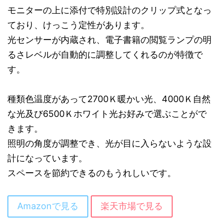
モニターの上に添付で特別設計のクリップ式となっ
ており、けっこう定性があります。
光センサーが内蔵され、電子書籍の閲覧ランプの明
るさレベルが自動的に調整してくれるのが特徴で
す。
種類色温度があって2700Ｋ暖かい光、4000Ｋ自然
な光及び6500Ｋホワイト光お好みで選ぶことがで
きます。
照明の角度が調整でき、光が目に入らないような設
計になっています。
スペースを節約できるのもうれしいです。
Amazonで見る
楽天市場で見る