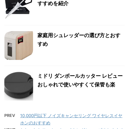
すすめを紹介
家庭用シュレッダーの選び方とおす
すめ
ミドリ ダンボールカッター レビュー
おしゃれで使いやすくて保管も楽
PREV
10,000円以下 ノイズキャンセリング ワイヤレスイヤ
ホンのおすすめ