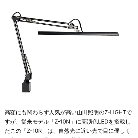
高額にも関わらず人気が高い山田照明のZ-LIGHTで
すが、従来モデル「Z-10N」に高演色LEDを搭載し
たこの「Z-10R」は、自然光に近い光で目に優しく