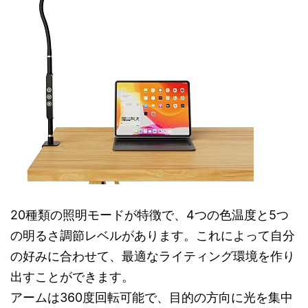
20種類の照明モードが特徴で、4つの色温度と5つ
の明るさ調節レベルがあります。これによって自分
の好みに合わせて、最適なライティング環境を作り
出すことができます。
アームは360度回転可能で、目的の方向に光を集中