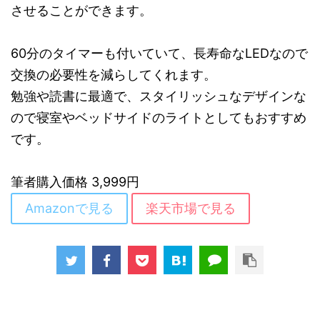
させることができます。
60分のタイマーも付いていて、長寿命なLEDなので
交換の必要性を減らしてくれます。
勉強や読書に最適で、スタイリッシュなデザインな
ので寝室やベッドサイドのライトとしてもおすすめ
です。
筆者購入価格 3,999円
Amazonで見る
楽天市場で見る