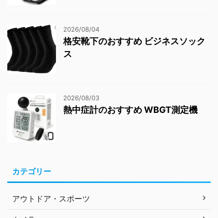
2026/08/04
格安靴下のおすすめ ビジネスソック
ス
2026/08/03
熱中症計のおすすめ WBGT測定機
カテゴリー
アウトドア・スポーツ