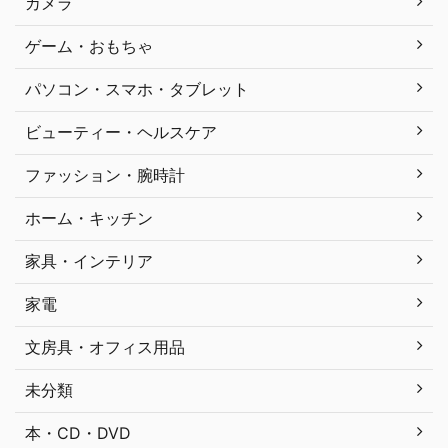
カメラ
ゲーム・おもちゃ
パソコン・スマホ・タブレット
ビューティー・ヘルスケア
ファッション・腕時計
ホーム・キッチン
家具・インテリア
家電
文房具・オフィス用品
未分類
本・CD・DVD