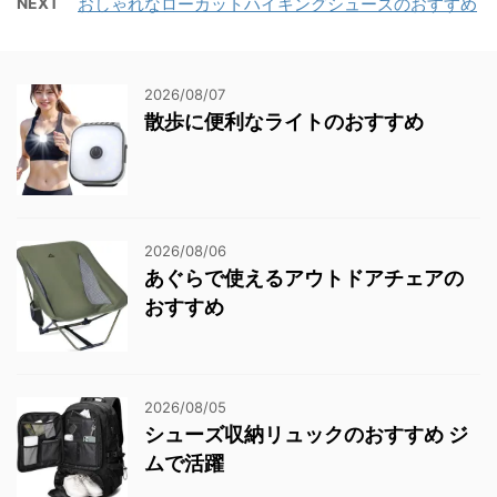
NEXT
おしゃれなローカットハイキングシューズのおすすめ
2026/08/07
散歩に便利なライトのおすすめ
2026/08/06
あぐらで使えるアウトドアチェアの
おすすめ
2026/08/05
シューズ収納リュックのおすすめ ジ
ムで活躍