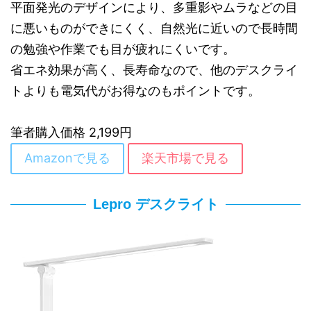
平面発光のデザインにより、多重影やムラなどの目
に悪いものができにくく、自然光に近いので長時間
の勉強や作業でも目が疲れにくいです。
省エネ効果が高く、長寿命なので、他のデスクライ
トよりも電気代がお得なのもポイントです。
筆者購入価格 2,199円
Amazonで見る
楽天市場で見る
Lepro デスクライト