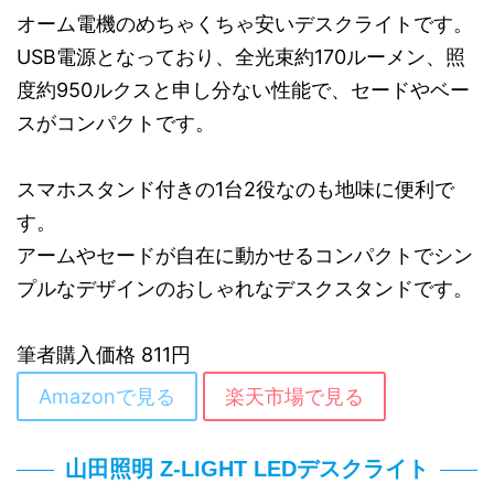
オーム電機のめちゃくちゃ安いデスクライトです。
USB電源となっており、全光束約170ルーメン、照
度約950ルクスと申し分ない性能で、セードやベー
スがコンパクトです。
スマホスタンド付きの1台2役なのも地味に便利で
す。
アームやセードが自在に動かせるコンパクトでシン
プルなデザインのおしゃれなデスクスタンドです。
筆者購入価格 811円
Amazonで見る
楽天市場で見る
山田照明 Z-LIGHT LEDデスクライト