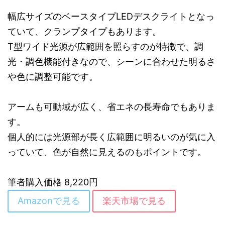
幅広サイズのベースタイプLEDデスクライトとなっ
ていて、クランプタイプもあります。
T型ワイド光源が広範囲を照らすのが特徴で、調
光・調色機能付きなので、シーンに合わせた明るさ
や色に調整可能です。
アームも可動域が広く、省エネの長寿命でもありま
す。
個人的には光源部が長く広範囲に明るいのが気に入
っていて、色が自然に見えるのもポイントです。
筆者購入価格 8,220円
Amazonで見る
楽天市場で見る