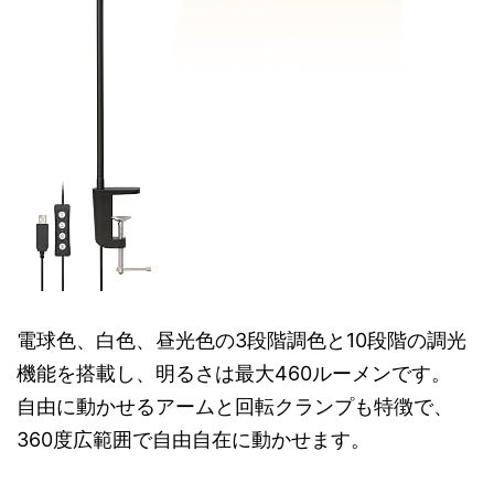
電球色、白色、昼光色の3段階調色と10段階の調光
機能を搭載し、明るさは最大460ルーメンです。
自由に動かせるアームと回転クランプも特徴で、
360度広範囲で自由自在に動かせます。