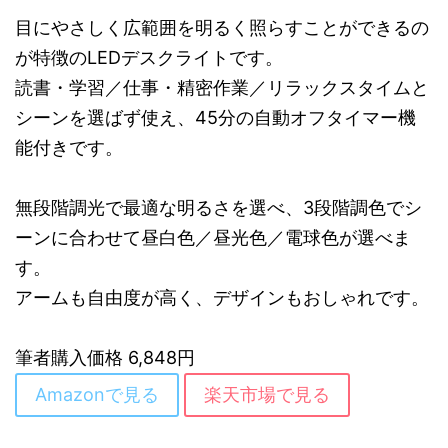
目にやさしく広範囲を明るく照らすことができるの
が特徴のLEDデスクライトです。
読書・学習／仕事・精密作業／リラックスタイムと
シーンを選ばず使え、45分の自動オフタイマー機
能付きです。
無段階調光で最適な明るさを選べ、3段階調色でシ
ーンに合わせて昼白色／昼光色／電球色が選べま
す。
アームも自由度が高く、デザインもおしゃれです。
筆者購入価格 6,848円
Amazonで見る
楽天市場で見る