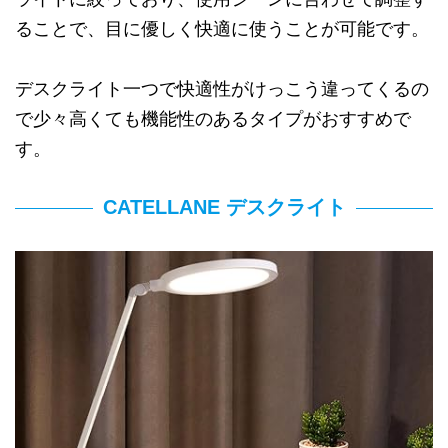
ることで、目に優しく快適に使うことが可能です。
デスクライト一つで快適性がけっこう違ってくるの
で少々高くても機能性のあるタイプがおすすめで
す。
CATELLANE デスクライト