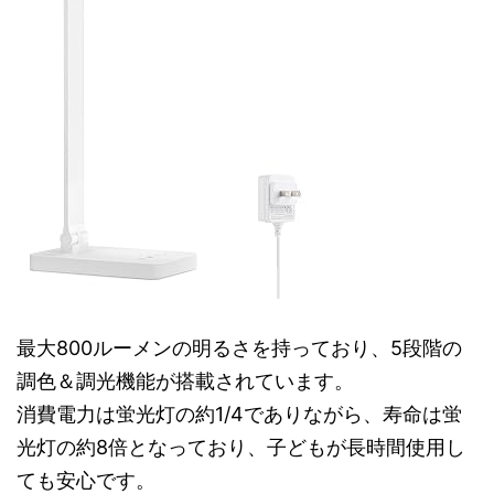
最大800ルーメンの明るさを持っており、5段階の
調色＆調光機能が搭載されています。
消費電力は蛍光灯の約1/4でありながら、寿命は蛍
光灯の約8倍となっており、子どもが長時間使用し
ても安心です。