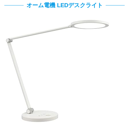
オーム電機 LEDデスクライト