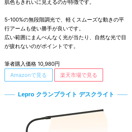
肌色もきれいに見えるのが特徴です。
5-100%の無段階調光で、軽くスムーズな動きの平
行アームも使い勝手が良いです。
広い範囲にまんべんなく光が当たり、自然な光で目
が疲れないのがポイントです。
筆者購入価格 10,980円
Amazonで見る
楽天市場で見る
Lepro クランプライト デスクライト