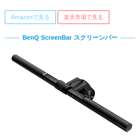
Amazonで見る
楽天市場で見る
BenQ ScreenBar スクリーンバー