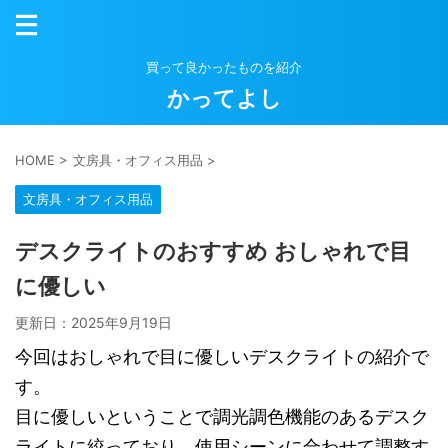
買って良かったものを紹介
かってよし
HOME
>
文房具・オフィス用品
>
文房具・オフィス用品
デスクライトのおすすめ おしゃれで目
に優しい
更新日：
2025年9月19日
今回はおしゃれで目に優しいデスクライトの紹介で
す。
目に優しいということで調光調色機能のあるデスク
ライトに絞っており、使用シーンに合わせて調整す