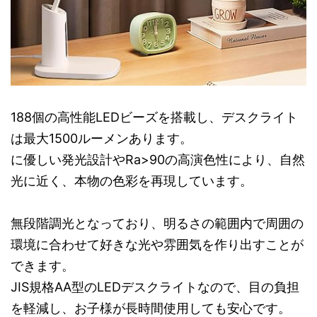
188個の高性能LEDビーズを搭載し、デスクライト
は最大1500ルーメンあります。
に優しい発光設計やRa>90の高演色性により、自然
光に近く、本物の色彩を再現しています。
無段階調光となっており、明るさの範囲内で周囲の
環境に合わせて好きな光や雰囲気を作り出すことが
できます。
JIS規格AA型のLEDデスクライトなので、目の負担
を軽減し、お子様が長時間使用しても安心です。