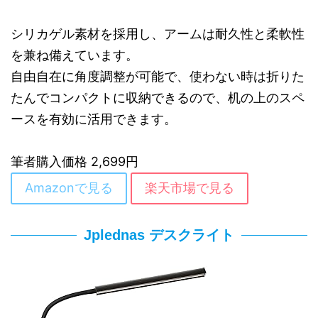
シリカゲル素材を採用し、アームは耐久性と柔軟性
を兼ね備えています。
自由自在に角度調整が可能で、使わない時は折りた
たんでコンパクトに収納できるので、机の上のスペ
ースを有効に活用できます。
筆者購入価格 2,699円
Amazonで見る
楽天市場で見る
Jplednas デスクライト