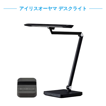
アイリスオーヤマ デスクライト