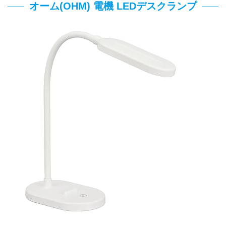
オーム(OHM) 電機 LEDデスクランプ