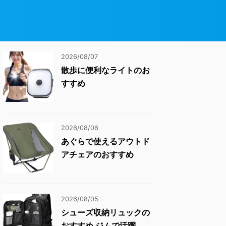
2026/08/07
散歩に便利なライトのお
すすめ
2026/08/06
あぐらで使えるアウトド
アチェアのおすすめ
2026/08/05
シューズ収納リュックの
おすすめ ジムで活躍