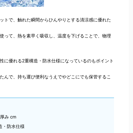
ットで、触れた瞬間からひんやりとする清涼感に優れた
使って、熱を素早く吸収し、温度を下げることで、物理
性に優れる2重構造・防水仕様になっているのもポイント
たんで、持ち運び便利なうえでやどこにでも保管するこ
5厚み cm
造・防水仕様