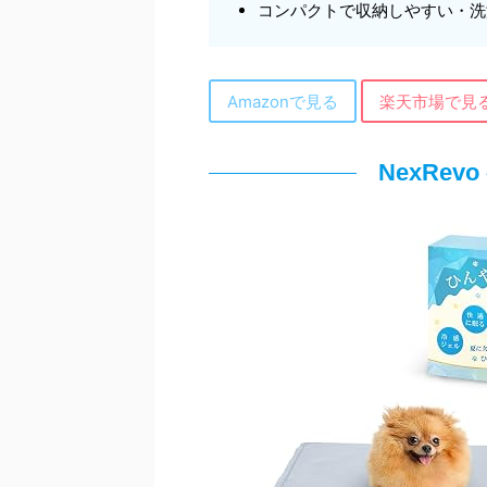
コンパクトで収納しやすい・洗
Amazonで見る
楽天市場で見
NexRe