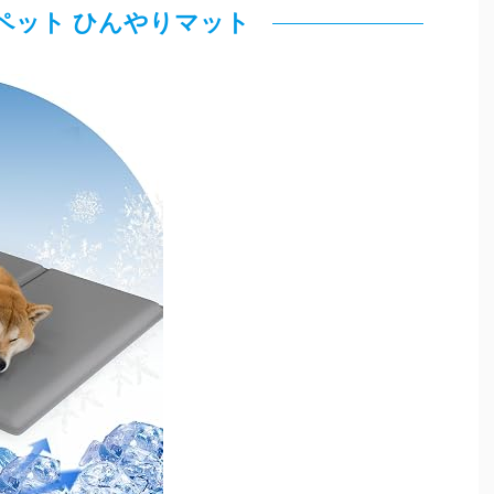
ee ペット ひんやりマット