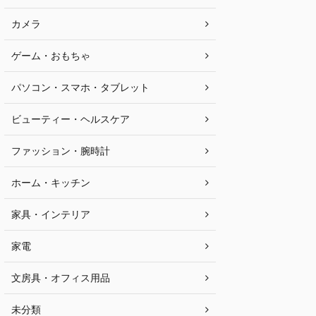
カメラ
ゲーム・おもちゃ
パソコン・スマホ・タブレット
ビューティー・ヘルスケア
ファッション・腕時計
ホーム・キッチン
家具・インテリア
家電
文房具・オフィス用品
未分類