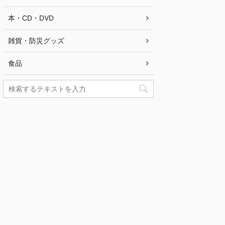
本・CD・DVD
雑貨・防災グッズ
食品