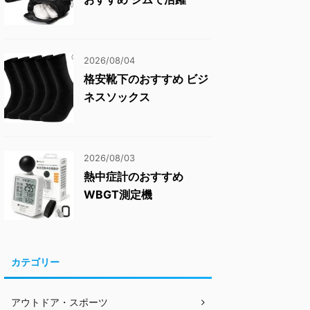
2026/08/04
格安靴下のおすすめ ビジ
ネスソックス
2026/08/03
熱中症計のおすすめ
WBGT測定機
カテゴリー
アウトドア・スポーツ