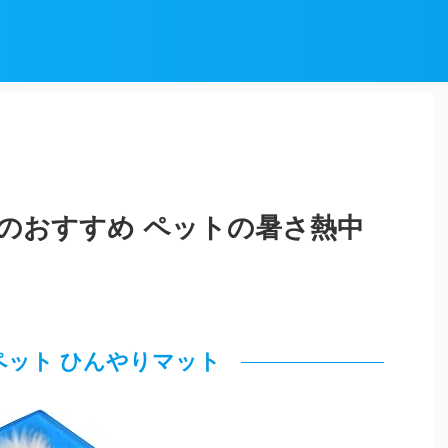
のおすすめ ペットの暑さ熱中
e ペット ひんやりマット