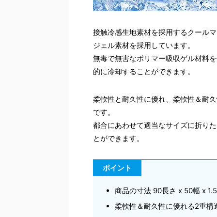
接触冷感生地素材を採用するクールマ
ジェル素材を採用しています。
無毒で無害なポリマー吸収ゲル材料を
的に冷却することができます。
柔軟性と耐久性に優れ、柔軟性＆耐久
です。
都合にあわせて適当なサイズに折りた
とができます。
ポイント
商品の寸法 90長さ x 50幅 x 1.
柔軟性＆耐久性に優れる2重構