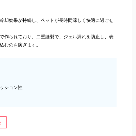
冷却効果が持続し、ペットが長時間涼しく快適に過ごせ
で作られており、二重縫製で、ジェル漏れを防止し、表
込むのを防ぎます。
ッション性
る