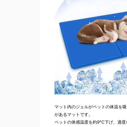
マット内のジェルがペットの体温を吸
があるマットです。
ペットの体感温度を約9℃下げ、適度