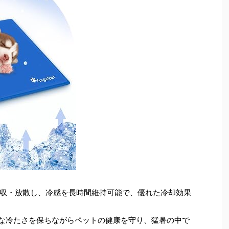
収・放散し、冷感を長時間維持可能で、優れた冷却効果
な冷たさを保ちながらペットの健康を守り、猛暑の中で