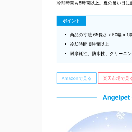
冷却時間も8時間以上。夏の暑い日に
ポイント
商品の寸法 65長さ x 50幅 x 1
冷却時間 8時間以上
耐摩耗性、防水性、クリーニン
Amazonで見る
楽天市場で見
Angel