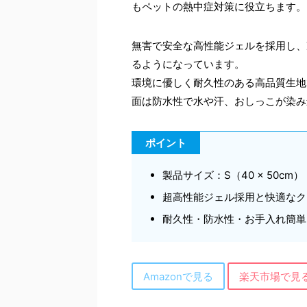
もペットの熱中症対策に役立ちます。
無害で安全な高性能ジェルを採用し、
るようになっています。
環境に優しく耐久性のある高品質生地
面は防水性で水や汗、おしっこが染み
ポイント
製品サイズ：S（40 × 50cm）
超高性能ジェル採用と快適なク
耐久性・防水性・お手入れ簡単
Amazonで見る
楽天市場で見