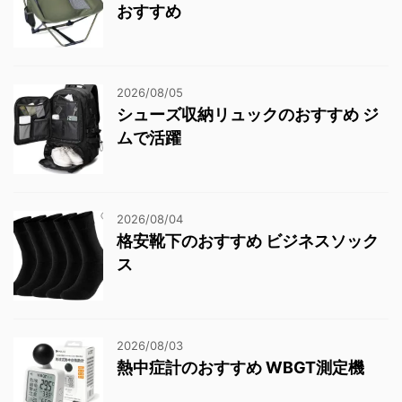
おすすめ
2026/08/05
シューズ収納リュックのおすすめ ジ
ムで活躍
2026/08/04
格安靴下のおすすめ ビジネスソック
ス
2026/08/03
熱中症計のおすすめ WBGT測定機