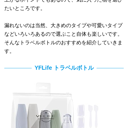
たいところです。
漏れないのは当然、大きめのタイプや可愛いタイプ
などいろいろあるので選ぶこと自体も楽しいです。
そんなトラベルボトルのおすすめを紹介していきま
す。
YFLife トラベルボトル