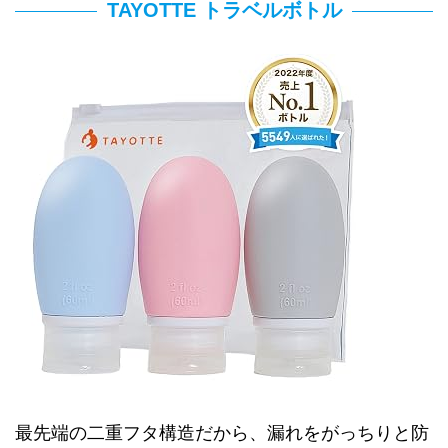
TAYOTTE トラベルボトル
最先端の二重フタ構造だから、漏れをがっちりと防