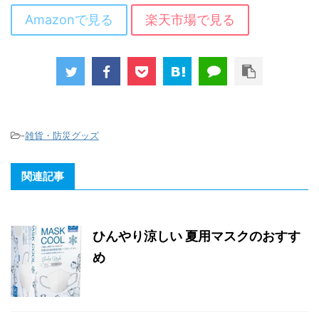
Amazonで見る
楽天市場で見る
-
雑貨・防災グッズ
関連記事
ひんやり涼しい 夏用マスクのおすす
め