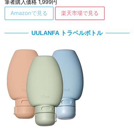
筆者購入価格 1,999円
Amazonで見る
楽天市場で見る
UULANFA トラベルボトル