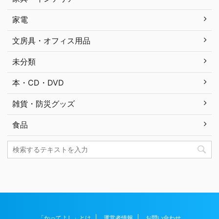
家電
文房具・オフィス用品
未分類
本・CD・DVD
雑貨・防災グッズ
食品
「かってよし」とは
運営者情報
お問い合わせ