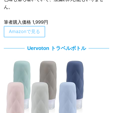
ん。
筆者購入価格 1,999円
Amazonで見る
Uervoton トラベルボトル