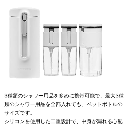
3種類のシャワー用品を多めに携帯可能で、最大3種
類のシャワー用品を全部入れても、ペットボトルの
サイズです。
シリコンを使用した二重設計で、中身が漏れる心配