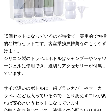
15個セットになっているのが特徴で、実用的で包括
的な旅行セットです。客室乗務員推薦なのもうなず
けます。
シリコン製のトラベルボトルはシャンプーやシャワ
ージェルに使用でき、適切なアクセサリーが付属し
ています。
サイズ違いのボトルに、歯ブラシカバーやマーカー
ラベルなども入っているので、とりあえずコレがあ
れば安心というセットになっています。
色味も落ち着いていて、液漏れの心配もいりませ