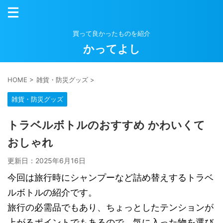
買って良かったものを紹介
かってよし
HOME
>
雑貨・防災グッズ
>
雑貨・防災グッズ
トラベルボトルのおすすめ かわいくて
おしゃれ
更新日：
2025年6月16日
今回は旅行時にシャンプーなど詰め替えするトラベ
ルボトルの紹介です。
旅行の必需品でもあり、ちょっとしたテンションが
上がるポイントでもあるので、気に入った物を選び