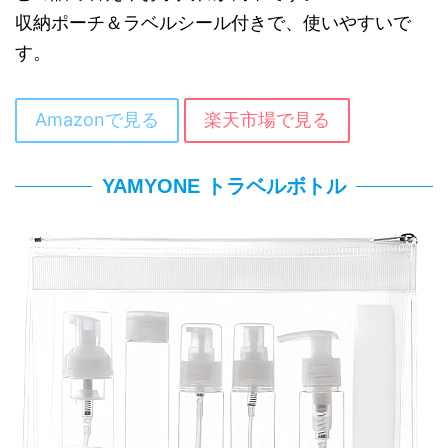
収納ポーチ＆ラベルシール付きで、使いやすいで
す。
Amazonで見る
楽天市場で見る
YAMYONE トラベルボトル