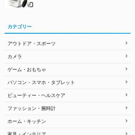
カテゴリー
アウトドア・スポーツ
カメラ
ゲーム・おもちゃ
パソコン・スマホ・タブレット
ビューティー・ヘルスケア
ファッション・腕時計
ホーム・キッチン
家具・インテリア