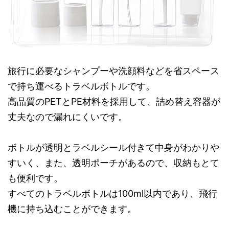
旅行に必要なシャンプーや洗顔料などを省スペース
で持ち運べるトラベルボトルです。
高品質のPETとPE材料を採用して、詰め替え容器が
丈夫なので漏れにくいです。
ボトルが透明とラベルシール付きて中身がわかりや
すいく、また、透明ポーチがあるので、収納もとて
も便利です。
すべてのトラベルボトルは100ml以内であり、飛行
機に持ち込むことができます。