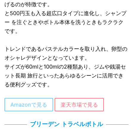
げるのが特徴です。
と500円玉も入る超広口タイプに進化し、シャンプ
ー を注ぐときやボトル本体を洗うときもラクラク
です。
トレンドであるパステルカラーを取り入れ、卵型の
オシャレデザインとなっています。
サイズが60mlと100mlの2種類あり、ジムや銭湯セ
ット長期 旅行といったあらゆるシーンに活用でき
る便利グッズです。
Amazonで見る
楽天市場で見る
ブリーデン トラベルボトル