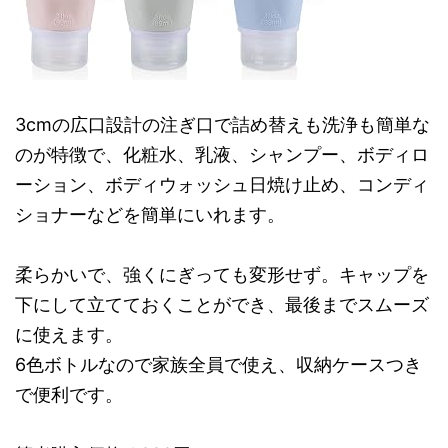
3cmの広口設計の注ぎ口で詰め替えも洗浄も簡単な
のが特徴で、化粧水、乳液、シャンプー、ボディロ
ーション、ボディウォッシュ日焼け止め、コンディ
ショナーなどを簡単にいれます。
柔らかいで、強くにぎっても変形せず。キャップを
下にして立てておくことができ、最後までスムーズ
に使えます。
6色ボトルなので家族全員で使え、収納ケースつき
で便利です。