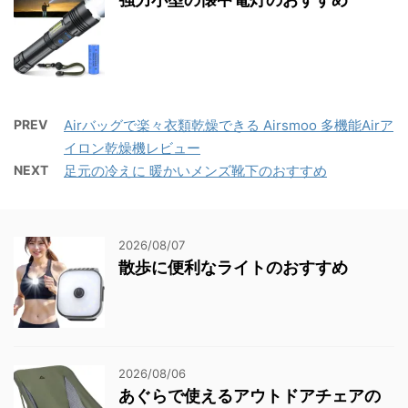
PREV
Airバッグで楽々衣類乾燥できる Airsmoo 多機能Airア
イロン乾燥機レビュー
NEXT
足元の冷えに 暖かいメンズ靴下のおすすめ
2026/08/07
散歩に便利なライトのおすすめ
2026/08/06
あぐらで使えるアウトドアチェアの