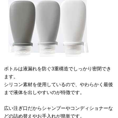
ボトルは液漏れを防ぐ3重構造でしっかり密閉でき
ます。
シリコン素材を使用しているので、やわらかく最後
まで液体を出しやすいのが特徴です。
広い注ぎ口だからシャンプーやコンディショナーな
どの詰め替えやお手入れが簡単です。