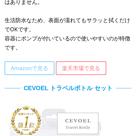
はありません。
生活防水なため、表面が濡れてもサラッと拭くだけ
でOKです。
容器にポンプが付いているので使いやすいのが特徴
です。
Amazonで見る
楽天市場で見る
CEVOEL トラベルボトル セット